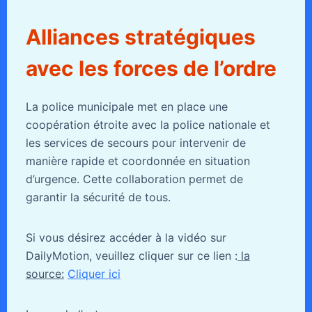
Alliances stratégiques
avec les forces de l’ordre
La police municipale met en place une
coopération étroite avec la police nationale et
les services de secours pour intervenir de
manière rapide et coordonnée en situation
d’urgence. Cette collaboration permet de
garantir la sécurité de tous.
Si vous désirez accéder à la vidéo sur
DailyMotion, veuillez cliquer sur ce lien :
la
source:
Cliquer ici