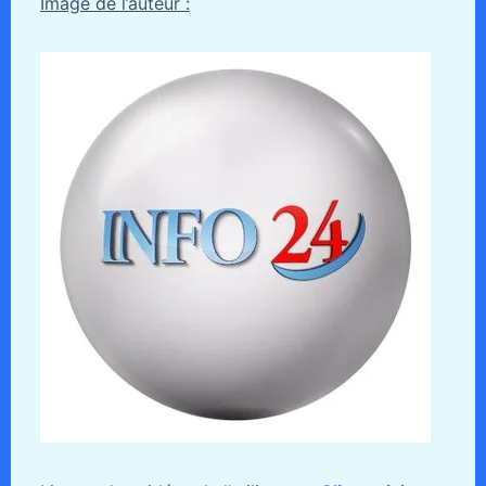
Image de l’auteur :