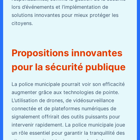
lors d’événements et l’implémentation de
solutions innovantes pour mieux protéger les
citoyens.
Propositions innovantes
pour la sécurité publique
La police municipale pourrait voir son efficacité
augmenter grâce aux technologies de pointe.
L’utilisation de drones, de vidéosurveillance
connectée et de plateformes numériques de
signalement offrirait des outils puissants pour
intervenir rapidement. La police municipale joue
un rôle essentiel pour garantir la tranquillité des