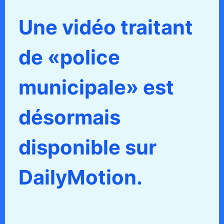
Une vidéo traitant
de «police
municipale» est
désormais
disponible sur
DailyMotion.