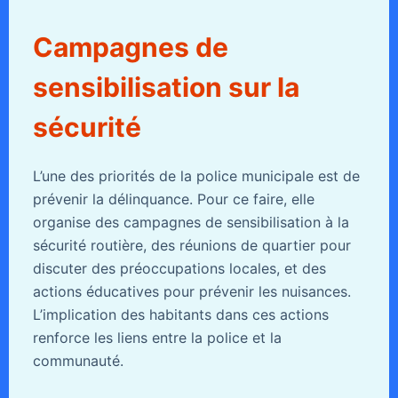
Campagnes de
sensibilisation sur la
sécurité
L’une des priorités de la police municipale est de
prévenir la délinquance. Pour ce faire, elle
organise des campagnes de sensibilisation à la
sécurité routière, des réunions de quartier pour
discuter des préoccupations locales, et des
actions éducatives pour prévenir les nuisances.
L’implication des habitants dans ces actions
renforce les liens entre la police et la
communauté.