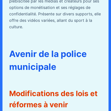
plébiscitée par les médias et créateurs pour ses
options de monétisation et ses réglages de
confidentialité. Présente sur divers supports, elle
offre des vidéos variées, allant du sport à la
culture.
Avenir de la police
municipale
Modifications des lois et
réformes à venir