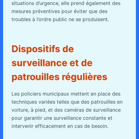
situations d’urgence, elle prend également des
mesures préventives pour éviter que des
troubles à l’ordre public ne se produisent.
Dispositifs de
surveillance et de
patrouilles régulières
Les policiers municipaux mettent en place des
techniques variées telles que des patrouilles en
voiture, à pied, et des caméras de surveillance
pour garantir une surveillance constante et
intervenir efficacement en cas de besoin.