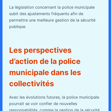
La législation concernant la police municipale
subit des ajustements fréquents afin de
permettre une meilleure gestion de la sécurité
publique.
Les perspectives
d’action de la police
municipale dans les
collectivités
Avec les évolutions futures, la police municipale
pourrait se voir confier de nouvelles
responsabilités, comme la gestion de la sécurité