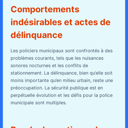
Comportements
indésirables et actes de
délinquance
Les policiers municipaux sont confrontés à des
problèmes courants, tels que les nuisances
sonores nocturnes et les conflits de
stationnement. La délinquance, bien qu’elle soit
moins importante qu’en milieu urbain, reste une
préoccupation. La sécurité publique est en
perpétuelle évolution et les défis pour la police
municipale sont multiples.