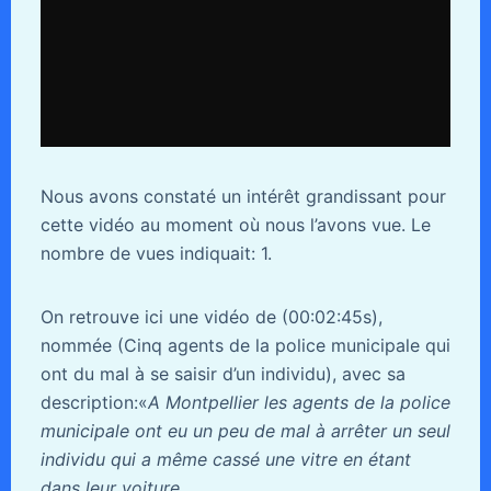
Nous avons constaté un intérêt grandissant pour
cette vidéo au moment où nous l’avons vue. Le
nombre de vues indiquait: 1.
On retrouve ici une vidéo de (00:02:45s),
nommée (Cinq agents de la police municipale qui
ont du mal à se saisir d’un individu), avec sa
description:«
A Montpellier les agents de la police
municipale ont eu un peu de mal à arrêter un seul
individu qui a même cassé une vitre en étant
dans leur voiture.