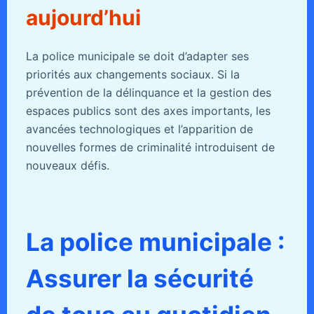
aujourd’hui
La police municipale se doit d’adapter ses
priorités aux changements sociaux. Si la
prévention de la délinquance et la gestion des
espaces publics sont des axes importants, les
avancées technologiques et l’apparition de
nouvelles formes de criminalité introduisent de
nouveaux défis.
La police municipale :
Assurer la sécurité