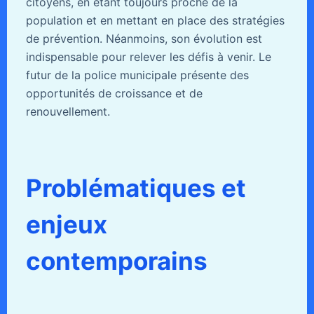
citoyens, en étant toujours proche de la
population et en mettant en place des stratégies
de prévention. Néanmoins, son évolution est
indispensable pour relever les défis à venir. Le
futur de la police municipale présente des
opportunités de croissance et de
renouvellement.
Problématiques et
enjeux
contemporains