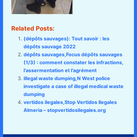
Related Posts:
(dépôts sauvages): Tout savoir : les
dépôts sauvage 2022
dépôts sauvages,Focus dépôts sauvages
(1/3) : comment constater les infractions,
l’assermentation et l’agrément
illegal waste dumping,N West police
investigate a case of illegal medical waste
dumping
vertidos ilegales,Stop Vertidos Ilegales
Almeria – stopvertidosilegales.org