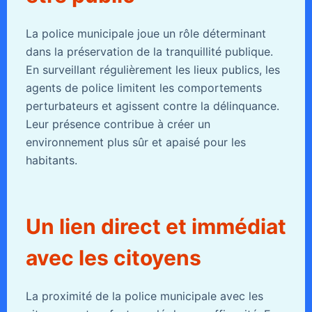
La police municipale joue un rôle déterminant
dans la préservation de la tranquillité publique.
En surveillant régulièrement les lieux publics, les
agents de police limitent les comportements
perturbateurs et agissent contre la délinquance.
Leur présence contribue à créer un
environnement plus sûr et apaisé pour les
habitants.
Un lien direct et immédiat
avec les citoyens
La proximité de la police municipale avec les