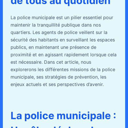
de tous au quotidien
La police municipale est un pilier essentiel pour
maintenir la tranquillité publique dans nos
quartiers. Les agents de police veillent sur la
sécurité des habitants en surveillant les espaces
publics, en maintenant une présence de
proximité et en agissant rapidement lorsque cela
est nécessaire. Dans cet article, nous
explorerons les différentes missions de la police
municipale, ses stratégies de prévention, les
enjeux actuels et ses perspectives d’avenir.
La police municipale :