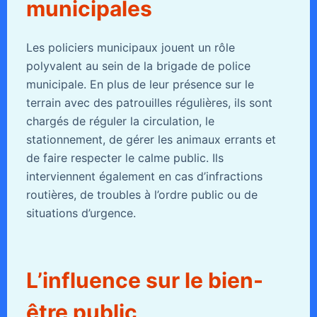
municipales
Les policiers municipaux jouent un rôle
polyvalent au sein de la brigade de police
municipale. En plus de leur présence sur le
terrain avec des patrouilles régulières, ils sont
chargés de réguler la circulation, le
stationnement, de gérer les animaux errants et
de faire respecter le calme public. Ils
interviennent également en cas d’infractions
routières, de troubles à l’ordre public ou de
situations d’urgence.
L’influence sur le bien-
être public