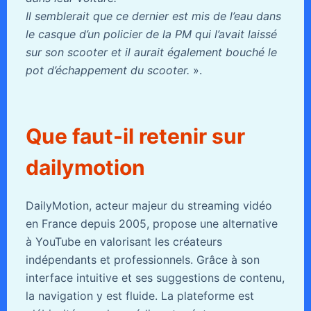
Il semblerait que ce dernier est mis de l’eau dans
le casque d’un policier de la PM qui l’avait laissé
sur son scooter et il aurait également bouché le
pot d’échappement du scooter.
».
Que faut-il retenir sur
dailymotion
DailyMotion, acteur majeur du streaming vidéo
en France depuis 2005, propose une alternative
à YouTube en valorisant les créateurs
indépendants et professionnels. Grâce à son
interface intuitive et ses suggestions de contenu,
la navigation y est fluide. La plateforme est