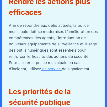
Rendre les actions plus
efficaces
Afin de répondre aux défis actuels, la police
municipale doit se moderniser. L’amélioration des
compétences des agents, l’introduction de
nouveaux équipements de surveillance et l’usage
des outils numériques sont essentiels pour
renforcer l’efficacité des actions de sécurité.
Pour alerter la police municipale en cas
d’incident, utilisez
ce service
de signalement.
Les priorités de la
sécurité publique