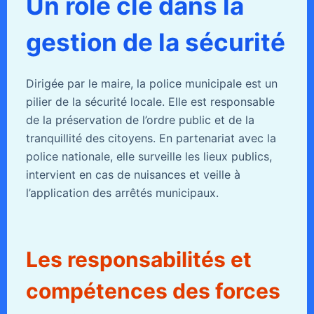
Un rôle clé dans la
gestion de la sécurité
Dirigée par le maire, la police municipale est un
pilier de la sécurité locale. Elle est responsable
de la préservation de l’ordre public et de la
tranquillité des citoyens. En partenariat avec la
police nationale, elle surveille les lieux publics,
intervient en cas de nuisances et veille à
l’application des arrêtés municipaux.
Les responsabilités et
compétences des forces