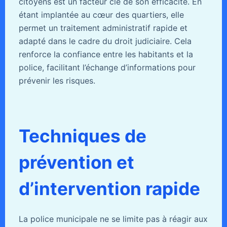
citoyens est un facteur clé de son efficacité. En
étant implantée au cœur des quartiers, elle
permet un traitement administratif rapide et
adapté dans le cadre du droit judiciaire. Cela
renforce la confiance entre les habitants et la
police, facilitant l’échange d’informations pour
prévenir les risques.
Techniques de
prévention et
d’intervention rapide
La police municipale ne se limite pas à réagir aux