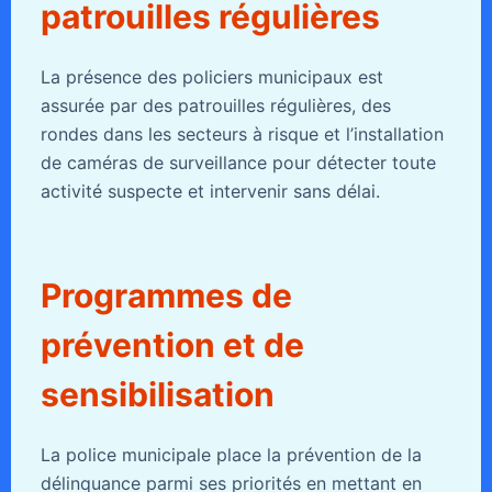
patrouilles régulières
La présence des policiers municipaux est
assurée par des patrouilles régulières, des
rondes dans les secteurs à risque et l’installation
de caméras de surveillance pour détecter toute
activité suspecte et intervenir sans délai.
Programmes de
prévention et de
sensibilisation
La police municipale place la prévention de la
délinquance parmi ses priorités en mettant en