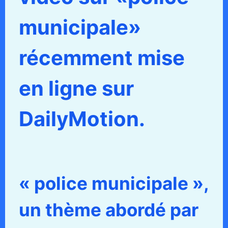
municipale»
récemment mise
en ligne sur
DailyMotion.
« police municipale »,
un thème abordé par