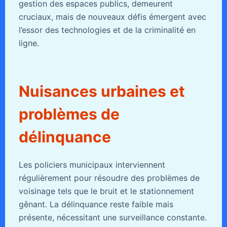
gestion des espaces publics, demeurent
cruciaux, mais de nouveaux défis émergent avec
l’essor des technologies et de la criminalité en
ligne.
Nuisances urbaines et
problèmes de
délinquance
Les policiers municipaux interviennent
régulièrement pour résoudre des problèmes de
voisinage tels que le bruit et le stationnement
gênant. La délinquance reste faible mais
présente, nécessitant une surveillance constante.