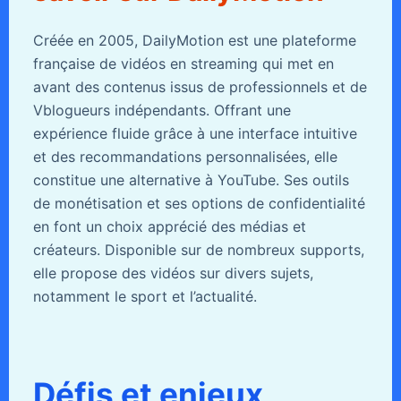
Créée en 2005, DailyMotion est une plateforme
française de vidéos en streaming qui met en
avant des contenus issus de professionnels et de
Vblogueurs indépendants. Offrant une
expérience fluide grâce à une interface intuitive
et des recommandations personnalisées, elle
constitue une alternative à YouTube. Ses outils
de monétisation et ses options de confidentialité
en font un choix apprécié des médias et
créateurs. Disponible sur de nombreux supports,
elle propose des vidéos sur divers sujets,
notamment le sport et l’actualité.
Défis et enjeux