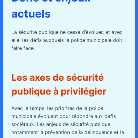
actuels
La sécurité publique ne cesse d’évoluer, et avec
elle, les défis auxquels la police municipale doit
faire face.
Les axes de sécurité
publique à privilégier
Avec le temps, les priorités de la police
municipale évoluent pour répondre aux défis
sociétaux. Les enjeux de sécurité publique,
notamment la prévention de la délinquance et la