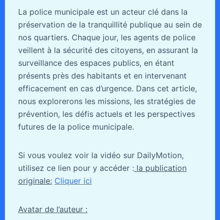
La police municipale est un acteur clé dans la
préservation de la tranquillité publique au sein de
nos quartiers. Chaque jour, les agents de police
veillent à la sécurité des citoyens, en assurant la
surveillance des espaces publics, en étant
présents près des habitants et en intervenant
efficacement en cas d’urgence. Dans cet article,
nous explorerons les missions, les stratégies de
prévention, les défis actuels et les perspectives
futures de la police municipale.
Si vous voulez voir la vidéo sur DailyMotion,
utilisez ce lien pour y accéder :
la publication
originale:
Cliquer ici
Avatar de l’auteur :