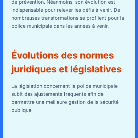
de prévention. Néanmoins, son évolution est
indispensable pour relever les défis à venir. De
nombreuses transformations se profilent pour la
police municipale dans les années à venir.
Évolutions des normes
juridiques et législatives
La législation concernant la police municipale
subit des ajustements fréquents afin de
permettre une meilleure gestion de la sécurité
publique.