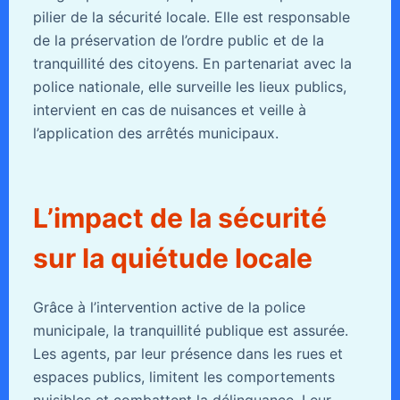
pilier de la sécurité locale. Elle est responsable
de la préservation de l’ordre public et de la
tranquillité des citoyens. En partenariat avec la
police nationale, elle surveille les lieux publics,
intervient en cas de nuisances et veille à
l’application des arrêtés municipaux.
L’impact de la sécurité
sur la quiétude locale
Grâce à l’intervention active de la police
municipale, la tranquillité publique est assurée.
Les agents, par leur présence dans les rues et
espaces publics, limitent les comportements
nuisibles et combattent la délinquance. Leur