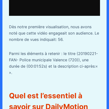
Dès notre première visualisation, nous avons
noté que cette vidéo engageait son audience. Le
nombre de vues indiquait: 56.
Parmi les éléments à retenir : le titre (20190221-
FAN- Police municipale Valence (720)), une
durée de (00:01:52s) et la description ci-après:«
».
Quel est l’essentiel à
savoir sur DailyMotion