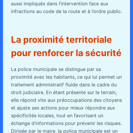
aussi impliqués dans l’intervention face aux
infractions au code de la route et à l’ordre public.
La proximité territoriale
pour renforcer la sécurité
La police municipale se distingue par sa
proximité avec les habitants, ce qui lui permet un
traitement administratif fluide dans le cadre du
droit judiciaire. En étant présente sur le terrain,
elle répond vite aux préoccupations des citoyens
et ajuste ses actions pour mieux répondre aux
spécificités locales, tout en favorisant un
échange d’informations pour prévenir les risques.
Dirigée par le maire, la police municipale est un