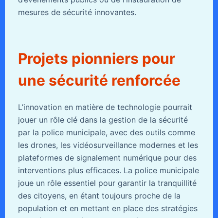
mesures de sécurité innovantes.
Projets pionniers pour
une sécurité renforcée
L’innovation en matière de technologie pourrait
jouer un rôle clé dans la gestion de la sécurité
par la police municipale, avec des outils comme
les drones, les vidéosurveillance modernes et les
plateformes de signalement numérique pour des
interventions plus efficaces. La police municipale
joue un rôle essentiel pour garantir la tranquillité
des citoyens, en étant toujours proche de la
population et en mettant en place des stratégies