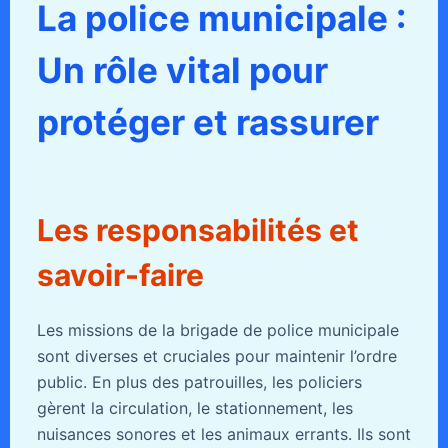
La police municipale :
Un rôle vital pour
protéger et rassurer
Les responsabilités et
savoir-faire
Les missions de la brigade de police municipale
sont diverses et cruciales pour maintenir l’ordre
public. En plus des patrouilles, les policiers
gèrent la circulation, le stationnement, les
nuisances sonores et les animaux errants. Ils sont