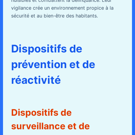
vigilance crée un environnement propice à la
sécurité et au bien-être des habitants.
Dispositifs de
prévention et de
réactivité
Dispositifs de
surveillance et de