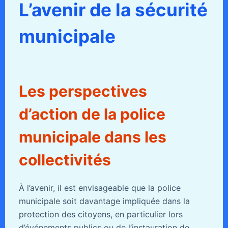
L’avenir de la sécurité
municipale
Les perspectives
d’action de la police
municipale dans les
collectivités
À l’avenir, il est envisageable que la police
municipale soit davantage impliquée dans la
protection des citoyens, en particulier lors
d’événements publics ou de l’instauration de