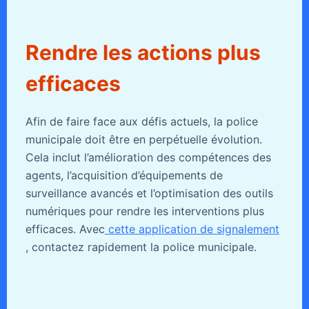
Rendre les actions plus
efficaces
Afin de faire face aux défis actuels, la police
municipale doit être en perpétuelle évolution.
Cela inclut l’amélioration des compétences des
agents, l’acquisition d’équipements de
surveillance avancés et l’optimisation des outils
numériques pour rendre les interventions plus
efficaces. Avec
cette application de signalement
, contactez rapidement la police municipale.