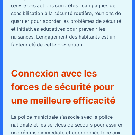
œuvre des actions concrètes : campagnes de
sensibilisation à la sécurité routière, réunions de
quartier pour aborder les problèmes de sécurité
et initiatives éducatives pour prévenir les
nuisances. L’engagement des habitants est un
facteur clé de cette prévention.
Connexion avec les
forces de sécurité pour
une meilleure efficacité
La police municipale s’associe avec la police
nationale et les services de secours pour assurer
une réponse immédiate et coordonnée face aux