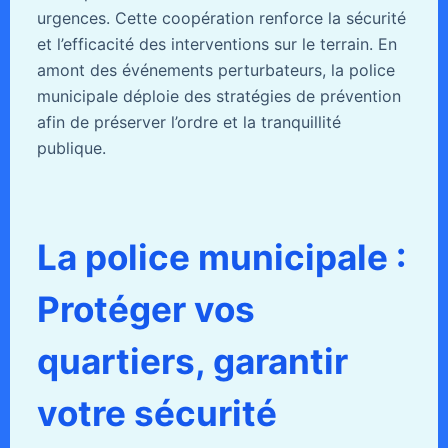
urgences. Cette coopération renforce la sécurité
et l’efficacité des interventions sur le terrain. En
amont des événements perturbateurs, la police
municipale déploie des stratégies de prévention
afin de préserver l’ordre et la tranquillité
publique.
La police municipale :
Protéger vos
quartiers, garantir
votre sécurité