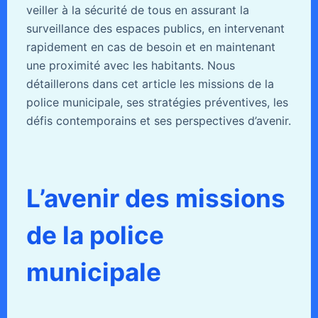
veiller à la sécurité de tous en assurant la
surveillance des espaces publics, en intervenant
rapidement en cas de besoin et en maintenant
une proximité avec les habitants. Nous
détaillerons dans cet article les missions de la
police municipale, ses stratégies préventives, les
défis contemporains et ses perspectives d’avenir.
L’avenir des missions
de la police
municipale