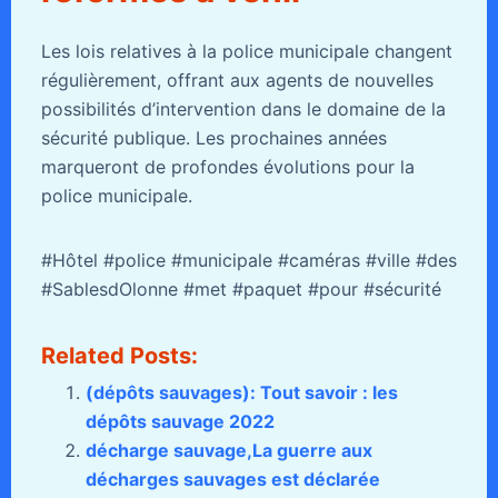
Les lois relatives à la police municipale changent
régulièrement, offrant aux agents de nouvelles
possibilités d’intervention dans le domaine de la
sécurité publique. Les prochaines années
marqueront de profondes évolutions pour la
police municipale.
#Hôtel #police #municipale #caméras #ville #des
#SablesdOlonne #met #paquet #pour #sécurité
Related Posts:
(dépôts sauvages): Tout savoir : les
dépôts sauvage 2022
décharge sauvage,La guerre aux
décharges sauvages est déclarée