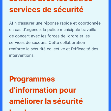
services de sécurité
Afin d’assurer une réponse rapide et coordonnée
en cas d’urgence, la police municipale travaille
de concert avec les forces de l’ordre et les
services de secours. Cette collaboration
renforce la sécurité collective et l’efficacité des
interventions.
Programmes
d’information pour
améliorer la sécurité