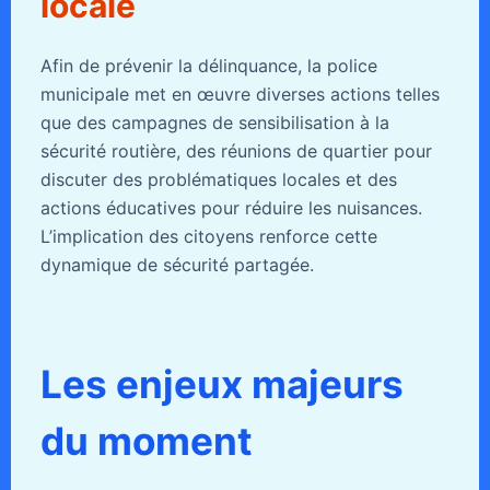
locale
Afin de prévenir la délinquance, la police
municipale met en œuvre diverses actions telles
que des campagnes de sensibilisation à la
sécurité routière, des réunions de quartier pour
discuter des problématiques locales et des
actions éducatives pour réduire les nuisances.
L’implication des citoyens renforce cette
dynamique de sécurité partagée.
Les enjeux majeurs
du moment