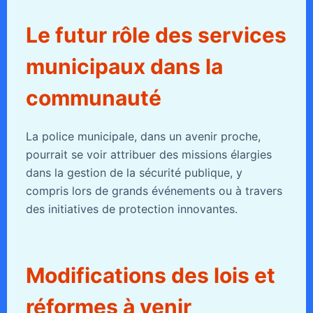
Le futur rôle des services
municipaux dans la
communauté
La police municipale, dans un avenir proche,
pourrait se voir attribuer des missions élargies
dans la gestion de la sécurité publique, y
compris lors de grands événements ou à travers
des initiatives de protection innovantes.
Modifications des lois et
réformes à venir