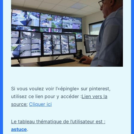
Si vous voulez voir l’«épingle» sur pinterest,
utilisez ce lien pour y accéder :
Lien vers la
source:
Cliquer ici
Le tableau thématique de l’utilisateur est :
astuce
.