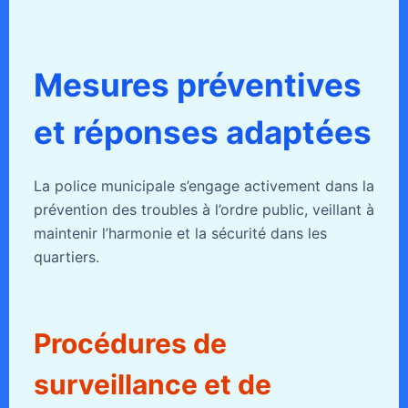
Mesures préventives
et réponses adaptées
La police municipale s’engage activement dans la
prévention des troubles à l’ordre public, veillant à
maintenir l’harmonie et la sécurité dans les
quartiers.
Procédures de
surveillance et de