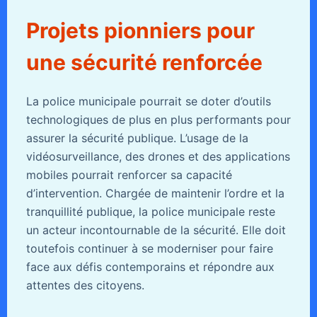
Projets pionniers pour
une sécurité renforcée
La police municipale pourrait se doter d’outils
technologiques de plus en plus performants pour
assurer la sécurité publique. L’usage de la
vidéosurveillance, des drones et des applications
mobiles pourrait renforcer sa capacité
d’intervention. Chargée de maintenir l’ordre et la
tranquillité publique, la police municipale reste
un acteur incontournable de la sécurité. Elle doit
toutefois continuer à se moderniser pour faire
face aux défis contemporains et répondre aux
attentes des citoyens.