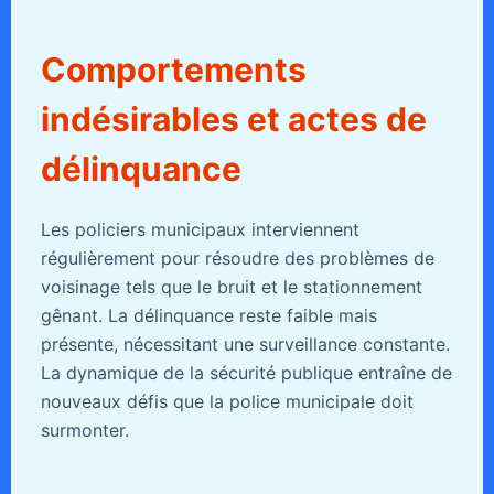
Comportements
indésirables et actes de
délinquance
Les policiers municipaux interviennent
régulièrement pour résoudre des problèmes de
voisinage tels que le bruit et le stationnement
gênant. La délinquance reste faible mais
présente, nécessitant une surveillance constante.
La dynamique de la sécurité publique entraîne de
nouveaux défis que la police municipale doit
surmonter.