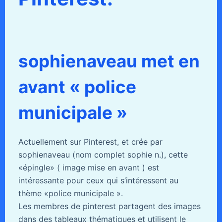
sophienaveau met en
avant « police
municipale »
Actuellement sur Pinterest, et crée par
sophienaveau (nom complet sophie n.), cette
«épingle» ( image mise en avant ) est
intéressante pour ceux qui s’intéressent au
thème «police municipale ».
Les membres de pinterest partagent des images
dans des tableaux thématiques et utilisent le