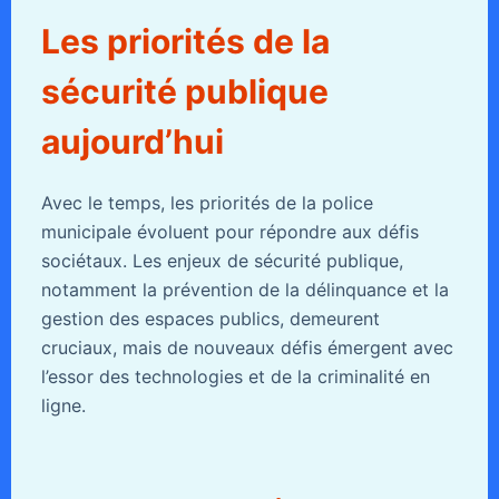
Les priorités de la
sécurité publique
aujourd’hui
Avec le temps, les priorités de la police
municipale évoluent pour répondre aux défis
sociétaux. Les enjeux de sécurité publique,
notamment la prévention de la délinquance et la
gestion des espaces publics, demeurent
cruciaux, mais de nouveaux défis émergent avec
l’essor des technologies et de la criminalité en
ligne.