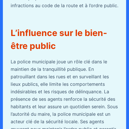
infractions au code de la route et à l’ordre public.
L’influence sur le bien-
être public
La police municipale joue un rôle clé dans le
maintien de la tranquillité publique. En
patrouillant dans les rues et en surveillant les
lieux publics, elle limite les comportements
indésirables et les risques de délinquance. La
présence de ses agents renforce la sécurité des
habitants et leur assure un quotidien serein. Sous
l’autorité du maire, la police municipale est un
acteur clé de la sécurité locale. Ses agents