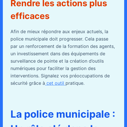
Rendre les actions plus
efficaces
Afin de mieux répondre aux enjeux actuels, la
police municipale doit progresser. Cela passe
par un renforcement de la formation des agents,
un investissement dans des équipements de
surveillance de pointe et la création d’outils
numériques pour faciliter la gestion des
interventions. Signalez vos préoccupations de
sécurité grâce à
cet outil
pratique.
La police municipale :