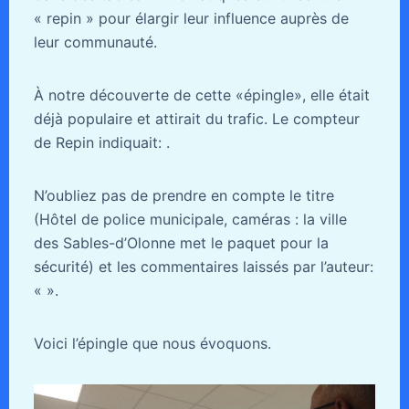
« repin » pour élargir leur influence auprès de
leur communauté.
À notre découverte de cette «épingle», elle était
déjà populaire et attirait du trafic. Le compteur
de Repin indiquait: .
N’oubliez pas de prendre en compte le titre
(Hôtel de police municipale, caméras : la ville
des Sables-d’Olonne met le paquet pour la
sécurité) et les commentaires laissés par l’auteur:
«
».
Voici l’épingle que nous évoquons.