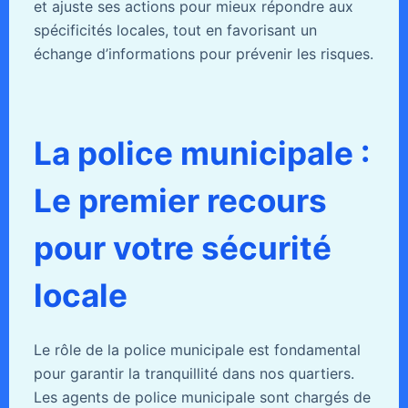
et ajuste ses actions pour mieux répondre aux
spécificités locales, tout en favorisant un
échange d’informations pour prévenir les risques.
La police municipale :
Le premier recours
pour votre sécurité
locale
Le rôle de la police municipale est fondamental
pour garantir la tranquillité dans nos quartiers.
Les agents de police municipale sont chargés de