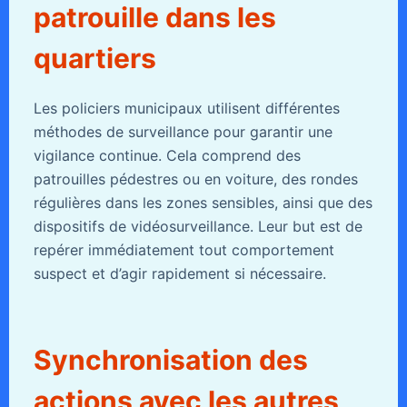
patrouille dans les
quartiers
Les policiers municipaux utilisent différentes
méthodes de surveillance pour garantir une
vigilance continue. Cela comprend des
patrouilles pédestres ou en voiture, des rondes
régulières dans les zones sensibles, ainsi que des
dispositifs de vidéosurveillance. Leur but est de
repérer immédiatement tout comportement
suspect et d’agir rapidement si nécessaire.
Synchronisation des
actions avec les autres