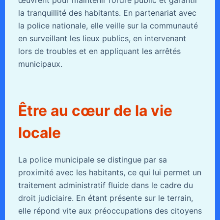
œuvrent pour maintenir l’ordre public et garantir
la tranquillité des habitants. En partenariat avec
la police nationale, elle veille sur la communauté
en surveillant les lieux publics, en intervenant
lors de troubles et en appliquant les arrêtés
municipaux.
Être au cœur de la vie
locale
La police municipale se distingue par sa
proximité avec les habitants, ce qui lui permet un
traitement administratif fluide dans le cadre du
droit judiciaire. En étant présente sur le terrain,
elle répond vite aux préoccupations des citoyens