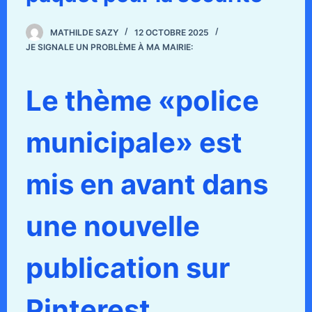
MATHILDE SAZY
12 OCTOBRE 2025
JE SIGNALE UN PROBLÈME À MA MAIRIE:
Le thème «police
municipale» est
mis en avant dans
une nouvelle
publication sur
Pinterest.