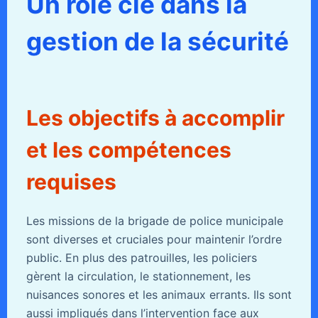
Un rôle clé dans la
gestion de la sécurité
Les objectifs à accomplir
et les compétences
requises
Les missions de la brigade de police municipale
sont diverses et cruciales pour maintenir l’ordre
public. En plus des patrouilles, les policiers
gèrent la circulation, le stationnement, les
nuisances sonores et les animaux errants. Ils sont
aussi impliqués dans l’intervention face aux