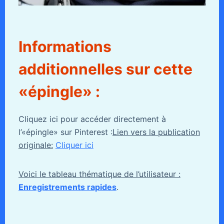
Informations
additionnelles sur cette
«épingle» :
Cliquez ici pour accéder directement à
l’«épingle» sur Pinterest :
Lien vers la publication
originale:
Cliquer ici
Voici le tableau thématique de l’utilisateur :
Enregistrements rapides
.