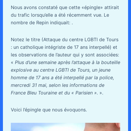
Nous avons constaté que cette «épingle» attirait
du trafic lorsqu’elle a été récemment vue. Le
nombre de Repin indiquait: .
Notez le titre (Attaque du centre LGBTI de Tours
: un catholique intégriste de 17 ans interpellé) et
les observations de l’auteur qui y sont associées:
«
Plus d’une semaine après l’attaque à la bouteille
explosive au centre LGBTI de Tours, un jeune
homme de 17 ans a été interpellé par la police,
mercredi 31 mai, selon les informations de
France Bleu Touraine et du « Parisien ».
».
Voici l’épingle que nous évoquons.