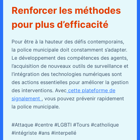
Renforcer les méthodes
pour plus d’efficacité
Pour être à la hauteur des défis contemporains,
la police municipale doit constamment s’adapter.
Le développement des compétences des agents,
l’acquisition de nouveaux outils de surveillance et
l’intégration des technologies numériques sont
des actions essentielles pour améliorer la gestion
des interventions. Avec
cette plateforme de
signalement
, vous pouvez prévenir rapidement
la police municipale.
#Attaque #centre #LGBTI #Tours #catholique
#intégriste #ans #interpellé