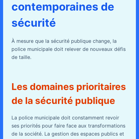
contemporaines de
sécurité
À mesure que la sécurité publique change, la
police municipale doit relever de nouveaux défis
de taille.
Les domaines prioritaires
de la sécurité publique
La police municipale doit constamment revoir
ses priorités pour faire face aux transformations
de la société. La gestion des espaces publics et