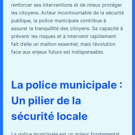
renforcer ses interventions et de mieux protéger
les citoyens. Acteur incontournable de la sécurité
publique, la police municipale contribue à
assurer la tranquillité des citoyens. Sa capacité à
prévenir les risques et à intervenir rapidement
fait d’elle un maillon essentiel, mais l’évolution
face aux enjeux futurs est indispensable.
La police municipale :
Un pilier de la
sécurité locale
La police municipale est un acteur fondamental