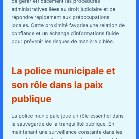
de gérer efficacement les procédures
administratives liées au droit judiciaire et de
répondre rapidement aux préoccupations
locales. Cette proximité favorise une relation de
confiance et un échange d’informations fluide
pour prévenir les risques de manière ciblée.
La police municipale et
son rôle dans la paix
publique
La police municipale joue un rôle essentiel dans
la sauvegarde de la tranquillité publique. En
maintenant une surveillance constante dans les