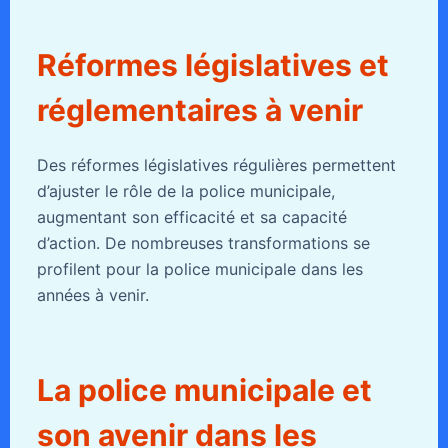
Réformes législatives et
réglementaires à venir
Des réformes législatives régulières permettent
d’ajuster le rôle de la police municipale,
augmentant son efficacité et sa capacité
d’action. De nombreuses transformations se
profilent pour la police municipale dans les
années à venir.
La police municipale et
son avenir dans les