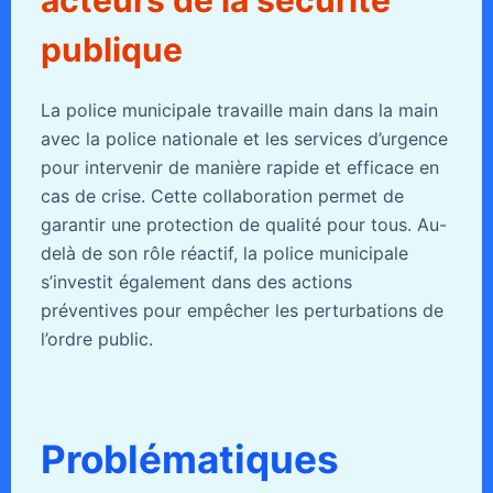
publique
La police municipale travaille main dans la main
avec la police nationale et les services d’urgence
pour intervenir de manière rapide et efficace en
cas de crise. Cette collaboration permet de
garantir une protection de qualité pour tous. Au-
delà de son rôle réactif, la police municipale
s’investit également dans des actions
préventives pour empêcher les perturbations de
l’ordre public.
Problématiques