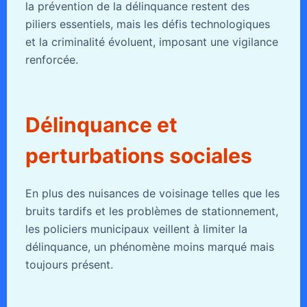
la prévention de la délinquance restent des
piliers essentiels, mais les défis technologiques
et la criminalité évoluent, imposant une vigilance
renforcée.
Délinquance et
perturbations sociales
En plus des nuisances de voisinage telles que les
bruits tardifs et les problèmes de stationnement,
les policiers municipaux veillent à limiter la
délinquance, un phénomène moins marqué mais
toujours présent.