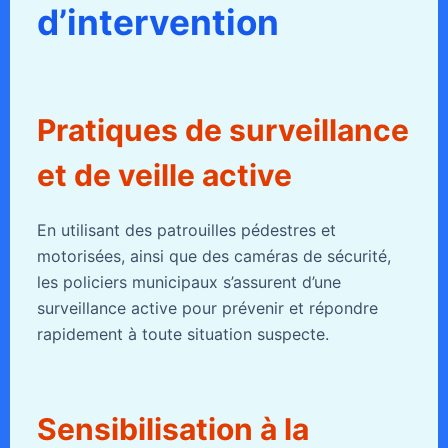
d’intervention
Pratiques de surveillance
et de veille active
En utilisant des patrouilles pédestres et
motorisées, ainsi que des caméras de sécurité,
les policiers municipaux s’assurent d’une
surveillance active pour prévenir et répondre
rapidement à toute situation suspecte.
Sensibilisation à la