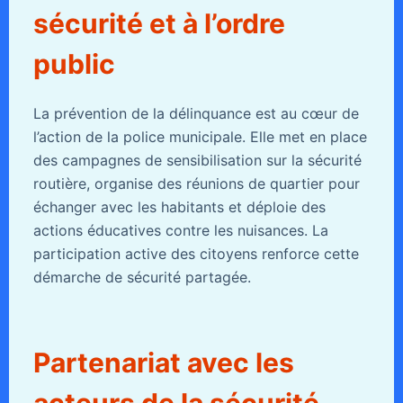
sécurité et à l’ordre
public
La prévention de la délinquance est au cœur de
l’action de la police municipale. Elle met en place
des campagnes de sensibilisation sur la sécurité
routière, organise des réunions de quartier pour
échanger avec les habitants et déploie des
actions éducatives contre les nuisances. La
participation active des citoyens renforce cette
démarche de sécurité partagée.
Partenariat avec les
acteurs de la sécurité