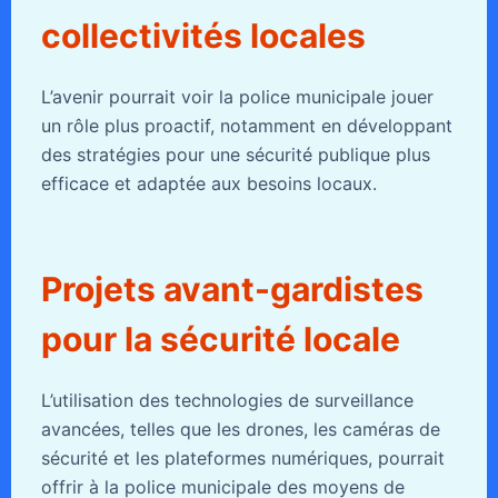
collectivités locales
L’avenir pourrait voir la police municipale jouer
un rôle plus proactif, notamment en développant
des stratégies pour une sécurité publique plus
efficace et adaptée aux besoins locaux.
Projets avant-gardistes
pour la sécurité locale
L’utilisation des technologies de surveillance
avancées, telles que les drones, les caméras de
sécurité et les plateformes numériques, pourrait
offrir à la police municipale des moyens de