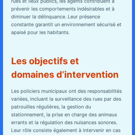
rues et lieux publics, les agents contribuent à
prévenir les comportements indésirables et à
diminuer la délinquance. Leur présence
constante garantit un environnement sécurisé et
apaisé pour les habitants.
Les objectifs et
domaines d’intervention
Les policiers municipaux ont des responsabilités
variées, incluant la surveillance des rues par des
patrouilles régulières, la gestion du
stationnement, la prise en charge des animaux
errants et la régulation des nuisances sonores.
Leur rôle consiste également à intervenir en cas