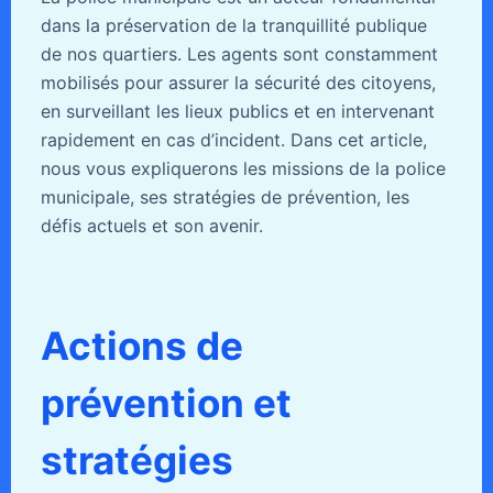
dans la préservation de la tranquillité publique
de nos quartiers. Les agents sont constamment
mobilisés pour assurer la sécurité des citoyens,
en surveillant les lieux publics et en intervenant
rapidement en cas d’incident. Dans cet article,
nous vous expliquerons les missions de la police
municipale, ses stratégies de prévention, les
défis actuels et son avenir.
Actions de
prévention et
stratégies