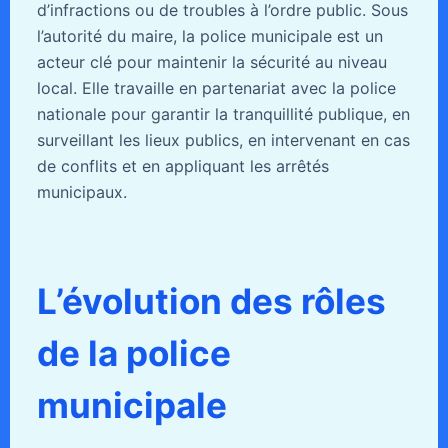
d’infractions ou de troubles à l’ordre public. Sous
l’autorité du maire, la police municipale est un
acteur clé pour maintenir la sécurité au niveau
local. Elle travaille en partenariat avec la police
nationale pour garantir la tranquillité publique, en
surveillant les lieux publics, en intervenant en cas
de conflits et en appliquant les arrêtés
municipaux.
L’évolution des rôles
de la police
municipale