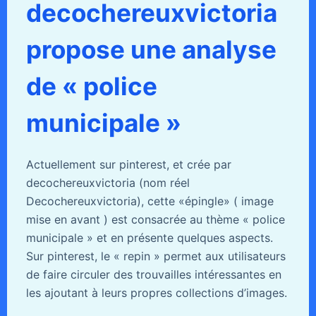
decochereuxvictoria
propose une analyse
de « police
municipale »
Actuellement sur pinterest, et crée par
decochereuxvictoria (nom réel
Decochereuxvictoria), cette «épingle» ( image
mise en avant ) est consacrée au thème « police
municipale » et en présente quelques aspects.
Sur pinterest, le « repin » permet aux utilisateurs
de faire circuler des trouvailles intéressantes en
les ajoutant à leurs propres collections d’images.