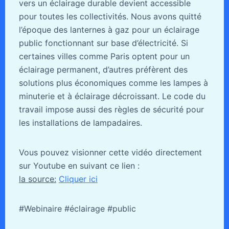
vers un éclairage durable devient accessible
pour toutes les collectivités. Nous avons quitté
l’époque des lanternes à gaz pour un éclairage
public fonctionnant sur base d’électricité. Si
certaines villes comme Paris optent pour un
éclairage permanent, d’autres préfèrent des
solutions plus économiques comme les lampes à
minuterie et à éclairage décroissant. Le code du
travail impose aussi des règles de sécurité pour
les installations de lampadaires.
Vous pouvez visionner cette vidéo directement
sur Youtube en suivant ce lien :
la source:
Cliquer ici
#Webinaire #éclairage #public