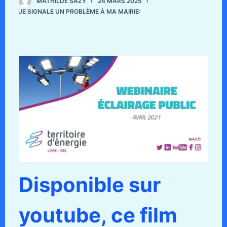
MATHILDE SAZY
24 MARS 2025
JE SIGNALE UN PROBLÈME À MA MAIRIE:
Disponible sur
youtube, ce film