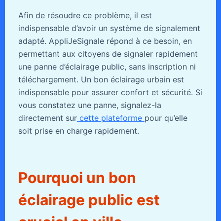
Afin de résoudre ce problème, il est
indispensable d’avoir un système de signalement
adapté. AppliJeSignale répond à ce besoin, en
permettant aux citoyens de signaler rapidement
une panne d’éclairage public, sans inscription ni
téléchargement. Un bon éclairage urbain est
indispensable pour assurer confort et sécurité. Si
vous constatez une panne, signalez-la
directement sur
cette plateforme
pour qu’elle
soit prise en charge rapidement.
Pourquoi un bon
éclairage public est