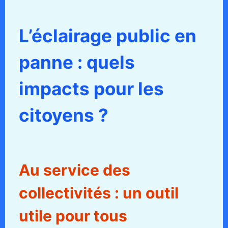
L’éclairage public en
panne : quels
impacts pour les
citoyens ?
Au service des
collectivités : un outil
utile pour tous