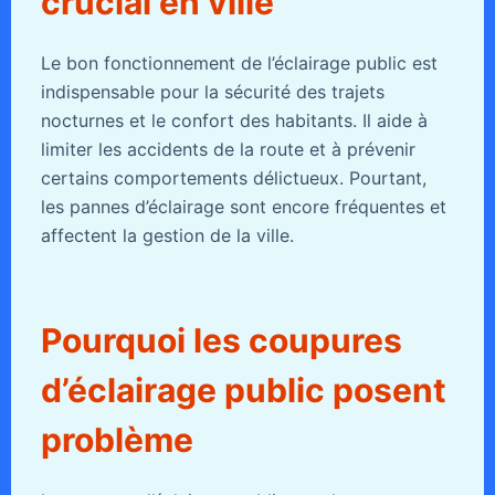
crucial en ville
Le bon fonctionnement de l’éclairage public est
indispensable pour la sécurité des trajets
nocturnes et le confort des habitants. Il aide à
limiter les accidents de la route et à prévenir
certains comportements délictueux. Pourtant,
les pannes d’éclairage sont encore fréquentes et
affectent la gestion de la ville.
Pourquoi les coupures
d’éclairage public posent
problème