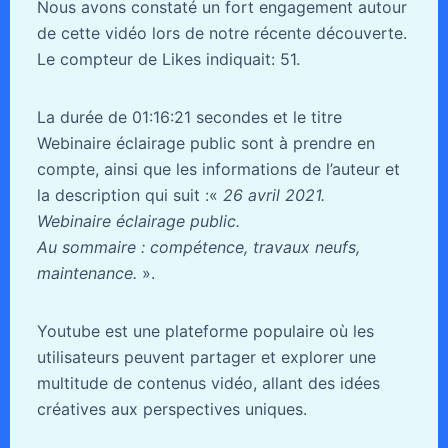
Nous avons constaté un fort engagement autour
de cette vidéo lors de notre récente découverte.
Le compteur de Likes indiquait: 51.
La durée de 01:16:21 secondes et le titre
Webinaire éclairage public sont à prendre en
compte, ainsi que les informations de l’auteur et
la description qui suit :«
26 avril 2021.
Webinaire éclairage public.
Au sommaire : compétence, travaux neufs,
maintenance.
».
Youtube est une plateforme populaire où les
utilisateurs peuvent partager et explorer une
multitude de contenus vidéo, allant des idées
créatives aux perspectives uniques.