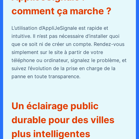
comment ça marche ?
L’utilisation d’AppliJeSignale est rapide et
intuitive. Il n’est pas nécessaire d’installer quoi
que ce soit ni de créer un compte. Rendez-vous
simplement sur le site à partir de votre
téléphone ou ordinateur, signalez le problème, et
suivez l’évolution de la prise en charge de la
panne en toute transparence.
Un éclairage public
durable pour des villes
plus intelligentes