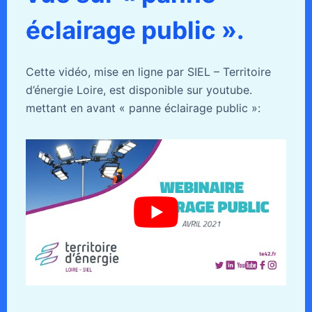
éclairage public ».
Cette vidéo, mise en ligne par SIEL – Territoire
d’énergie Loire, est disponible sur youtube.
mettant en avant « panne éclairage public »: