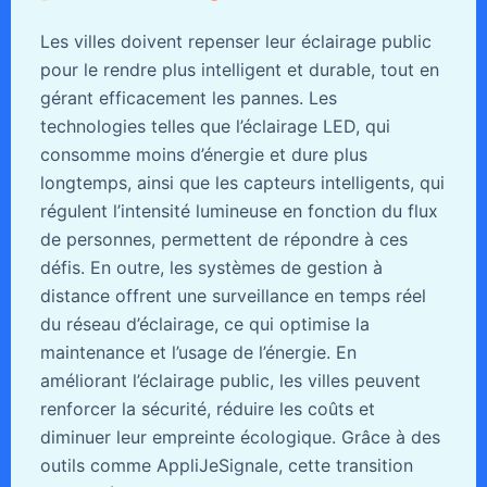
Les villes doivent repenser leur éclairage public
pour le rendre plus intelligent et durable, tout en
gérant efficacement les pannes. Les
technologies telles que l’éclairage LED, qui
consomme moins d’énergie et dure plus
longtemps, ainsi que les capteurs intelligents, qui
régulent l’intensité lumineuse en fonction du flux
de personnes, permettent de répondre à ces
défis. En outre, les systèmes de gestion à
distance offrent une surveillance en temps réel
du réseau d’éclairage, ce qui optimise la
maintenance et l’usage de l’énergie. En
améliorant l’éclairage public, les villes peuvent
renforcer la sécurité, réduire les coûts et
diminuer leur empreinte écologique. Grâce à des
outils comme AppliJeSignale, cette transition