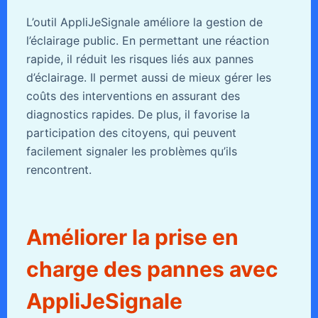
L’outil AppliJeSignale améliore la gestion de
l’éclairage public. En permettant une réaction
rapide, il réduit les risques liés aux pannes
d’éclairage. Il permet aussi de mieux gérer les
coûts des interventions en assurant des
diagnostics rapides. De plus, il favorise la
participation des citoyens, qui peuvent
facilement signaler les problèmes qu’ils
rencontrent.
Améliorer la prise en
charge des pannes avec
AppliJeSignale