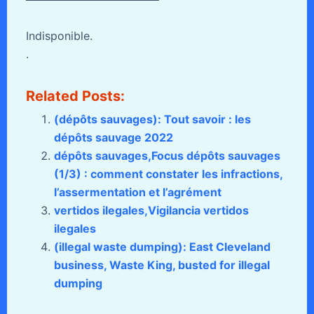
Indisponible.
.
Related Posts:
(dépôts sauvages): Tout savoir : les
dépôts sauvage 2022
dépôts sauvages,Focus dépôts sauvages
(1/3) : comment constater les infractions,
l’assermentation et l’agrément
vertidos ilegales,Vigilancia vertidos
ilegales
(illegal waste dumping): East Cleveland
business, Waste King, busted for illegal
dumping