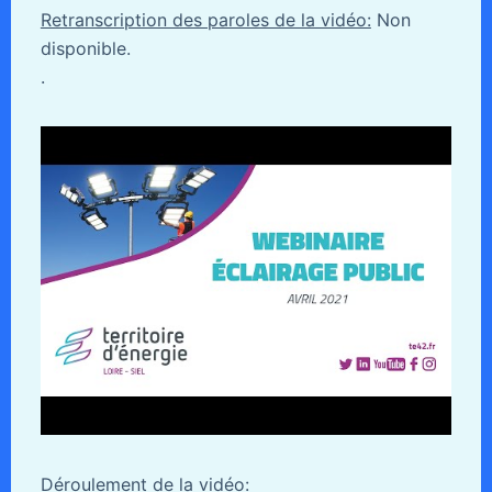
Retranscription des paroles de la vidéo:
Non
disponible.
.
Déroulement de la vidéo: