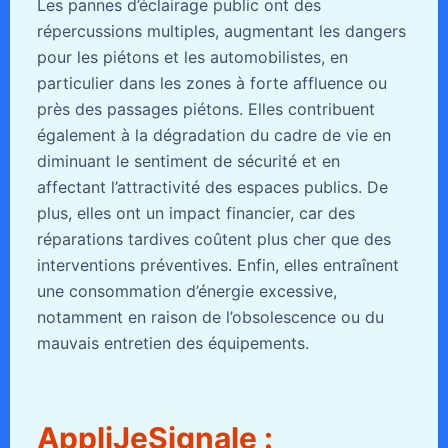
Les pannes d’éclairage public ont des
répercussions multiples, augmentant les dangers
pour les piétons et les automobilistes, en
particulier dans les zones à forte affluence ou
près des passages piétons. Elles contribuent
également à la dégradation du cadre de vie en
diminuant le sentiment de sécurité et en
affectant l’attractivité des espaces publics. De
plus, elles ont un impact financier, car des
réparations tardives coûtent plus cher que des
interventions préventives. Enfin, elles entraînent
une consommation d’énergie excessive,
notamment en raison de l’obsolescence ou du
mauvais entretien des équipements.
AppliJeSignale :