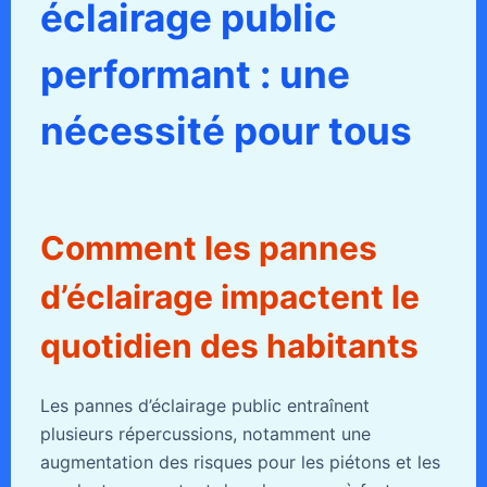
éclairage public
performant : une
nécessité pour tous
Comment les pannes
d’éclairage impactent le
quotidien des habitants
Les pannes d’éclairage public entraînent
plusieurs répercussions, notamment une
augmentation des risques pour les piétons et les