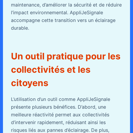
maintenance, d’améliorer la sécurité et de réduire
l’impact environnemental. AppliJeSignale
accompagne cette transition vers un éclairage
durable.
Un outil pratique pour les
collectivités et les
citoyens
L’utilisation d’un outil comme AppliJeSignale
présente plusieurs bénéfices. D’abord, une
meilleure réactivité permet aux collectivités
d’intervenir rapidement, réduisant ainsi les
risques liés aux pannes d’éclairage. De plus,