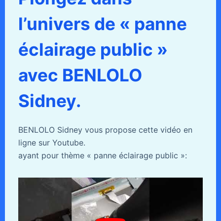
l’univers de « panne
éclairage public »
avec BENLOLO
Sidney.
BENLOLO Sidney vous propose cette vidéo en
ligne sur Youtube.
ayant pour thème « panne éclairage public »: