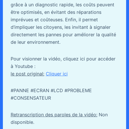
grâce à un diagnostic rapide, les coûts peuvent
être optimisés, en évitant des réparations
imprévues et coûteuses. Enfin, il permet
d’impliquer les citoyens, les invitant à signaler
directement les pannes pour améliorer la qualité
de leur environnement.
Pour visionner la vidéo, cliquez ici pour accéder
à Youtube :
le post original:
Cliquer ici
#PANNE #ECRAN #LCD #PROBLEME
#CONSENSATEUR
Retranscription des paroles de la vidéo:
Non
disponible.