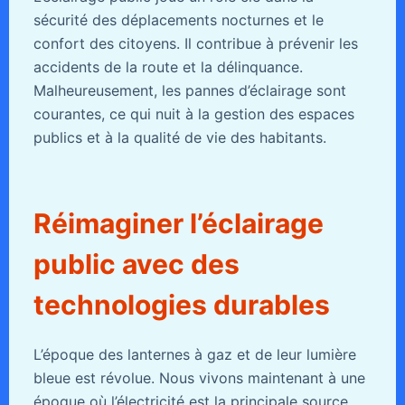
sécurité des déplacements nocturnes et le
confort des citoyens. Il contribue à prévenir les
accidents de la route et la délinquance.
Malheureusement, les pannes d’éclairage sont
courantes, ce qui nuit à la gestion des espaces
publics et à la qualité de vie des habitants.
Réimaginer l’éclairage
public avec des
technologies durables
L’époque des lanternes à gaz et de leur lumière
bleue est révolue. Nous vivons maintenant à une
époque où l’électricité est la principale source