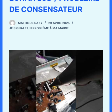
DE CONSENSATEUR
MATHILDE SAZY
29 AVRIL 2025
JE SIGNALE UN PROBLÈME À MA MAIRIE: