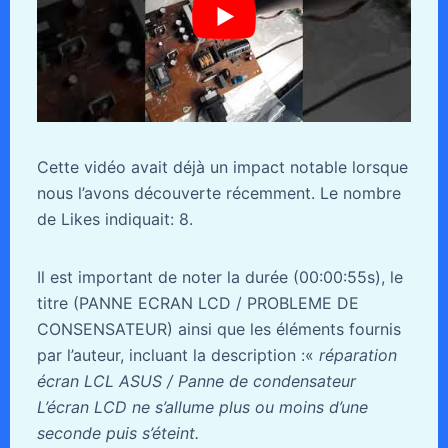
Cette vidéo avait déjà un impact notable lorsque
nous l’avons découverte récemment. Le nombre
de Likes indiquait: 8.
Il est important de noter la durée (00:00:55s), le
titre (PANNE ECRAN LCD / PROBLEME DE
CONSENSATEUR) ainsi que les éléments fournis
par l’auteur, incluant la description :«
réparation
écran LCL ASUS / Panne de condensateur
L’écran LCD ne s’allume plus ou moins d’une
seconde puis s’éteint.