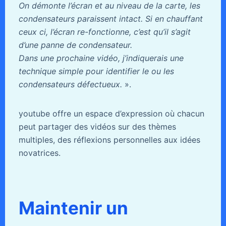
On démonte l’écran et au niveau de la carte, les
condensateurs paraissent intact. Si en chauffant
ceux ci, l’écran re-fonctionne, c’est qu’il s’agit
d’une panne de condensateur.
Dans une prochaine vidéo, j’indiquerais une
technique simple pour identifier le ou les
condensateurs défectueux.
».
youtube offre un espace d’expression où chacun
peut partager des vidéos sur des thèmes
multiples, des réflexions personnelles aux idées
novatrices.
Maintenir un