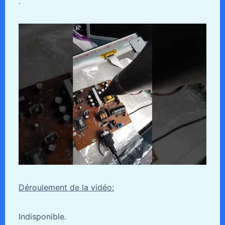
.
Déroulement de la vidéo:
Indisponible.