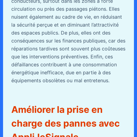
conducteurs, surtout dans les zones à forte
circulation ou près des passages piétons. Elles
nuisent également au cadre de vie, en réduisant
la sécurité perçue et en diminuant l’attractivité
des espaces publics. De plus, elles ont des
conséquences sur les finances publiques, car des
réparations tardives sont souvent plus coûteuses
que les interventions préventives. Enfin, ces
défaillances contribuent à une consommation
énergétique inefficace, due en partie à des
équipements obsolètes ou mal entretenus.
Améliorer la prise en
charge des pannes avec