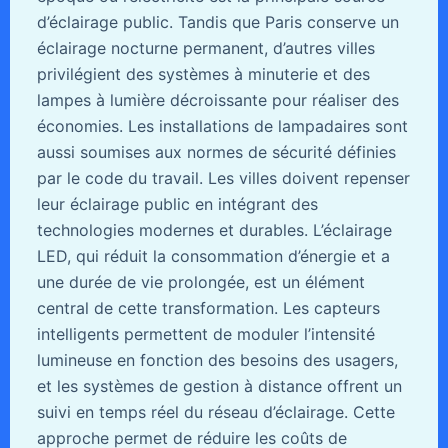
d’éclairage public. Tandis que Paris conserve un
éclairage nocturne permanent, d’autres villes
privilégient des systèmes à minuterie et des
lampes à lumière décroissante pour réaliser des
économies. Les installations de lampadaires sont
aussi soumises aux normes de sécurité définies
par le code du travail. Les villes doivent repenser
leur éclairage public en intégrant des
technologies modernes et durables. L’éclairage
LED, qui réduit la consommation d’énergie et a
une durée de vie prolongée, est un élément
central de cette transformation. Les capteurs
intelligents permettent de moduler l’intensité
lumineuse en fonction des besoins des usagers,
et les systèmes de gestion à distance offrent un
suivi en temps réel du réseau d’éclairage. Cette
approche permet de réduire les coûts de