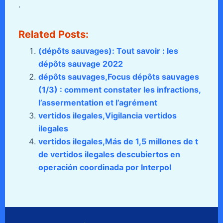
.
Related Posts:
(dépôts sauvages): Tout savoir : les
dépôts sauvage 2022
dépôts sauvages,Focus dépôts sauvages
(1/3) : comment constater les infractions,
l’assermentation et l’agrément
vertidos ilegales,Vigilancia vertidos
ilegales
vertidos ilegales,Más de 1,5 millones de t
de vertidos ilegales descubiertos en
operación coordinada por Interpol