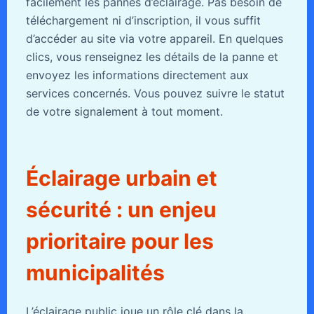
facilement les pannes d’éclairage. Pas besoin de
téléchargement ni d’inscription, il vous suffit
d’accéder au site via votre appareil. En quelques
clics, vous renseignez les détails de la panne et
envoyez les informations directement aux
services concernés. Vous pouvez suivre le statut
de votre signalement à tout moment.
Éclairage urbain et
sécurité : un enjeu
prioritaire pour les
municipalités
L’éclairage public joue un rôle clé dans la