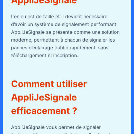
AppliJeSignale
L’enjeu est de taille et il devient nécessaire
d’avoir un système de signalement performant.
AppliJeSignale se présente comme une solution
moderne, permettant à chacun de signaler les
pannes d’éclairage public rapidement, sans
téléchargement ni inscription.
Comment utiliser
AppliJeSignale
efficacement ?
AppliJeSignale vous permet de signaler