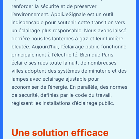
renforcer la sécurité et de préserver
l’environnement. AppliJeSignale est un outil
indispensable pour soutenir cette transition vers
un éclairage plus responsable. Nous avons laissé
derrière nous les lanternes à gaz et leur lumière
bleutée. Aujourd’hui, l’éclairage public fonctionne
principalement à l’électricité. Bien que Paris
éclaire ses rues toute la nuit, de nombreuses
villes adoptent des systèmes de minuterie et des
lampes avec éclairage ajustable pour
économiser de l’énergie. En parallèle, des normes
de sécurité, définies par le code du travail,
régissent les installations d’éclairage public.
Une solution efficace