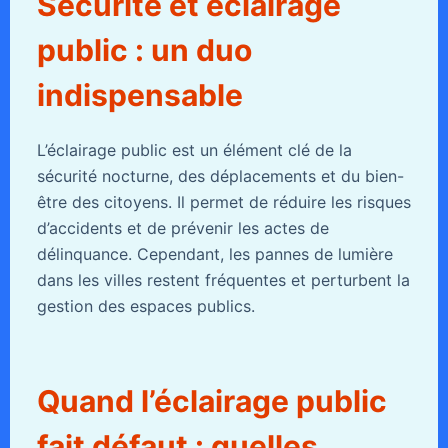
Sécurité et éclairage
public : un duo
indispensable
L’éclairage public est un élément clé de la
sécurité nocturne, des déplacements et du bien-
être des citoyens. Il permet de réduire les risques
d’accidents et de prévenir les actes de
délinquance. Cependant, les pannes de lumière
dans les villes restent fréquentes et perturbent la
gestion des espaces publics.
Quand l’éclairage public
fait défaut : quelles