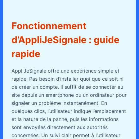
Fonctionnement
d’AppliJeSignale : guide
rapide
AppliJeSignale offre une expérience simple et
rapide. Pas besoin d’installer quoi que ce soit ni
de créer un compte. Il suffit de se connecter au
site depuis un smartphone ou un ordinateur pour
signaler un problème instantanément. En
quelques clics, l’utilisateur indique l’emplacement
et la nature de la panne, puis les informations
sont envoyées directement aux autorités
concernées. Un suivi clair permet à l’utilisateur