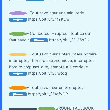
– Tout savoir sur une minuterie
https://bit.ly/34fYKUw
– Contacteur – rupteur, tout ce qu’il
faut savoir
https://bit.ly/3J15p3K
– Tout savoir sur l’interrupteur horaire,
interrupteur horaire astronomique, interrupteur
horaire crépusculaire, compteur électrique
https://bit.ly/3ulwtqq
– Tout savoir sur un télérupteur
https://bit.ly/3sgfyCP
▬▬▬▬▬▬▬
GROUPE FACEBOOK