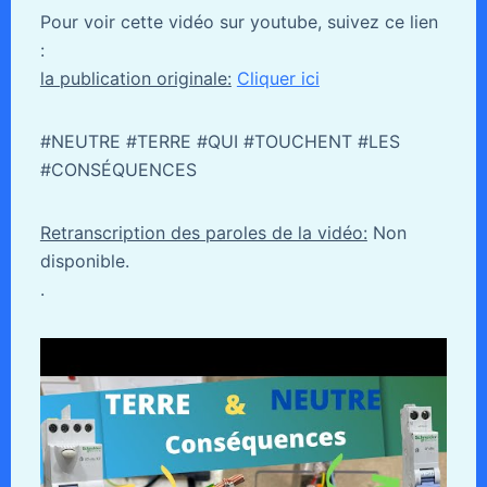
Pour voir cette vidéo sur youtube, suivez ce lien
:
la publication originale:
Cliquer ici
#NEUTRE #TERRE #QUI #TOUCHENT #LES
#CONSÉQUENCES
Retranscription des paroles de la vidéo:
Non
disponible.
.