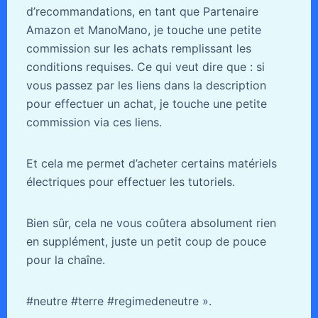
d’recommandations, en tant que Partenaire
Amazon et ManoMano, je touche une petite
commission sur les achats remplissant les
conditions requises. Ce qui veut dire que : si
vous passez par les liens dans la description
pour effectuer un achat, je touche une petite
commission via ces liens.
Et cela me permet d’acheter certains matériels
électriques pour effectuer les tutoriels.
Bien sûr, cela ne vous coûtera absolument rien
en supplément, juste un petit coup de pouce
pour la chaîne.
#neutre #terre #regimedeneutre ».