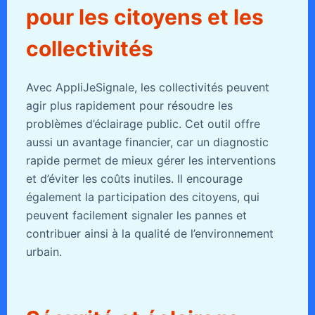
pour les citoyens et les
collectivités
Avec AppliJeSignale, les collectivités peuvent
agir plus rapidement pour résoudre les
problèmes d’éclairage public. Cet outil offre
aussi un avantage financier, car un diagnostic
rapide permet de mieux gérer les interventions
et d’éviter les coûts inutiles. Il encourage
également la participation des citoyens, qui
peuvent facilement signaler les pannes et
contribuer ainsi à la qualité de l’environnement
urbain.