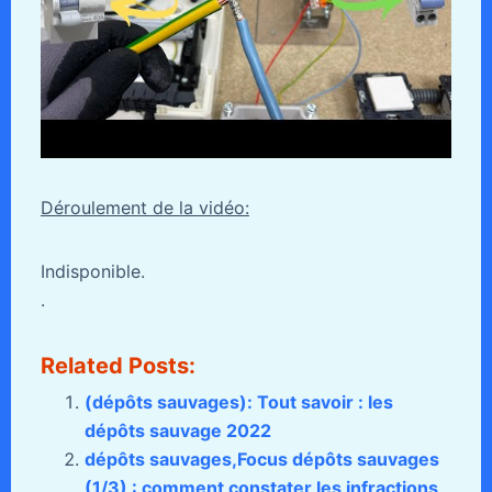
Déroulement de la vidéo:
Indisponible.
.
Related Posts:
(dépôts sauvages): Tout savoir : les
dépôts sauvage 2022
dépôts sauvages,Focus dépôts sauvages
(1/3) : comment constater les infractions,