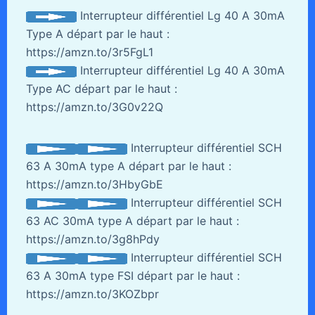
Interrupteur différentiel Lg 40 A 30mA
Type A départ par le haut :
https://amzn.to/3r5FgL1
Interrupteur différentiel Lg 40 A 30mA
Type AC départ par le haut :
https://amzn.to/3G0v22Q
Interrupteur différentiel SCH
63 A 30mA type A départ par le haut :
https://amzn.to/3HbyGbE
Interrupteur différentiel SCH
63 AC 30mA type A départ par le haut :
https://amzn.to/3g8hPdy
Interrupteur différentiel SCH
63 A 30mA type FSI départ par le haut :
https://amzn.to/3KOZbpr