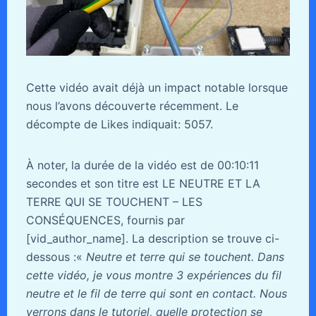
Cette vidéo avait déjà un impact notable lorsque
nous l’avons découverte récemment. Le
décompte de Likes indiquait: 5057.
À noter, la durée de la vidéo est de 00:10:11
secondes et son titre est LE NEUTRE ET LA
TERRE QUI SE TOUCHENT – LES
CONSÉQUENCES, fournis par
[vid_author_name]. La description se trouve ci-
dessous :«
Neutre et terre qui se touchent. Dans
cette vidéo, je vous montre 3 expériences du fil
neutre et le fil de terre qui sont en contact. Nous
verrons dans le tutoriel, quelle protection se