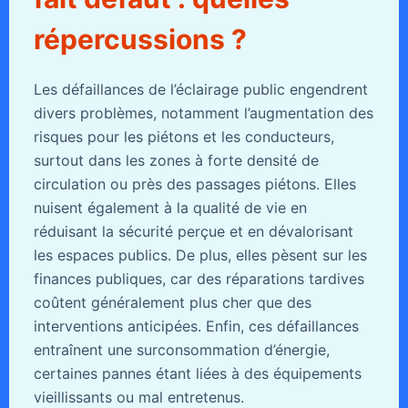
répercussions ?
Les défaillances de l’éclairage public engendrent
divers problèmes, notamment l’augmentation des
risques pour les piétons et les conducteurs,
surtout dans les zones à forte densité de
circulation ou près des passages piétons. Elles
nuisent également à la qualité de vie en
réduisant la sécurité perçue et en dévalorisant
les espaces publics. De plus, elles pèsent sur les
finances publiques, car des réparations tardives
coûtent généralement plus cher que des
interventions anticipées. Enfin, ces défaillances
entraînent une surconsommation d’énergie,
certaines pannes étant liées à des équipements
vieillissants ou mal entretenus.