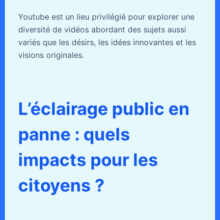
Youtube est un lieu privilégié pour explorer une
diversité de vidéos abordant des sujets aussi
variés que les désirs, les idées innovantes et les
visions originales.
L’éclairage public en
panne : quels
impacts pour les
citoyens ?