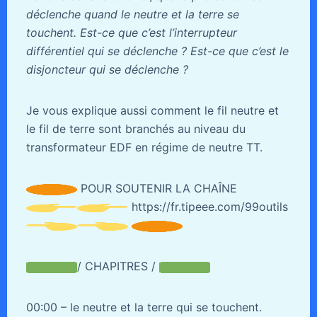
déclenche quand le neutre et la terre se
touchent. Est-ce que c’est l’interrupteur
différentiel qui se déclenche ? Est-ce que c’est le
disjoncteur qui se déclenche ?
Je vous explique aussi comment le fil neutre et
le fil de terre sont branchés au niveau du
transformateur EDF en régime de neutre TT.
POUR SOUTENIR LA CHAÎNE
https://fr.tipeee.com/99outils
/ CHAPITRES /
00:00 – le neutre et la terre qui se touchent.