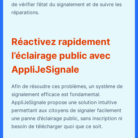
de vérifier l’état du signalement et de suivre les
réparations.
Réactivez rapidement
l’éclairage public avec
AppliJeSignale
Afin de résoudre ces problèmes, un système de
signalement efficace est fondamental.
AppliJeSignale propose une solution intuitive
permettant aux citoyens de signaler facilement
une panne d’éclairage public, sans inscription ni
besoin de télécharger quoi que ce soit.