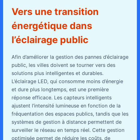
Vers une transition
énergétique dans
l’éclairage public
Afin d’améliorer la gestion des pannes d’éclairage
public, les villes doivent se tourner vers des
solutions plus intelligentes et durables.
L’éclairage LED, qui consomme moins d’énergie
et dure plus longtemps, est une première
réponse efficace. Les capteurs intelligents
ajustent l’intensité lumineuse en fonction de la
fréquentation des espaces publics, tandis que les
systèmes de gestion à distance permettent de
surveiller le réseau en temps réel. Cette gestion
optimisée permet de réduire les coûts, de