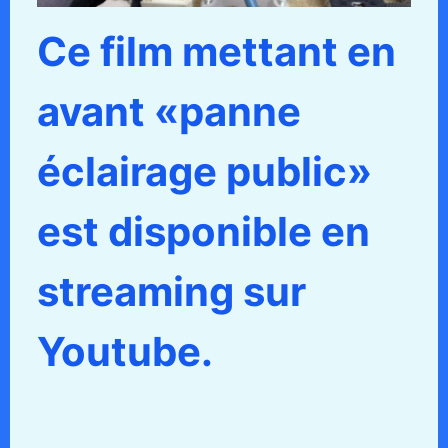
Ce film mettant en
avant «panne
éclairage public»
est disponible en
streaming sur
Youtube.