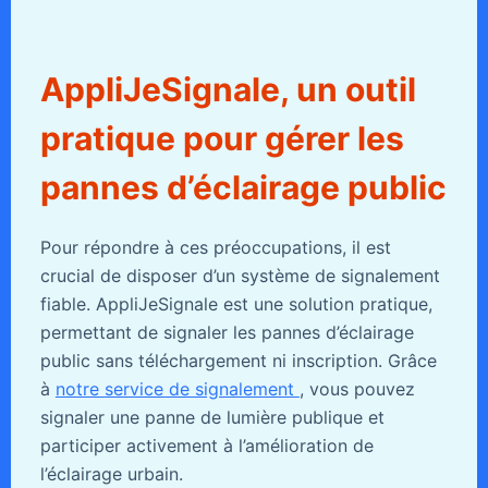
AppliJeSignale, un outil
pratique pour gérer les
pannes d’éclairage public
Pour répondre à ces préoccupations, il est
crucial de disposer d’un système de signalement
fiable. AppliJeSignale est une solution pratique,
permettant de signaler les pannes d’éclairage
public sans téléchargement ni inscription. Grâce
à
notre service de signalement
, vous pouvez
signaler une panne de lumière publique et
participer activement à l’amélioration de
l’éclairage urbain.