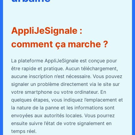
AppliJeSignale :
comment ça marche ?
La plateforme AppliJeSignale est conçue pour
être rapide et pratique. Aucun téléchargement,
aucune inscription n’est nécessaire. Vous pouvez
signaler un problème directement via le site sur
votre smartphone ou votre ordinateur. En
quelques étapes, vous indiquez l’emplacement et
la nature de la panne et les informations sont
envoyées aux autorités locales. Vous pourrez
ensuite suivre l’état de votre signalement en
temps réel.