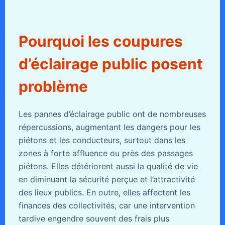
Pourquoi les coupures
d’éclairage public posent
problème
Les pannes d’éclairage public ont de nombreuses
répercussions, augmentant les dangers pour les
piétons et les conducteurs, surtout dans les
zones à forte affluence ou près des passages
piétons. Elles détériorent aussi la qualité de vie
en diminuant la sécurité perçue et l’attractivité
des lieux publics. En outre, elles affectent les
finances des collectivités, car une intervention
tardive engendre souvent des frais plus