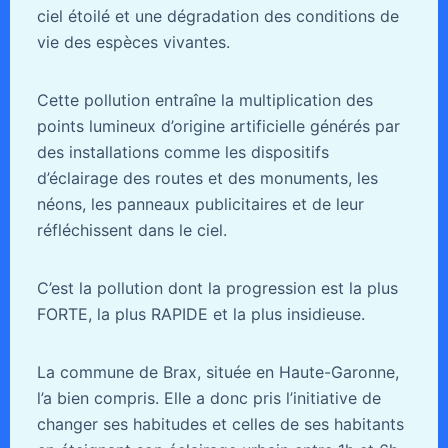
ciel étoilé et une dégradation des conditions de
vie des espèces vivantes.
Cette pollution entraîne la multiplication des
points lumineux d’origine artificielle générés par
des installations comme les dispositifs
d’éclairage des routes et des monuments, les
néons, les panneaux publicitaires et de leur
réfléchissent dans le ciel.
C’est la pollution dont la progression est la plus
FORTE, la plus RAPIDE et la plus insidieuse.
La commune de Brax, située en Haute-Garonne,
l’a bien compris. Elle a donc pris l’initiative de
changer ses habitudes et celles de ses habitants