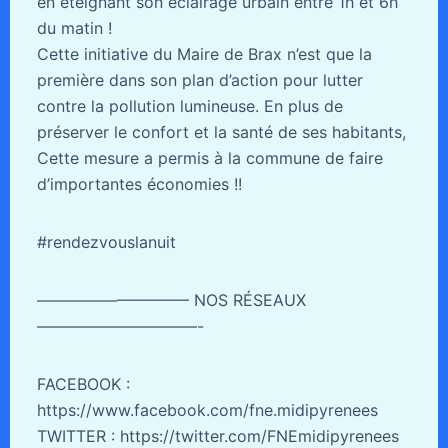
en éteignant son éclairage urbain entre 1h et 6h
du matin !
Cette initiative du Maire de Brax n’est que la
première dans son plan d’action pour lutter
contre la pollution lumineuse. En plus de
préserver le confort et la santé de ses habitants,
Cette mesure a permis à la commune de faire
d’importantes économies !!
#rendezvouslanuit
—————————– NOS RÉSEAUX
——————————-
FACEBOOK :
https://www.facebook.com/fne.midipyrenees
TWITTER : https://twitter.com/FNEmidipyrenees