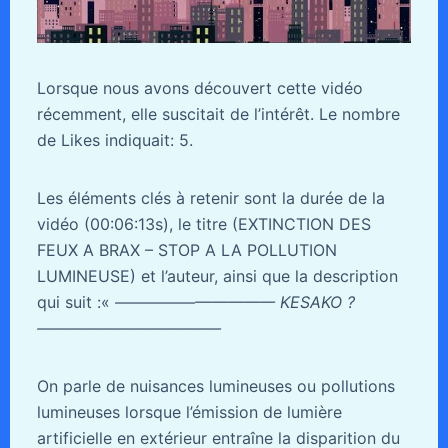
Lorsque nous avons découvert cette vidéo
récemment, elle suscitait de l’intérêt. Le nombre
de Likes indiquait: 5.
Les éléments clés à retenir sont la durée de la
vidéo (00:06:13s), le titre (EXTINCTION DES
FEUX A BRAX – STOP A LA POLLUTION
LUMINEUSE) et l’auteur, ainsi que la description
qui suit :«
—————————— KESAKO ?
———————————–
On parle de nuisances lumineuses ou pollutions
lumineuses lorsque l’émission de lumière
artificielle en extérieur entraîne la disparition du