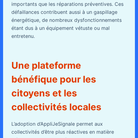
importants que les réparations préventives. Ces
défaillances contribuent aussi à un gaspillage
énergétique, de nombreux dysfonctionnements
étant dus à un équipement vétuste ou mal
entretenu.
Une plateforme
bénéfique pour les
citoyens et les
collectivités locales
L’adoption d’AppliJeSignale permet aux
collectivités d’être plus réactives en matière