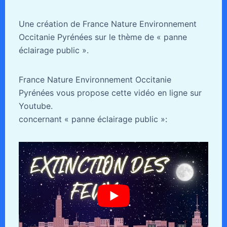
Une création de France Nature Environnement
Occitanie Pyrénées sur le thème de « panne
éclairage public ».
France Nature Environnement Occitanie
Pyrénées vous propose cette vidéo en ligne sur
Youtube.
concernant « panne éclairage public »: