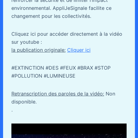
environnemental. AppliJeSignale facilite ce
changement pour les collectivités.
Cliquez ici pour accéder directement à la vidéo
sur youtube :
la publication originale:
Cliquer ici
#EXTINCTION #DES #FEUX #BRAX #STOP
#POLLUTION #LUMINEUSE
Retranscription des paroles de la vidéo:
Non
disponible.
.