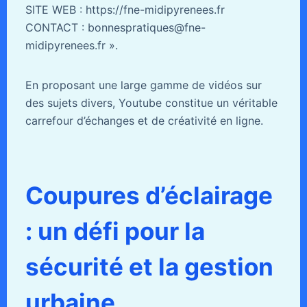
SITE WEB : https://fne-midipyrenees.fr
CONTACT : bonnespratiques@fne-
midipyrenees.fr ».
En proposant une large gamme de vidéos sur
des sujets divers, Youtube constitue un véritable
carrefour d’échanges et de créativité en ligne.
Coupures d’éclairage
: un défi pour la
sécurité et la gestion
urbaine