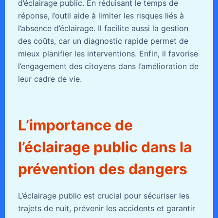
d’éclairage public. En réduisant le temps de
réponse, l’outil aide à limiter les risques liés à
l’absence d’éclairage. Il facilite aussi la gestion
des coûts, car un diagnostic rapide permet de
mieux planifier les interventions. Enfin, il favorise
l’engagement des citoyens dans l’amélioration de
leur cadre de vie.
L’importance de
l’éclairage public dans la
prévention des dangers
L’éclairage public est crucial pour sécuriser les
trajets de nuit, prévenir les accidents et garantir