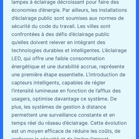
lampes à éclairage décroissant pour faire des
économies d’énergie. Par ailleurs, les installations
d’éclairage public sont soumises aux normes de
sécurité du code du travail. Les villes sont
confrontées à des défis d’éclairage public
qu’elles doivent relever en intégrant des
technologies durables et intelligentes. L’éclairage
LED, qui offre une faible consommation
énergétique et une durabilité accrue, représente
une première étape essentielle. L’introduction de
capteurs intelligents, capables de régler
l’intensité lumineuse en fonction de l’afflux des
usagers, optimise davantage ce système. De
plus, les systèmes de gestion à distance
permettent une surveillance constante et en
temps réel du réseau d’éclairage. Cette évolution
est un moyen efficace de réduire les coûts, de
renforcer la sécurité et de limiter l’impact