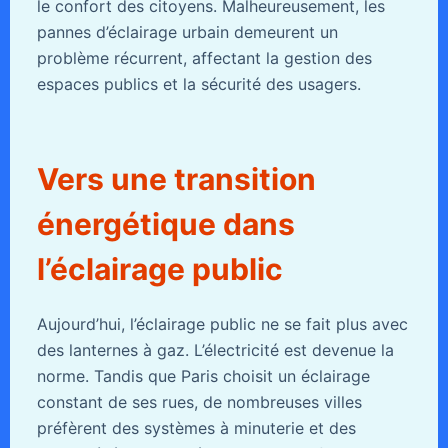
le confort des citoyens. Malheureusement, les
pannes d’éclairage urbain demeurent un
problème récurrent, affectant la gestion des
espaces publics et la sécurité des usagers.
Vers une transition
énergétique dans
l’éclairage public
Aujourd’hui, l’éclairage public ne se fait plus avec
des lanternes à gaz. L’électricité est devenue la
norme. Tandis que Paris choisit un éclairage
constant de ses rues, de nombreuses villes
préfèrent des systèmes à minuterie et des