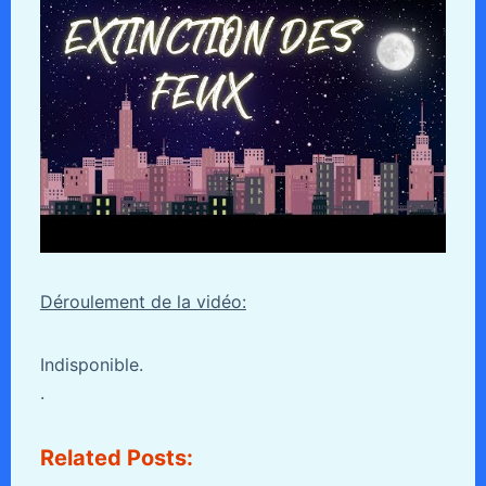
Déroulement de la vidéo:
Indisponible.
.
Related Posts: