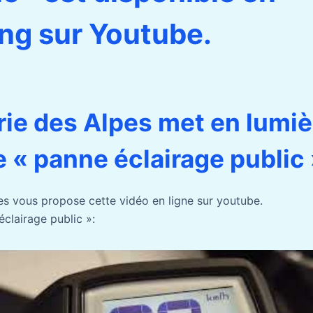
ng sur Youtube.
rie des Alpes met en lumiè
 « panne éclairage public 
es vous propose cette vidéo en ligne sur youtube.
éclairage public »: