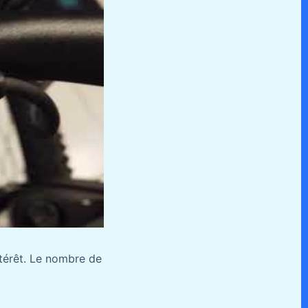
ntérêt. Le nombre de