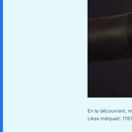
En la découvrant, n
Likes indiquait: 1787