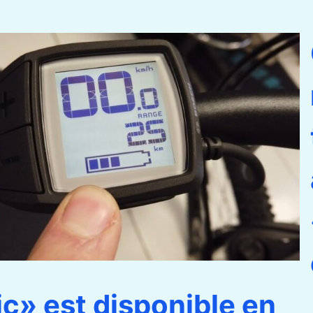
ic» est disponible en