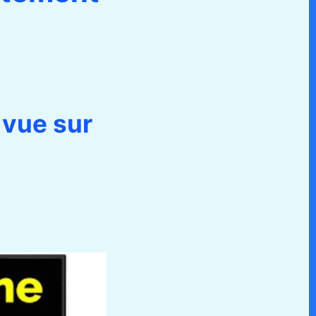
 vue sur