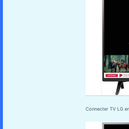
Connecter TV LG en