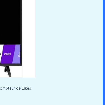
compteur de Likes