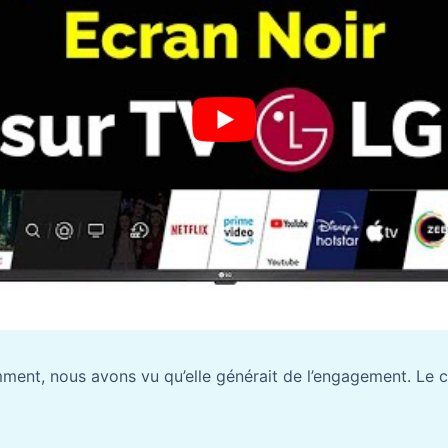
mment, nous avons vu qu’elle générait de l’engagement. Le 