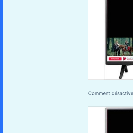
Comment désactiver 