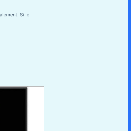
alement. Si le