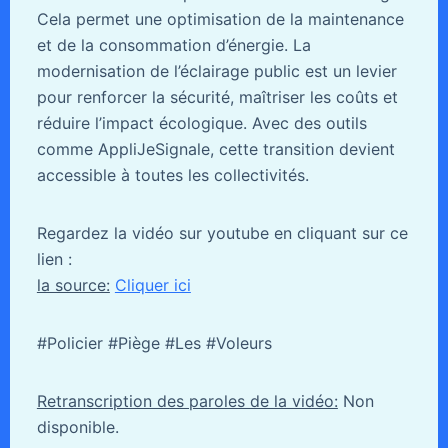
Cela permet une optimisation de la maintenance
et de la consommation d’énergie. La
modernisation de l’éclairage public est un levier
pour renforcer la sécurité, maîtriser les coûts et
réduire l’impact écologique. Avec des outils
comme AppliJeSignale, cette transition devient
accessible à toutes les collectivités.
Regardez la vidéo sur youtube en cliquant sur ce
lien :
la source:
Cliquer ici
#Policier #Piège #Les #Voleurs
Retranscription des paroles de la vidéo:
Non
disponible.