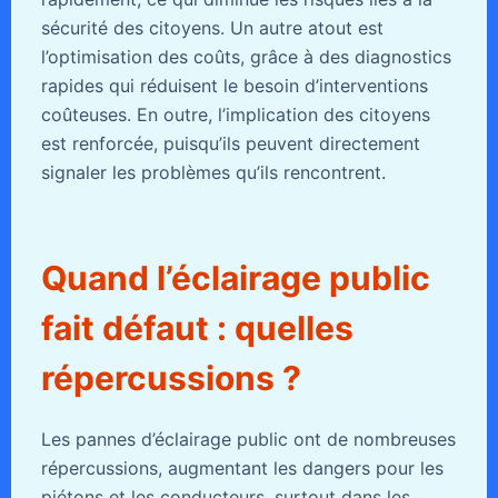
sécurité des citoyens. Un autre atout est
l’optimisation des coûts, grâce à des diagnostics
rapides qui réduisent le besoin d’interventions
coûteuses. En outre, l’implication des citoyens
est renforcée, puisqu’ils peuvent directement
signaler les problèmes qu’ils rencontrent.
Quand l’éclairage public
fait défaut : quelles
répercussions ?
Les pannes d’éclairage public ont de nombreuses
répercussions, augmentant les dangers pour les
piétons et les conducteurs, surtout dans les