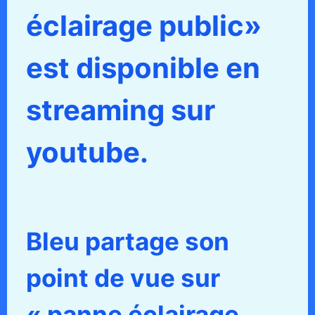
éclairage public»
est disponible en
streaming sur
youtube.
Bleu partage son
point de vue sur
« panne éclairage