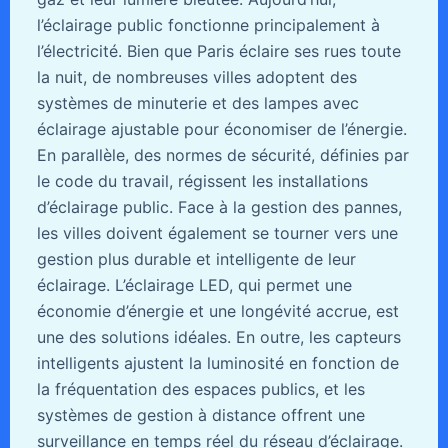
l’éclairage public fonctionne principalement à
l’électricité. Bien que Paris éclaire ses rues toute
la nuit, de nombreuses villes adoptent des
systèmes de minuterie et des lampes avec
éclairage ajustable pour économiser de l’énergie.
En parallèle, des normes de sécurité, définies par
le code du travail, régissent les installations
d’éclairage public. Face à la gestion des pannes,
les villes doivent également se tourner vers une
gestion plus durable et intelligente de leur
éclairage. L’éclairage LED, qui permet une
économie d’énergie et une longévité accrue, est
une des solutions idéales. En outre, les capteurs
intelligents ajustent la luminosité en fonction de
la fréquentation des espaces publics, et les
systèmes de gestion à distance offrent une
surveillance en temps réel du réseau d’éclairage.