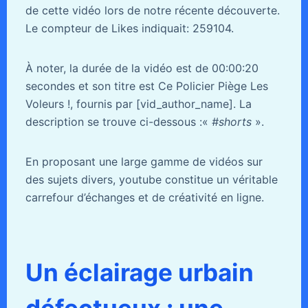
de cette vidéo lors de notre récente découverte.
Le compteur de Likes indiquait: 259104.
À noter, la durée de la vidéo est de 00:00:20
secondes et son titre est Ce Policier Piège Les
Voleurs !, fournis par [vid_author_name]. La
description se trouve ci-dessous :«
#shorts
».
En proposant une large gamme de vidéos sur
des sujets divers, youtube constitue un véritable
carrefour d’échanges et de créativité en ligne.
Un éclairage urbain