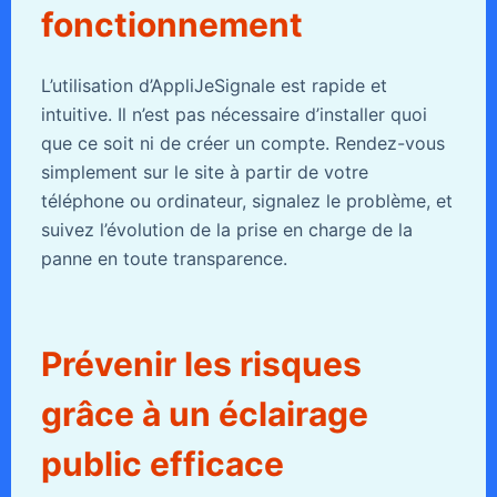
fonctionnement
L’utilisation d’AppliJeSignale est rapide et
intuitive. Il n’est pas nécessaire d’installer quoi
que ce soit ni de créer un compte. Rendez-vous
simplement sur le site à partir de votre
téléphone ou ordinateur, signalez le problème, et
suivez l’évolution de la prise en charge de la
panne en toute transparence.
Prévenir les risques
grâce à un éclairage
public efficace