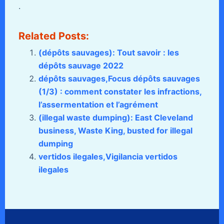
.
Related Posts:
(dépôts sauvages): Tout savoir : les
dépôts sauvage 2022
dépôts sauvages,Focus dépôts sauvages
(1/3) : comment constater les infractions,
l’assermentation et l’agrément
(illegal waste dumping): East Cleveland
business, Waste King, busted for illegal
dumping
vertidos ilegales,Vigilancia vertidos
ilegales