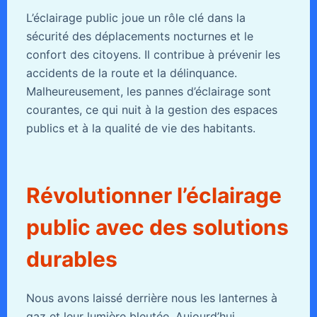
L’éclairage public joue un rôle clé dans la
sécurité des déplacements nocturnes et le
confort des citoyens. Il contribue à prévenir les
accidents de la route et la délinquance.
Malheureusement, les pannes d’éclairage sont
courantes, ce qui nuit à la gestion des espaces
publics et à la qualité de vie des habitants.
Révolutionner l’éclairage
public avec des solutions
durables
Nous avons laissé derrière nous les lanternes à
gaz et leur lumière bleutée. Aujourd’hui,