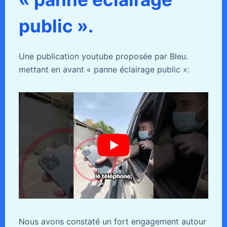
public ».
Une publication youtube proposée par Bleu.
mettant en avant « panne éclairage public »:
Nous avons constaté un fort engagement autour