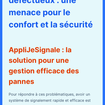
défectueux : une
menace pour le
confort et la sécurité
AppliJeSignale : la
solution pour une
gestion efficace des
pannes
Pour répondre à ces problématiques, avoir un
système de signalement rapide et efficace est