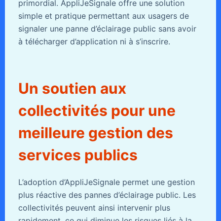
primordial. AppliJeSignale offre une solution
simple et pratique permettant aux usagers de
signaler une panne d’éclairage public sans avoir
à télécharger d’application ni à s’inscrire.
Un soutien aux
collectivités pour une
meilleure gestion des
services publics
L’adoption d’AppliJeSignale permet une gestion
plus réactive des pannes d’éclairage public. Les
collectivités peuvent ainsi intervenir plus
rapidement, ce qui diminue les risques liés à la