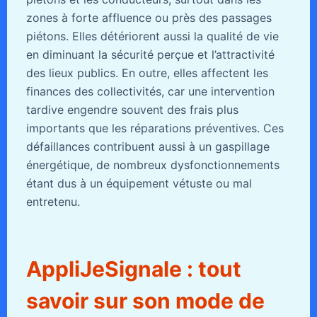
zones à forte affluence ou près des passages
piétons. Elles détériorent aussi la qualité de vie
en diminuant la sécurité perçue et l’attractivité
des lieux publics. En outre, elles affectent les
finances des collectivités, car une intervention
tardive engendre souvent des frais plus
importants que les réparations préventives. Ces
défaillances contribuent aussi à un gaspillage
énergétique, de nombreux dysfonctionnements
étant dus à un équipement vétuste ou mal
entretenu.
AppliJeSignale : tout
savoir sur son mode de