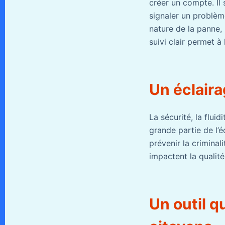
créer un compte. Il
signaler un problème
nature de la panne,
suivi clair permet à 
Un éclaira
La sécurité, la flu
grande partie de l’é
prévenir la criminal
impactent la qualité
Un outil qu