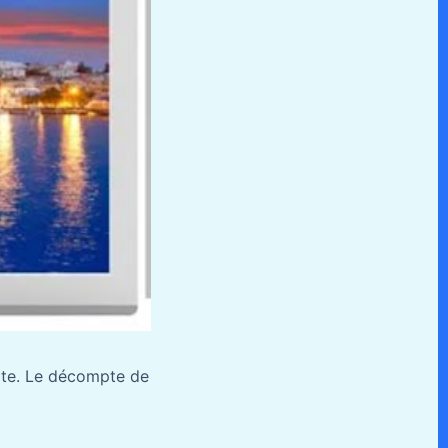
rte. Le décompte de