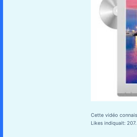
Cette vidéo connai
Likes indiquait: 207.