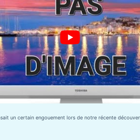
ssait un certain engouement lors de notre récente découve