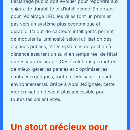
L’éclairage public doit évoluer pour répondre aux
enjeux de durabilité et d’intelligence. En optant
pour l’éclairage LED, les villes font un premier
pas vers un système plus économique et
durable. L’ajout de capteurs intelligents permet
de moduler la luminosité selon l’utilisation des
espaces publics, et les systèmes de gestion à
distance assurent un suivi en temps réel de l’état
du réseau d’éclairage. Ces évolutions permettent
de mieux gérer les pannes et d’optimiser les
coûts énergétiques, tout en réduisant l’impact
environnemental. Grâce à AppliJeSignale, cette
modernisation devient plus accessible pour
toutes les collectivités.
Un atout précieux pour