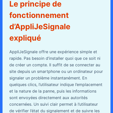
Le principe de
fonctionnement
d’AppliJeSignale
expliqué
AppliJeSignale offre une expérience simple et
rapide. Pas besoin d’installer quoi que ce soit ni
de créer un compte. Il suffit de se connecter au
site depuis un smartphone ou un ordinateur pour
signaler un problème instantanément. En
quelques clics, l’utilisateur indique l’emplacement
et la nature de la panne, puis les informations
sont envoyées directement aux autorités
concernées. Un suivi clair permet à l’utilisateur
de vérifier l’état du signalement et de suivre les