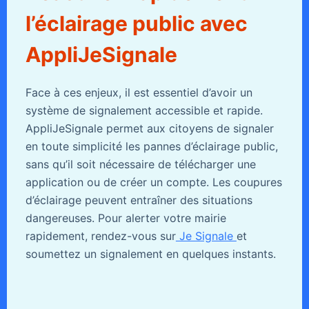
l’éclairage public avec
AppliJeSignale
Face à ces enjeux, il est essentiel d’avoir un
système de signalement accessible et rapide.
AppliJeSignale permet aux citoyens de signaler
en toute simplicité les pannes d’éclairage public,
sans qu’il soit nécessaire de télécharger une
application ou de créer un compte. Les coupures
d’éclairage peuvent entraîner des situations
dangereuses. Pour alerter votre mairie
rapidement, rendez-vous sur
Je Signale
et
soumettez un signalement en quelques instants.