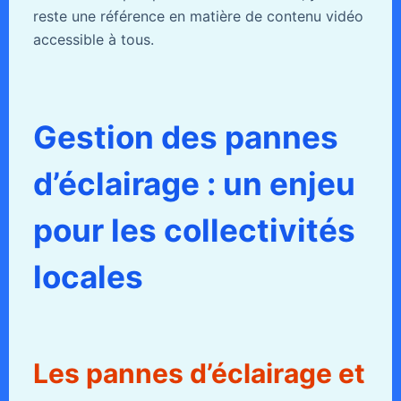
reste une référence en matière de contenu vidéo
accessible à tous.
Gestion des pannes
d’éclairage : un enjeu
pour les collectivités
locales
Les pannes d’éclairage et