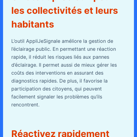
les collectivités et leurs
habitants
L’outil AppliJeSignale améliore la gestion de
l’éclairage public. En permettant une réaction
rapide, il réduit les risques liés aux pannes
d’éclairage. Il permet aussi de mieux gérer les
coûts des interventions en assurant des
diagnostics rapides. De plus, il favorise la
participation des citoyens, qui peuvent
facilement signaler les problèmes qu’ils
rencontrent.
Réactivez rapidement