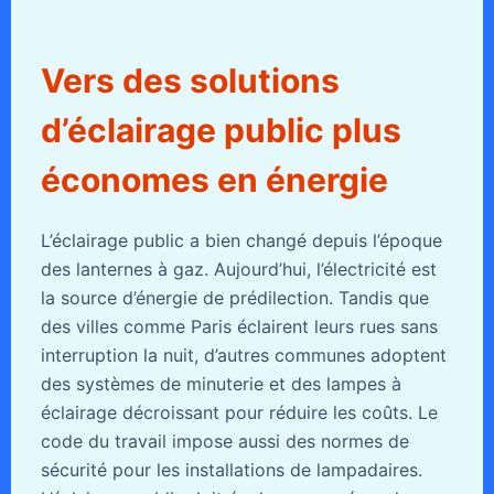
Vers des solutions
d’éclairage public plus
économes en énergie
L’éclairage public a bien changé depuis l’époque
des lanternes à gaz. Aujourd’hui, l’électricité est
la source d’énergie de prédilection. Tandis que
des villes comme Paris éclairent leurs rues sans
interruption la nuit, d’autres communes adoptent
des systèmes de minuterie et des lampes à
éclairage décroissant pour réduire les coûts. Le
code du travail impose aussi des normes de
sécurité pour les installations de lampadaires.