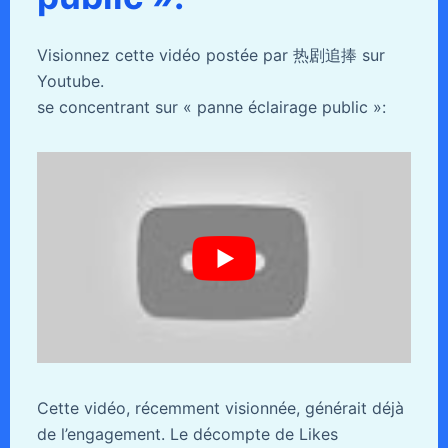
Visionnez cette vidéo postée par 热剧追捧 sur
Youtube.
se concentrant sur « panne éclairage public »:
Cette vidéo, récemment visionnée, générait déjà
de l’engagement. Le décompte de Likes