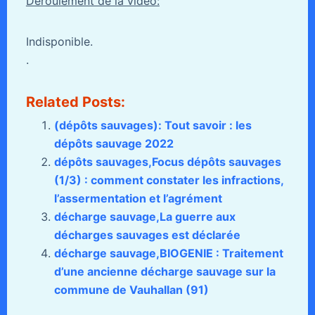
Déroulement de la vidéo:
Indisponible.
.
Related Posts:
(dépôts sauvages): Tout savoir : les
dépôts sauvage 2022
dépôts sauvages,Focus dépôts sauvages
(1/3) : comment constater les infractions,
l’assermentation et l’agrément
décharge sauvage,La guerre aux
décharges sauvages est déclarée
décharge sauvage,BIOGENIE : Traitement
d’une ancienne décharge sauvage sur la
commune de Vauhallan (91)