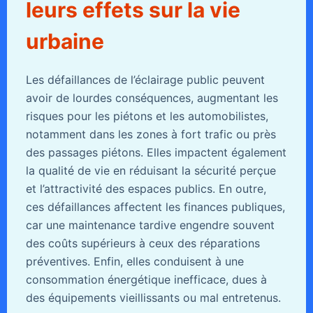
leurs effets sur la vie
urbaine
Les défaillances de l’éclairage public peuvent
avoir de lourdes conséquences, augmentant les
risques pour les piétons et les automobilistes,
notamment dans les zones à fort trafic ou près
des passages piétons. Elles impactent également
la qualité de vie en réduisant la sécurité perçue
et l’attractivité des espaces publics. En outre,
ces défaillances affectent les finances publiques,
car une maintenance tardive engendre souvent
des coûts supérieurs à ceux des réparations
préventives. Enfin, elles conduisent à une
consommation énergétique inefficace, dues à
des équipements vieillissants ou mal entretenus.