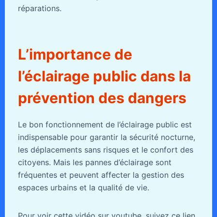
réparations.
L’importance de
l’éclairage public dans la
prévention des dangers
Le bon fonctionnement de l’éclairage public est
indispensable pour garantir la sécurité nocturne,
les déplacements sans risques et le confort des
citoyens. Mais les pannes d’éclairage sont
fréquentes et peuvent affecter la gestion des
espaces urbains et la qualité de vie.
Pour voir cette vidéo sur youtube, suivez ce lien