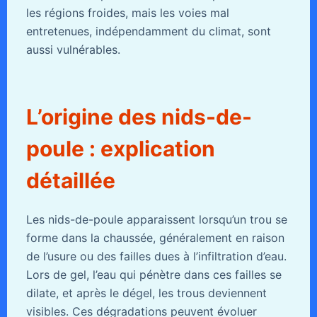
les régions froides, mais les voies mal
entretenues, indépendamment du climat, sont
aussi vulnérables.
L’origine des nids-de-
poule : explication
détaillée
Les nids-de-poule apparaissent lorsqu’un trou se
forme dans la chaussée, généralement en raison
de l’usure ou des failles dues à l’infiltration d’eau.
Lors de gel, l’eau qui pénètre dans ces failles se
dilate, et après le dégel, les trous deviennent
visibles. Ces dégradations peuvent évoluer