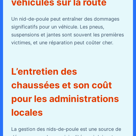
véhicules sur la route
Un nid-de-poule peut entraîner des dommages
significatifs pour un véhicule. Les pneus,
suspensions et jantes sont souvent les premières
victimes, et une réparation peut coûter cher.
L’entretien des
chaussées et son coût
pour les administrations
locales
La gestion des nids-de-poule est une source de