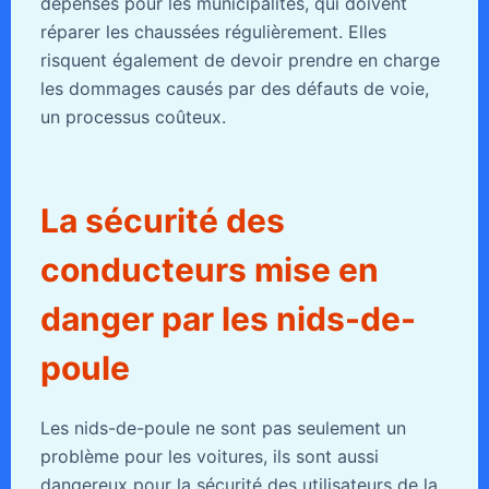
dépenses pour les municipalités, qui doivent
réparer les chaussées régulièrement. Elles
risquent également de devoir prendre en charge
les dommages causés par des défauts de voie,
un processus coûteux.
La sécurité des
conducteurs mise en
danger par les nids-de-
poule
Les nids-de-poule ne sont pas seulement un
problème pour les voitures, ils sont aussi
dangereux pour la sécurité des utilisateurs de la