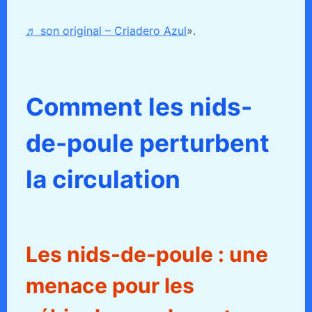
♬ son original – Criadero Azul
».
Comment les nids-
de-poule perturbent
la circulation
Les nids-de-poule : une
menace pour les