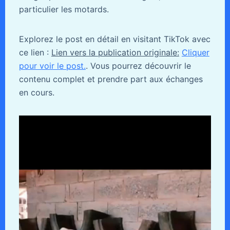
particulier les motards.
Explorez le post en détail en visitant TikTok avec
ce lien :
Lien vers la publication originale:
Cliquer
pour voir le post.
. Vous pourrez découvrir le
contenu complet et prendre part aux échanges
en cours.