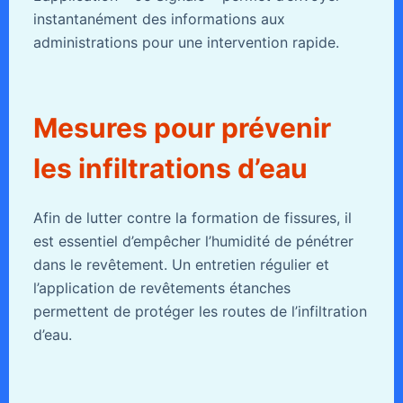
instantanément des informations aux
administrations pour une intervention rapide.
Mesures pour prévenir
les infiltrations d’eau
Afin de lutter contre la formation de fissures, il
est essentiel d’empêcher l’humidité de pénétrer
dans le revêtement. Un entretien régulier et
l’application de revêtements étanches
permettent de protéger les routes de l’infiltration
d’eau.