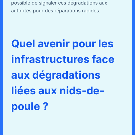
possible de signaler ces dégradations aux
autorités pour des réparations rapides.
Quel avenir pour les
infrastructures face
aux dégradations
liées aux nids-de-
poule ?