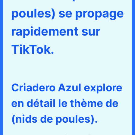
poules) se propage
rapidement sur
TikTok.
Criadero Azul explore
en détail le thème de
(nids de poules).