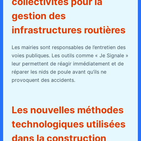
collectivités pour la
gestion des
infrastructures routières
Les mairies sont responsables de l’entretien des
voies publiques. Les outils comme « Je Signale »
leur permettent de réagir immédiatement et de
réparer les nids de poule avant qu’ils ne
provoquent des accidents.
Les nouvelles méthodes
technologiques utilisées
dans la construction