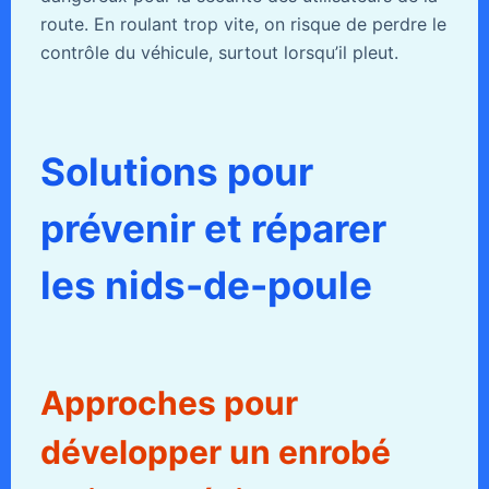
route. En roulant trop vite, on risque de perdre le
contrôle du véhicule, surtout lorsqu’il pleut.
Solutions pour
prévenir et réparer
les nids-de-poule
Approches pour
développer un enrobé