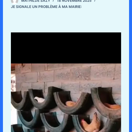
MATHILDE SAZY
18 NOVEMBRE 2025
JE SIGNALE UN PROBLÈME À MA MAIRIE: