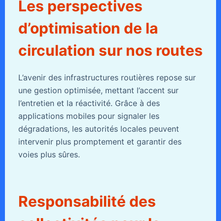
Les perspectives
d’optimisation de la
circulation sur nos routes
L’avenir des infrastructures routières repose sur
une gestion optimisée, mettant l’accent sur
l’entretien et la réactivité. Grâce à des
applications mobiles pour signaler les
dégradations, les autorités locales peuvent
intervenir plus promptement et garantir des
voies plus sûres.
Responsabilité des