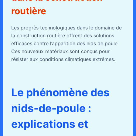
routière
Les progrès technologiques dans le domaine de
la construction routière offrent des solutions
efficaces contre l’apparition des nids de poule.
Ces nouveaux matériaux sont conçus pour
résister aux conditions climatiques extrêmes.
Le phénomène des
nids-de-poule :
explications et