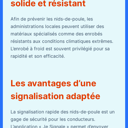
solide et résistant
Afin de prévenir les nids-de-poule, les
administrations locales peuvent utiliser des
matériaux spécialisés comme des enrobés
résistants aux conditions climatiques extrêmes.
L’enrobé à froid est souvent privilégié pour sa
rapidité et son efficacité.
Les avantages d’une
signalisation adaptée
La signalisation rapide des nids-de-poule est un
gage de sécurité pour les conducteurs.
L’application « Je Signale » permet d’envoyer