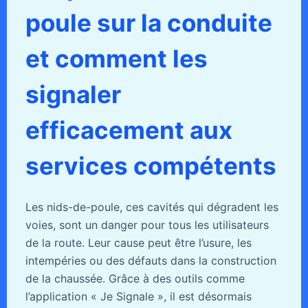
poule sur la conduite
et comment les
signaler
efficacement aux
services compétents
Les nids-de-poule, ces cavités qui dégradent les
voies, sont un danger pour tous les utilisateurs
de la route. Leur cause peut être l’usure, les
intempéries ou des défauts dans la construction
de la chaussée. Grâce à des outils comme
l’application « Je Signale », il est désormais