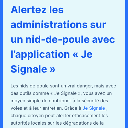
Alertez les
administrations sur
un nid-de-poule avec
l’application « Je
Signale »
Les nids de poule sont un vrai danger, mais avec
des outils comme « Je Signale », vous avez un
moyen simple de contribuer à la sécurité des
voies et à leur entretien. Grâce à
Je Signale
,
chaque citoyen peut alerter efficacement les
autorités locales sur les dégradations de la