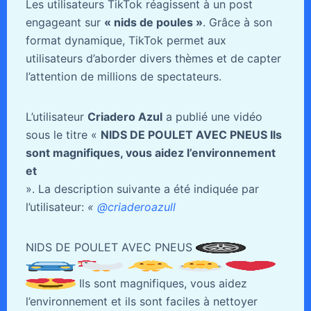
Les utilisateurs TikTok réagissent à un post
engageant sur
« nids de poules »
. Grâce à son
format dynamique, TikTok permet aux
utilisateurs d’aborder divers thèmes et de capter
l’attention de millions de spectateurs.
L’utilisateur
Criadero Azul
a publié une vidéo
sous le titre «
NIDS DE POULET AVEC PNEUS Ils
sont magnifiques, vous aidez l’environnement
et
». La description suivante a été indiquée par
l’utilisateur:
«
@criaderoazull
NIDS DE POULET AVEC PNEUS
Ils sont magnifiques, vous aidez
l’environnement et ils sont faciles à nettoyer