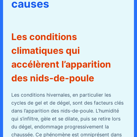
causes
Les conditions
climatiques qui
accélèrent l’apparition
des nids-de-poule
Les conditions hivernales, en particulier les
cycles de gel et de dégel, sont des facteurs clés
dans l’apparition des nids-de-poule. L’humidité
qui s’infiltre, gèle et se dilate, puis se retire lors
du dégel, endommage progressivement la
chaussée. Ce phénomène est omniprésent dans