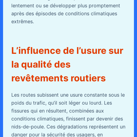
lentement ou se développer plus promptement
après des épisodes de conditions climatiques
extrêmes.
L’influence de l’usure sur
la qualité des
revêtements routiers
Les routes subissent une usure constante sous le
poids du trafic, qu’il soit léger ou lourd. Les
fissures qui en résultent, combinées aux
conditions climatiques, finissent par devenir des
nids-de-poule. Ces dégradations représentent un
danger pour la sécurité des usagers, en