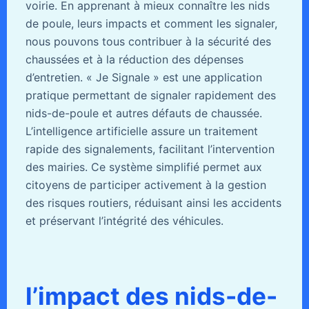
voirie. En apprenant à mieux connaître les nids
de poule, leurs impacts et comment les signaler,
nous pouvons tous contribuer à la sécurité des
chaussées et à la réduction des dépenses
d’entretien. « Je Signale » est une application
pratique permettant de signaler rapidement des
nids-de-poule et autres défauts de chaussée.
L’intelligence artificielle assure un traitement
rapide des signalements, facilitant l’intervention
des mairies. Ce système simplifié permet aux
citoyens de participer activement à la gestion
des risques routiers, réduisant ainsi les accidents
et préservant l’intégrité des véhicules.
l’impact des nids-de-