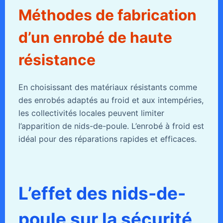
Méthodes de fabrication
d’un enrobé de haute
résistance
En choisissant des matériaux résistants comme
des enrobés adaptés au froid et aux intempéries,
les collectivités locales peuvent limiter
l’apparition de nids-de-poule. L’enrobé à froid est
idéal pour des réparations rapides et efficaces.
L’effet des nids-de-
poule sur la sécurité