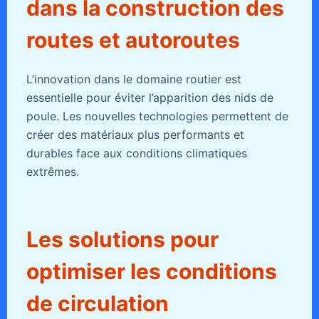
dans la construction des
routes et autoroutes
L’innovation dans le domaine routier est
essentielle pour éviter l’apparition des nids de
poule. Les nouvelles technologies permettent de
créer des matériaux plus performants et
durables face aux conditions climatiques
extrêmes.
Les solutions pour
optimiser les conditions
de circulation