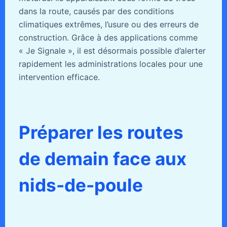
dans la route, causés par des conditions
climatiques extrêmes, l’usure ou des erreurs de
construction. Grâce à des applications comme
« Je Signale », il est désormais possible d’alerter
rapidement les administrations locales pour une
intervention efficace.
Préparer les routes
de demain face aux
nids-de-poule