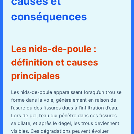
causes et
conséquences
Les nids-de-poule :
définition et causes
principales
Les nids-de-poule apparaissent lorsqu’un trou se
forme dans la voie, généralement en raison de
l’usure ou des fissures dues à l’infiltration d’eau.
Lors de gel, l’eau qui pénètre dans ces fissures
se dilate, et après le dégel, les trous deviennent
visibles. Ces dégradations peuvent évoluer