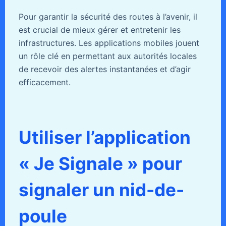
Pour garantir la sécurité des routes à l’avenir, il
est crucial de mieux gérer et entretenir les
infrastructures. Les applications mobiles jouent
un rôle clé en permettant aux autorités locales
de recevoir des alertes instantanées et d’agir
efficacement.
Utiliser l’application
« Je Signale » pour
signaler un nid-de-
poule