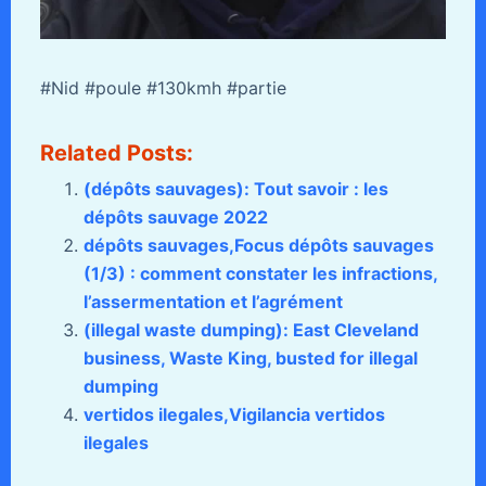
#Nid #poule #130kmh #partie
Related Posts:
(dépôts sauvages): Tout savoir : les
dépôts sauvage 2022
dépôts sauvages,Focus dépôts sauvages
(1/3) : comment constater les infractions,
l’assermentation et l’agrément
(illegal waste dumping): East Cleveland
business, Waste King, busted for illegal
dumping
vertidos ilegales,Vigilancia vertidos
ilegales