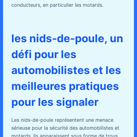
conducteurs, en particulier les motards.
les nids-de-poule, un
défi pour les
automobilistes et les
meilleures pratiques
pour les signaler
Les nids-de-poule représentent une menace
sérieuse pour la sécurité des automobilistes et
motards. Ils apparaissent sous forme de trous