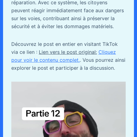
réparation. Avec ce système, les citoyens
peuvent réagir immédiatement face aux dangers
sur les voies, contribuant ainsi à préserver la
sécurité et à éviter les dommages matériels.
Découvrez le post en entier en visitant TikTok
via ce lien :
Lien vers le post original:
Cliquez
pour voir le contenu complet.
. Vous pourrez ainsi
explorer le post et participer à la discussion.