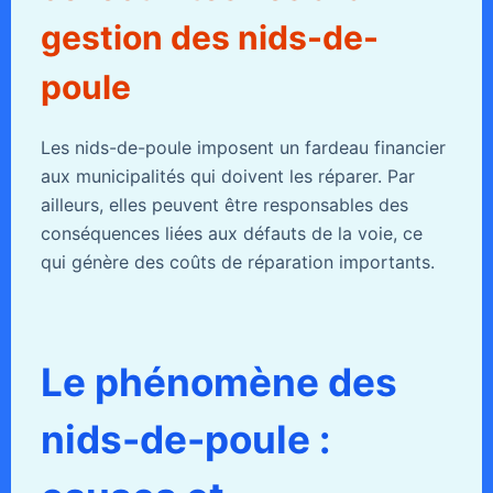
gestion des nids-de-
poule
Les nids-de-poule imposent un fardeau financier
aux municipalités qui doivent les réparer. Par
ailleurs, elles peuvent être responsables des
conséquences liées aux défauts de la voie, ce
qui génère des coûts de réparation importants.
Le phénomène des
nids-de-poule :