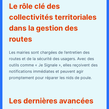
Le rôle clé des
collectivités territoriales
dans la gestion des
routes
Les mairies sont chargées de l’entretien des
routes et de la sécurité des usagers. Avec des
outils comme « Je Signale », elles reçoivent des
notifications immédiates et peuvent agir
promptement pour réparer les nids de poule.
Les dernières avancées