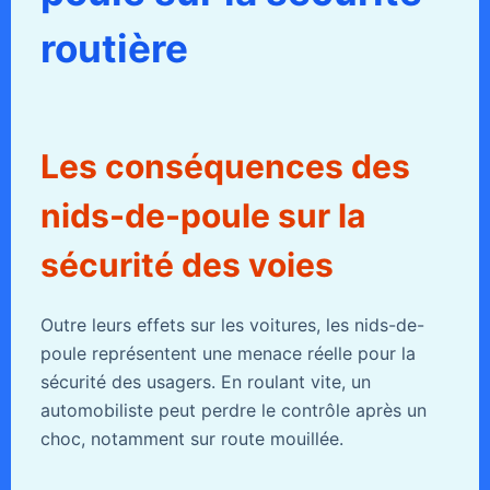
routière
Les conséquences des
nids-de-poule sur la
sécurité des voies
Outre leurs effets sur les voitures, les nids-de-
poule représentent une menace réelle pour la
sécurité des usagers. En roulant vite, un
automobiliste peut perdre le contrôle après un
choc, notamment sur route mouillée.