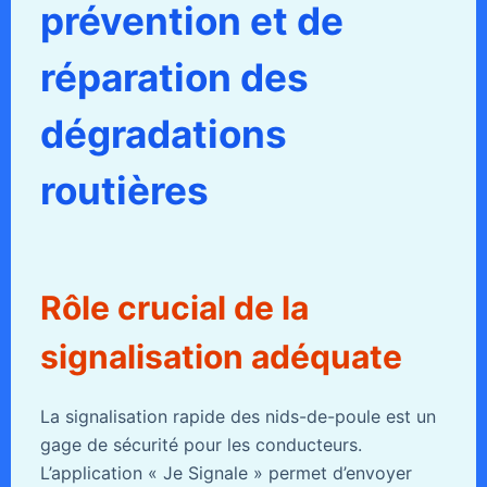
prévention et de
réparation des
dégradations
routières
Rôle crucial de la
signalisation adéquate
La signalisation rapide des nids-de-poule est un
gage de sécurité pour les conducteurs.
L’application « Je Signale » permet d’envoyer