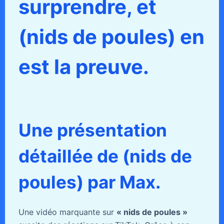
surprendre, et
(nids de poules) en
est la preuve.
Une présentation
détaillée de (nids de
poules) par Max.
Une vidéo marquante sur
« nids de poules »