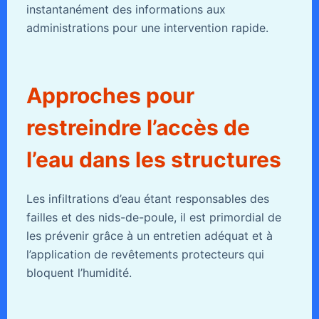
instantanément des informations aux
administrations pour une intervention rapide.
Approches pour
restreindre l’accès de
l’eau dans les structures
Les infiltrations d’eau étant responsables des
failles et des nids-de-poule, il est primordial de
les prévenir grâce à un entretien adéquat et à
l’application de revêtements protecteurs qui
bloquent l’humidité.