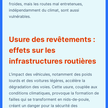
froides, mais les routes mal entretenues,
indépendamment du climat, sont aussi
vulnérables.
Usure des revêtements :
effets sur les
infrastructures routières
L’impact des véhicules, notamment des poids
lourds et des voitures légères, accélère la
dégradation des voies. Cette usure, couplée aux
conditions climatiques, provoque la formation de
failles qui se transforment en nids-de-poule,
créant un danger pour la sécurité des