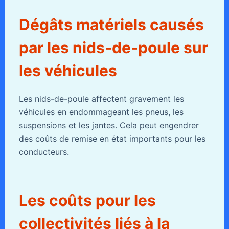
Dégâts matériels causés
par les nids-de-poule sur
les véhicules
Les nids-de-poule affectent gravement les
véhicules en endommageant les pneus, les
suspensions et les jantes. Cela peut engendrer
des coûts de remise en état importants pour les
conducteurs.
Les coûts pour les
collectivités liés à la