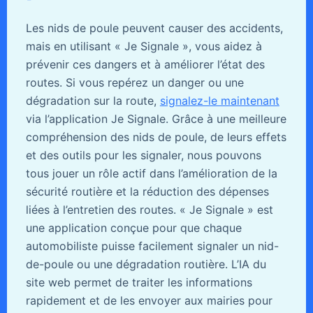
Les nids de poule peuvent causer des accidents,
mais en utilisant « Je Signale », vous aidez à
prévenir ces dangers et à améliorer l’état des
routes. Si vous repérez un danger ou une
dégradation sur la route,
signalez-le maintenant
via l’application Je Signale. Grâce à une meilleure
compréhension des nids de poule, de leurs effets
et des outils pour les signaler, nous pouvons
tous jouer un rôle actif dans l’amélioration de la
sécurité routière et la réduction des dépenses
liées à l’entretien des routes. « Je Signale » est
une application conçue pour que chaque
automobiliste puisse facilement signaler un nid-
de-poule ou une dégradation routière. L’IA du
site web permet de traiter les informations
rapidement et de les envoyer aux mairies pour