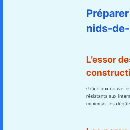
Préparer
nids-de-
L’essor de
constructi
Grâce aux nouvelles
résistants aux intem
minimiser les dégât