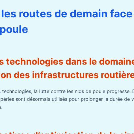
 les routes de demain face
poule
s technologies dans le domaine
on des infrastructures routièr
 technologies, la lutte contre les nids de poule progresse.
péries sont désormais utilisés pour prolonger la durée de v
s.