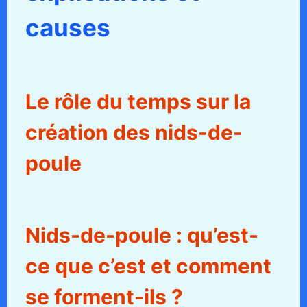
causes
Le rôle du temps sur la
création des nids-de-
poule
Nids-de-poule : qu’est-
ce que c’est et comment
se forment-ils ?