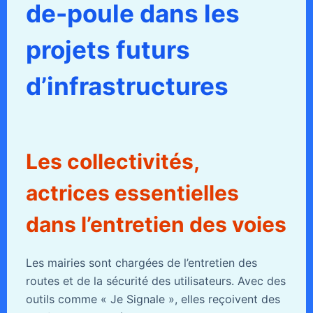
de-poule dans les
projets futurs
d’infrastructures
Les collectivités,
actrices essentielles
dans l’entretien des voies
Les mairies sont chargées de l’entretien des
routes et de la sécurité des utilisateurs. Avec des
outils comme « Je Signale », elles reçoivent des