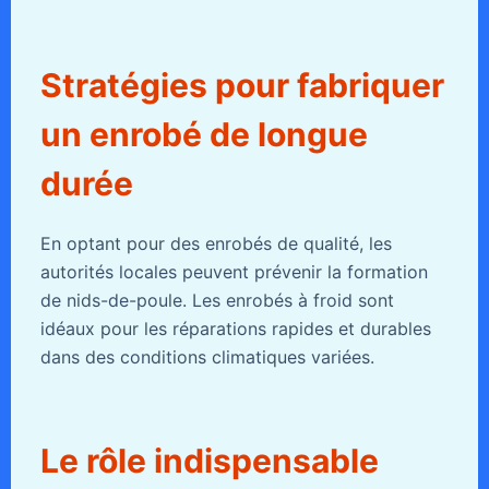
Stratégies pour fabriquer
un enrobé de longue
durée
En optant pour des enrobés de qualité, les
autorités locales peuvent prévenir la formation
de nids-de-poule. Les enrobés à froid sont
idéaux pour les réparations rapides et durables
dans des conditions climatiques variées.
Le rôle indispensable