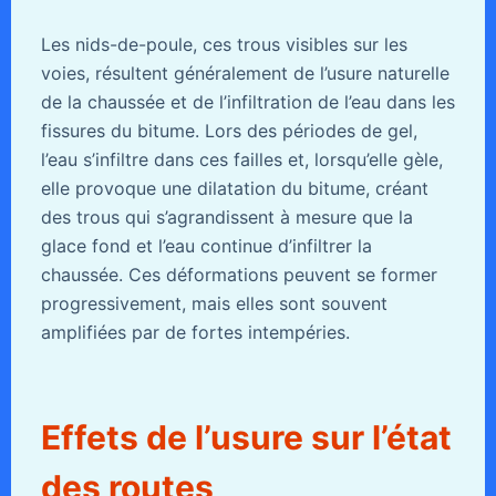
Les nids-de-poule, ces trous visibles sur les
voies, résultent généralement de l’usure naturelle
de la chaussée et de l’infiltration de l’eau dans les
fissures du bitume. Lors des périodes de gel,
l’eau s’infiltre dans ces failles et, lorsqu’elle gèle,
elle provoque une dilatation du bitume, créant
des trous qui s’agrandissent à mesure que la
glace fond et l’eau continue d’infiltrer la
chaussée. Ces déformations peuvent se former
progressivement, mais elles sont souvent
amplifiées par de fortes intempéries.
Effets de l’usure sur l’état
des routes