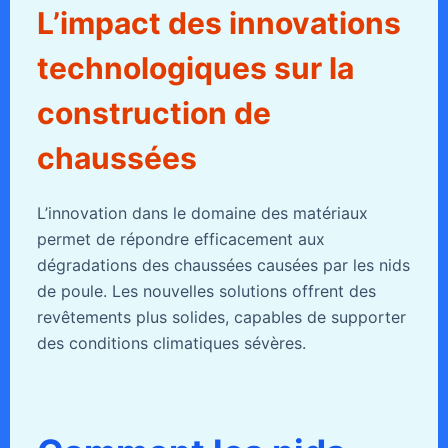
L’impact des innovations
technologiques sur la
construction de
chaussées
L’innovation dans le domaine des matériaux
permet de répondre efficacement aux
dégradations des chaussées causées par les nids
de poule. Les nouvelles solutions offrent des
revêtements plus solides, capables de supporter
des conditions climatiques sévères.