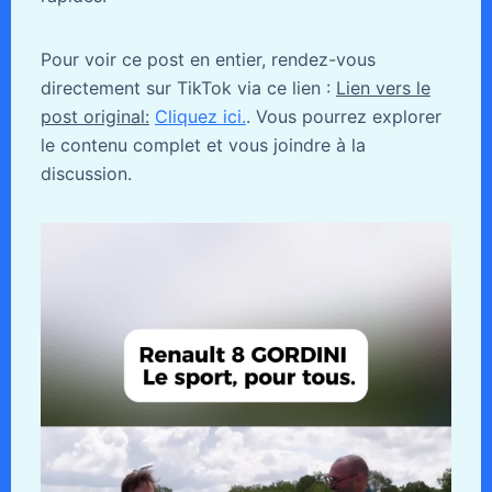
Pour voir ce post en entier, rendez-vous
directement sur TikTok via ce lien :
Lien vers le
post original:
Cliquez ici.
. Vous pourrez explorer
le contenu complet et vous joindre à la
discussion.