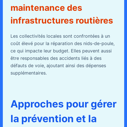
maintenance des
infrastructures routières
Les collectivités locales sont confrontées à un
coût élevé pour la réparation des nids-de-poule,
ce qui impacte leur budget. Elles peuvent aussi
être responsables des accidents liés à des
défauts de voie, ajoutant ainsi des dépenses
supplémentaires.
Approches pour gérer
la prévention et la