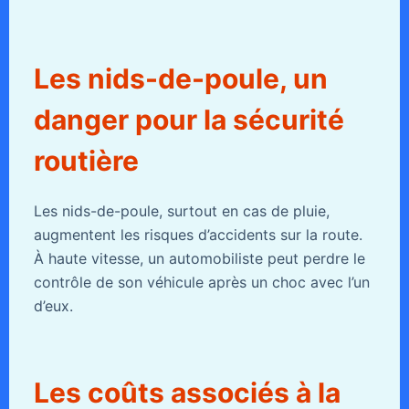
Les nids-de-poule, un
danger pour la sécurité
routière
Les nids-de-poule, surtout en cas de pluie,
augmentent les risques d’accidents sur la route.
À haute vitesse, un automobiliste peut perdre le
contrôle de son véhicule après un choc avec l’un
d’eux.
Les coûts associés à la