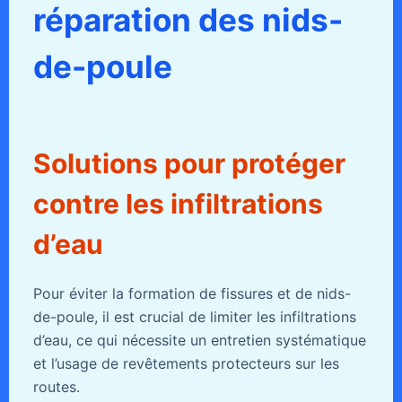
réparation des nids-
de-poule
Solutions pour protéger
contre les infiltrations
d’eau
Pour éviter la formation de fissures et de nids-
de-poule, il est crucial de limiter les infiltrations
d’eau, ce qui nécessite un entretien systématique
et l’usage de revêtements protecteurs sur les
routes.