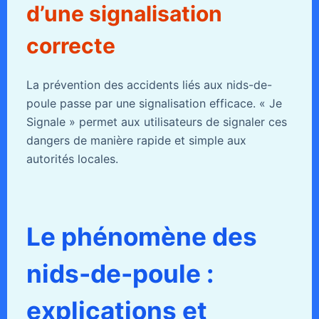
d’une signalisation
correcte
La prévention des accidents liés aux nids-de-
poule passe par une signalisation efficace. « Je
Signale » permet aux utilisateurs de signaler ces
dangers de manière rapide et simple aux
autorités locales.
Le phénomène des
nids-de-poule :
explications et