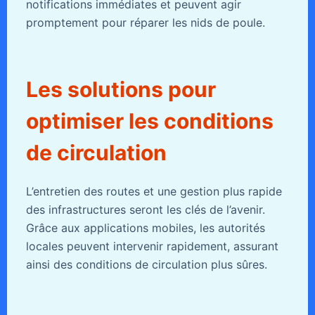
notifications immédiates et peuvent agir
promptement pour réparer les nids de poule.
Les solutions pour
optimiser les conditions
de circulation
L’entretien des routes et une gestion plus rapide
des infrastructures seront les clés de l’avenir.
Grâce aux applications mobiles, les autorités
locales peuvent intervenir rapidement, assurant
ainsi des conditions de circulation plus sûres.