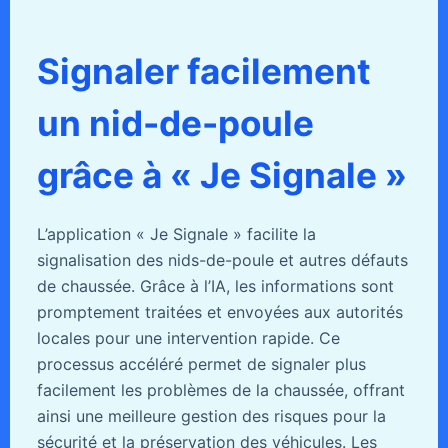
Signaler facilement
un nid-de-poule
grâce à « Je Signale »
L’application « Je Signale » facilite la
signalisation des nids-de-poule et autres défauts
de chaussée. Grâce à l’IA, les informations sont
promptement traitées et envoyées aux autorités
locales pour une intervention rapide. Ce
processus accéléré permet de signaler plus
facilement les problèmes de la chaussée, offrant
ainsi une meilleure gestion des risques pour la
sécurité et la préservation des véhicules. Les