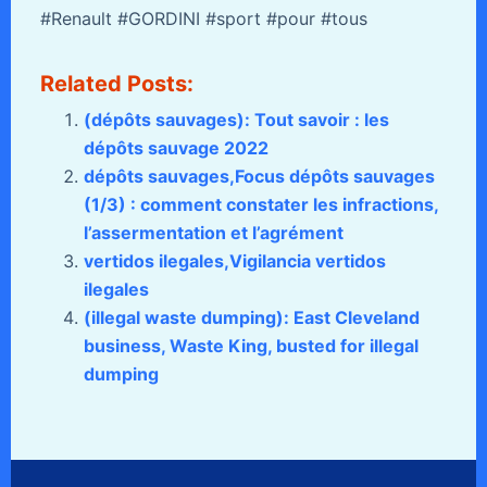
#Renault #GORDINI #sport #pour #tous
Related Posts:
(dépôts sauvages): Tout savoir : les
dépôts sauvage 2022
dépôts sauvages,Focus dépôts sauvages
(1/3) : comment constater les infractions,
l’assermentation et l’agrément
vertidos ilegales,Vigilancia vertidos
ilegales
(illegal waste dumping): East Cleveland
business, Waste King, busted for illegal
dumping