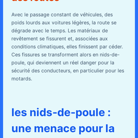
Avec le passage constant de véhicules, des
poids lourds aux voitures légères, la route se
dégrade avec le temps. Les matériaux de
revêtement se fissurent et, associées aux
conditions climatiques, elles finissent par céder.
Ces fissures se transforment alors en nids-de-
poule, qui deviennent un réel danger pour la
sécurité des conducteurs, en particulier pour les
motards.
les nids-de-poule :
une menace pour la