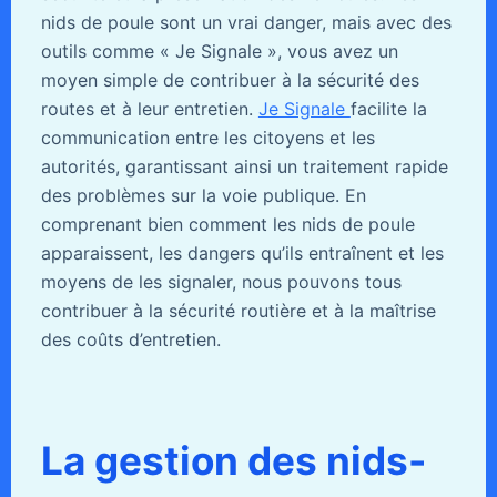
nids de poule sont un vrai danger, mais avec des
outils comme « Je Signale », vous avez un
moyen simple de contribuer à la sécurité des
routes et à leur entretien.
Je Signale
facilite la
communication entre les citoyens et les
autorités, garantissant ainsi un traitement rapide
des problèmes sur la voie publique. En
comprenant bien comment les nids de poule
apparaissent, les dangers qu’ils entraînent et les
moyens de les signaler, nous pouvons tous
contribuer à la sécurité routière et à la maîtrise
des coûts d’entretien.
La gestion des nids-