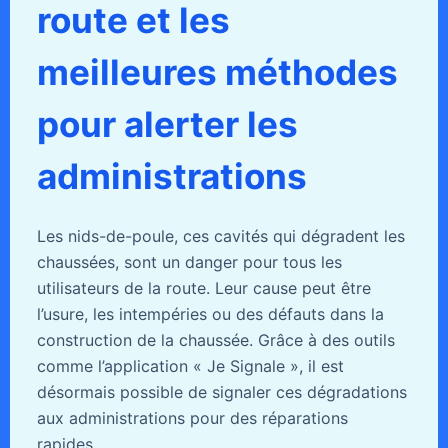
route et les
meilleures méthodes
pour alerter les
administrations
Les nids-de-poule, ces cavités qui dégradent les
chaussées, sont un danger pour tous les
utilisateurs de la route. Leur cause peut être
l’usure, les intempéries ou des défauts dans la
construction de la chaussée. Grâce à des outils
comme l’application « Je Signale », il est
désormais possible de signaler ces dégradations
aux administrations pour des réparations
rapides.