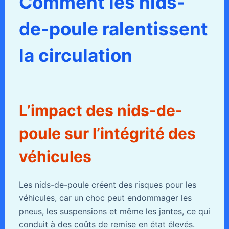
Comment les nids-
de-poule ralentissent
la circulation
L’impact des nids-de-
poule sur l’intégrité des
véhicules
Les nids-de-poule créent des risques pour les
véhicules, car un choc peut endommager les
pneus, les suspensions et même les jantes, ce qui
conduit à des coûts de remise en état élevés.