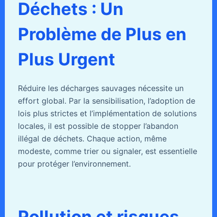
Déchets : Un
Problème de Plus en
Plus Urgent
Réduire les décharges sauvages nécessite un
effort global. Par la sensibilisation, l’adoption de
lois plus strictes et l’implémentation de solutions
locales, il est possible de stopper l’abandon
illégal de déchets. Chaque action, même
modeste, comme trier ou signaler, est essentielle
pour protéger l’environnement.
Pollution et risques