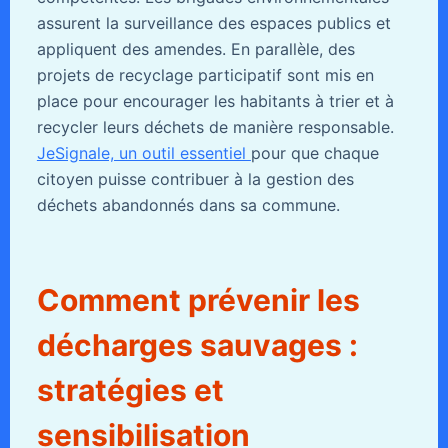
assurent la surveillance des espaces publics et
appliquent des amendes. En parallèle, des
projets de recyclage participatif sont mis en
place pour encourager les habitants à trier et à
recycler leurs déchets de manière responsable.
JeSignale, un outil essentiel
pour que chaque
citoyen puisse contribuer à la gestion des
déchets abandonnés dans sa commune.
Comment prévenir les
décharges sauvages :
stratégies et
sensibilisation