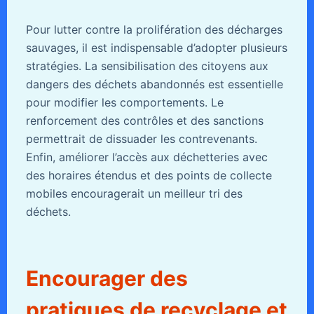
Pour lutter contre la prolifération des décharges
sauvages, il est indispensable d’adopter plusieurs
stratégies. La sensibilisation des citoyens aux
dangers des déchets abandonnés est essentielle
pour modifier les comportements. Le
renforcement des contrôles et des sanctions
permettrait de dissuader les contrevenants.
Enfin, améliorer l’accès aux déchetteries avec
des horaires étendus et des points de collecte
mobiles encouragerait un meilleur tri des
déchets.
Encourager des
pratiques de recyclage et