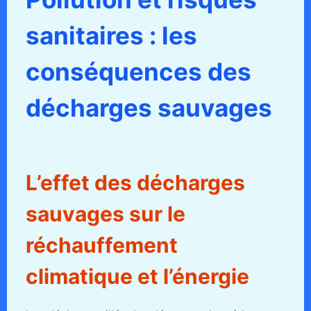
sanitaires : les
conséquences des
décharges sauvages
L’effet des décharges
sauvages sur le
réchauffement
climatique et l’énergie