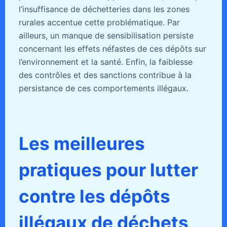
l’insuffisance de déchetteries dans les zones
rurales accentue cette problématique. Par
ailleurs, un manque de sensibilisation persiste
concernant les effets néfastes de ces dépôts sur
l’environnement et la santé. Enfin, la faiblesse
des contrôles et des sanctions contribue à la
persistance de ces comportements illégaux.
Les meilleures
pratiques pour lutter
contre les dépôts
illégaux de déchets