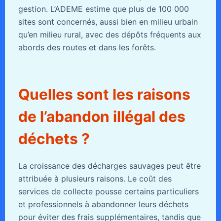
gestion. L’ADEME estime que plus de 100 000
sites sont concernés, aussi bien en milieu urbain
qu’en milieu rural, avec des dépôts fréquents aux
abords des routes et dans les forêts.
Quelles sont les raisons
de l’abandon illégal des
déchets ?
La croissance des décharges sauvages peut être
attribuée à plusieurs raisons. Le coût des
services de collecte pousse certains particuliers
et professionnels à abandonner leurs déchets
pour éviter des frais supplémentaires, tandis que