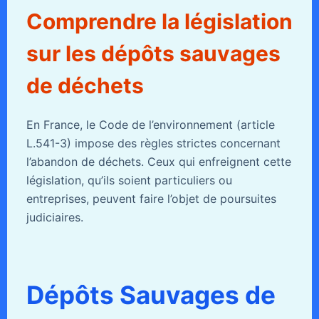
Comprendre la législation
sur les dépôts sauvages
de déchets
En France, le Code de l’environnement (article
L.541-3) impose des règles strictes concernant
l’abandon de déchets. Ceux qui enfreignent cette
législation, qu’ils soient particuliers ou
entreprises, peuvent faire l’objet de poursuites
judiciaires.
Dépôts Sauvages de