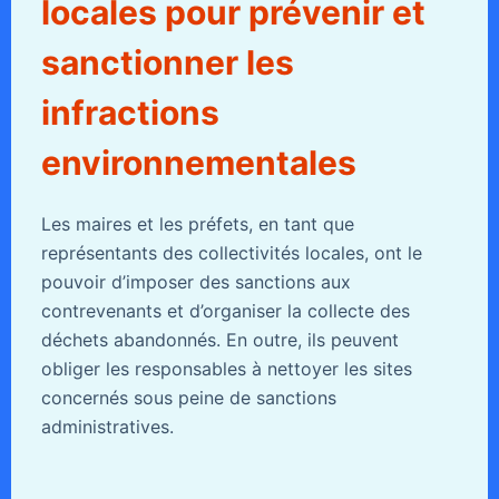
locales pour prévenir et
sanctionner les
infractions
environnementales
Les maires et les préfets, en tant que
représentants des collectivités locales, ont le
pouvoir d’imposer des sanctions aux
contrevenants et d’organiser la collecte des
déchets abandonnés. En outre, ils peuvent
obliger les responsables à nettoyer les sites
concernés sous peine de sanctions
administratives.