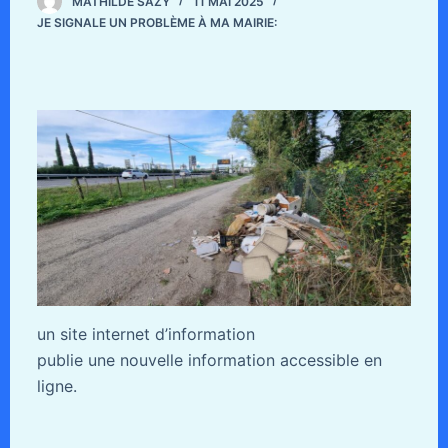
MATHILDE SAZY
11 MAI 2025
JE SIGNALE UN PROBLÈME À MA MAIRIE:
un site internet d’information
publie une nouvelle information accessible en
ligne.