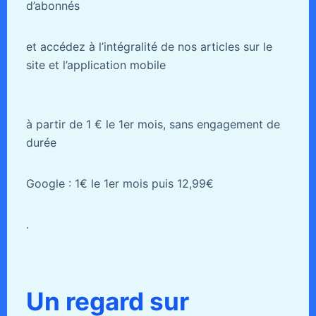
d’abonnés
et accédez à l’intégralité de nos articles sur le
site et l’application mobile
à partir de 1 € le 1er mois, sans engagement de
durée
Google : 1€ le 1er mois puis 12,99€
.
Un regard sur