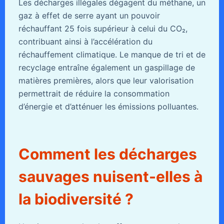
Les décharges illégales dégagent du méthane, un
gaz à effet de serre ayant un pouvoir
réchauffant 25 fois supérieur à celui du CO₂,
contribuant ainsi à l’accélération du
réchauffement climatique. Le manque de tri et de
recyclage entraîne également un gaspillage de
matières premières, alors que leur valorisation
permettrait de réduire la consommation
d’énergie et d’atténuer les émissions polluantes.
Comment les décharges
sauvages nuisent-elles à
la biodiversité ?