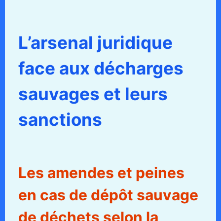
L’arsenal juridique
face aux décharges
sauvages et leurs
sanctions
Les amendes et peines
en cas de dépôt sauvage
de déchets selon la