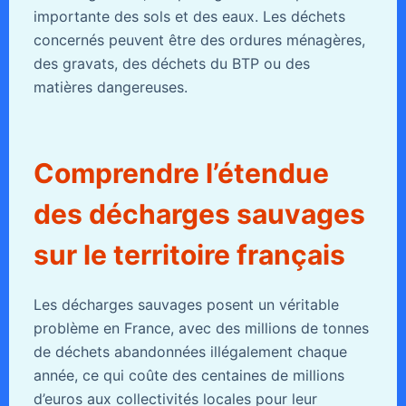
importante des sols et des eaux. Les déchets
concernés peuvent être des ordures ménagères,
des gravats, des déchets du BTP ou des
matières dangereuses.
Comprendre l’étendue
des décharges sauvages
sur le territoire français
Les décharges sauvages posent un véritable
problème en France, avec des millions de tonnes
de déchets abandonnées illégalement chaque
année, ce qui coûte des centaines de millions
d’euros aux collectivités locales pour leur