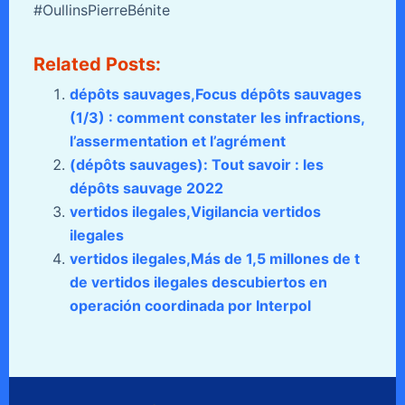
#OullinsPierreBénite
Related Posts:
dépôts sauvages,Focus dépôts sauvages
(1/3) : comment constater les infractions,
l’assermentation et l’agrément
(dépôts sauvages): Tout savoir : les
dépôts sauvage 2022
vertidos ilegales,Vigilancia vertidos
ilegales
vertidos ilegales,Más de 1,5 millones de t
de vertidos ilegales descubiertos en
operación coordinada por Interpol