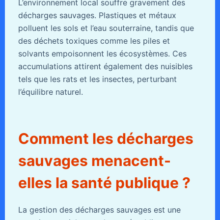
L’environnement local souffre gravement des
décharges sauvages. Plastiques et métaux
polluent les sols et l’eau souterraine, tandis que
des déchets toxiques comme les piles et
solvants empoisonnent les écosystèmes. Ces
accumulations attirent également des nuisibles
tels que les rats et les insectes, perturbant
l’équilibre naturel.
Comment les décharges
sauvages menacent-
elles la santé publique ?
La gestion des décharges sauvages est une