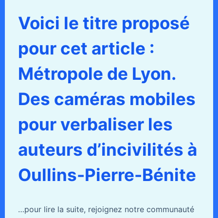
Voici le titre proposé
pour cet article :
Métropole de Lyon.
Des caméras mobiles
pour verbaliser les
auteurs d’incivilités à
Oullins-Pierre-Bénite
…pour lire la suite, rejoignez notre communauté