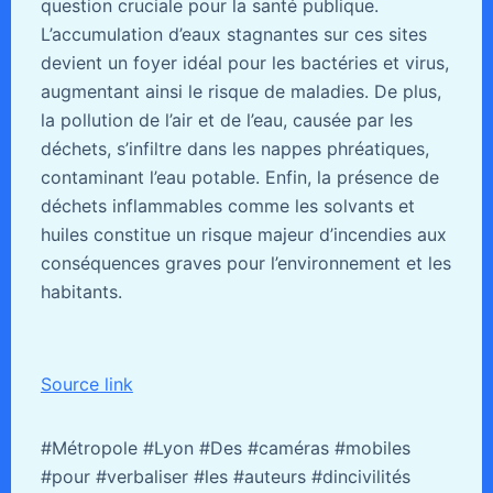
question cruciale pour la santé publique.
L’accumulation d’eaux stagnantes sur ces sites
devient un foyer idéal pour les bactéries et virus,
augmentant ainsi le risque de maladies. De plus,
la pollution de l’air et de l’eau, causée par les
déchets, s’infiltre dans les nappes phréatiques,
contaminant l’eau potable. Enfin, la présence de
déchets inflammables comme les solvants et
huiles constitue un risque majeur d’incendies aux
conséquences graves pour l’environnement et les
habitants.
Source link
#Métropole #Lyon #Des #caméras #mobiles
#pour #verbaliser #les #auteurs #dincivilités