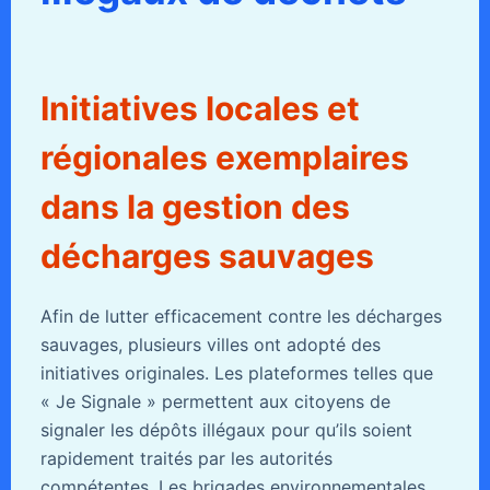
Initiatives locales et
régionales exemplaires
dans la gestion des
décharges sauvages
Afin de lutter efficacement contre les décharges
sauvages, plusieurs villes ont adopté des
initiatives originales. Les plateformes telles que
« Je Signale » permettent aux citoyens de
signaler les dépôts illégaux pour qu’ils soient
rapidement traités par les autorités
compétentes. Les brigades environnementales