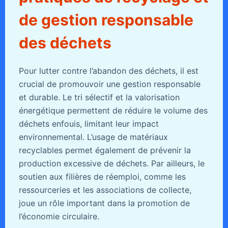
de gestion responsable
des déchets
Pour lutter contre l’abandon des déchets, il est
crucial de promouvoir une gestion responsable
et durable. Le tri sélectif et la valorisation
énergétique permettent de réduire le volume des
déchets enfouis, limitant leur impact
environnemental. L’usage de matériaux
recyclables permet également de prévenir la
production excessive de déchets. Par ailleurs, le
soutien aux filières de réemploi, comme les
ressourceries et les associations de collecte,
joue un rôle important dans la promotion de
l’économie circulaire.