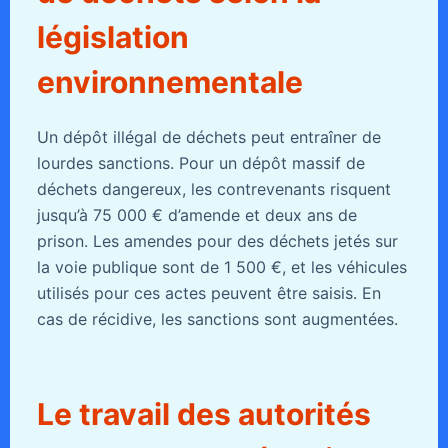
législation
environnementale
Un dépôt illégal de déchets peut entraîner de
lourdes sanctions. Pour un dépôt massif de
déchets dangereux, les contrevenants risquent
jusqu’à 75 000 € d’amende et deux ans de
prison. Les amendes pour des déchets jetés sur
la voie publique sont de 1 500 €, et les véhicules
utilisés pour ces actes peuvent être saisis. En
cas de récidive, les sanctions sont augmentées.
Le travail des autorités