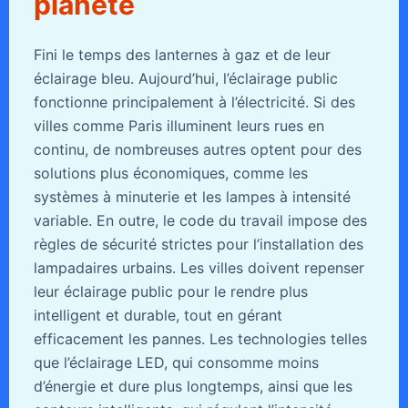
planète
Fini le temps des lanternes à gaz et de leur
éclairage bleu. Aujourd’hui, l’éclairage public
fonctionne principalement à l’électricité. Si des
villes comme Paris illuminent leurs rues en
continu, de nombreuses autres optent pour des
solutions plus économiques, comme les
systèmes à minuterie et les lampes à intensité
variable. En outre, le code du travail impose des
règles de sécurité strictes pour l’installation des
lampadaires urbains. Les villes doivent repenser
leur éclairage public pour le rendre plus
intelligent et durable, tout en gérant
efficacement les pannes. Les technologies telles
que l’éclairage LED, qui consomme moins
d’énergie et dure plus longtemps, ainsi que les