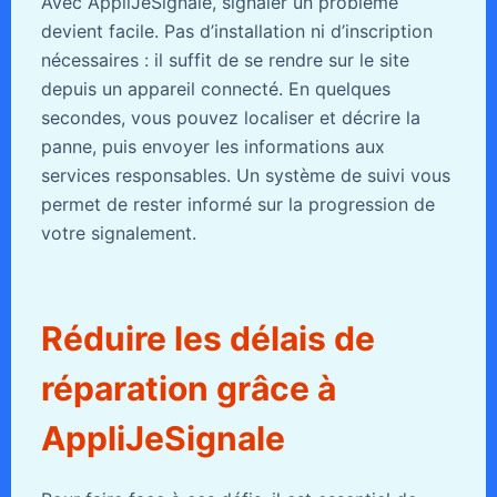
Avec AppliJeSignale, signaler un problème
devient facile. Pas d’installation ni d’inscription
nécessaires : il suffit de se rendre sur le site
depuis un appareil connecté. En quelques
secondes, vous pouvez localiser et décrire la
panne, puis envoyer les informations aux
services responsables. Un système de suivi vous
permet de rester informé sur la progression de
votre signalement.
Réduire les délais de
réparation grâce à
AppliJeSignale