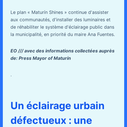
Le plan « Maturín Shines » continue d'assister
aux communautés, d'installer des luminaires et
de réhabiliter le système d'éclairage public dans
la municipalité, en priorité du maire Ana Fuentes.
EO /// avec des informations collectées auprès
de: Press Mayor of Maturín
.
Un éclairage urbain
défectueux : une