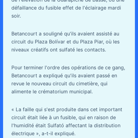
défaillance du fusible effet de l'éclairage mardi
soir.
Betancourt a souligné qu'ils avaient assisté au
circuit du Plaza Bolívar et du Plaza Piar, où les
niveaux créatifs ont sulfaté les contacts.
Pour terminer l'ordre des opérations de ce gang,
Betancourt a expliqué qu'ils avaient passé en
revue le nouveau circuit du cimetière, qui
alimente le crématorium municipal.
« La faille qui s'est produite dans cet important
circuit était liée à un fusible, qui en raison de
l'humidité était Sulfató affectant la distribution
électrique », a-t-il expliqué.