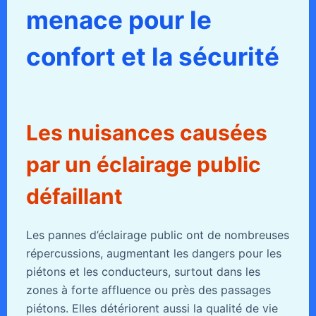
menace pour le
confort et la sécurité
Les nuisances causées
par un éclairage public
défaillant
Les pannes d’éclairage public ont de nombreuses
répercussions, augmentant les dangers pour les
piétons et les conducteurs, surtout dans les
zones à forte affluence ou près des passages
piétons. Elles détériorent aussi la qualité de vie