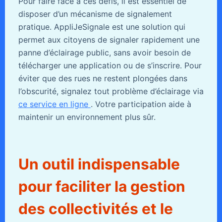
Pour faire face à ces défis, il est essentiel de
disposer d’un mécanisme de signalement
pratique. AppliJeSignale est une solution qui
permet aux citoyens de signaler rapidement une
panne d’éclairage public, sans avoir besoin de
télécharger une application ou de s’inscrire. Pour
éviter que des rues ne restent plongées dans
l’obscurité, signalez tout problème d’éclairage via
ce service en ligne
. Votre participation aide à
maintenir un environnement plus sûr.
Un outil indispensable
pour faciliter la gestion
des collectivités et le