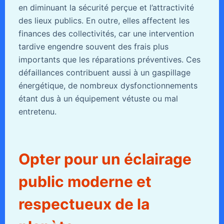
en diminuant la sécurité perçue et l’attractivité
des lieux publics. En outre, elles affectent les
finances des collectivités, car une intervention
tardive engendre souvent des frais plus
importants que les réparations préventives. Ces
défaillances contribuent aussi à un gaspillage
énergétique, de nombreux dysfonctionnements
étant dus à un équipement vétuste ou mal
entretenu.
Opter pour un éclairage
public moderne et
respectueux de la