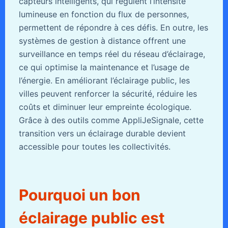
capteurs intelligents, qui régulent l’intensité
lumineuse en fonction du flux de personnes,
permettent de répondre à ces défis. En outre, les
systèmes de gestion à distance offrent une
surveillance en temps réel du réseau d’éclairage,
ce qui optimise la maintenance et l’usage de
l’énergie. En améliorant l’éclairage public, les
villes peuvent renforcer la sécurité, réduire les
coûts et diminuer leur empreinte écologique.
Grâce à des outils comme AppliJeSignale, cette
transition vers un éclairage durable devient
accessible pour toutes les collectivités.
Pourquoi un bon
éclairage public est