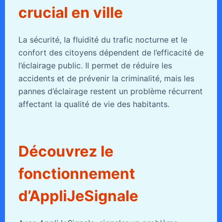
crucial en ville
La sécurité, la fluidité du trafic nocturne et le
confort des citoyens dépendent de l’efficacité de
l’éclairage public. Il permet de réduire les
accidents et de prévenir la criminalité, mais les
pannes d’éclairage restent un problème récurrent
affectant la qualité de vie des habitants.
Découvrez le
fonctionnement
d’AppliJeSignale