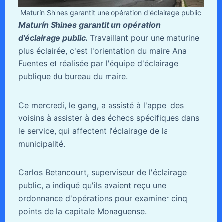
Maturín Shines garantit une opération d'éclairage public
Maturín Shines garantit un opération
d'éclairage public.
Travaillant pour une maturine
plus éclairée, c'est l'orientation du maire Ana
Fuentes et réalisée par l'équipe d'éclairage
publique du bureau du maire.
Ce mercredi, le gang, a assisté à l'appel des
voisins à assister à des échecs spécifiques dans
le service, qui affectent l'éclairage de la
municipalité.
Carlos Betancourt, superviseur de l'éclairage
public, a indiqué qu'ils avaient reçu une
ordonnance d'opérations pour examiner cinq
points de la capitale Monaguense.