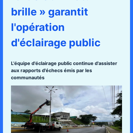
brille » garantit
l'opération
d'éclairage public
L'équipe d'éclairage public continue d'assister
aux rapports d'échecs émis par les
communautés