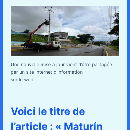
Une nouvelle mise à jour vient d’être partagée
par un site internet d’information
sur le web.
Voici le titre de
l’article : « Maturín