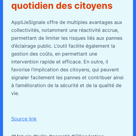
quotidien des citoyens
AppliJeSignale offre de multiples avantages aux
collectivités, notamment une réactivité accrue,
permettant de limiter les risques liés aux pannes
d’éclairage public. L’outil facilite également la
gestion des coûts, en permettant une
intervention rapide et efficace. En outre, il
favorise l’implication des citoyens, qui peuvent
signaler facilement les pannes et contribuer ainsi
à l’amélioration de la sécurité et de la qualité de
vie.
Source link