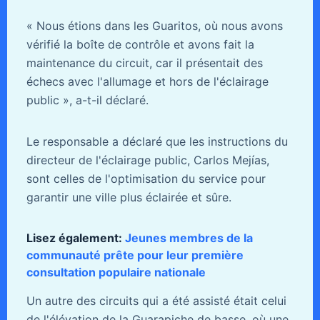
« Nous étions dans les Guaritos, où nous avons
vérifié la boîte de contrôle et avons fait la
maintenance du circuit, car il présentait des
échecs avec l'allumage et hors de l'éclairage
public », a-t-il déclaré.
Le responsable a déclaré que les instructions du
directeur de l'éclairage public, Carlos Mejías,
sont celles de l'optimisation du service pour
garantir une ville plus éclairée et sûre.
Lisez également:
Jeunes membres de la
communauté prête pour leur première
consultation populaire nationale
Un autre des circuits qui a été assisté était celui
de l'élévation de la Guarapiche de basse, où une