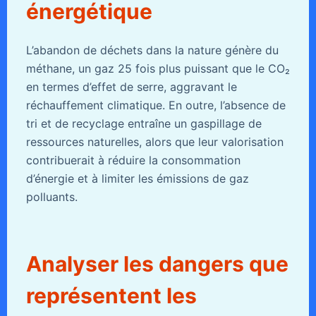
énergétique
L’abandon de déchets dans la nature génère du
méthane, un gaz 25 fois plus puissant que le CO₂
en termes d’effet de serre, aggravant le
réchauffement climatique. En outre, l’absence de
tri et de recyclage entraîne un gaspillage de
ressources naturelles, alors que leur valorisation
contribuerait à réduire la consommation
d’énergie et à limiter les émissions de gaz
polluants.
Analyser les dangers que
représentent les