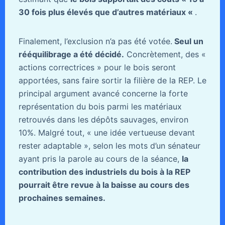
30 fois plus élevés que d’autres matériaux
«
.
Finalement, l’exclusion n’a pas été votée.
Seul un
rééquilibrage a été décidé.
Concrètement, des «
actions correctrices » pour le bois seront
apportées, sans faire sortir la filière de la REP. Le
principal argument avancé concerne la forte
représentation du bois parmi les matériaux
retrouvés dans les dépôts sauvages, environ
10%. Malgré tout, « une idée vertueuse devant
rester adaptable », selon les mots d’un sénateur
ayant pris la parole au cours de la séance,
la
contribution des industriels du bois à la REP
pourrait être revue à la baisse au cours des
prochaines semaines.