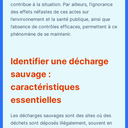
contribue à la situation. Par ailleurs, l’ignorance
des effets néfastes de ces actes sur
l’environnement et la santé publique, ainsi que
l’absence de contrôles efficaces, permettent à ce
phénomène de se maintenir.
Identifier une décharge
sauvage :
caractéristiques
essentielles
Les décharges sauvages sont des sites où des
déchets sont déposés illégalement, souvent en