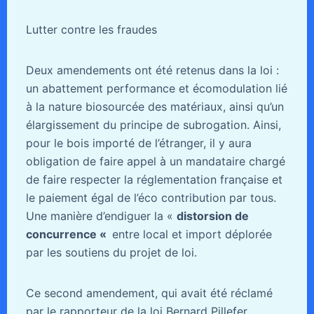
Lutter contre les fraudes
Deux amendements ont été retenus dans la loi :
un abattement performance et écomodulation lié
à la nature biosourcée des matériaux, ainsi qu’un
élargissement du principe de subrogation. Ainsi,
pour le bois importé de l’étranger, il y aura
obligation de faire appel à un mandataire chargé
de faire respecter la réglementation française et
le paiement égal de l’éco contribution par tous.
Une manière d’endiguer la «
distorsion de
concurrence
«
entre local et import déplorée
par les soutiens du projet de loi.
Ce second amendement, qui avait été réclamé
par le rapporteur de la loi Bernard Pillefer,