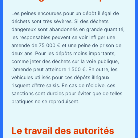
Les peines encourues pour un dépôt illégal de
déchets sont très sévères. Si des déchets
dangereux sont abandonnés en grande quantité,
les responsables peuvent se voir infliger une
amende de 75 000 € et une peine de prison de
deux ans. Pour les dépôts moins importants,
comme jeter des déchets sur la voie publique,
l’amende peut atteindre 1 500 €. En outre, les
véhicules utilisés pour ces dépôts illégaux
risquent d’être saisis. En cas de récidive, ces
sanctions sont durcies pour éviter que de telles
pratiques ne se reproduisent.
Le travail des autorités