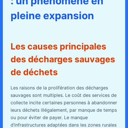
: un phénomène en
pleine expansion
Les causes principales
des décharges sauvages
de déchets
Les raisons de la prolifération des décharges
sauvages sont multiples. Le coût des services de
collecte incite certaines personnes à abandonner
leurs déchets illégalement, par manque de temps
ou pour éviter de payer. Le manque
d’infrastructures adaptées dans les zones rurales