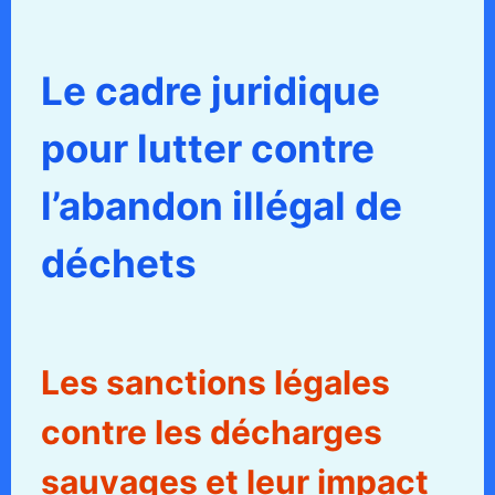
Le cadre juridique
pour lutter contre
l’abandon illégal de
déchets
Les sanctions légales
contre les décharges
sauvages et leur impact