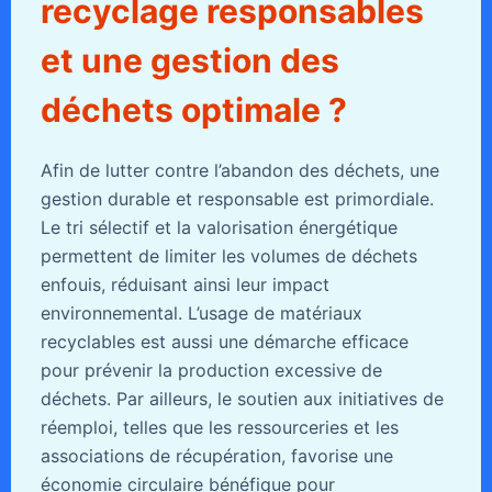
recyclage responsables
et une gestion des
déchets optimale ?
Afin de lutter contre l’abandon des déchets, une
gestion durable et responsable est primordiale.
Le tri sélectif et la valorisation énergétique
permettent de limiter les volumes de déchets
enfouis, réduisant ainsi leur impact
environnemental. L’usage de matériaux
recyclables est aussi une démarche efficace
pour prévenir la production excessive de
déchets. Par ailleurs, le soutien aux initiatives de
réemploi, telles que les ressourceries et les
associations de récupération, favorise une
économie circulaire bénéfique pour