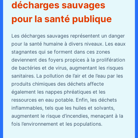
décharges sauvages
pour la santé publique
Les décharges sauvages représentent un danger
pour la santé humaine à divers niveaux. Les eaux
stagnantes qui se forment dans ces zones
deviennent des foyers propices à la prolifération
de bactéries et de virus, augmentant les risques
sanitaires. La pollution de l’air et de l’eau par les
produits chimiques des déchets affecte
également les nappes phréatiques et les
ressources en eau potable. Enfin, les déchets
inflammables, tels que les huiles et solvants,
augmentent le risque d’incendies, menaçant à la
fois l’environnement et les populations.