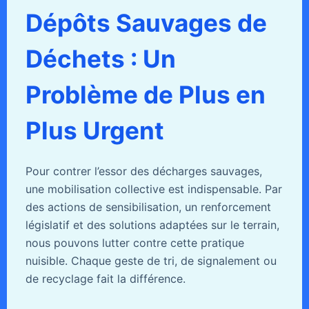
Dépôts Sauvages de
Déchets : Un
Problème de Plus en
Plus Urgent
Pour contrer l’essor des décharges sauvages,
une mobilisation collective est indispensable. Par
des actions de sensibilisation, un renforcement
législatif et des solutions adaptées sur le terrain,
nous pouvons lutter contre cette pratique
nuisible. Chaque geste de tri, de signalement ou
de recyclage fait la différence.