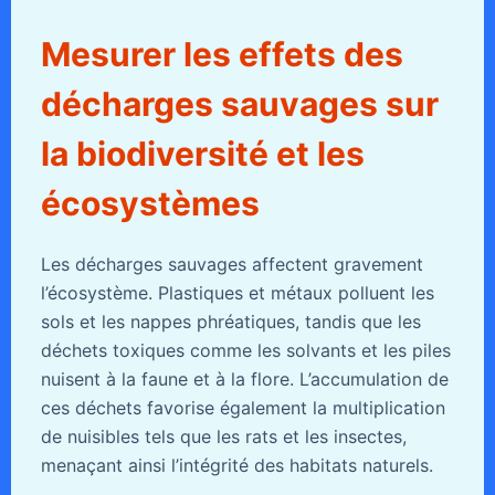
Mesurer les effets des
décharges sauvages sur
la biodiversité et les
écosystèmes
Les décharges sauvages affectent gravement
l’écosystème. Plastiques et métaux polluent les
sols et les nappes phréatiques, tandis que les
déchets toxiques comme les solvants et les piles
nuisent à la faune et à la flore. L’accumulation de
ces déchets favorise également la multiplication
de nuisibles tels que les rats et les insectes,
menaçant ainsi l’intégrité des habitats naturels.