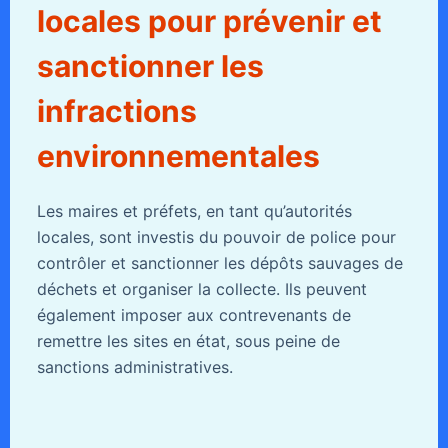
locales pour prévenir et
sanctionner les
infractions
environnementales
Les maires et préfets, en tant qu’autorités
locales, sont investis du pouvoir de police pour
contrôler et sanctionner les dépôts sauvages de
déchets et organiser la collecte. Ils peuvent
également imposer aux contrevenants de
remettre les sites en état, sous peine de
sanctions administratives.