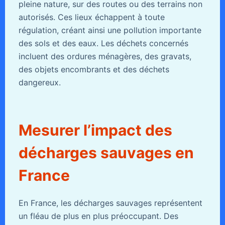
pleine nature, sur des routes ou des terrains non
autorisés. Ces lieux échappent à toute
régulation, créant ainsi une pollution importante
des sols et des eaux. Les déchets concernés
incluent des ordures ménagères, des gravats,
des objets encombrants et des déchets
dangereux.
Mesurer l’impact des
décharges sauvages en
France
En France, les décharges sauvages représentent
un fléau de plus en plus préoccupant. Des