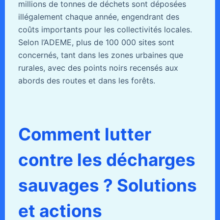
millions de tonnes de déchets sont déposées
illégalement chaque année, engendrant des
coûts importants pour les collectivités locales.
Selon l’ADEME, plus de 100 000 sites sont
concernés, tant dans les zones urbaines que
rurales, avec des points noirs recensés aux
abords des routes et dans les forêts.
Comment lutter
contre les décharges
sauvages ? Solutions
et actions