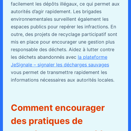
facilement les dépôts illégaux, ce qui permet aux
autorités d’agir rapidement. Les brigades
environnementales surveillent également les
espaces publics pour repérer les infractions. En
outre, des projets de recyclage participatif sont
mis en place pour encourager une gestion plus
responsable des déchets. Aidez à lutter contre
les déchets abandonnés avec
la plateforme
JeSignale – signaler les décharges sauvages
vous permet de transmettre rapidement les
informations nécessaires aux autorités locales.
Comment encourager
des pratiques de