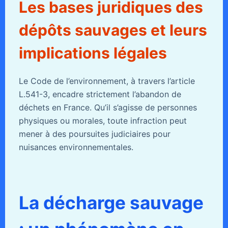
Les bases juridiques des
dépôts sauvages et leurs
implications légales
Le Code de l’environnement, à travers l’article
L.541-3, encadre strictement l’abandon de
déchets en France. Qu’il s’agisse de personnes
physiques ou morales, toute infraction peut
mener à des poursuites judiciaires pour
nuisances environnementales.
La décharge sauvage