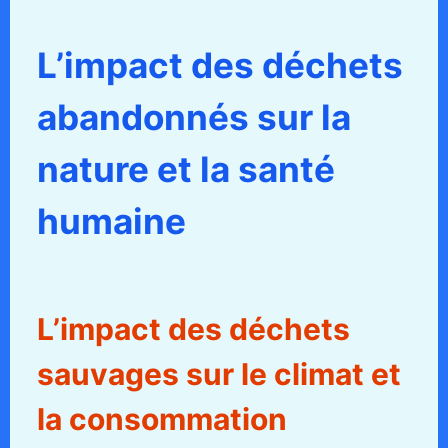
L’impact des déchets
abandonnés sur la
nature et la santé
humaine
L’impact des déchets
sauvages sur le climat et
la consommation