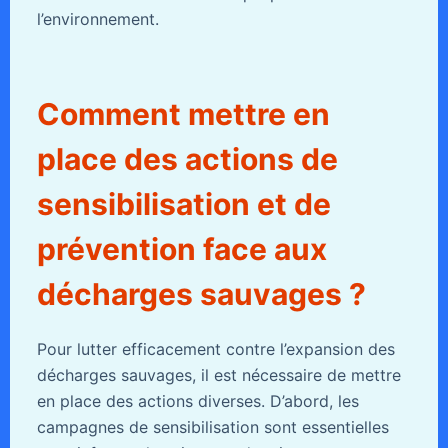
l’environnement.
Comment mettre en
place des actions de
sensibilisation et de
prévention face aux
décharges sauvages ?
Pour lutter efficacement contre l’expansion des
décharges sauvages, il est nécessaire de mettre
en place des actions diverses. D’abord, les
campagnes de sensibilisation sont essentielles