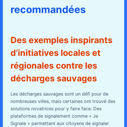
recommandées
Des exemples inspirants
d’initiatives locales et
régionales contre les
décharges sauvages
Les décharges sauvages sont un défi pour de
nombreuses villes, mais certaines ont trouvé des
solutions novatrices pour y faire face. Des
plateformes de signalement comme « Je
Signale » permettent aux citoyens de signaler