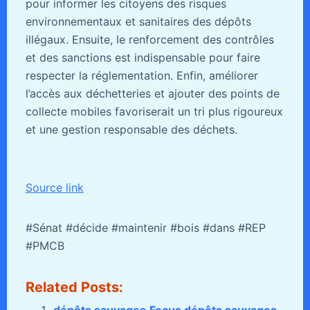
pour informer les citoyens des risques
environnementaux et sanitaires des dépôts
illégaux. Ensuite, le renforcement des contrôles
et des sanctions est indispensable pour faire
respecter la réglementation. Enfin, améliorer
l’accès aux déchetteries et ajouter des points de
collecte mobiles favoriserait un tri plus rigoureux
et une gestion responsable des déchets.
Source link
#Sénat #décide #maintenir #bois #dans #REP
#PMCB
Related Posts: