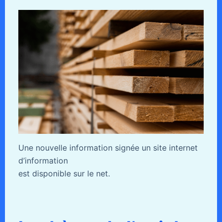
Une nouvelle information signée un site internet
d’information
est disponible sur le net.