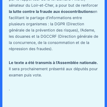
sénateur du Loir-et-Cher, a pour but de renforcer
la lutte contre la fraude aux écocontributions
en
facilitant le partage d’informations entre
plusieurs organismes : la DGPR (Direction
générale de la prévention des risques), l’Ademe,
les douanes et la DGCCRF (Direction générale de
la concurrence, de la consommation et de la
répression des fraudes).
Le texte a été transmis à l’Assemblée nationale.
Il sera prochainement présenté aux députés pour
examen puis vote.
.