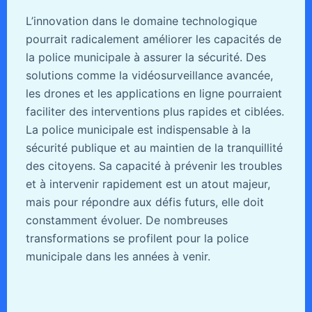
L’innovation dans le domaine technologique
pourrait radicalement améliorer les capacités de
la police municipale à assurer la sécurité. Des
solutions comme la vidéosurveillance avancée,
les drones et les applications en ligne pourraient
faciliter des interventions plus rapides et ciblées.
La police municipale est indispensable à la
sécurité publique et au maintien de la tranquillité
des citoyens. Sa capacité à prévenir les troubles
et à intervenir rapidement est un atout majeur,
mais pour répondre aux défis futurs, elle doit
constamment évoluer. De nombreuses
transformations se profilent pour la police
municipale dans les années à venir.