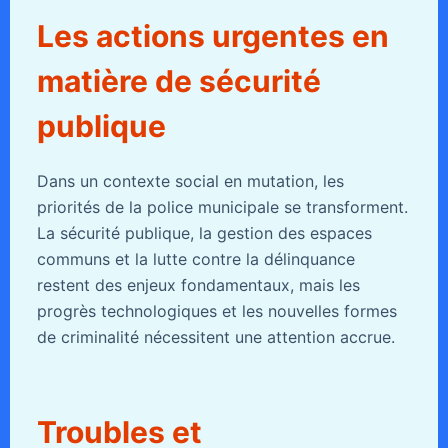
Les actions urgentes en
matière de sécurité
publique
Dans un contexte social en mutation, les
priorités de la police municipale se transforment.
La sécurité publique, la gestion des espaces
communs et la lutte contre la délinquance
restent des enjeux fondamentaux, mais les
progrès technologiques et les nouvelles formes
de criminalité nécessitent une attention accrue.
Troubles et