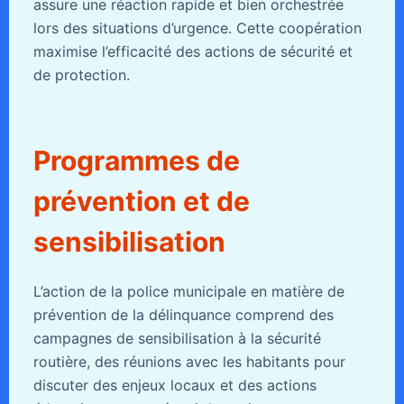
assure une réaction rapide et bien orchestrée
lors des situations d’urgence. Cette coopération
maximise l’efficacité des actions de sécurité et
de protection.
Programmes de
prévention et de
sensibilisation
L’action de la police municipale en matière de
prévention de la délinquance comprend des
campagnes de sensibilisation à la sécurité
routière, des réunions avec les habitants pour
discuter des enjeux locaux et des actions