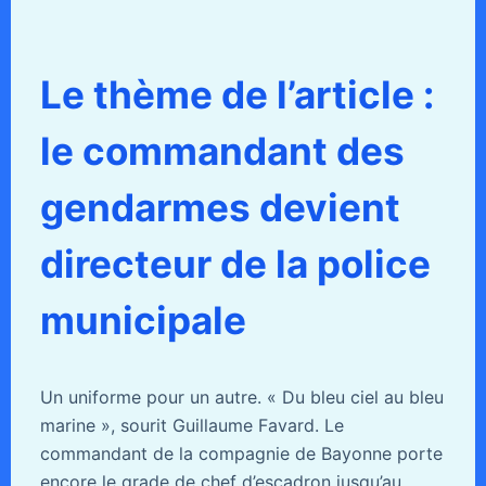
Le thème de l’article :
le commandant des
gendarmes devient
directeur de la police
municipale
Un uniforme pour un autre. « Du bleu ciel au bleu
marine », sourit Guillaume Favard. Le
commandant de la compagnie de Bayonne porte
encore le grade de chef d’escadron jusqu’au