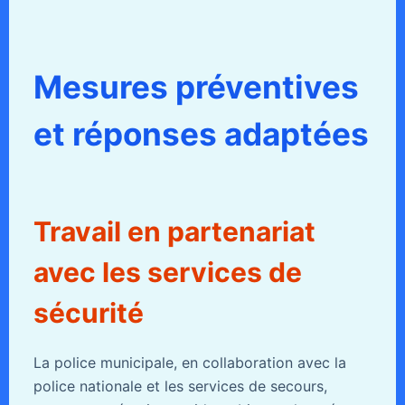
Mesures préventives
et réponses adaptées
Travail en partenariat
avec les services de
sécurité
La police municipale, en collaboration avec la
police nationale et les services de secours,