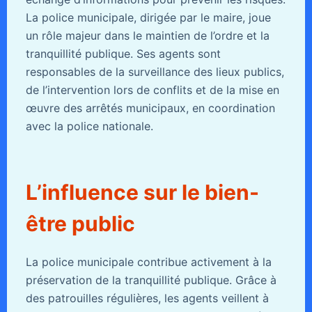
La police municipale, dirigée par le maire, joue
un rôle majeur dans le maintien de l’ordre et la
tranquillité publique. Ses agents sont
responsables de la surveillance des lieux publics,
de l’intervention lors de conflits et de la mise en
œuvre des arrêtés municipaux, en coordination
avec la police nationale.
L’influence sur le bien-
être public
La police municipale contribue activement à la
préservation de la tranquillité publique. Grâce à
des patrouilles régulières, les agents veillent à