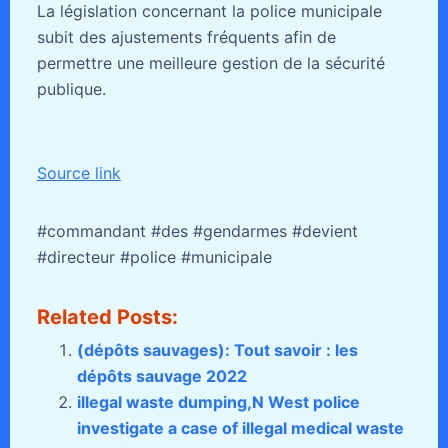
La législation concernant la police municipale
subit des ajustements fréquents afin de
permettre une meilleure gestion de la sécurité
publique.
Source link
#commandant #des #gendarmes #devient
#directeur #police #municipale
Related Posts:
(dépôts sauvages): Tout savoir : les
dépôts sauvage 2022
illegal waste dumping,N West police
investigate a case of illegal medical waste