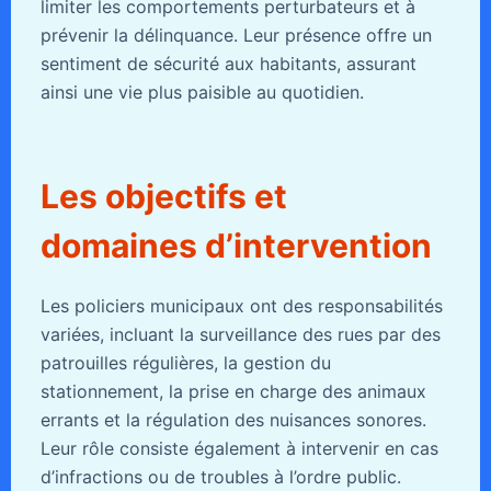
limiter les comportements perturbateurs et à
prévenir la délinquance. Leur présence offre un
sentiment de sécurité aux habitants, assurant
ainsi une vie plus paisible au quotidien.
Les objectifs et
domaines d’intervention
Les policiers municipaux ont des responsabilités
variées, incluant la surveillance des rues par des
patrouilles régulières, la gestion du
stationnement, la prise en charge des animaux
errants et la régulation des nuisances sonores.
Leur rôle consiste également à intervenir en cas
d’infractions ou de troubles à l’ordre public.