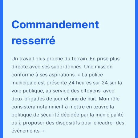
Commandement
resserré
Un travail plus proche du terrain. En prise plus
directe avec ses subordonnés. Une mission
conforme à ses aspirations. « La police
municipale est présente 24 heures sur 24 sur la
voie publique, au service des citoyens, avec
deux brigades de jour et une de nuit. Mon rôle
consistera notamment à mettre en œuvre la
politique de sécurité décidée par la municipalité
ou à proposer des dispositifs pour encadrer des
événements. »