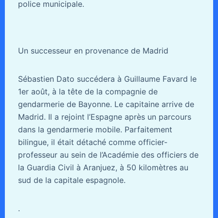
police municipale.
Un successeur en provenance de Madrid
Sébastien Dato succédera à Guillaume Favard le
1er août, à la tête de la compagnie de
gendarmerie de Bayonne. Le capitaine arrive de
Madrid. Il a rejoint l’Espagne après un parcours
dans la gendarmerie mobile. Parfaitement
bilingue, il était détaché comme officier-
professeur au sein de l’Académie des officiers de
la Guardia Civil à Aranjuez, à 50 kilomètres au
sud de la capitale espagnole.
.