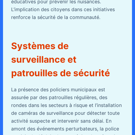
éducatives pour prévenir les nuisances.
L’implication des citoyens dans ces initiatives
renforce la sécurité de la communauté.
Systèmes de
surveillance et
patrouilles de sécurité
La présence des policiers municipaux est
assurée par des patrouilles régulières, des
rondes dans les secteurs à risque et l’installation
de caméras de surveillance pour détecter toute
activité suspecte et intervenir sans délai. En
amont des événements perturbateurs, la police