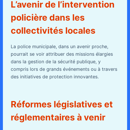
L’avenir de l’intervention
policière dans les
collectivités locales
La police municipale, dans un avenir proche,
pourrait se voir attribuer des missions élargies
dans la gestion de la sécurité publique, y
compris lors de grands événements ou à travers
des initiatives de protection innovantes.
Réformes législatives et
réglementaires à venir