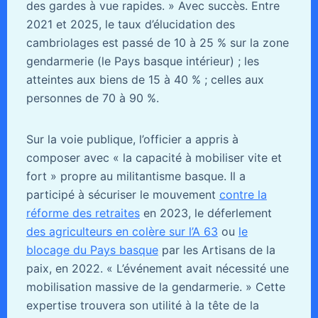
des gardes à vue rapides. » Avec succès. Entre
2021 et 2025, le taux d’élucidation des
cambriolages est passé de 10 à 25 % sur la zone
gendarmerie (le Pays basque intérieur) ; les
atteintes aux biens de 15 à 40 % ; celles aux
personnes de 70 à 90 %.
Sur la voie publique, l’officier a appris à
composer avec « la capacité à mobiliser vite et
fort » propre au militantisme basque. Il a
participé à sécuriser le mouvement
contre la
réforme des retraites
en 2023, le déferlement
des agriculteurs en colère sur l’A 63
ou
le
blocage du Pays basque
par les Artisans de la
paix, en 2022. « L’événement avait nécessité une
mobilisation massive de la gendarmerie. » Cette
expertise trouvera son utilité à la tête de la