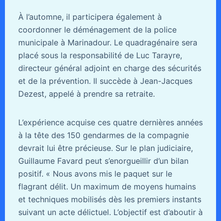
À l’automne, il participera également à
coordonner le déménagement de la police
municipale à Marinadour. Le quadragénaire sera
placé sous la responsabilité de Luc Tarayre,
directeur général adjoint en charge des sécurités
et de la prévention. Il succède à Jean-Jacques
Dezest, appelé à prendre sa retraite.
L’expérience acquise ces quatre dernières années
à la tête des 150 gendarmes de la compagnie
devrait lui être précieuse. Sur le plan judiciaire,
Guillaume Favard peut s’enorgueillir d’un bilan
positif. « Nous avons mis le paquet sur le
flagrant délit. Un maximum de moyens humains
et techniques mobilisés dès les premiers instants
suivant un acte délictuel. L’objectif est d’aboutir à