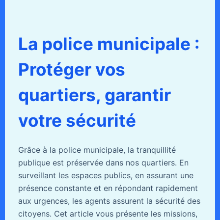
La police municipale :
Protéger vos
quartiers, garantir
votre sécurité
Grâce à la police municipale, la tranquillité
publique est préservée dans nos quartiers. En
surveillant les espaces publics, en assurant une
présence constante et en répondant rapidement
aux urgences, les agents assurent la sécurité des
citoyens. Cet article vous présente les missions,