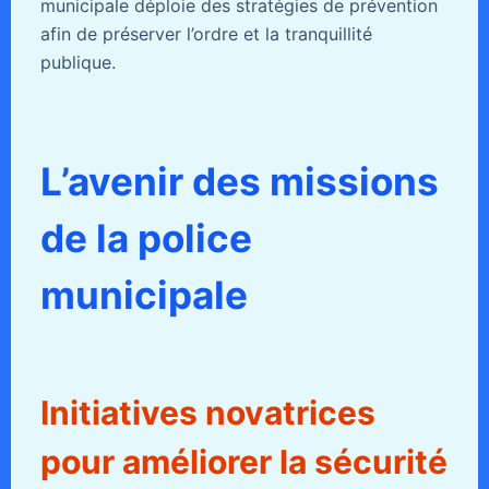
municipale déploie des stratégies de prévention
afin de préserver l’ordre et la tranquillité
publique.
L’avenir des missions
de la police
municipale
Initiatives novatrices
pour améliorer la sécurité