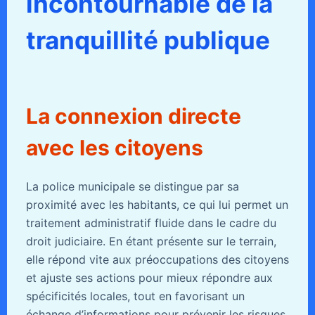
incontournable de la
tranquillité publique
La connexion directe
avec les citoyens
La police municipale se distingue par sa
proximité avec les habitants, ce qui lui permet un
traitement administratif fluide dans le cadre du
droit judiciaire. En étant présente sur le terrain,
elle répond vite aux préoccupations des citoyens
et ajuste ses actions pour mieux répondre aux
spécificités locales, tout en favorisant un
échange d’informations pour prévenir les risques.