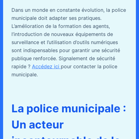
Dans un monde en constante évolution, la police
municipale doit adapter ses pratiques.
L’amélioration de la formation des agents,
l’introduction de nouveaux équipements de
surveillance et l’utilisation d’outils numériques
sont indispensables pour garantir une sécurité
publique renforcée. Signalement de sécurité
rapide ?
Accédez ici
pour contacter la police
municipale.
La police municipale :
Un acteur