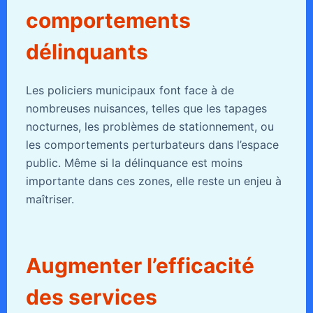
comportements
délinquants
Les policiers municipaux font face à de
nombreuses nuisances, telles que les tapages
nocturnes, les problèmes de stationnement, ou
les comportements perturbateurs dans l’espace
public. Même si la délinquance est moins
importante dans ces zones, elle reste un enjeu à
maîtriser.
Augmenter l’efficacité
des services