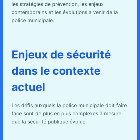
les stratégies de prévention, les enjeux
contemporains et les évolutions à venir de la
police municipale.
Enjeux de sécurité
dans le contexte
actuel
Les défis auxquels la police municipale doit faire
face sont de plus en plus complexes à mesure
que la sécurité publique évolue.