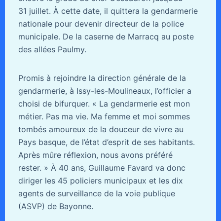
31 juillet. À cette date, il quittera la gendarmerie
nationale pour devenir directeur de la police
municipale. De la caserne de Marracq au poste
des allées Paulmy.
Promis à rejoindre la direction générale de la
gendarmerie, à Issy-les-Moulineaux, l’officier a
choisi de bifurquer. « La gendarmerie est mon
métier. Pas ma vie. Ma femme et moi sommes
tombés amoureux de la douceur de vivre au
Pays basque, de l’état d’esprit de ses habitants.
Après mûre réflexion, nous avons préféré
rester. » À 40 ans, Guillaume Favard va donc
diriger les 45 policiers municipaux et les dix
agents de surveillance de la voie publique
(ASVP) de Bayonne.