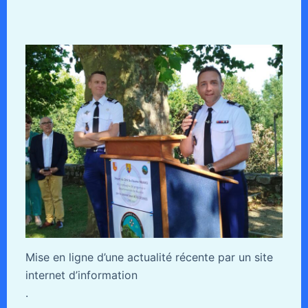
Mise en ligne d’une actualité récente par un site
internet d’information
.