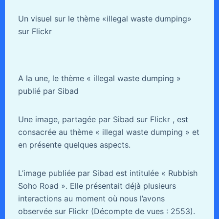
Un visuel sur le thème «illegal waste dumping»
sur Flickr
A la une, le thème « illegal waste dumping »
publié par Sibad
Une image, partagée par Sibad sur Flickr , est
consacrée au thème « illegal waste dumping » et
en présente quelques aspects.
L’image publiée par Sibad est intitulée « Rubbish
Soho Road ». Elle présentait déjà plusieurs
interactions au moment où nous l’avons
observée sur Flickr (Décompte de vues : 2553).