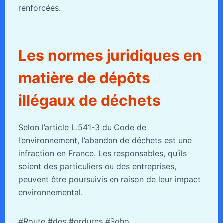
renforcées.
Les normes juridiques en
matière de dépôts
illégaux de déchets
Selon l’article L.541-3 du Code de
l’environnement, l’abandon de déchets est une
infraction en France. Les responsables, qu’ils
soient des particuliers ou des entreprises,
peuvent être poursuivis en raison de leur impact
environnemental.
#Route #des #ordures #Soho