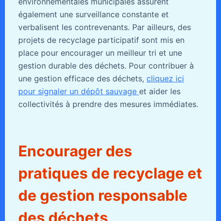
environnementales municipales assurent
également une surveillance constante et
verbalisent les contrevenants. Par ailleurs, des
projets de recyclage participatif sont mis en
place pour encourager un meilleur tri et une
gestion durable des déchets. Pour contribuer à
une gestion efficace des déchets,
cliquez ici
pour signaler un dépôt sauvage
et aider les
collectivités à prendre des mesures immédiates.
Encourager des
pratiques de recyclage et
de gestion responsable
des déchets