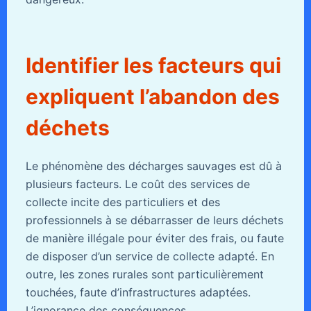
Identifier les facteurs qui
expliquent l’abandon des
déchets
Le phénomène des décharges sauvages est dû à
plusieurs facteurs. Le coût des services de
collecte incite des particuliers et des
professionnels à se débarrasser de leurs déchets
de manière illégale pour éviter des frais, ou faute
de disposer d’un service de collecte adapté. En
outre, les zones rurales sont particulièrement
touchées, faute d’infrastructures adaptées.
L’ignorance des conséquences