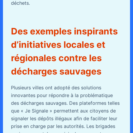
déchets.
Des exemples inspirants
d’initiatives locales et
régionales contre les
décharges sauvages
Plusieurs villes ont adopté des solutions
innovantes pour répondre à la problématique
des décharges sauvages. Des plateformes telles
que « Je Signale » permettent aux citoyens de
signaler les dépôts illégaux afin de faciliter leur
prise en charge par les autorités. Les brigades