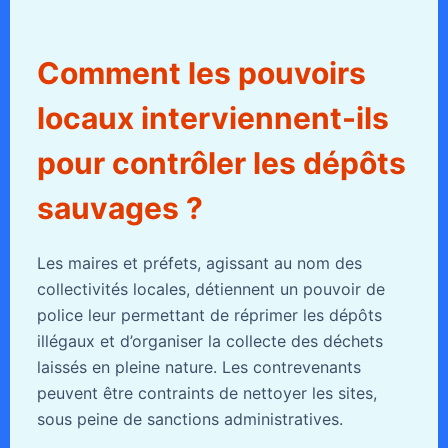
Comment les pouvoirs
locaux interviennent-ils
pour contrôler les dépôts
sauvages ?
Les maires et préfets, agissant au nom des
collectivités locales, détiennent un pouvoir de
police leur permettant de réprimer les dépôts
illégaux et d’organiser la collecte des déchets
laissés en pleine nature. Les contrevenants
peuvent être contraints de nettoyer les sites,
sous peine de sanctions administratives.