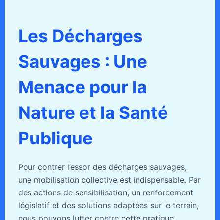
Les Décharges
Sauvages : Une
Menace pour la
Nature et la Santé
Publique
Pour contrer l’essor des décharges sauvages,
une mobilisation collective est indispensable. Par
des actions de sensibilisation, un renforcement
législatif et des solutions adaptées sur le terrain,
nous pouvons lutter contre cette pratique