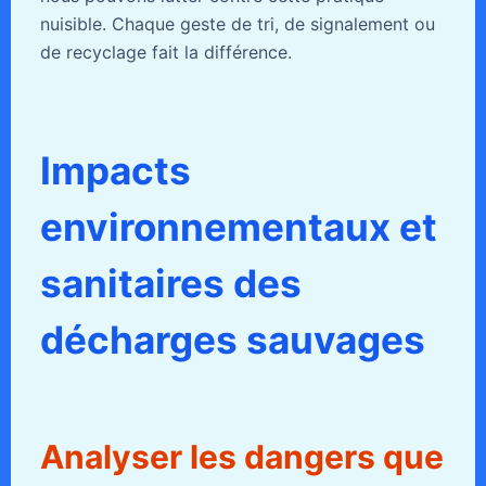
nuisible. Chaque geste de tri, de signalement ou
de recyclage fait la différence.
Impacts
environnementaux et
sanitaires des
décharges sauvages
Analyser les dangers que