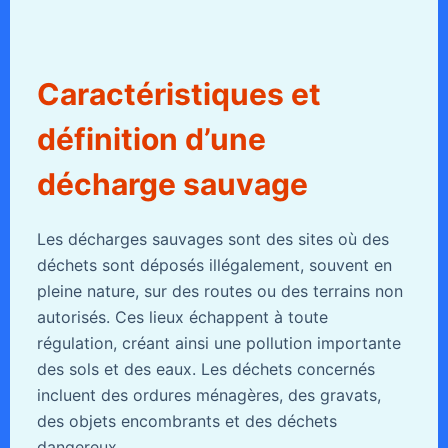
Caractéristiques et
définition d’une
décharge sauvage
Les décharges sauvages sont des sites où des
déchets sont déposés illégalement, souvent en
pleine nature, sur des routes ou des terrains non
autorisés. Ces lieux échappent à toute
régulation, créant ainsi une pollution importante
des sols et des eaux. Les déchets concernés
incluent des ordures ménagères, des gravats,
des objets encombrants et des déchets
dangereux.