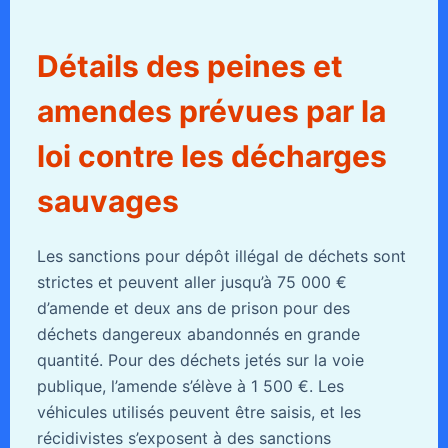
Détails des peines et
amendes prévues par la
loi contre les décharges
sauvages
Les sanctions pour dépôt illégal de déchets sont
strictes et peuvent aller jusqu’à 75 000 €
d’amende et deux ans de prison pour des
déchets dangereux abandonnés en grande
quantité. Pour des déchets jetés sur la voie
publique, l’amende s’élève à 1 500 €. Les
véhicules utilisés peuvent être saisis, et les
récidivistes s’exposent à des sanctions