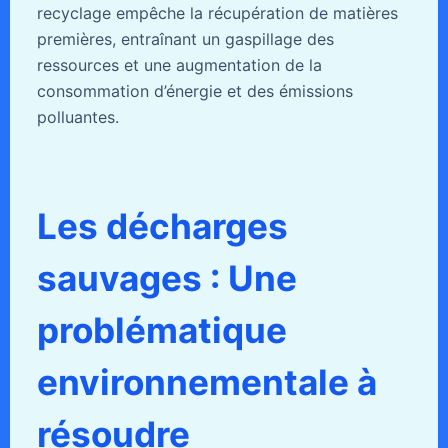
recyclage empêche la récupération de matières
premières, entraînant un gaspillage des
ressources et une augmentation de la
consommation d’énergie et des émissions
polluantes.
Les décharges
sauvages : Une
problématique
environnementale à
résoudre