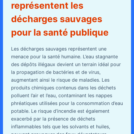
représentent les
décharges sauvages
pour la santé publique
Les décharges sauvages représentent une
menace pour la santé humaine. L’eau stagnante
des dépôts illégaux devient un terrain idéal pour
la propagation de bactéries et de virus,
augmentant ainsi le risque de maladies. Les
produits chimiques contenus dans les déchets
polluent l’air et l’eau, contaminant les nappes
phréatiques utilisées pour la consommation d’eau
potable. Le risque d’incendie est également
exacerbé par la présence de déchets
inflammables tels que les solvants et huiles,