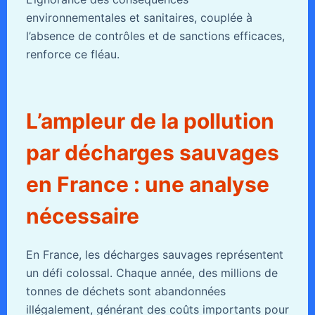
environnementales et sanitaires, couplée à
l’absence de contrôles et de sanctions efficaces,
renforce ce fléau.
L’ampleur de la pollution
par décharges sauvages
en France : une analyse
nécessaire
En France, les décharges sauvages représentent
un défi colossal. Chaque année, des millions de
tonnes de déchets sont abandonnées
illégalement, générant des coûts importants pour