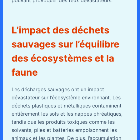
pouvant provoquer des feux dévastateurs.
L’impact des déchets
sauvages sur l’équilibre
des écosystèmes et la
faune
Les décharges sauvages ont un impact
dévastateur sur l’écosystème environnant. Les
déchets plastiques et métalliques contaminent
entièrement les sols et les nappes phréatiques,
tandis que les produits toxiques comme les
solvants, piles et batteries empoisonnent les
animaux et les plantes. De plus, l’accumulation