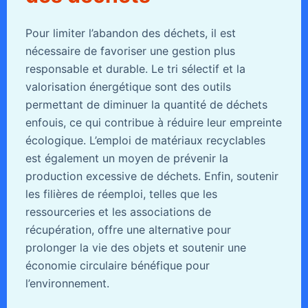
Pour limiter l’abandon des déchets, il est
nécessaire de favoriser une gestion plus
responsable et durable. Le tri sélectif et la
valorisation énergétique sont des outils
permettant de diminuer la quantité de déchets
enfouis, ce qui contribue à réduire leur empreinte
écologique. L’emploi de matériaux recyclables
est également un moyen de prévenir la
production excessive de déchets. Enfin, soutenir
les filières de réemploi, telles que les
ressourceries et les associations de
récupération, offre une alternative pour
prolonger la vie des objets et soutenir une
économie circulaire bénéfique pour
l’environnement.