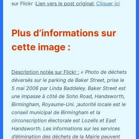
sur Flickr :
Lien vers le post original:
Cliquer ici
Plus d’informations sur
cette image :
Description notée sur Flickr :
« Photo de déchets
déversés sur le parking de Baker Street, prise le
5 mai 2006 par Linda Baddeley. Baker Street est
une impasse à côté de Soho Road, Handsworth,
Birmingham, Royaume-Uni. ;autorité locale est le
conseil municipal de Birmingham et la
circonscription électorale est Lozells et East
Handsworth. Les informations sur les services
d’élimination des déchets de la Mairie peuvent