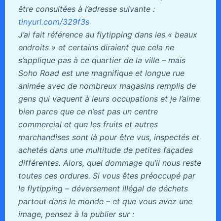
être consultées à l’adresse suivante :
tinyurl.com/329f3s
J’ai fait référence au flytipping dans les « beaux
endroits » et certains diraient que cela ne
s’applique pas à ce quartier de la ville – mais
Soho Road est une magnifique et longue rue
animée avec de nombreux magasins remplis de
gens qui vaquent à leurs occupations et je l’aime
bien parce que ce n’est pas un centre
commercial et que les fruits et autres
marchandises sont là pour être vus, inspectés et
achetés dans une multitude de petites façades
différentes. Alors, quel dommage qu’il nous reste
toutes ces ordures. Si vous êtes préoccupé par
le flytipping – déversement illégal de déchets
partout dans le monde – et que vous avez une
image, pensez à la publier sur :