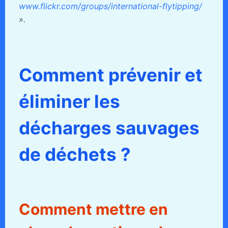
www.flickr.com/groups/international-flytipping/
».
Comment prévenir et
éliminer les
décharges sauvages
de déchets ?
Comment mettre en