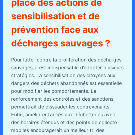
place des actions de
sensibilisation et de
prévention face aux
décharges sauvages ?
Pour lutter contre la prolifération des décharges
sauvages, il est indispensable d’adopter plusieurs
stratégies. La sensibilisation des citoyens aux
dangers des déchets abandonnés est essentielle
pour modifier les comportements. Le
renforcement des contrôles et des sanctions
permettrait de dissuader les contrevenants.
Enfin, améliorer l’accès aux déchetteries avec
des horaires étendus et des points de collecte
mobiles encouragerait un meilleur tri des