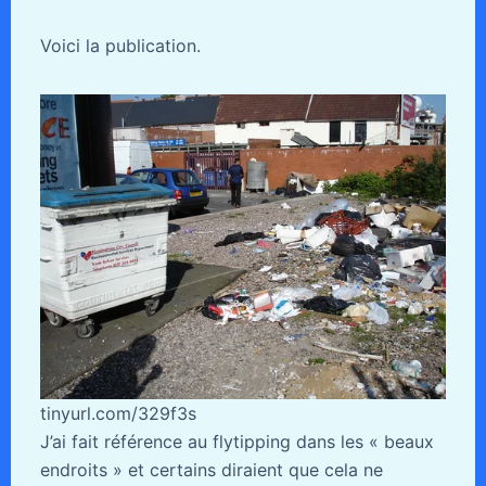
Voici la publication.
tinyurl.com/329f3s
J’ai fait référence au flytipping dans les « beaux
endroits » et certains diraient que cela ne