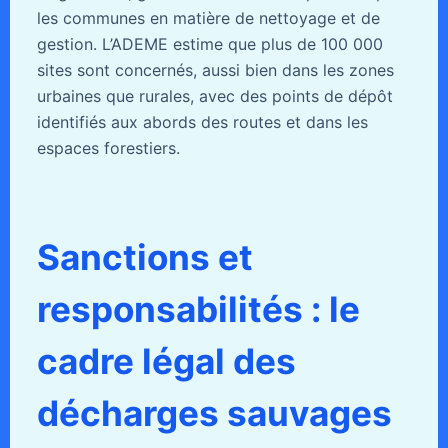
les communes en matière de nettoyage et de
gestion. L’ADEME estime que plus de 100 000
sites sont concernés, aussi bien dans les zones
urbaines que rurales, avec des points de dépôt
identifiés aux abords des routes et dans les
espaces forestiers.
Sanctions et
responsabilités : le
cadre légal des
décharges sauvages