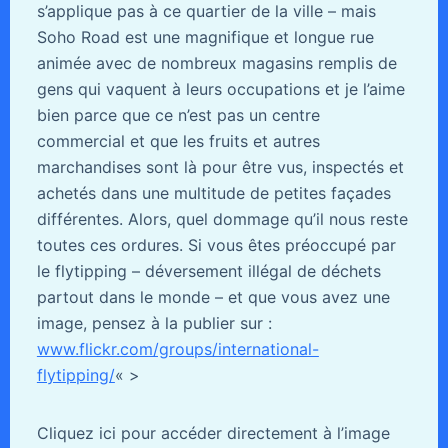
s’applique pas à ce quartier de la ville – mais
Soho Road est une magnifique et longue rue
animée avec de nombreux magasins remplis de
gens qui vaquent à leurs occupations et je l’aime
bien parce que ce n’est pas un centre
commercial et que les fruits et autres
marchandises sont là pour être vus, inspectés et
achetés dans une multitude de petites façades
différentes. Alors, quel dommage qu’il nous reste
toutes ces ordures. Si vous êtes préoccupé par
le flytipping – déversement illégal de déchets
partout dans le monde – et que vous avez une
image, pensez à la publier sur :
www.flickr.com/groups/international-
flytipping/
« >
Cliquez ici pour accéder directement à l’image