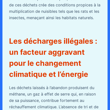
de ces déchets crée des conditions propices à la
multiplication de nuisibles tels que les rats et les
insectes, menaçant ainsi les habitats naturels.
Les décharges illégales :
un facteur aggravant
pour le changement
climatique et l’énergie
Les déchets laissés à l’abandon produisent du
méthane, un gaz à effet de serre qui, en raison
de sa puissance, contribue fortement au
réchauffement climatique. L’absence de tri et de