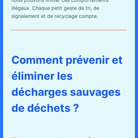
illégaux. Chaque petit geste de tri, de
signalement et de recyclage compte.
Comment prévenir et
éliminer les
décharges sauvages
de déchets ?