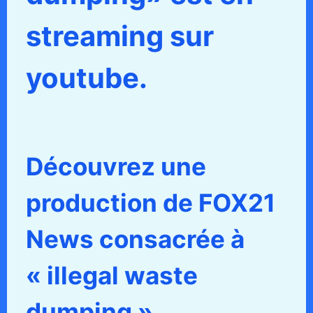
streaming sur
youtube.
Découvrez une
production de FOX21
News consacrée à
« illegal waste
dumping ».