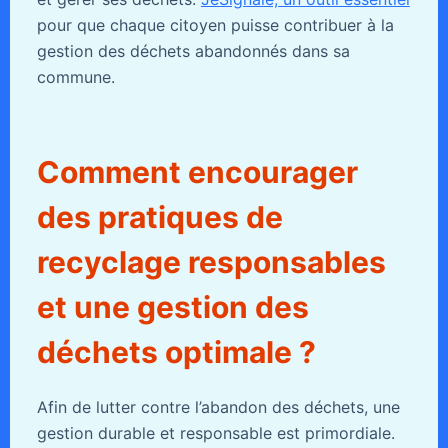
pour que chaque citoyen puisse contribuer à la
gestion des déchets abandonnés dans sa
commune.
Comment encourager
des pratiques de
recyclage responsables
et une gestion des
déchets optimale ?
Afin de lutter contre l’abandon des déchets, une
gestion durable et responsable est primordiale.