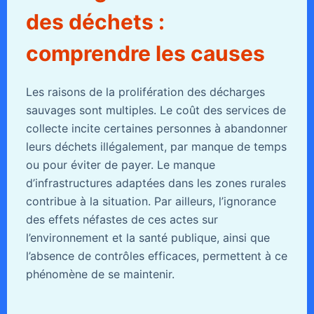
des déchets :
comprendre les causes
Les raisons de la prolifération des décharges
sauvages sont multiples. Le coût des services de
collecte incite certaines personnes à abandonner
leurs déchets illégalement, par manque de temps
ou pour éviter de payer. Le manque
d’infrastructures adaptées dans les zones rurales
contribue à la situation. Par ailleurs, l’ignorance
des effets néfastes de ces actes sur
l’environnement et la santé publique, ainsi que
l’absence de contrôles efficaces, permettent à ce
phénomène de se maintenir.