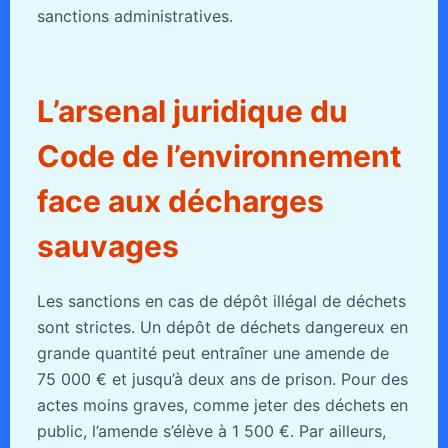
sanctions administratives.
L’arsenal juridique du
Code de l’environnement
face aux décharges
sauvages
Les sanctions en cas de dépôt illégal de déchets
sont strictes. Un dépôt de déchets dangereux en
grande quantité peut entraîner une amende de
75 000 € et jusqu’à deux ans de prison. Pour des
actes moins graves, comme jeter des déchets en
public, l’amende s’élève à 1 500 €. Par ailleurs,