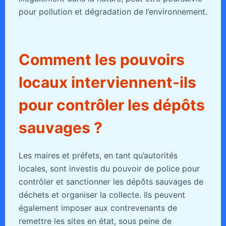
pour pollution et dégradation de l’environnement.
Comment les pouvoirs
locaux interviennent-ils
pour contrôler les dépôts
sauvages ?
Les maires et préfets, en tant qu’autorités
locales, sont investis du pouvoir de police pour
contrôler et sanctionner les dépôts sauvages de
déchets et organiser la collecte. Ils peuvent
également imposer aux contrevenants de
remettre les sites en état, sous peine de