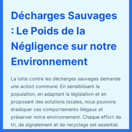
Décharges Sauvages
: Le Poids de la
Négligence sur notre
Environnement
La lutte contre les décharges sauvages demande
une action commune. En sensibilisant la
population, en adaptant la législation et en
proposant des solutions locales, nous pouvons
éradiquer ces comportements illégaux et
préserver notre environnement. Chaque effort de
tri, de signalement et de recyclage est essentiel.