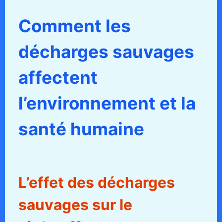
Comment les
décharges sauvages
affectent
l’environnement et la
santé humaine
L’effet des décharges
sauvages sur le