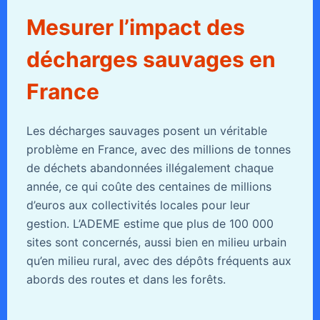
Mesurer l’impact des
décharges sauvages en
France
Les décharges sauvages posent un véritable
problème en France, avec des millions de tonnes
de déchets abandonnées illégalement chaque
année, ce qui coûte des centaines de millions
d’euros aux collectivités locales pour leur
gestion. L’ADEME estime que plus de 100 000
sites sont concernés, aussi bien en milieu urbain
qu’en milieu rural, avec des dépôts fréquents aux
abords des routes et dans les forêts.