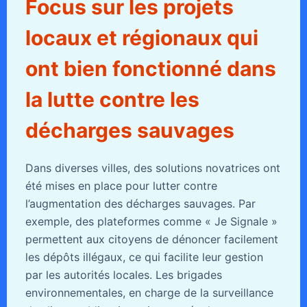
Focus sur les projets
locaux et régionaux qui
ont bien fonctionné dans
la lutte contre les
décharges sauvages
Dans diverses villes, des solutions novatrices ont
été mises en place pour lutter contre
l’augmentation des décharges sauvages. Par
exemple, des plateformes comme « Je Signale »
permettent aux citoyens de dénoncer facilement
les dépôts illégaux, ce qui facilite leur gestion
par les autorités locales. Les brigades
environnementales, en charge de la surveillance