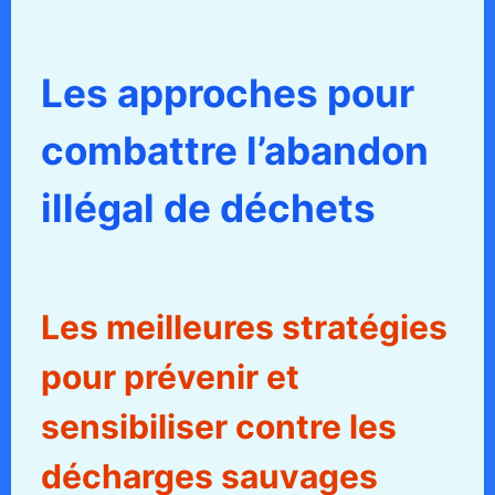
Les approches pour
combattre l’abandon
illégal de déchets
Les meilleures stratégies
pour prévenir et
sensibiliser contre les
décharges sauvages