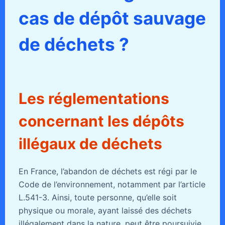
cas de dépôt sauvage
de déchets ?
Les réglementations
concernant les dépôts
illégaux de déchets
En France, l’abandon de déchets est régi par le
Code de l’environnement, notamment par l’article
L.541-3. Ainsi, toute personne, qu’elle soit
physique ou morale, ayant laissé des déchets
illégalement dans la nature, peut être poursuivie