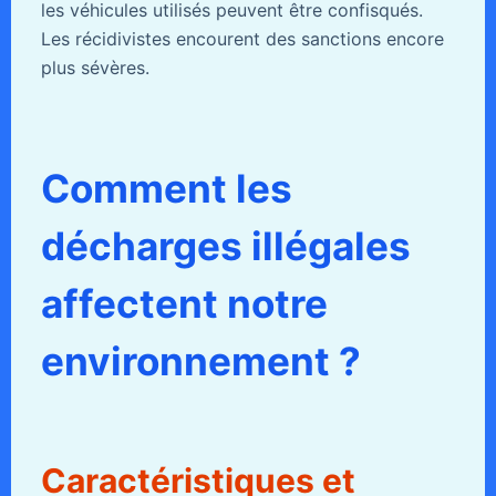
les véhicules utilisés peuvent être confisqués.
Les récidivistes encourent des sanctions encore
plus sévères.
Comment les
décharges illégales
affectent notre
environnement ?
Caractéristiques et