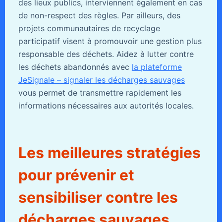
des lieux publics, interviennent également en cas
de non-respect des règles. Par ailleurs, des
projets communautaires de recyclage
participatif visent à promouvoir une gestion plus
responsable des déchets. Aidez à lutter contre
les déchets abandonnés avec
la plateforme
JeSignale – signaler les décharges sauvages
vous permet de transmettre rapidement les
informations nécessaires aux autorités locales.
Les meilleures stratégies
pour prévenir et
sensibiliser contre les
décharges sauvages