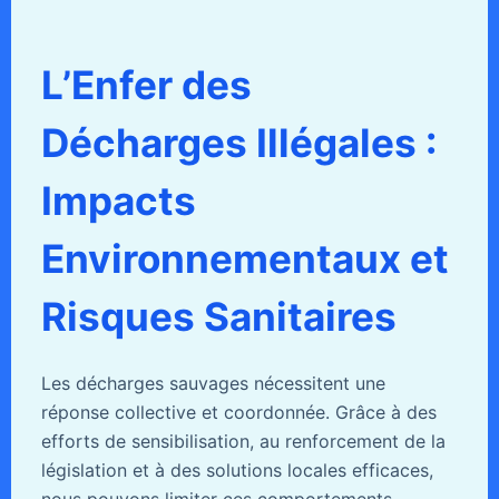
L’Enfer des
Décharges Illégales :
Impacts
Environnementaux et
Risques Sanitaires
Les décharges sauvages nécessitent une
réponse collective et coordonnée. Grâce à des
efforts de sensibilisation, au renforcement de la
législation et à des solutions locales efficaces,
nous pouvons limiter ces comportements