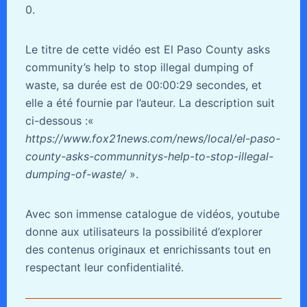
0.
Le titre de cette vidéo est El Paso County asks
community’s help to stop illegal dumping of
waste, sa durée est de 00:00:29 secondes, et
elle a été fournie par l’auteur. La description suit
ci-dessous :«
https://www.fox21news.com/news/local/el-paso-
county-asks-communnitys-help-to-stop-illegal-
dumping-of-waste/
».
Avec son immense catalogue de vidéos, youtube
donne aux utilisateurs la possibilité d’explorer
des contenus originaux et enrichissants tout en
respectant leur confidentialité.