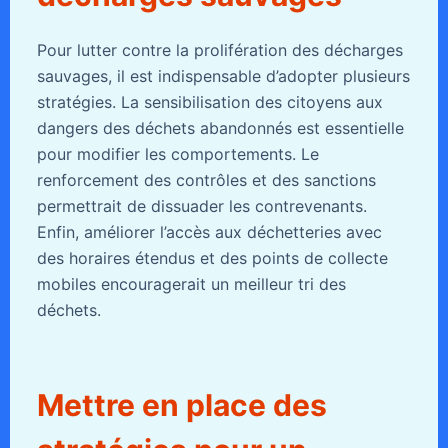
Pour lutter contre la prolifération des décharges
sauvages, il est indispensable d’adopter plusieurs
stratégies. La sensibilisation des citoyens aux
dangers des déchets abandonnés est essentielle
pour modifier les comportements. Le
renforcement des contrôles et des sanctions
permettrait de dissuader les contrevenants.
Enfin, améliorer l’accès aux déchetteries avec
des horaires étendus et des points de collecte
mobiles encouragerait un meilleur tri des
déchets.
Mettre en place des