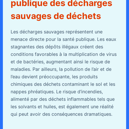
publique des décharges
sauvages de déchets
Les décharges sauvages représentent une
menace directe pour la santé publique. Les eaux
stagnantes des dépôts illégaux créent des
conditions favorables à la multiplication de virus
et de bactéries, augmentant ainsi le risque de
maladies. Par ailleurs, la pollution de l’air et de
l’eau devient préoccupante, les produits
chimiques des déchets contaminant le sol et les
nappes phréatiques. Le risque d’incendies,
alimenté par des déchets inflammables tels que
les solvants et huiles, est également une réalité
qui peut avoir des conséquences dramatiques.