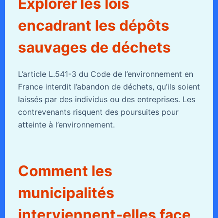
Explorer les lois
encadrant les dépôts
sauvages de déchets
L’article L.541-3 du Code de l’environnement en
France interdit l’abandon de déchets, qu’ils soient
laissés par des individus ou des entreprises. Les
contrevenants risquent des poursuites pour
atteinte à l’environnement.
Comment les
municipalités
interviennent-elles face