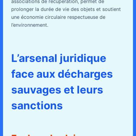
associations de récupération, permet de
prolonger la durée de vie des objets et soutient
une économie circulaire respectueuse de
l’environnement.
L’arsenal juridique
face aux décharges
sauvages et leurs
sanctions