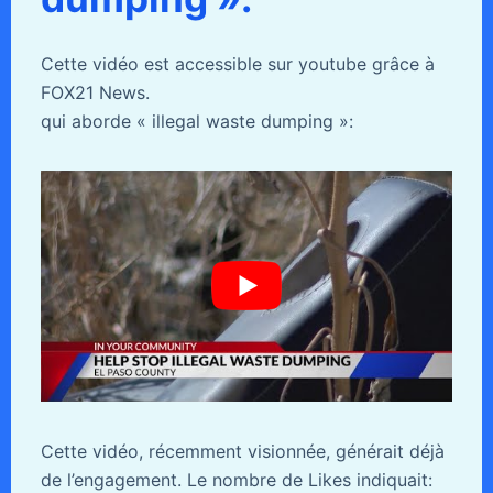
Cette vidéo est accessible sur youtube grâce à
FOX21 News.
qui aborde « illegal waste dumping »:
Cette vidéo, récemment visionnée, générait déjà
de l’engagement. Le nombre de Likes indiquait: