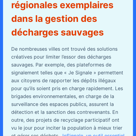
régionales exemplaires
dans la gestion des
décharges sauvages
De nombreuses villes ont trouvé des solutions
créatives pour limiter l’essor des décharges
sauvages. Par exemple, des plateformes de
signalement telles que « Je Signale » permettent
aux citoyens de rapporter les dépôts illégaux
pour qu’ils soient pris en charge rapidement. Les
brigades environnementales, en charge de la
surveillance des espaces publics, assurent la
détection et la sanction des contrevenants. En
outre, des projets de recyclage participatif ont
vu le jour pour inciter la population à mieux trier
et gérer ses déchets.
JeSignale, un outil essentiel