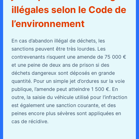
illégales selon le Code de
l’environnement
En cas d’abandon illégal de déchets, les
sanctions peuvent être très lourdes. Les
contrevenants risquent une amende de 75 000 €
et une peine de deux ans de prison si des
déchets dangereux sont déposés en grande
quantité. Pour un simple jet d’ordures sur la voie
publique, l’amende peut atteindre 1 500 €. En
outre, la saisie du véhicule utilisé pour l’infraction
est également une sanction courante, et des
peines encore plus sévères sont appliquées en
cas de récidive.