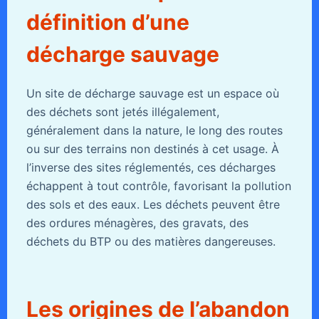
définition d’une
décharge sauvage
Un site de décharge sauvage est un espace où
des déchets sont jetés illégalement,
généralement dans la nature, le long des routes
ou sur des terrains non destinés à cet usage. À
l’inverse des sites réglementés, ces décharges
échappent à tout contrôle, favorisant la pollution
des sols et des eaux. Les déchets peuvent être
des ordures ménagères, des gravats, des
déchets du BTP ou des matières dangereuses.
Les origines de l’abandon