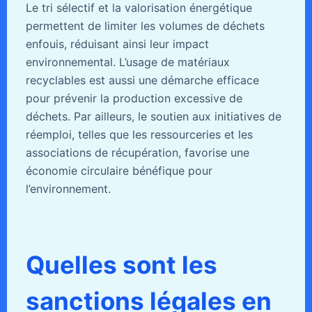
Le tri sélectif et la valorisation énergétique
permettent de limiter les volumes de déchets
enfouis, réduisant ainsi leur impact
environnemental. L’usage de matériaux
recyclables est aussi une démarche efficace
pour prévenir la production excessive de
déchets. Par ailleurs, le soutien aux initiatives de
réemploi, telles que les ressourceries et les
associations de récupération, favorise une
économie circulaire bénéfique pour
l’environnement.
Quelles sont les
sanctions légales en