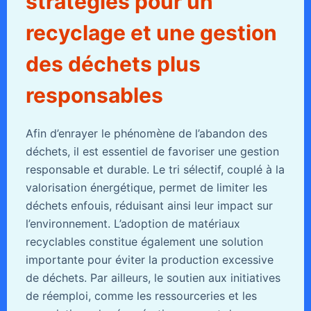
stratégies pour un
recyclage et une gestion
des déchets plus
responsables
Afin d’enrayer le phénomène de l’abandon des
déchets, il est essentiel de favoriser une gestion
responsable et durable. Le tri sélectif, couplé à la
valorisation énergétique, permet de limiter les
déchets enfouis, réduisant ainsi leur impact sur
l’environnement. L’adoption de matériaux
recyclables constitue également une solution
importante pour éviter la production excessive
de déchets. Par ailleurs, le soutien aux initiatives
de réemploi, comme les ressourceries et les