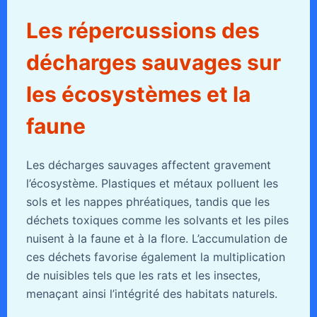
Les répercussions des
décharges sauvages sur
les écosystèmes et la
faune
Les décharges sauvages affectent gravement
l’écosystème. Plastiques et métaux polluent les
sols et les nappes phréatiques, tandis que les
déchets toxiques comme les solvants et les piles
nuisent à la faune et à la flore. L’accumulation de
ces déchets favorise également la multiplication
de nuisibles tels que les rats et les insectes,
menaçant ainsi l’intégrité des habitats naturels.