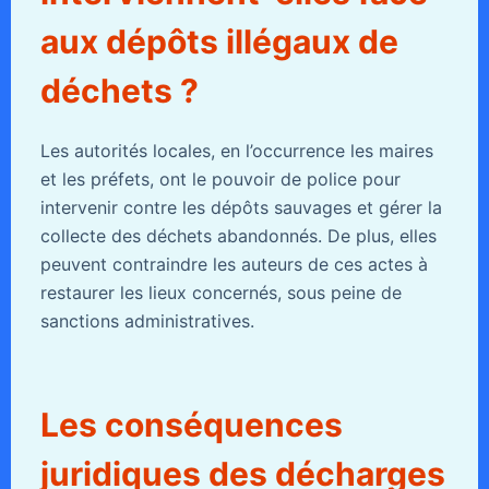
aux dépôts illégaux de
déchets ?
Les autorités locales, en l’occurrence les maires
et les préfets, ont le pouvoir de police pour
intervenir contre les dépôts sauvages et gérer la
collecte des déchets abandonnés. De plus, elles
peuvent contraindre les auteurs de ces actes à
restaurer les lieux concernés, sous peine de
sanctions administratives.
Les conséquences
juridiques des décharges