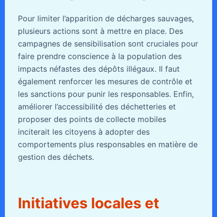
Pour limiter l’apparition de décharges sauvages,
plusieurs actions sont à mettre en place. Des
campagnes de sensibilisation sont cruciales pour
faire prendre conscience à la population des
impacts néfastes des dépôts illégaux. Il faut
également renforcer les mesures de contrôle et
les sanctions pour punir les responsables. Enfin,
améliorer l’accessibilité des déchetteries et
proposer des points de collecte mobiles
inciterait les citoyens à adopter des
comportements plus responsables en matière de
gestion des déchets.
Initiatives locales et