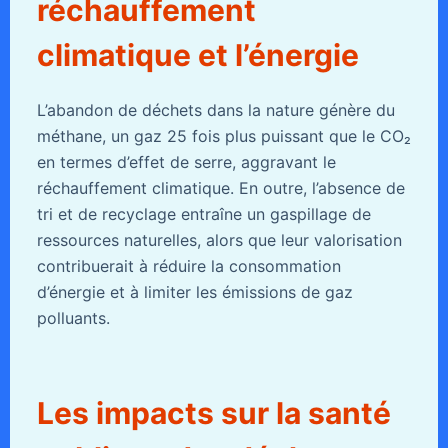
réchauffement
climatique et l’énergie
L’abandon de déchets dans la nature génère du
méthane, un gaz 25 fois plus puissant que le CO₂
en termes d’effet de serre, aggravant le
réchauffement climatique. En outre, l’absence de
tri et de recyclage entraîne un gaspillage de
ressources naturelles, alors que leur valorisation
contribuerait à réduire la consommation
d’énergie et à limiter les émissions de gaz
polluants.
Les impacts sur la santé