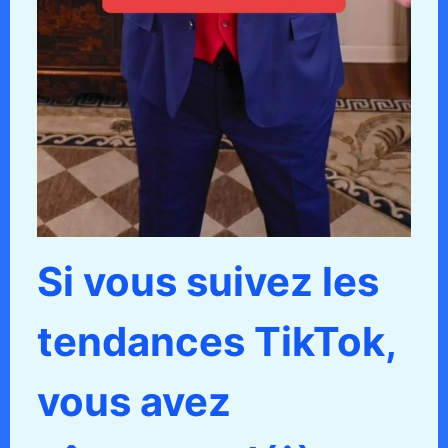
Si vous suivez les
tendances TikTok,
vous avez