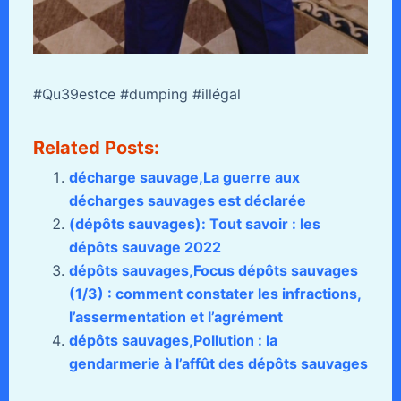
#Qu39estce #dumping #illégal
Related Posts:
décharge sauvage,La guerre aux
décharges sauvages est déclarée
(dépôts sauvages): Tout savoir : les
dépôts sauvage 2022
dépôts sauvages,Focus dépôts sauvages
(1/3) : comment constater les infractions,
l’assermentation et l’agrément
dépôts sauvages,Pollution : la
gendarmerie à l’affût des dépôts sauvages