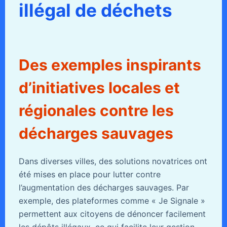
illégal de déchets
Des exemples inspirants
d’initiatives locales et
régionales contre les
décharges sauvages
Dans diverses villes, des solutions novatrices ont
été mises en place pour lutter contre
l’augmentation des décharges sauvages. Par
exemple, des plateformes comme « Je Signale »
permettent aux citoyens de dénoncer facilement