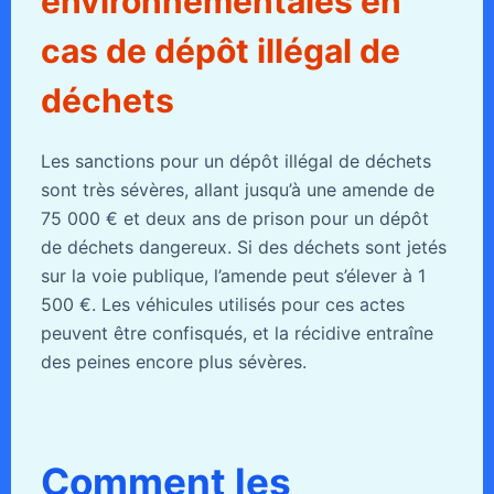
environnementales en
cas de dépôt illégal de
déchets
Les sanctions pour un dépôt illégal de déchets
sont très sévères, allant jusqu’à une amende de
75 000 € et deux ans de prison pour un dépôt
de déchets dangereux. Si des déchets sont jetés
sur la voie publique, l’amende peut s’élever à 1
500 €. Les véhicules utilisés pour ces actes
peuvent être confisqués, et la récidive entraîne
des peines encore plus sévères.
Comment les