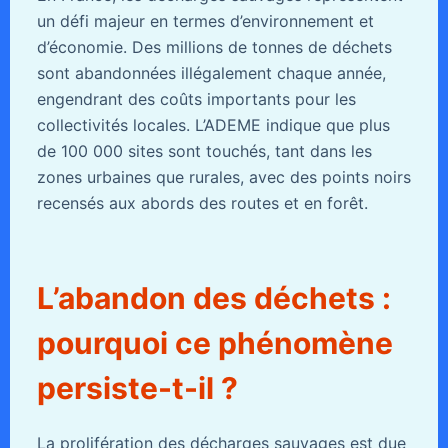
un défi majeur en termes d’environnement et
d’économie. Des millions de tonnes de déchets
sont abandonnées illégalement chaque année,
engendrant des coûts importants pour les
collectivités locales. L’ADEME indique que plus
de 100 000 sites sont touchés, tant dans les
zones urbaines que rurales, avec des points noirs
recensés aux abords des routes et en forêt.
L’abandon des déchets :
pourquoi ce phénomène
persiste-t-il ?
La prolifération des décharges sauvages est due