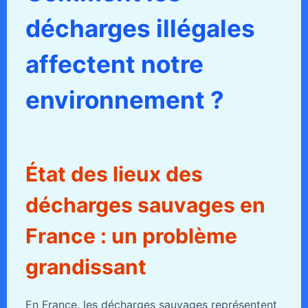
décharges illégales
affectent notre
environnement ?
État des lieux des
décharges sauvages en
France : un problème
grandissant
En France, les décharges sauvages représentent