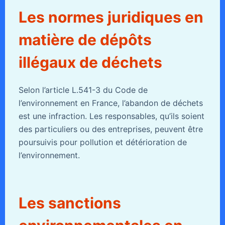
Les normes juridiques en
matière de dépôts
illégaux de déchets
Selon l’article L.541-3 du Code de
l’environnement en France, l’abandon de déchets
est une infraction. Les responsables, qu’ils soient
des particuliers ou des entreprises, peuvent être
poursuivis pour pollution et détérioration de
l’environnement.
Les sanctions