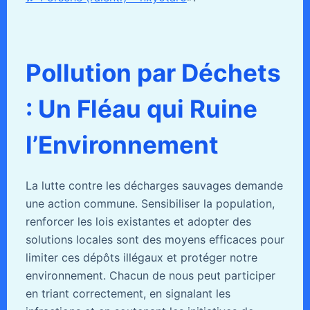
Pollution par Déchets
: Un Fléau qui Ruine
l’Environnement
La lutte contre les décharges sauvages demande
une action commune. Sensibiliser la population,
renforcer les lois existantes et adopter des
solutions locales sont des moyens efficaces pour
limiter ces dépôts illégaux et protéger notre
environnement. Chacun de nous peut participer
en triant correctement, en signalant les