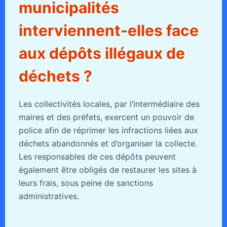
municipalités
interviennent-elles face
aux dépôts illégaux de
déchets ?
Les collectivités locales, par l’intermédiaire des
maires et des préfets, exercent un pouvoir de
police afin de réprimer les infractions liées aux
déchets abandonnés et d’organiser la collecte.
Les responsables de ces dépôts peuvent
également être obligés de restaurer les sites à
leurs frais, sous peine de sanctions
administratives.