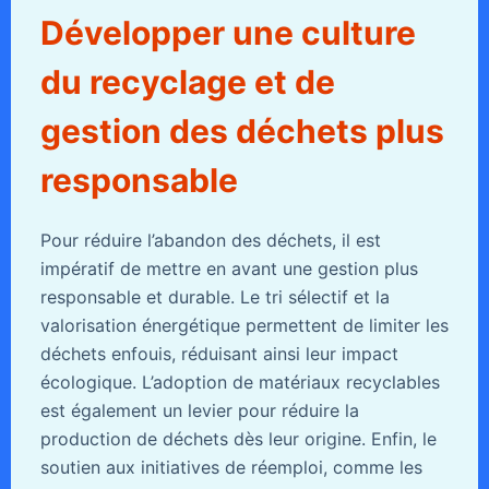
Développer une culture
du recyclage et de
gestion des déchets plus
responsable
Pour réduire l’abandon des déchets, il est
impératif de mettre en avant une gestion plus
responsable et durable. Le tri sélectif et la
valorisation énergétique permettent de limiter les
déchets enfouis, réduisant ainsi leur impact
écologique. L’adoption de matériaux recyclables
est également un levier pour réduire la
production de déchets dès leur origine. Enfin, le
soutien aux initiatives de réemploi, comme les