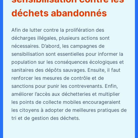
déchets abandonnés
Afin de lutter contre la prolifération des
décharges illégales, plusieurs actions sont
nécessaires. D’abord, les campagnes de
sensibilisation sont essentielles pour informer la
population sur les conséquences écologiques et
sanitaires des dépôts sauvages. Ensuite, il faut
renforcer les mesures de contrôle et de
sanctions pour punir les contrevenants. Enfin,
améliorer l’accès aux déchetteries et multiplier
les points de collecte mobiles encourageraient
les citoyens à adopter de meilleures pratiques de
tri et de gestion des déchets.