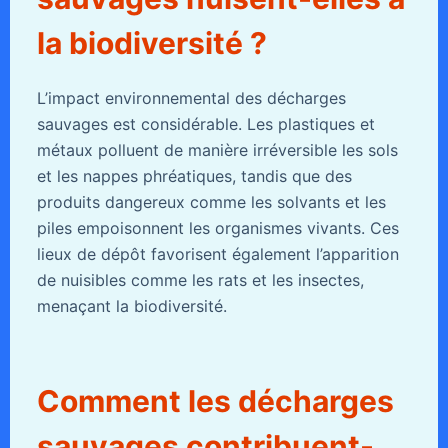
la biodiversité ?
L’impact environnemental des décharges
sauvages est considérable. Les plastiques et
métaux polluent de manière irréversible les sols
et les nappes phréatiques, tandis que des
produits dangereux comme les solvants et les
piles empoisonnent les organismes vivants. Ces
lieux de dépôt favorisent également l’apparition
de nuisibles comme les rats et les insectes,
menaçant la biodiversité.
Comment les décharges
sauvages contribuent-