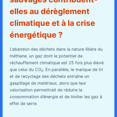
elles au dérèglement
climatique et à la crise
énergétique ?
L’abandon des déchets dans la nature libère du
méthane, un gaz dont le potentiel de
réchauffement climatique est 25 fois plus élevé
que celui du CO₂. En parallèle, le manque de tri
et de recyclage des déchets entraîne un
gaspillage de matériaux, alors que leur
valorisation permettrait de réduire la
consommation d’énergie et de limiter les gaz à
effet de serre.