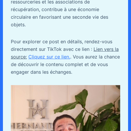
ressourceries et les associations de
récupération, contribue à une économie
circulaire en favorisant une seconde vie des
objets.
Pour explorer ce post en détails, rendez-vous
directement sur TikTok avec ce lien :
Lien vers la
source:
Cliquez sur ce lien.
. Vous aurez la chance
de découvrir le contenu complet et de vous
engager dans les échanges.