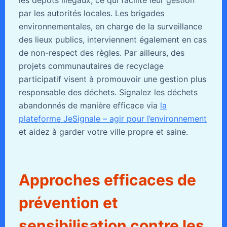
les dépôts illégaux, ce qui facilite leur gestion
par les autorités locales. Les brigades
environnementales, en charge de la surveillance
des lieux publics, interviennent également en cas
de non-respect des règles. Par ailleurs, des
projets communautaires de recyclage
participatif visent à promouvoir une gestion plus
responsable des déchets. Signalez les déchets
abandonnés de manière efficace via
la
plateforme JeSignale – agir pour l’environnement
et aidez à garder votre ville propre et saine.
Approches efficaces de
prévention et
sensibilisation contre les