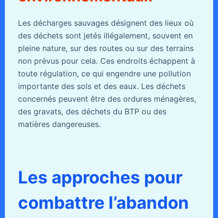
Les décharges sauvages désignent des lieux où
des déchets sont jetés illégalement, souvent en
pleine nature, sur des routes ou sur des terrains
non prévus pour cela. Ces endroits échappent à
toute régulation, ce qui engendre une pollution
importante des sols et des eaux. Les déchets
concernés peuvent être des ordures ménagères,
des gravats, des déchets du BTP ou des
matières dangereuses.
Les approches pour
combattre l’abandon