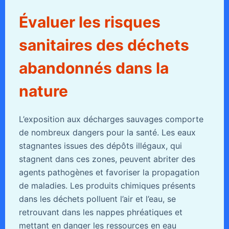
Évaluer les risques
sanitaires des déchets
abandonnés dans la
nature
L’exposition aux décharges sauvages comporte
de nombreux dangers pour la santé. Les eaux
stagnantes issues des dépôts illégaux, qui
stagnent dans ces zones, peuvent abriter des
agents pathogènes et favoriser la propagation
de maladies. Les produits chimiques présents
dans les déchets polluent l’air et l’eau, se
retrouvant dans les nappes phréatiques et
mettant en danger les ressources en eau