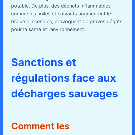
potable. De plus, des déchets inflammables
comme les huiles et solvants augmentent le
risque d’incendies, provoquant de graves dégâts
pour la santé et l’environnement.
Sanctions et
régulations face aux
décharges sauvages
Comment les