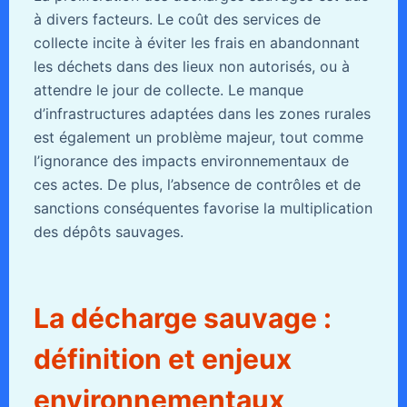
à divers facteurs. Le coût des services de
collecte incite à éviter les frais en abandonnant
les déchets dans des lieux non autorisés, ou à
attendre le jour de collecte. Le manque
d’infrastructures adaptées dans les zones rurales
est également un problème majeur, tout comme
l’ignorance des impacts environnementaux de
ces actes. De plus, l’absence de contrôles et de
sanctions conséquentes favorise la multiplication
des dépôts sauvages.
La décharge sauvage :
définition et enjeux
environnementaux