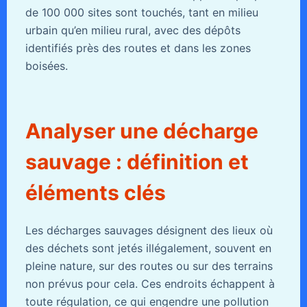
de 100 000 sites sont touchés, tant en milieu
urbain qu’en milieu rural, avec des dépôts
identifiés près des routes et dans les zones
boisées.
Analyser une décharge
sauvage : définition et
éléments clés
Les décharges sauvages désignent des lieux où
des déchets sont jetés illégalement, souvent en
pleine nature, sur des routes ou sur des terrains
non prévus pour cela. Ces endroits échappent à
toute régulation, ce qui engendre une pollution