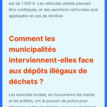
est de 1 500 €. Les véhicules utilisés peuvent
être confisqués, et des sanctions renforcées sont
appliquées en cas de récidive.
Comment les
municipalités
interviennent-elles face
aux dépôts illégaux de
déchets ?
Les autorités locales, en l’occurrence les maires
et les préfets, ont le pouvoir de police pour
intervenir contre les dépôts sauvages et gérer la