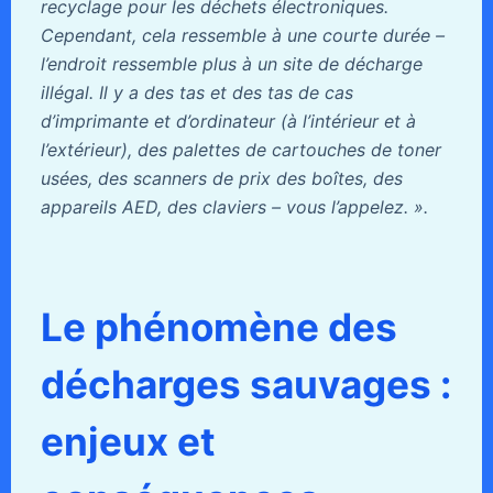
recyclage pour les déchets électroniques.
Cependant, cela ressemble à une courte durée –
l’endroit ressemble plus à un site de décharge
illégal. Il y a des tas et des tas de cas
d’imprimante et d’ordinateur (à l’intérieur et à
l’extérieur), des palettes de cartouches de toner
usées, des scanners de prix des boîtes, des
appareils AED, des claviers – vous l’appelez. ».
Le phénomène des
décharges sauvages :
enjeux et