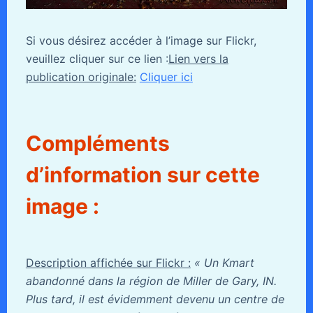
Si vous désirez accéder à l’image sur Flickr,
veuillez cliquer sur ce lien :
Lien vers la
publication originale:
Cliquer ici
Compléments
d’information sur cette
image :
Description affichée sur Flickr :
« Un Kmart
abandonné dans la région de Miller de Gary, IN.
Plus tard, il est évidemment devenu un centre de