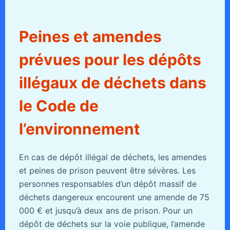
Peines et amendes
prévues pour les dépôts
illégaux de déchets dans
le Code de
l’environnement
En cas de dépôt illégal de déchets, les amendes
et peines de prison peuvent être sévères. Les
personnes responsables d’un dépôt massif de
déchets dangereux encourent une amende de 75
000 € et jusqu’à deux ans de prison. Pour un
dépôt de déchets sur la voie publique, l’amende