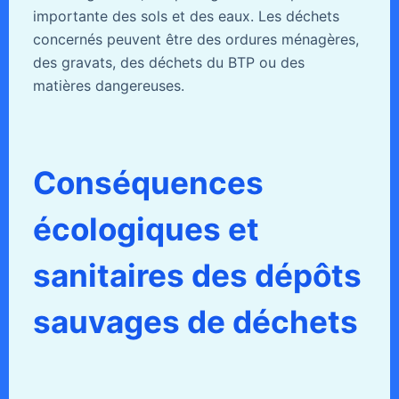
importante des sols et des eaux. Les déchets
concernés peuvent être des ordures ménagères,
des gravats, des déchets du BTP ou des
matières dangereuses.
Conséquences
écologiques et
sanitaires des dépôts
sauvages de déchets