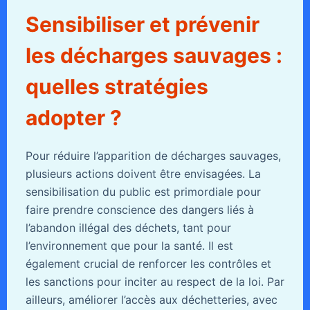
Sensibiliser et prévenir
les décharges sauvages :
quelles stratégies
adopter ?
Pour réduire l’apparition de décharges sauvages,
plusieurs actions doivent être envisagées. La
sensibilisation du public est primordiale pour
faire prendre conscience des dangers liés à
l’abandon illégal des déchets, tant pour
l’environnement que pour la santé. Il est
également crucial de renforcer les contrôles et
les sanctions pour inciter au respect de la loi. Par
ailleurs, améliorer l’accès aux déchetteries, avec