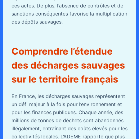
ces actes. De plus, l’absence de contrôles et de
sanctions conséquentes favorise la multiplication
des dépôts sauvages.
Comprendre l’étendue
des décharges sauvages
sur le territoire français
En France, les décharges sauvages représentent
un défi majeur à la fois pour l’environnement et
pour les finances publiques. Chaque année, des
millions de tonnes de déchets sont abandonnés
illégalement, entraînant des coûts élevés pour les
collectivités locales. L’ADEME rapporte que plus