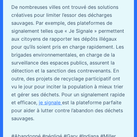
De nombreuses villes ont trouvé des solutions
créatives pour limiter l’essor des décharges
sauvages. Par exemple, des plateformes de
signalement telles que « Je Signale » permettent
aux citoyens de rapporter les dépôts illégaux
pour qu’ils soient pris en charge rapidement. Les
brigades environnementales, en charge de la
surveillance des espaces publics, assurent la
détection et la sanction des contrevenants. En
outre, des projets de recyclage participatif ont
vu le jour pour inciter la population à mieux trier
et gérer ses déchets. Pour un signalement rapide
et efficace,
je signale
est la plateforme parfaite
pour aider à lutter contre l’abandon des déchets
sauvages.
#Abandonné #négligé #Gary #Indiana #Miller