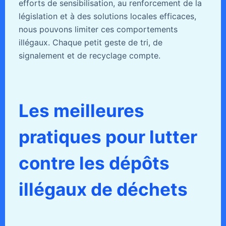
efforts de sensibilisation, au renforcement de la
législation et à des solutions locales efficaces,
nous pouvons limiter ces comportements
illégaux. Chaque petit geste de tri, de
signalement et de recyclage compte.
Les meilleures
pratiques pour lutter
contre les dépôts
illégaux de déchets