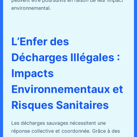
environnemental.
L’Enfer des
Décharges Illégales :
Impacts
Environnementaux et
Risques Sanitaires
Les décharges sauvages nécessitent une
réponse collective et coordonnée. Grâce à des