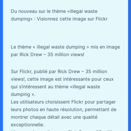
Du nouveau sur le thème «illegal waste
dumping» : Visionnez cette image sur Flickr
Le thème « illegal waste dumping » mis en image
par Rick Drew – 35 million views!
Sur Flickr, publié par Rick Drew – 35 million
views!, cette image est intéressante pour ceux
qui s’intéressent au thème «illegal waste
dumping ».
Les utilisateurs choisissent Flickr pour partager
leurs photos en haute résolution, permettant de
montrer chaque détail avec une qualité
exceptionnelle.