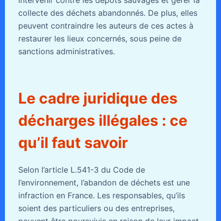
collecte des déchets abandonnés. De plus, elles
peuvent contraindre les auteurs de ces actes à
restaurer les lieux concernés, sous peine de
sanctions administratives.
Le cadre juridique des
décharges illégales : ce
qu’il faut savoir
Selon l’article L.541-3 du Code de
l’environnement, l’abandon de déchets est une
infraction en France. Les responsables, qu’ils
soient des particuliers ou des entreprises,
peuvent être poursuivis en raison de leur impact