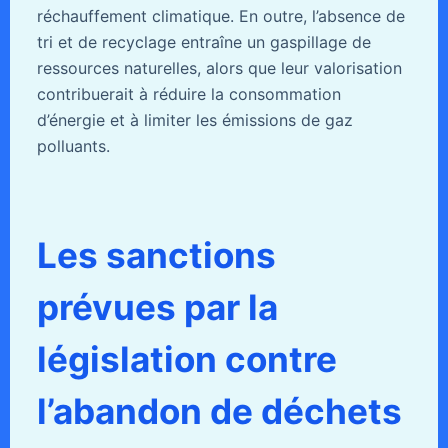
réchauffement climatique. En outre, l’absence de
tri et de recyclage entraîne un gaspillage de
ressources naturelles, alors que leur valorisation
contribuerait à réduire la consommation
d’énergie et à limiter les émissions de gaz
polluants.
Les sanctions
prévues par la
législation contre
l’abandon de déchets