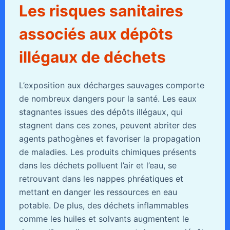
Les risques sanitaires
associés aux dépôts
illégaux de déchets
L’exposition aux décharges sauvages comporte
de nombreux dangers pour la santé. Les eaux
stagnantes issues des dépôts illégaux, qui
stagnent dans ces zones, peuvent abriter des
agents pathogènes et favoriser la propagation
de maladies. Les produits chimiques présents
dans les déchets polluent l’air et l’eau, se
retrouvant dans les nappes phréatiques et
mettant en danger les ressources en eau
potable. De plus, des déchets inflammables
comme les huiles et solvants augmentent le