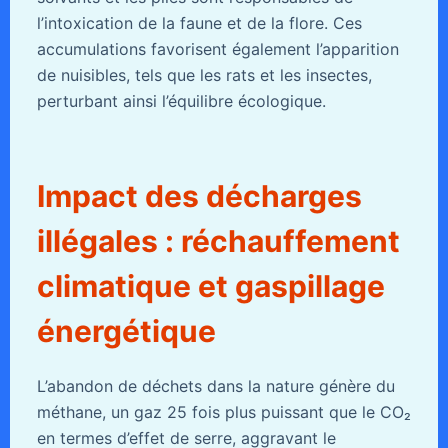
l’intoxication de la faune et de la flore. Ces
accumulations favorisent également l’apparition
de nuisibles, tels que les rats et les insectes,
perturbant ainsi l’équilibre écologique.
Impact des décharges
illégales : réchauffement
climatique et gaspillage
énergétique
L’abandon de déchets dans la nature génère du
méthane, un gaz 25 fois plus puissant que le CO₂
en termes d’effet de serre, aggravant le