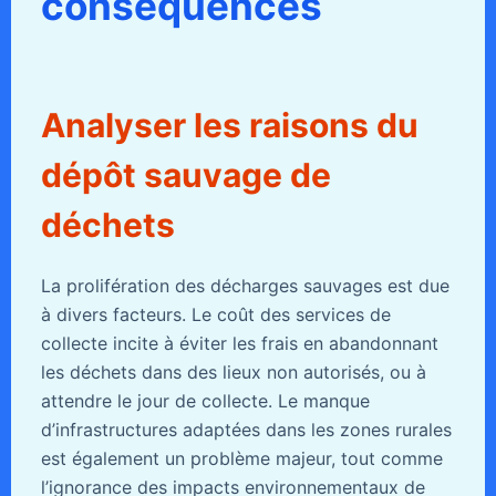
conséquences
Analyser les raisons du
dépôt sauvage de
déchets
La prolifération des décharges sauvages est due
à divers facteurs. Le coût des services de
collecte incite à éviter les frais en abandonnant
les déchets dans des lieux non autorisés, ou à
attendre le jour de collecte. Le manque
d’infrastructures adaptées dans les zones rurales
est également un problème majeur, tout comme
l’ignorance des impacts environnementaux de