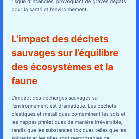
risque d’incendies, provoquant de graves dégâts
pour la santé et l’environnement.
L’impact des déchets
sauvages sur l’équilibre
des écosystèmes et la
faune
L’impact des décharges sauvages sur
l’environnement est dramatique. Les déchets
plastiques et métalliques contaminent les sols et
les nappes phréatiques de manière irréversible,
tandis que les substances toxiques telles que les
solvants et les piles sont responsables de