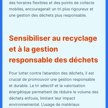
des horaires flexibles et des points de collecte
mobiles, encouragerait un tri plus rigoureux et
une gestion des déchets plus responsable.
Sensibiliser au recyclage
et à la gestion
responsable des déchets
Pour lutter contre l’abandon des déchets, il est
crucial de promouvoir une gestion responsable
et durable. Le tri sélectif et la valorisation
énergétique permettent de réduire le volume des
déchets enfouis, limitant leur impact
environnemental. L’usage de matériaux