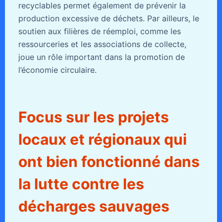
recyclables permet également de prévenir la
production excessive de déchets. Par ailleurs, le
soutien aux filières de réemploi, comme les
ressourceries et les associations de collecte,
joue un rôle important dans la promotion de
l’économie circulaire.
Focus sur les projets
locaux et régionaux qui
ont bien fonctionné dans
la lutte contre les
décharges sauvages