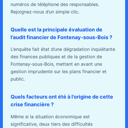
numéros de téléphone des responsables.
Rejoignez-nous d’un simple clic.
Quelle est la principale évaluation de
l’audit financier de Fontenay-sous-Bois ?
L’enquête fait état d’une dégradation inquiétante
des finances publiques et de la gestion de
Fontenay-sous-Bois, mettant en avant une
gestion imprudente sur les plans financier et
public.
Quels facteurs ont été à l’origine de cette
crise financière ?
Même si la situation économique est
significative, deux tiers des difficultés