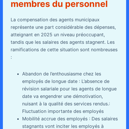
membres du personnel
La compensation des agents municipaux
représente une part considérable des dépenses,
atteignant en 2025 un niveau préoccupant,
tandis que les salaires des agents stagnent. Les
ramifications de cette situation sont nombreuses
:
Abandon de l’enthousiasme chez les
employés de longue date : L’absence de
révision salariale pour les agents de longue
date va engendrer une démotivation,
nuisant à la qualité des services rendus.:
Fluctuation importante des employés
Mobilité accrue des employés : Des salaires
stagnants vont inciter les employés à