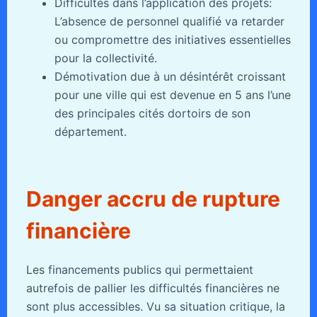
Difficultés dans l’application des projets:
L’absence de personnel qualifié va retarder
ou compromettre des initiatives essentielles
pour la collectivité.
Démotivation due à un désintérêt croissant
pour une ville qui est devenue en 5 ans l’une
des principales cités dortoirs de son
département.
Danger accru de rupture
financière
Les financements publics qui permettaient
autrefois de pallier les difficultés financières ne
sont plus accessibles. Vu sa situation critique, la