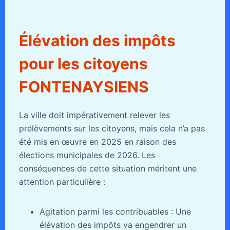
Élévation des impôts
pour les citoyens
FONTENAYSIENS
La ville doit impérativement relever les
prélèvements sur les citoyens, mais cela n’a pas
été mis en œuvre en 2025 en raison des
élections municipales de 2026. Les
conséquences de cette situation méritent une
attention particulière :
Agitation parmi les contribuables : Une
élévation des impôts va engendrer un