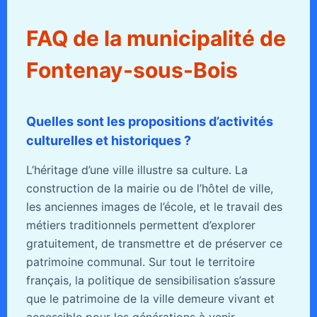
FAQ de la municipalité de
Fontenay-sous-Bois
Quelles sont les propositions d’activités
culturelles et historiques ?
L’héritage d’une ville illustre sa culture. La
construction de la mairie ou de l’hôtel de ville,
les anciennes images de l’école, et le travail des
métiers traditionnels permettent d’explorer
gratuitement, de transmettre et de préserver ce
patrimoine communal. Sur tout le territoire
français, la politique de sensibilisation s’assure
que le patrimoine de la ville demeure vivant et