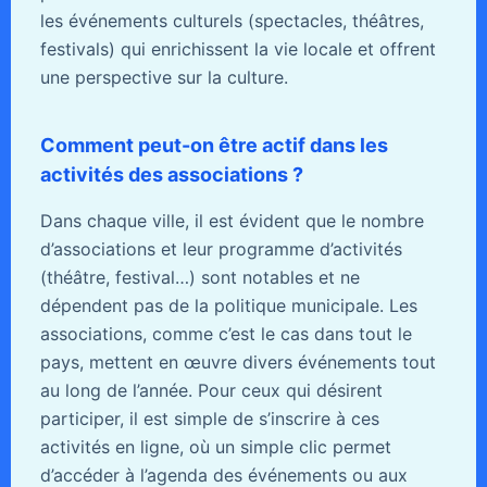
les événements culturels (spectacles, théâtres,
festivals) qui enrichissent la vie locale et offrent
une perspective sur la culture.
Comment peut-on être actif dans les
activités des associations ?
Dans chaque ville, il est évident que le nombre
d’associations et leur programme d’activités
(théâtre, festival…) sont notables et ne
dépendent pas de la politique municipale. Les
associations, comme c’est le cas dans tout le
pays, mettent en œuvre divers événements tout
au long de l’année. Pour ceux qui désirent
participer, il est simple de s’inscrire à ces
activités en ligne, où un simple clic permet
d’accéder à l’agenda des événements ou aux