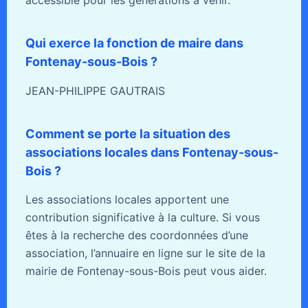
accessible pour les générations à venir.
Qui exerce la fonction de maire dans
Fontenay-sous-Bois ?
JEAN-PHILIPPE GAUTRAIS
Comment se porte la situation des
associations locales dans Fontenay-sous-
Bois ?
Les associations locales apportent une
contribution significative à la culture. Si vous
êtes à la recherche des coordonnées d’une
association, l’annuaire en ligne sur le site de la
mairie de Fontenay-sous-Bois peut vous aider.