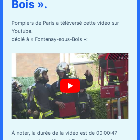
Bois ».
Pompiers de Paris a téléversé cette vidéo sur
Youtube.
dédié à « Fontenay-sous-Bois »:
À noter, la durée de la vidéo est de 00:00:47