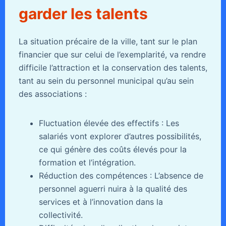
garder les talents
La situation précaire de la ville, tant sur le plan
financier que sur celui de l’exemplarité, va rendre
difficile l’attraction et la conservation des talents,
tant au sein du personnel municipal qu’au sein
des associations :
Fluctuation élevée des effectifs : Les
salariés vont explorer d’autres possibilités,
ce qui génère des coûts élevés pour la
formation et l’intégration.
Réduction des compétences : L’absence de
personnel aguerri nuira à la qualité des
services et à l’innovation dans la
collectivité.