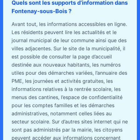
Quels sont les supports d’information dans
Fontenay-sous-Bois ?
Avant tout, les informations accessibles en ligne.
Les résidents peuvent lire les actualités et le
journal municipal de leur commune ainsi que des
villes adjacentes. Sur le site de la municipalité, il
est possible de consulter la page d’accueil
destinée aux nouveaux habitants, les numéros
utiles pour des démarches variées, l’annuaire des
PME, les journées et activités gratuites, les
informations relatives à la rentrée scolaire, les
menus des cantines, l’espace de confidentialité
pour les comptes familles et les démarches
administratives, notamment celles liées au
secteur scolaire. Sur d’autres sites internet qui ne
sont pas administrés par la mairie, les citoyens
peuvent accéder aux informations concernant