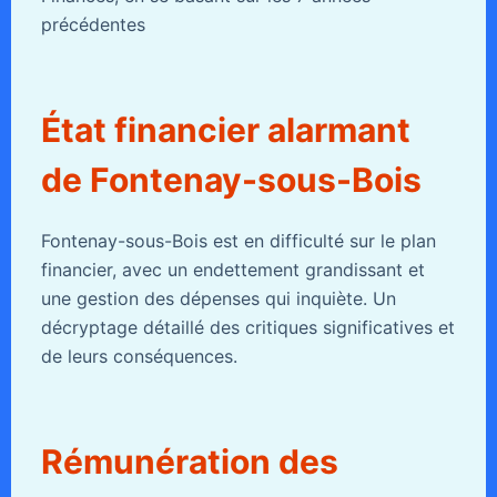
précédentes
État financier alarmant
de Fontenay-sous-Bois
Fontenay-sous-Bois est en difficulté sur le plan
financier, avec un endettement grandissant et
une gestion des dépenses qui inquiète. Un
décryptage détaillé des critiques significatives et
de leurs conséquences.
Rémunération des