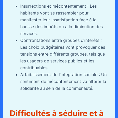
Insurrections et mécontentement : Les
habitants vont se rassembler pour
manifester leur insatisfaction face à la
hausse des impôts ou à la diminution des
services.
Confrontations entre groupes d’intérêts :
Les choix budgétaires vont provoquer des
tensions entre différents groupes, tels que
les usagers de services publics et les
contribuables.
Affaiblissement de l’intégration sociale : Un
sentiment de mécontentement va altérer la
solidarité au sein de la communauté.
Difficultés à séduire et à