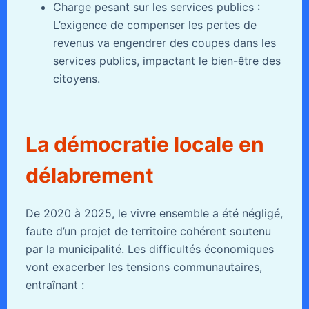
Charge pesant sur les services publics :
L’exigence de compenser les pertes de
revenus va engendrer des coupes dans les
services publics, impactant le bien-être des
citoyens.
La démocratie locale en
délabrement
De 2020 à 2025, le vivre ensemble a été négligé,
faute d’un projet de territoire cohérent soutenu
par la municipalité. Les difficultés économiques
vont exacerber les tensions communautaires,
entraînant :