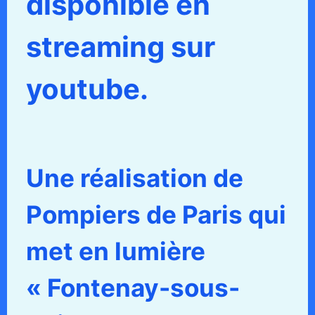
disponible en
streaming sur
youtube.
Une réalisation de
Pompiers de Paris qui
met en lumière
« Fontenay-sous-