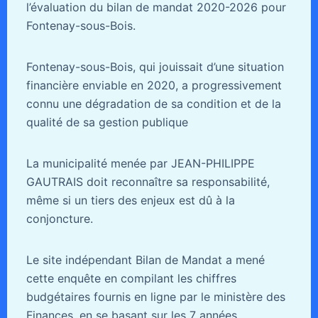
l’évaluation du bilan de mandat 2020-2026 pour
Fontenay-sous-Bois.
Fontenay-sous-Bois, qui jouissait d’une situation
financière enviable en 2020, a progressivement
connu une dégradation de sa condition et de la
qualité de sa gestion publique
La municipalité menée par JEAN-PHILIPPE
GAUTRAIS doit reconnaître sa responsabilité,
même si un tiers des enjeux est dû à la
conjoncture.
Le site indépendant Bilan de Mandat a mené
cette enquête en compilant les chiffres
budgétaires fournis en ligne par le ministère des
Finances, en se basant sur les 7 années