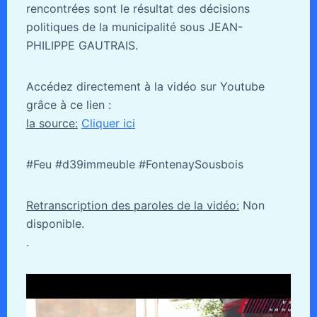
rencontrées sont le résultat des décisions
politiques de la municipalité sous JEAN-
PHILIPPE GAUTRAIS.
Accédez directement à la vidéo sur Youtube
grâce à ce lien :
la source:
Cliquer ici
#Feu #d39immeuble #FontenaySousbois
Retranscription des paroles de la vidéo:
Non
disponible.
.