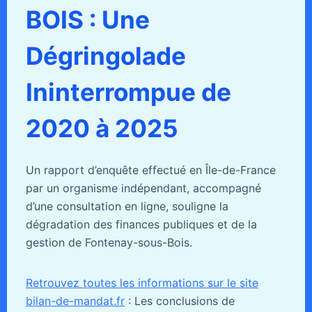
BOIS : Une
Dégringolade
Ininterrompue de
2020 à 2025
Un rapport d’enquête effectué en Île-de-France
par un organisme indépendant, accompagné
d’une consultation en ligne, souligne la
dégradation des finances publiques et de la
gestion de Fontenay-sous-Bois.
Retrouvez toutes les informations sur le site
bilan-de-mandat.fr
: Les conclusions de