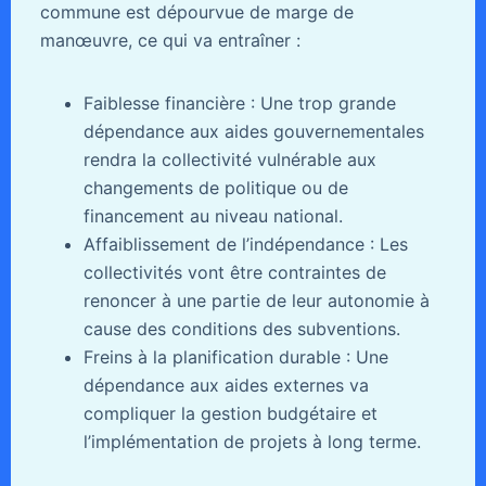
commune est dépourvue de marge de
manœuvre, ce qui va entraîner :
Faiblesse financière : Une trop grande
dépendance aux aides gouvernementales
rendra la collectivité vulnérable aux
changements de politique ou de
financement au niveau national.
Affaiblissement de l’indépendance : Les
collectivités vont être contraintes de
renoncer à une partie de leur autonomie à
cause des conditions des subventions.
Freins à la planification durable : Une
dépendance aux aides externes va
compliquer la gestion budgétaire et
l’implémentation de projets à long terme.