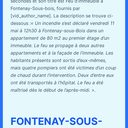
secondes et son titre est Feu d’immeuble à
Fontenay-Sous-bois, fournis par
[vid_author_name]. La description se trouve ci-
dessous :«
Un incendie s’est déclaré vendredi 11
mai à 12h30 à Fontenay-sous-Bois dans un
appartement de 80 m2 au premier étage d’un
immeuble. Le feu se propage à deux autres
appartements et à la façade de l’immeuble. Les
habitants présents sont sortis d’eux-mêmes,
mais quatre pompiers ont été victimes d’un coup
de chaud durant l’intervention. Deux d’entre eux
ont été transportés à l’hôpital. Le feu a été
maîtrisé dès le début de l’après-midi.
».
FONTENAY-SOUS-