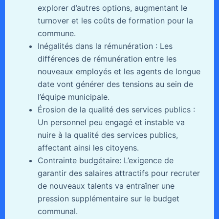
explorer d’autres options, augmentant le
turnover et les coûts de formation pour la
commune.
Inégalités dans la rémunération : Les
différences de rémunération entre les
nouveaux employés et les agents de longue
date vont générer des tensions au sein de
l’équipe municipale.
Érosion de la qualité des services publics :
Un personnel peu engagé et instable va
nuire à la qualité des services publics,
affectant ainsi les citoyens.
Contrainte budgétaire: L’exigence de
garantir des salaires attractifs pour recruter
de nouveaux talents va entraîner une
pression supplémentaire sur le budget
communal.