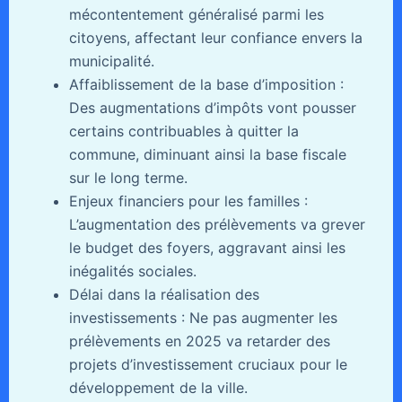
mécontentement généralisé parmi les
citoyens, affectant leur confiance envers la
municipalité.
Affaiblissement de la base d’imposition :
Des augmentations d’impôts vont pousser
certains contribuables à quitter la
commune, diminuant ainsi la base fiscale
sur le long terme.
Enjeux financiers pour les familles :
L’augmentation des prélèvements va grever
le budget des foyers, aggravant ainsi les
inégalités sociales.
Délai dans la réalisation des
investissements : Ne pas augmenter les
prélèvements en 2025 va retarder des
projets d’investissement cruciaux pour le
développement de la ville.