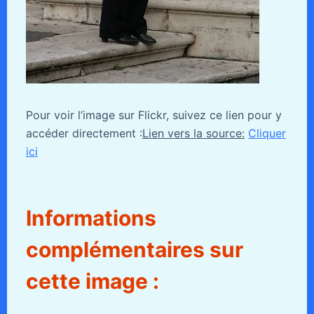
Pour voir l’image sur Flickr, suivez ce lien pour y
accéder directement :
Lien vers la source:
Cliquer
ici
Informations
complémentaires sur
cette image :