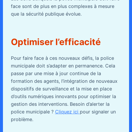
face sont de plus en plus complexes à mesure
que la sécurité publique évolue.
Optimiser l’efficacité
Pour faire face à ces nouveaux défis, la police
municipale doit s’adapter en permanence. Cela
passe par une mise à jour continue de la
formation des agents, l’intégration de nouveaux
dispositifs de surveillance et la mise en place
d’outils numériques innovants pour optimiser la
gestion des interventions. Besoin d’alerter la
police municipale ?
Cliquez ici
pour signaler un
problème.