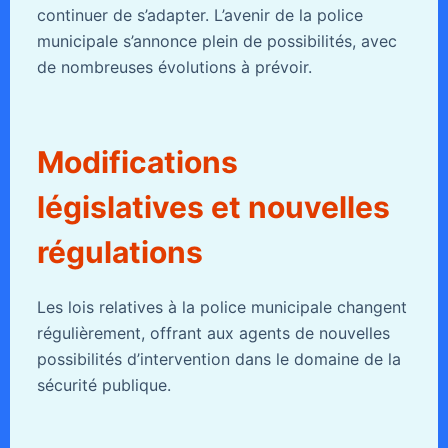
continuer de s’adapter. L’avenir de la police
municipale s’annonce plein de possibilités, avec
de nombreuses évolutions à prévoir.
Modifications
législatives et nouvelles
régulations
Les lois relatives à la police municipale changent
régulièrement, offrant aux agents de nouvelles
possibilités d’intervention dans le domaine de la
sécurité publique.