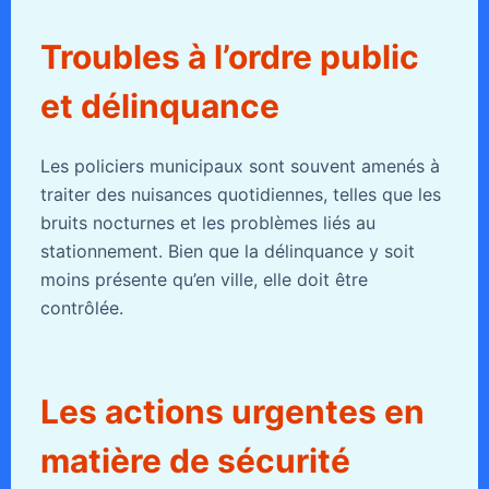
Troubles à l’ordre public
et délinquance
Les policiers municipaux sont souvent amenés à
traiter des nuisances quotidiennes, telles que les
bruits nocturnes et les problèmes liés au
stationnement. Bien que la délinquance y soit
moins présente qu’en ville, elle doit être
contrôlée.
Les actions urgentes en
matière de sécurité