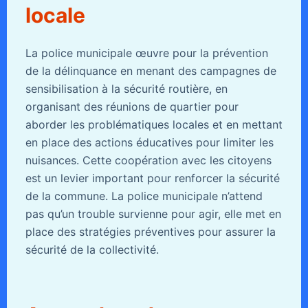
locale
La police municipale œuvre pour la prévention
de la délinquance en menant des campagnes de
sensibilisation à la sécurité routière, en
organisant des réunions de quartier pour
aborder les problématiques locales et en mettant
en place des actions éducatives pour limiter les
nuisances. Cette coopération avec les citoyens
est un levier important pour renforcer la sécurité
de la commune. La police municipale n’attend
pas qu’un trouble survienne pour agir, elle met en
place des stratégies préventives pour assurer la
sécurité de la collectivité.