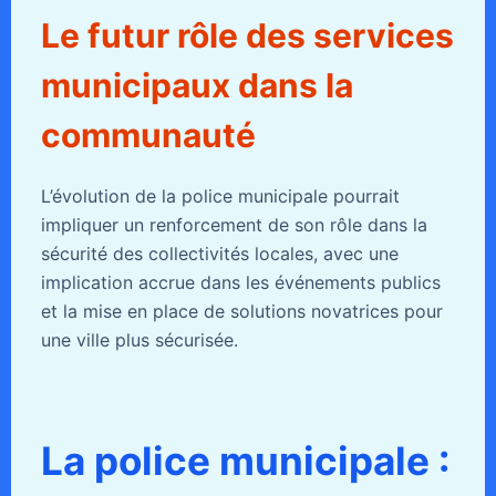
Le futur rôle des services
municipaux dans la
communauté
L’évolution de la police municipale pourrait
impliquer un renforcement de son rôle dans la
sécurité des collectivités locales, avec une
implication accrue dans les événements publics
et la mise en place de solutions novatrices pour
une ville plus sécurisée.
La police municipale :