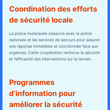
Coordination des efforts
de sécurité locale
La police municipale s’associe avec la police
nationale et les services de secours pour assurer
une réponse immédiate et coordonnée face aux
urgences. Cette coopération renforce la sécurité
et l’efficacité des interventions sur le terrain.
Programmes
d’information pour
améliorer la sécurité