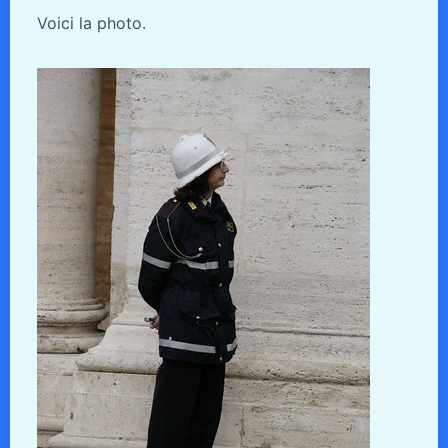
Voici la photo.