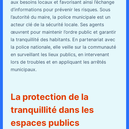
aux besoins locaux et favorisant ainsi l’échange
d’informations pour prévenir les risques. Sous
l’autorité du maire, la police municipale est un
acteur clé de la sécurité locale. Ses agents
œuvrent pour maintenir l’ordre public et garantir
la tranquillité des habitants. En partenariat avec
la police nationale, elle veille sur la communauté
en surveillant les lieux publics, en intervenant
lors de troubles et en appliquant les arrêtés
municipaux.
La protection de la
tranquillité dans les
espaces publics