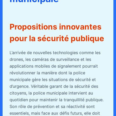
Propositions innovantes
pour la sécurité publique
L’arrivée de nouvelles technologies comme les
drones, les caméras de surveillance et les
applications mobiles de signalement pourrait
révolutionner la manière dont la police
municipale gère les situations de sécurité et
d’urgence. Véritable garant de la sécurité des
citoyens, la police municipale intervient au
quotidien pour maintenir la tranquillité publique.
Son rôle de prévention et sa réactivité sont
essentiels, mais face aux défis futurs, elle doit