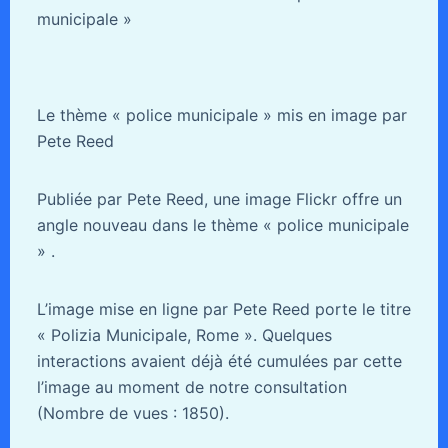
municipale »
Le thème « police municipale » mis en image par
Pete Reed
Publiée par Pete Reed, une image Flickr offre un
angle nouveau dans le thème « police municipale
» .
L’image mise en ligne par Pete Reed porte le titre
« Polizia Municipale, Rome ». Quelques
interactions avaient déjà été cumulées par cette
l’image au moment de notre consultation
(Nombre de vues : 1850).