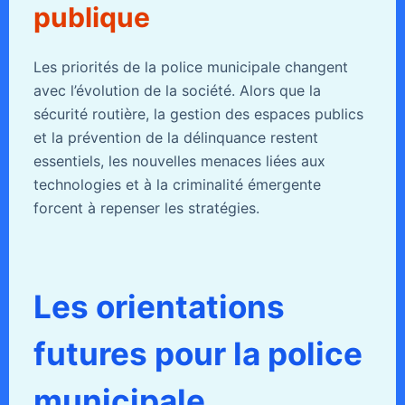
publique
Les priorités de la police municipale changent
avec l’évolution de la société. Alors que la
sécurité routière, la gestion des espaces publics
et la prévention de la délinquance restent
essentiels, les nouvelles menaces liées aux
technologies et à la criminalité émergente
forcent à repenser les stratégies.
Les orientations
futures pour la police
municipale