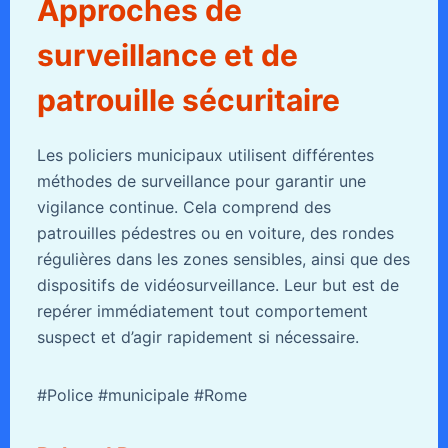
Approches de
surveillance et de
patrouille sécuritaire
Les policiers municipaux utilisent différentes
méthodes de surveillance pour garantir une
vigilance continue. Cela comprend des
patrouilles pédestres ou en voiture, des rondes
régulières dans les zones sensibles, ainsi que des
dispositifs de vidéosurveillance. Leur but est de
repérer immédiatement tout comportement
suspect et d’agir rapidement si nécessaire.
#Police #municipale #Rome