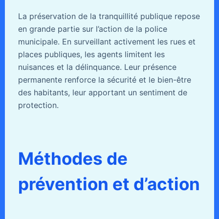
La préservation de la tranquillité publique repose
en grande partie sur l’action de la police
municipale. En surveillant activement les rues et
places publiques, les agents limitent les
nuisances et la délinquance. Leur présence
permanente renforce la sécurité et le bien-être
des habitants, leur apportant un sentiment de
protection.
Méthodes de
prévention et d’action