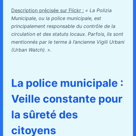
Description précisée sur Flickr :
« La Polizia
Municipale, ou la police municipale, est
principalement responsable du contrôle de la
circulation et des statuts locaux. Parfois, ils sont
mentionnés par le terme à l’ancienne Vigili Urbani
(Urban Watch). ».
La police municipale :
Veille constante pour
la sûreté des
citoyens