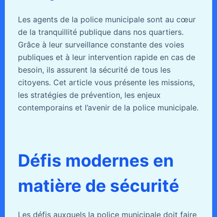
Les agents de la police municipale sont au cœur
de la tranquillité publique dans nos quartiers.
Grâce à leur surveillance constante des voies
publiques et à leur intervention rapide en cas de
besoin, ils assurent la sécurité de tous les
citoyens. Cet article vous présente les missions,
les stratégies de prévention, les enjeux
contemporains et l’avenir de la police municipale.
Défis modernes en
matière de sécurité
Les défis auxquels la police municipale doit faire