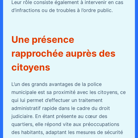
Leur rôle consiste également à intervenir en cas
d’infractions ou de troubles à l’ordre public.
Une présence
rapprochée auprès des
citoyens
L’un des grands avantages de la police
municipale est sa proximité avec les citoyens, ce
qui lui permet d’effectuer un traitement
administratif rapide dans le cadre du droit
judiciaire. En étant présente au cœur des
quartiers, elle répond vite aux préoccupations
des habitants, adaptant les mesures de sécurité