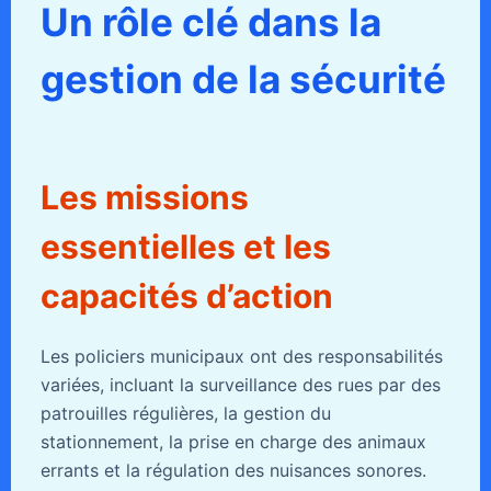
Un rôle clé dans la
gestion de la sécurité
Les missions
essentielles et les
capacités d’action
Les policiers municipaux ont des responsabilités
variées, incluant la surveillance des rues par des
patrouilles régulières, la gestion du
stationnement, la prise en charge des animaux
errants et la régulation des nuisances sonores.