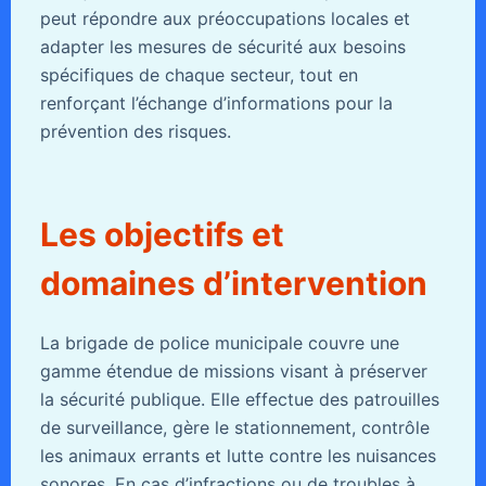
peut répondre aux préoccupations locales et
adapter les mesures de sécurité aux besoins
spécifiques de chaque secteur, tout en
renforçant l’échange d’informations pour la
prévention des risques.
Les objectifs et
domaines d’intervention
La brigade de police municipale couvre une
gamme étendue de missions visant à préserver
la sécurité publique. Elle effectue des patrouilles
de surveillance, gère le stationnement, contrôle
les animaux errants et lutte contre les nuisances
sonores. En cas d’infractions ou de troubles à