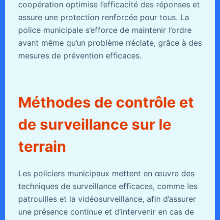
coopération optimise l’efficacité des réponses et
assure une protection renforcée pour tous. La
police municipale s’efforce de maintenir l’ordre
avant même qu’un problème n’éclate, grâce à des
mesures de prévention efficaces.
Méthodes de contrôle et
de surveillance sur le
terrain
Les policiers municipaux mettent en œuvre des
techniques de surveillance efficaces, comme les
patrouilles et la vidéosurveillance, afin d’assurer
une présence continue et d’intervenir en cas de