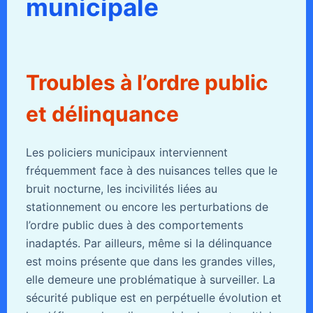
municipale
Troubles à l’ordre public
et délinquance
Les policiers municipaux interviennent
fréquemment face à des nuisances telles que le
bruit nocturne, les incivilités liées au
stationnement ou encore les perturbations de
l’ordre public dues à des comportements
inadaptés. Par ailleurs, même si la délinquance
est moins présente que dans les grandes villes,
elle demeure une problématique à surveiller. La
sécurité publique est en perpétuelle évolution et