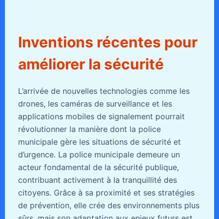
Inventions récentes pour
améliorer la sécurité
L’arrivée de nouvelles technologies comme les
drones, les caméras de surveillance et les
applications mobiles de signalement pourrait
révolutionner la manière dont la police
municipale gère les situations de sécurité et
d’urgence. La police municipale demeure un
acteur fondamental de la sécurité publique,
contribuant activement à la tranquillité des
citoyens. Grâce à sa proximité et ses stratégies
de prévention, elle crée des environnements plus
sûrs, mais son adaptation aux enjeux futurs est