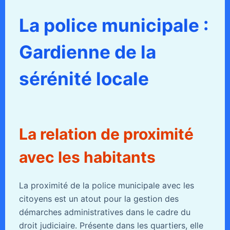
La police municipale :
Gardienne de la
sérénité locale
La relation de proximité
avec les habitants
La proximité de la police municipale avec les
citoyens est un atout pour la gestion des
démarches administratives dans le cadre du
droit judiciaire. Présente dans les quartiers, elle