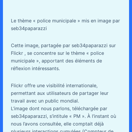
Le thème « police municipale » mis en image par
seb34paparazzi
Cette image, partagée par seb34paparazzi sur
Flickr , se concentre sur le thème « police
municipale », apportant des éléments de
réflexion intéressants.
Flickr offre une visibilité internationale,
permettant aux utilisateurs de partager leur
travail avec un public mondial.
L’image dont nous parlons, téléchargée par
seb34paparazzi, s’intitule « PM ». À l’instant où
nous l’avons consultée, elle comptait déjà
plusieurs interactions cumulées (Compteur de