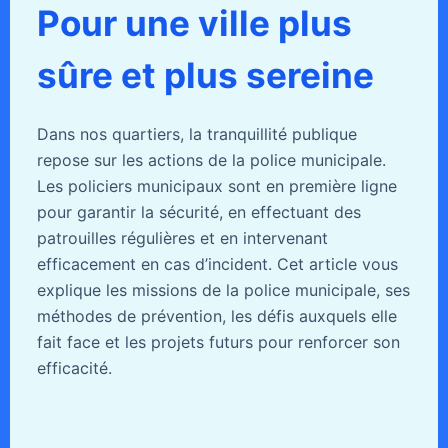
Pour une ville plus
sûre et plus sereine
Dans nos quartiers, la tranquillité publique
repose sur les actions de la police municipale.
Les policiers municipaux sont en première ligne
pour garantir la sécurité, en effectuant des
patrouilles régulières et en intervenant
efficacement en cas d’incident. Cet article vous
explique les missions de la police municipale, ses
méthodes de prévention, les défis auxquels elle
fait face et les projets futurs pour renforcer son
efficacité.