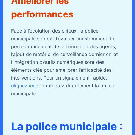
Améliorer les
performances
Face à l’évolution des enjeux, la police
municipale se doit d’évoluer constamment. Le
perfectionnement de la formation des agents,
l’ajout de matériel de surveillance dernier cri et
l’intégration d’outils numériques sont des
éléments clés pour améliorer l’efficacité des
interventions. Pour un signalement rapide,
cliquez ici
et contactez directement la police
municipale.
La police municipale :