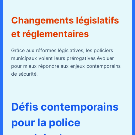
Changements législatifs
et réglementaires
Grâce aux réformes législatives, les policiers
municipaux voient leurs prérogatives évoluer
pour mieux répondre aux enjeux contemporains
de sécurité.
Défis contemporains
pour la police