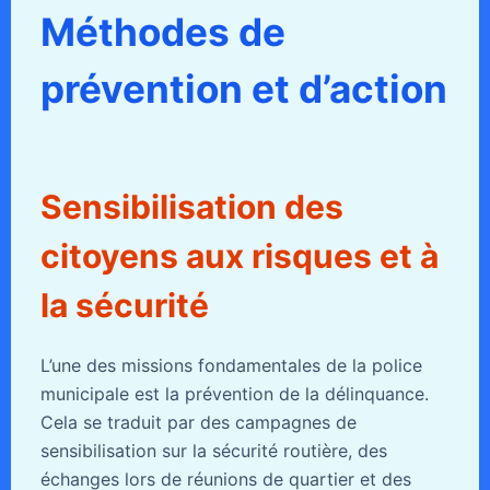
Méthodes de
prévention et d’action
Sensibilisation des
citoyens aux risques et à
la sécurité
L’une des missions fondamentales de la police
municipale est la prévention de la délinquance.
Cela se traduit par des campagnes de
sensibilisation sur la sécurité routière, des
échanges lors de réunions de quartier et des