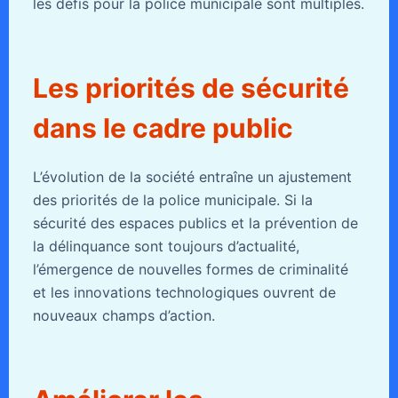
les défis pour la police municipale sont multiples.
Les priorités de sécurité
dans le cadre public
L’évolution de la société entraîne un ajustement
des priorités de la police municipale. Si la
sécurité des espaces publics et la prévention de
la délinquance sont toujours d’actualité,
l’émergence de nouvelles formes de criminalité
et les innovations technologiques ouvrent de
nouveaux champs d’action.