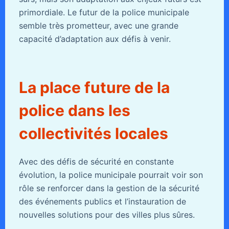
primordiale. Le futur de la police municipale
semble très prometteur, avec une grande
capacité d’adaptation aux défis à venir.
La place future de la
police dans les
collectivités locales
Avec des défis de sécurité en constante
évolution, la police municipale pourrait voir son
rôle se renforcer dans la gestion de la sécurité
des événements publics et l’instauration de
nouvelles solutions pour des villes plus sûres.