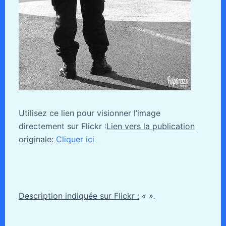
Utilisez ce lien pour visionner l’image
directement sur Flickr :
Lien vers la publication
originale:
Cliquer ici
Description indiquée sur Flickr :
« ».