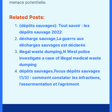
menace potentielle.
Related Posts:
(dépôts sauvages): Tout savoir : les
dépôts sauvage 2022
décharge sauvage,La guerre aux
décharges sauvages est déclarée
illegal waste dumping,N West police
investigate a case of illegal medical waste
dumping
dépôts sauvages,Focus dépôts sauvages
(1/3) : comment constater les infractions,
l’assermentation et l’agrément