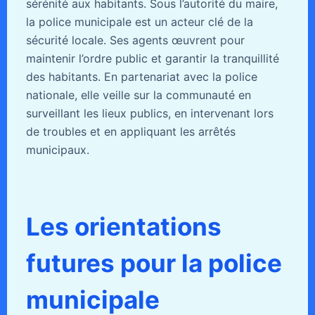
sérénité aux habitants. Sous l’autorité du maire,
la police municipale est un acteur clé de la
sécurité locale. Ses agents œuvrent pour
maintenir l’ordre public et garantir la tranquillité
des habitants. En partenariat avec la police
nationale, elle veille sur la communauté en
surveillant les lieux publics, en intervenant lors
de troubles et en appliquant les arrêtés
municipaux.
Les orientations
futures pour la police
municipale