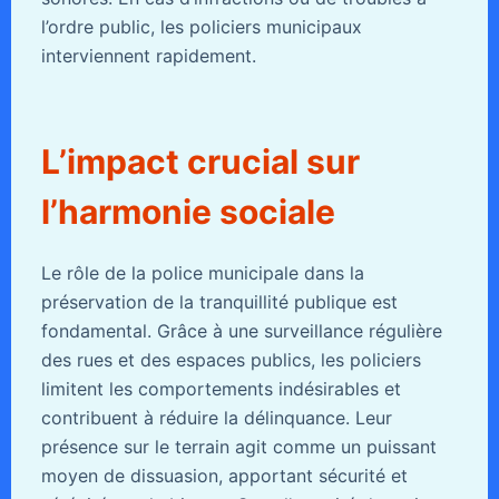
l’ordre public, les policiers municipaux
interviennent rapidement.
L’impact crucial sur
l’harmonie sociale
Le rôle de la police municipale dans la
préservation de la tranquillité publique est
fondamental. Grâce à une surveillance régulière
des rues et des espaces publics, les policiers
limitent les comportements indésirables et
contribuent à réduire la délinquance. Leur
présence sur le terrain agit comme un puissant
moyen de dissuasion, apportant sécurité et