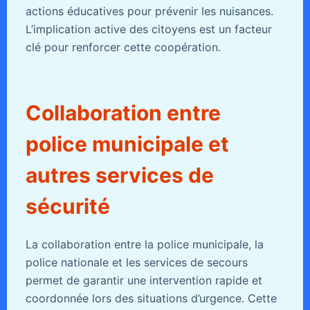
actions éducatives pour prévenir les nuisances.
L’implication active des citoyens est un facteur
clé pour renforcer cette coopération.
Collaboration entre
police municipale et
autres services de
sécurité
La collaboration entre la police municipale, la
police nationale et les services de secours
permet de garantir une intervention rapide et
coordonnée lors des situations d’urgence. Cette