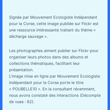
Signée par Mouvement Ecologiste Indépendant
pour la Corse, cette image publiée sur Flickr est
une ressource intéressante traitant du thème «
décharge sauvage ».
Les photographes aiment publier sur Flickr pour
organiser leurs photos dans des albums et
collections thématiques, facilitant leur
présentation.
L’image mise en ligne par Mouvement Ecologiste
Indépendant pour la Corse porte le titre
« POUBELLE10 ». En la consultant récemment,
nous avons constaté des interactions (Décompte
de vues : 62).