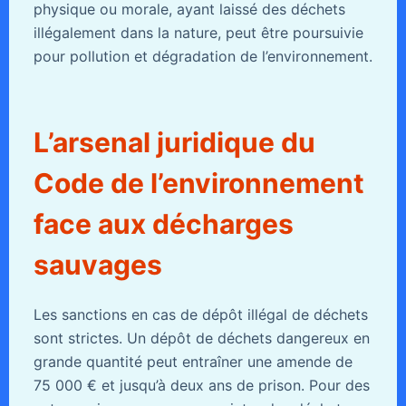
physique ou morale, ayant laissé des déchets
illégalement dans la nature, peut être poursuivie
pour pollution et dégradation de l’environnement.
L’arsenal juridique du
Code de l’environnement
face aux décharges
sauvages
Les sanctions en cas de dépôt illégal de déchets
sont strictes. Un dépôt de déchets dangereux en
grande quantité peut entraîner une amende de
75 000 € et jusqu’à deux ans de prison. Pour des