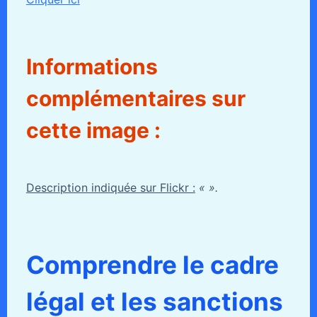
Informations
complémentaires sur
cette image :
Description indiquée sur Flickr :
« ».
Comprendre le cadre
légal et les sanctions