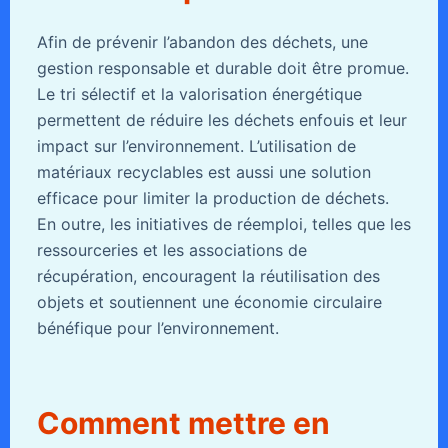
Afin de prévenir l’abandon des déchets, une
gestion responsable et durable doit être promue.
Le tri sélectif et la valorisation énergétique
permettent de réduire les déchets enfouis et leur
impact sur l’environnement. L’utilisation de
matériaux recyclables est aussi une solution
efficace pour limiter la production de déchets.
En outre, les initiatives de réemploi, telles que les
ressourceries et les associations de
récupération, encouragent la réutilisation des
objets et soutiennent une économie circulaire
bénéfique pour l’environnement.
Comment mettre en