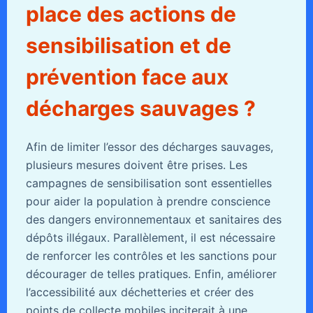
place des actions de
sensibilisation et de
prévention face aux
décharges sauvages ?
Afin de limiter l’essor des décharges sauvages,
plusieurs mesures doivent être prises. Les
campagnes de sensibilisation sont essentielles
pour aider la population à prendre conscience
des dangers environnementaux et sanitaires des
dépôts illégaux. Parallèlement, il est nécessaire
de renforcer les contrôles et les sanctions pour
décourager de telles pratiques. Enfin, améliorer
l’accessibilité aux déchetteries et créer des
points de collecte mobiles inciterait à une