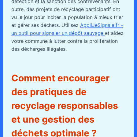
détection et la sanction des contrevenants. En
outre, des projets de recyclage participatif ont
vu le jour pour inciter la population à mieux trier
et gérer ses déchets. Utilisez
AppliJeSignale.fr –
un outil pour signaler un dépôt sauvage
et aidez
votre commune à lutter contre la prolifération
des décharges illégales.
Comment encourager
des pratiques de
recyclage responsables
et une gestion des
déchets optimale ?