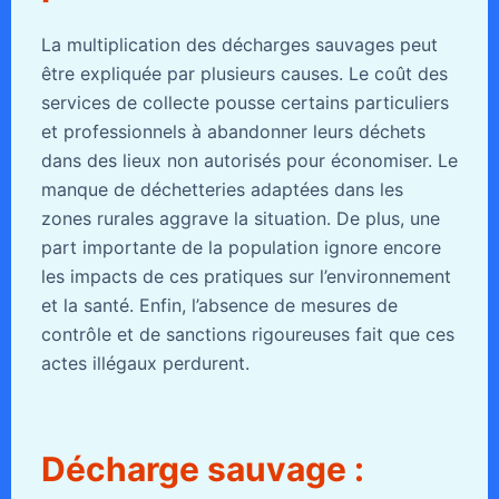
La multiplication des décharges sauvages peut
être expliquée par plusieurs causes. Le coût des
services de collecte pousse certains particuliers
et professionnels à abandonner leurs déchets
dans des lieux non autorisés pour économiser. Le
manque de déchetteries adaptées dans les
zones rurales aggrave la situation. De plus, une
part importante de la population ignore encore
les impacts de ces pratiques sur l’environnement
et la santé. Enfin, l’absence de mesures de
contrôle et de sanctions rigoureuses fait que ces
actes illégaux perdurent.
Décharge sauvage :