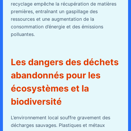
recyclage empêche la récupération de matières
premières, entraînant un gaspillage des
ressources et une augmentation de la
consommation d’énergie et des émissions
polluantes.
Les dangers des déchets
abandonnés pour les
écosystèmes et la
biodiversité
L’environnement local souffre gravement des
décharges sauvages. Plastiques et métaux