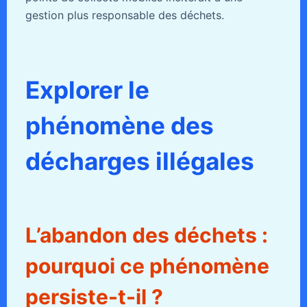
gestion plus responsable des déchets.
Explorer le
phénomène des
décharges illégales
L’abandon des déchets :
pourquoi ce phénomène
persiste-t-il ?