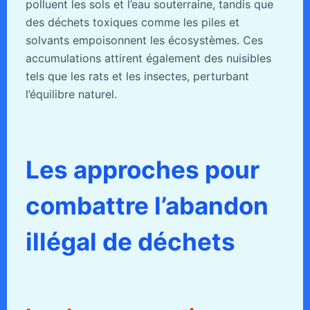
polluent les sols et l’eau souterraine, tandis que
des déchets toxiques comme les piles et
solvants empoisonnent les écosystèmes. Ces
accumulations attirent également des nuisibles
tels que les rats et les insectes, perturbant
l’équilibre naturel.
Les approches pour
combattre l’abandon
illégal de déchets