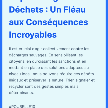
Déchets : Un Fléau
aux Conséquences
Incroyables
Il est crucial d’agir collectivement contre les
décharges sauvages. En sensibilisant les
citoyens, en durcissant les sanctions et en
mettant en place des solutions adaptées au
niveau local, nous pouvons réduire ces dépôts
illégaux et préserver la nature. Trier, signaler et
recycler sont des gestes simples mais
déterminants.
#POUBELLE10