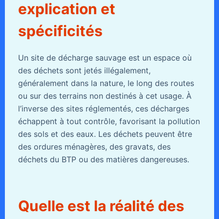
explication et
spécificités
Un site de décharge sauvage est un espace où
des déchets sont jetés illégalement,
généralement dans la nature, le long des routes
ou sur des terrains non destinés à cet usage. À
l’inverse des sites réglementés, ces décharges
échappent à tout contrôle, favorisant la pollution
des sols et des eaux. Les déchets peuvent être
des ordures ménagères, des gravats, des
déchets du BTP ou des matières dangereuses.
Quelle est la réalité des