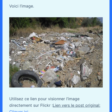
Voici l’image.
Utilisez ce lien pour visionner l’image
directement sur Flickr :
Lien vers le post original:
Cliquer ici