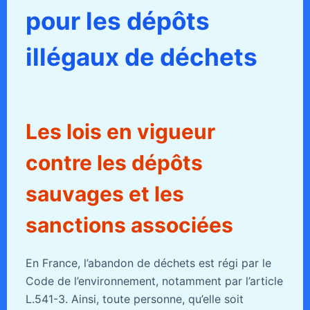
pour les dépôts
illégaux de déchets
Les lois en vigueur
contre les dépôts
sauvages et les
sanctions associées
En France, l’abandon de déchets est régi par le
Code de l’environnement, notamment par l’article
L.541-3. Ainsi, toute personne, qu’elle soit