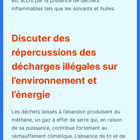
est accru par la présence de déchets
inflammables tels que les solvants et huiles.
Discuter des
répercussions des
décharges illégales sur
l’environnement et
l’énergie
Les déchets laissés à l’abandon produisent du
méthane, un gaz à effet de serre qui, en raison
de sa puissance, contribue fortement au
réchauffement climatique. L’absence de tri et de