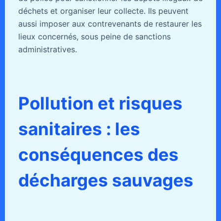
déchets et organiser leur collecte. Ils peuvent
aussi imposer aux contrevenants de restaurer les
lieux concernés, sous peine de sanctions
administratives.
Pollution et risques
sanitaires : les
conséquences des
décharges sauvages