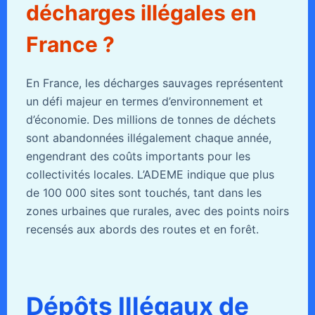
décharges illégales en
France ?
En France, les décharges sauvages représentent
un défi majeur en termes d’environnement et
d’économie. Des millions de tonnes de déchets
sont abandonnées illégalement chaque année,
engendrant des coûts importants pour les
collectivités locales. L’ADEME indique que plus
de 100 000 sites sont touchés, tant dans les
zones urbaines que rurales, avec des points noirs
recensés aux abords des routes et en forêt.
Dépôts Illégaux de