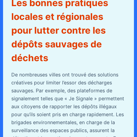
Les bonnes pratiques
locales et régionales
pour lutter contre les
dépôts sauvages de
déchets
De nombreuses villes ont trouvé des solutions
créatives pour limiter l’essor des décharges
sauvages. Par exemple, des plateformes de
signalement telles que « Je Signale » permettent
aux citoyens de rapporter les dépôts illégaux
pour qu’ils soient pris en charge rapidement. Les
brigades environnementales, en charge de la
surveillance des espaces publics, assurent la