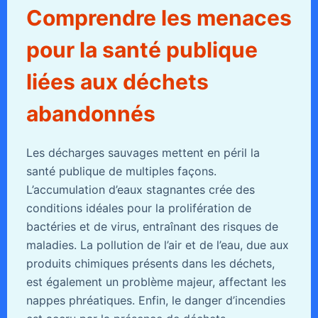
Comprendre les menaces
pour la santé publique
liées aux déchets
abandonnés
Les décharges sauvages mettent en péril la
santé publique de multiples façons.
L’accumulation d’eaux stagnantes crée des
conditions idéales pour la prolifération de
bactéries et de virus, entraînant des risques de
maladies. La pollution de l’air et de l’eau, due aux
produits chimiques présents dans les déchets,
est également un problème majeur, affectant les
nappes phréatiques. Enfin, le danger d’incendies