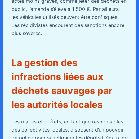
actes moins graves, comme jeter des déchets en
public, l’amende s’élève à 1 500 €. Par ailleurs,
les véhicules utilisés peuvent être confisqués.
Les récidivistes encourent des sanctions encore
plus sévères.
La gestion des
infractions liées aux
déchets sauvages par
les autorités locales
Les maires et préfets, en tant que responsables
des collectivités locales, disposent d’un pouvoir
de police pour sanctionner les dépôts illégaux de