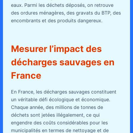
eaux. Parmi les déchets déposés, on retrouve
des ordures ménagères, des gravats du BTP, des
encombrants et des produits dangereux.
Mesurer l’impact des
décharges sauvages en
France
En France, les décharges sauvages constituent
un véritable défi écologique et économique.
Chaque année, des millions de tonnes de
déchets sont jetées illégalement, ce qui
engendre des coûts considérables pour les
municipalités en termes de nettoyage et de