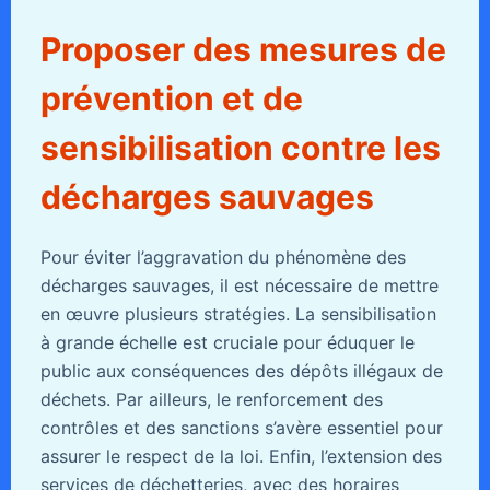
Proposer des mesures de
prévention et de
sensibilisation contre les
décharges sauvages
Pour éviter l’aggravation du phénomène des
décharges sauvages, il est nécessaire de mettre
en œuvre plusieurs stratégies. La sensibilisation
à grande échelle est cruciale pour éduquer le
public aux conséquences des dépôts illégaux de
déchets. Par ailleurs, le renforcement des
contrôles et des sanctions s’avère essentiel pour
assurer le respect de la loi. Enfin, l’extension des
services de déchetteries, avec des horaires