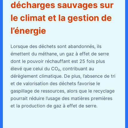
décharges sauvages sur
le climat et la gestion de
l’énergie
Lorsque des déchets sont abandonnés, ils
émettent du méthane, un gaz à effet de serre
dont le pouvoir réchauffant est 25 fois plus
élevé que celui du CO₂, contribuant au
dérèglement climatique. De plus, l’absence de tri
et de valorisation des déchets favorise le
gaspillage de ressources, alors que le recyclage
pourrait réduire l’usage des matières premières
et la production de gaz à effet de serre.