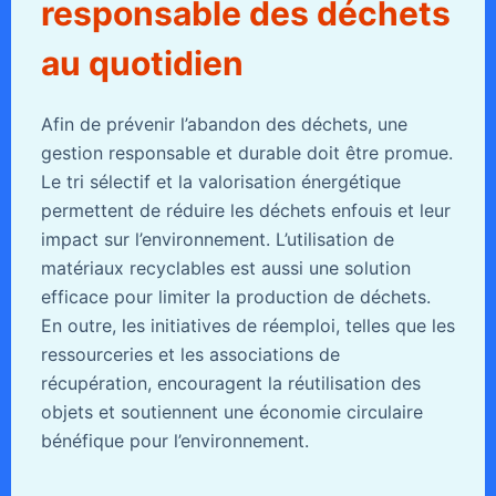
responsable des déchets
au quotidien
Afin de prévenir l’abandon des déchets, une
gestion responsable et durable doit être promue.
Le tri sélectif et la valorisation énergétique
permettent de réduire les déchets enfouis et leur
impact sur l’environnement. L’utilisation de
matériaux recyclables est aussi une solution
efficace pour limiter la production de déchets.
En outre, les initiatives de réemploi, telles que les
ressourceries et les associations de
récupération, encouragent la réutilisation des
objets et soutiennent une économie circulaire
bénéfique pour l’environnement.