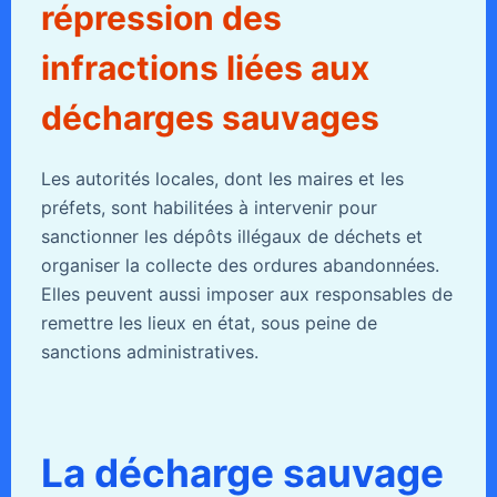
répression des
infractions liées aux
décharges sauvages
Les autorités locales, dont les maires et les
préfets, sont habilitées à intervenir pour
sanctionner les dépôts illégaux de déchets et
organiser la collecte des ordures abandonnées.
Elles peuvent aussi imposer aux responsables de
remettre les lieux en état, sous peine de
sanctions administratives.
La décharge sauvage