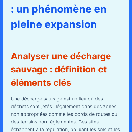
: un phénomène en
pleine expansion
Analyser une décharge
sauvage : définition et
éléments clés
Une décharge sauvage est un lieu où des
déchets sont jetés illégalement dans des zones
non appropriées comme les bords de routes ou
des terrains non réglementés. Ces sites
échappent à la régulation, polluant les sols et les