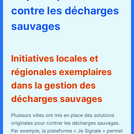
contre les décharges
sauvages
Initiatives locales et
régionales exemplaires
dans la gestion des
décharges sauvages
Plusieurs villes ont mis en place des solutions
originales pour contrer les décharges sauvages.
Par exemple, la plateforme « Je Signale » permet