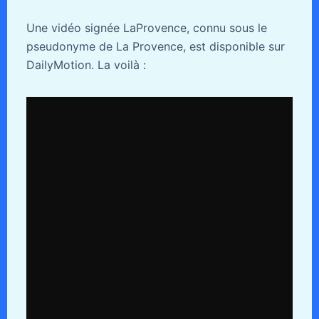
Une vidéo signée LaProvence, connu sous le
pseudonyme de La Provence, est disponible sur
DailyMotion. La voilà :