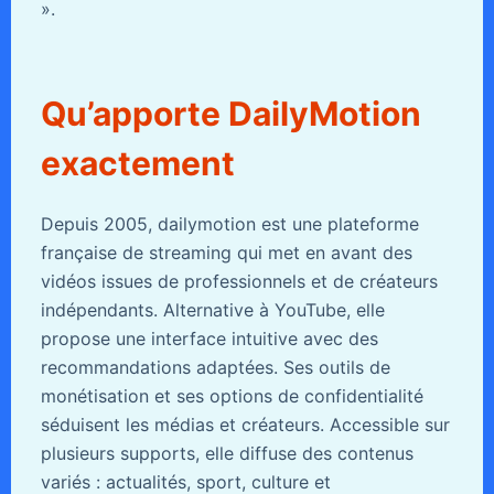
».
Qu’apporte DailyMotion
exactement
Depuis 2005, dailymotion est une plateforme
française de streaming qui met en avant des
vidéos issues de professionnels et de créateurs
indépendants. Alternative à YouTube, elle
propose une interface intuitive avec des
recommandations adaptées. Ses outils de
monétisation et ses options de confidentialité
séduisent les médias et créateurs. Accessible sur
plusieurs supports, elle diffuse des contenus
variés : actualités, sport, culture et