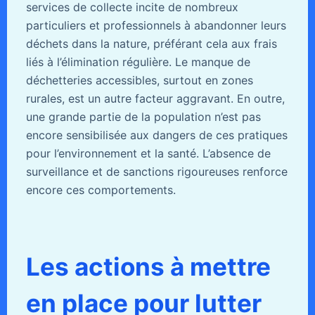
services de collecte incite de nombreux
particuliers et professionnels à abandonner leurs
déchets dans la nature, préférant cela aux frais
liés à l’élimination régulière. Le manque de
déchetteries accessibles, surtout en zones
rurales, est un autre facteur aggravant. En outre,
une grande partie de la population n’est pas
encore sensibilisée aux dangers de ces pratiques
pour l’environnement et la santé. L’absence de
surveillance et de sanctions rigoureuses renforce
encore ces comportements.
Les actions à mettre
en place pour lutter