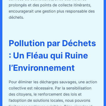
prolongés et des points de collecte itinérants,
encouragerait une gestion plus responsable des
déchets.
Pollution par Déchets
: Un Fléau qui Ruine
l’Environnement
Pour éliminer les décharges sauvages, une action
collective est nécessaire. Par la sensibilisation
des citoyens, le renforcement des lois et
l’adoption de solutions locales, nous pouvons