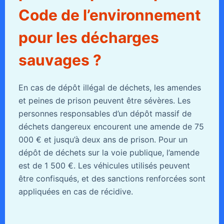
Code de l’environnement
pour les décharges
sauvages ?
En cas de dépôt illégal de déchets, les amendes
et peines de prison peuvent être sévères. Les
personnes responsables d’un dépôt massif de
déchets dangereux encourent une amende de 75
000 € et jusqu’à deux ans de prison. Pour un
dépôt de déchets sur la voie publique, l’amende
est de 1 500 €. Les véhicules utilisés peuvent
être confisqués, et des sanctions renforcées sont
appliquées en cas de récidive.