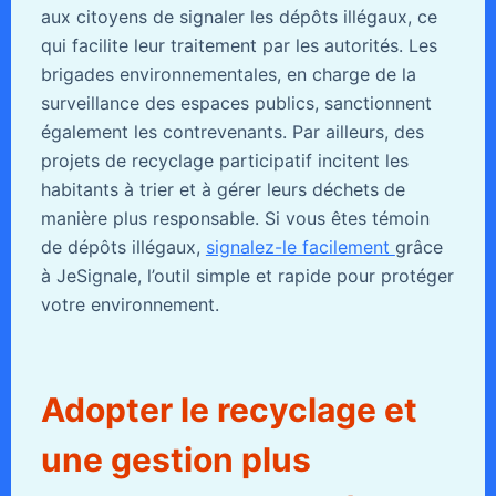
aux citoyens de signaler les dépôts illégaux, ce
qui facilite leur traitement par les autorités. Les
brigades environnementales, en charge de la
surveillance des espaces publics, sanctionnent
également les contrevenants. Par ailleurs, des
projets de recyclage participatif incitent les
habitants à trier et à gérer leurs déchets de
manière plus responsable. Si vous êtes témoin
de dépôts illégaux,
signalez-le facilement
grâce
à JeSignale, l’outil simple et rapide pour protéger
votre environnement.
Adopter le recyclage et
une gestion plus