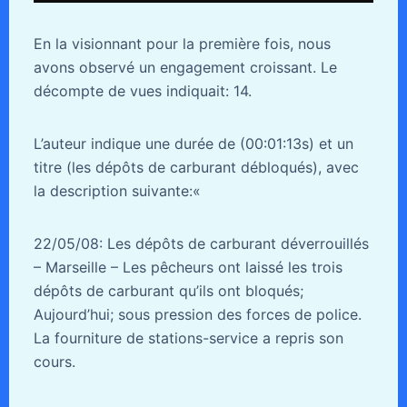
En la visionnant pour la première fois, nous
avons observé un engagement croissant. Le
décompte de vues indiquait: 14.
L’auteur indique une durée de (00:01:13s) et un
titre (les dépôts de carburant débloqués), avec
la description suivante:«
22/05/08: Les dépôts de carburant déverrouillés
– Marseille – Les pêcheurs ont laissé les trois
dépôts de carburant qu’ils ont bloqués;
Aujourd’hui; sous pression des forces de police.
La fourniture de stations-service a repris son
cours.