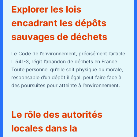
Explorer les lois
encadrant les dépôts
sauvages de déchets
Le Code de l’environnement, précisément l’article
L.541-3, régit l’abandon de déchets en France.
Toute personne, qu’elle soit physique ou morale,
responsable d’un dépôt illégal, peut faire face à
des poursuites pour atteinte à l’environnement.
Le rôle des autorités
locales dans la