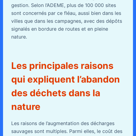
gestion. Selon l’ADEME, plus de 100 000 sites
sont concernés par ce fléau, aussi bien dans les
villes que dans les campagnes, avec des dépôts
signalés en bordure de routes et en pleine
nature.
Les principales raisons
qui expliquent l’abandon
des déchets dans la
nature
Les raisons de l’augmentation des décharges
sauvages sont multiples. Parmi elles, le coût des