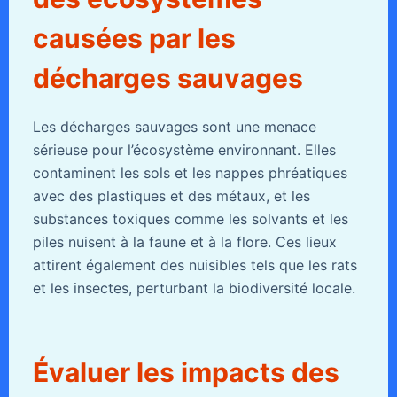
causées par les
décharges sauvages
Les décharges sauvages sont une menace
sérieuse pour l’écosystème environnant. Elles
contaminent les sols et les nappes phréatiques
avec des plastiques et des métaux, et les
substances toxiques comme les solvants et les
piles nuisent à la faune et à la flore. Ces lieux
attirent également des nuisibles tels que les rats
et les insectes, perturbant la biodiversité locale.
Évaluer les impacts des