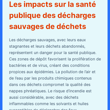
Les impacts sur la santé
publique des décharges
sauvages de déchets
Les décharges sauvages, avec leurs eaux
stagnantes et leurs déchets abandonnés,
représentent un danger pour la santé publique.
Ces zones de dépôt favorisent la prolifération de
bactéries et de virus, créant des conditions
propices aux épidémies. La pollution de l’air et
de l’eau par les produits chimiques contenus
dans ces déchets compromet la qualité des
nappes phréatiques. Le risque d’incendie est
aussi considérable, avec des déchets
inflammables comme les solvants et huiles
susceptibles de déclencher des feux