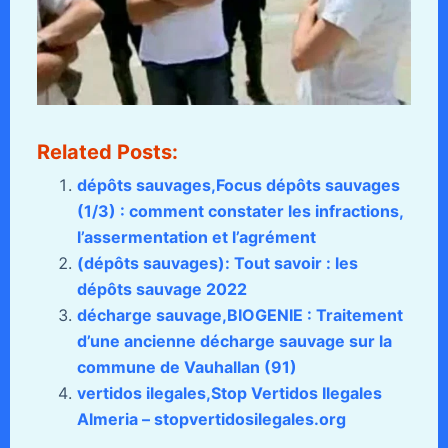
Related Posts:
dépôts sauvages,Focus dépôts sauvages
(1/3) : comment constater les infractions,
l’assermentation et l’agrément
(dépôts sauvages): Tout savoir : les
dépôts sauvage 2022
décharge sauvage,BIOGENIE : Traitement
d’une ancienne décharge sauvage sur la
commune de Vauhallan (91)
vertidos ilegales,Stop Vertidos Ilegales
Almeria – stopvertidosilegales.org