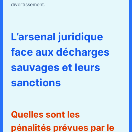
divertissement.
L’arsenal juridique
face aux décharges
sauvages et leurs
sanctions
Quelles sont les
pénalités prévues par le