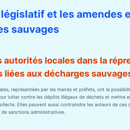
 législatif et les amendes 
es sauvages
s autorités locales dans la rép
ns liées aux décharges sauvage
ales, représentées par les maires et préfets, ont la possibilité
our lutter contre les dépôts illégaux de déchets et mettre 
ollecte. Elles peuvent aussi contraindre les auteurs de ces 
e de sanctions administratives.