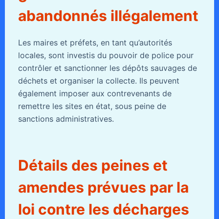
abandonnés illégalement
Les maires et préfets, en tant qu’autorités
locales, sont investis du pouvoir de police pour
contrôler et sanctionner les dépôts sauvages de
déchets et organiser la collecte. Ils peuvent
également imposer aux contrevenants de
remettre les sites en état, sous peine de
sanctions administratives.
Détails des peines et
amendes prévues par la
loi contre les décharges