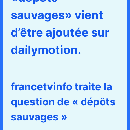
sauvages» vient
d’être ajoutée sur
dailymotion.
francetvinfo traite la
question de « dépôts
sauvages »