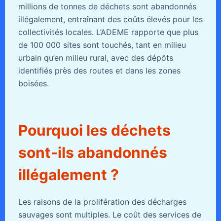
millions de tonnes de déchets sont abandonnés
illégalement, entraînant des coûts élevés pour les
collectivités locales. L’ADEME rapporte que plus
de 100 000 sites sont touchés, tant en milieu
urbain qu’en milieu rural, avec des dépôts
identifiés près des routes et dans les zones
boisées.
Pourquoi les déchets
sont-ils abandonnés
illégalement ?
Les raisons de la prolifération des décharges
sauvages sont multiples. Le coût des services de