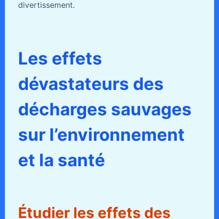
divertissement.
Les effets
dévastateurs des
décharges sauvages
sur l’environnement
et la santé
Étudier les effets des