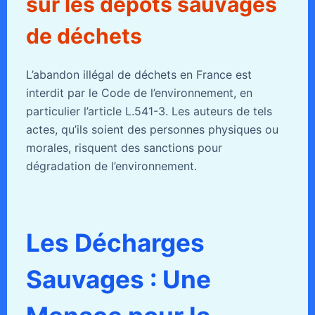
sur les dépôts sauvages
de déchets
L’abandon illégal de déchets en France est
interdit par le Code de l’environnement, en
particulier l’article L.541-3. Les auteurs de tels
actes, qu’ils soient des personnes physiques ou
morales, risquent des sanctions pour
dégradation de l’environnement.
Les Décharges
Sauvages : Une