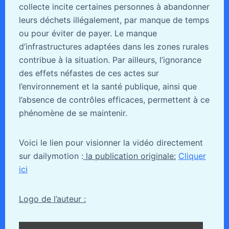
collecte incite certaines personnes à abandonner
leurs déchets illégalement, par manque de temps
ou pour éviter de payer. Le manque
d’infrastructures adaptées dans les zones rurales
contribue à la situation. Par ailleurs, l’ignorance
des effets néfastes de ces actes sur
l’environnement et la santé publique, ainsi que
l’absence de contrôles efficaces, permettent à ce
phénomène de se maintenir.
Voici le lien pour visionner la vidéo directement
sur dailymotion :
la publication originale:
Cliquer
ici
Logo de l’auteur :