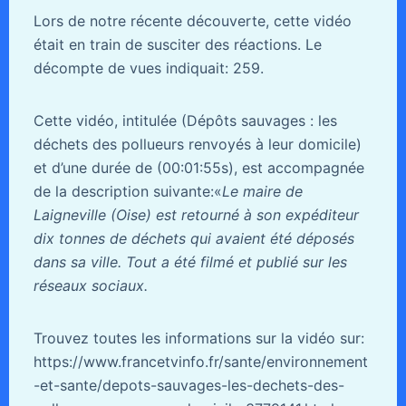
Lors de notre récente découverte, cette vidéo
était en train de susciter des réactions. Le
décompte de vues indiquait: 259.
Cette vidéo, intitulée (Dépôts sauvages : les
déchets des pollueurs renvoyés à leur domicile)
et d’une durée de (00:01:55s), est accompagnée
de la description suivante:«
Le maire de
Laigneville (Oise) est retourné à son expéditeur
dix tonnes de déchets qui avaient été déposés
dans sa ville. Tout a été filmé et publié sur les
réseaux sociaux.
Trouvez toutes les informations sur la vidéo sur:
https://www.francetvinfo.fr/sante/environnement
-et-sante/depots-sauvages-les-dechets-des-