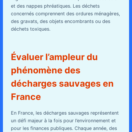
et des nappes phréatiques. Les déchets
concernés comprennent des ordures ménagères,
des gravats, des objets encombrants ou des
déchets toxiques.
Évaluer l’ampleur du
phénomène des
décharges sauvages en
France
En France, les décharges sauvages représentent
un défi majeur à la fois pour l’environnement et
pour les finances publiques. Chaque année, des