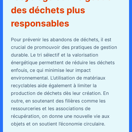
des déchets plus
responsables
Pour prévenir les abandons de déchets, il est
crucial de promouvoir des pratiques de gestion
durable. Le tri sélectif et la valorisation
énergétique permettent de réduire les déchets
enfouis, ce qui minimise leur impact
environnemental. L’utilisation de matériaux
recyclables aide également à limiter la
production de déchets dès leur création. En
outre, en soutenant des filières comme les
ressourceries et les associations de
récupération, on donne une nouvelle vie aux
objets et on soutient l’économie circulaire.