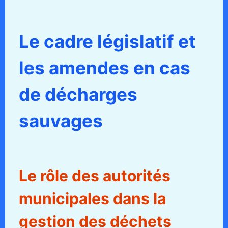
Le cadre législatif et
les amendes en cas
de décharges
sauvages
Le rôle des autorités
municipales dans la
gestion des déchets