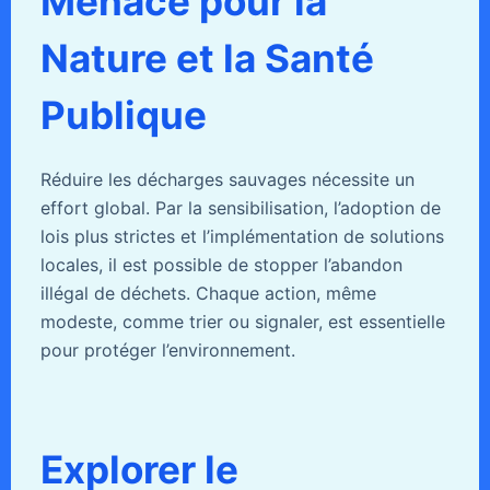
Menace pour la
Nature et la Santé
Publique
Réduire les décharges sauvages nécessite un
effort global. Par la sensibilisation, l’adoption de
lois plus strictes et l’implémentation de solutions
locales, il est possible de stopper l’abandon
illégal de déchets. Chaque action, même
modeste, comme trier ou signaler, est essentielle
pour protéger l’environnement.
Explorer le