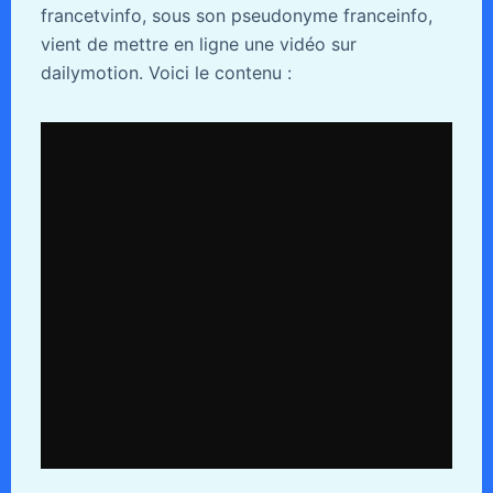
francetvinfo, sous son pseudonyme franceinfo,
vient de mettre en ligne une vidéo sur
dailymotion. Voici le contenu :