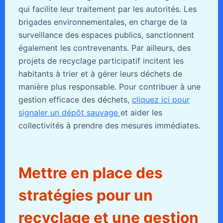
qui facilite leur traitement par les autorités. Les
brigades environnementales, en charge de la
surveillance des espaces publics, sanctionnent
également les contrevenants. Par ailleurs, des
projets de recyclage participatif incitent les
habitants à trier et à gérer leurs déchets de
manière plus responsable. Pour contribuer à une
gestion efficace des déchets,
cliquez ici pour
signaler un dépôt sauvage
et aider les
collectivités à prendre des mesures immédiates.
Mettre en place des
stratégies pour un
recyclage et une gestion