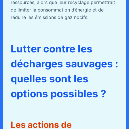
ressources, alors que leur recyclage permettrait
de limiter la consommation d’énergie et de
réduire les émissions de gaz nocifs.
Lutter contre les
décharges sauvages :
quelles sont les
options possibles ?
Les actions de