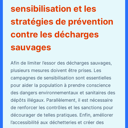
sensibilisation et les
stratégies de prévention
contre les décharges
sauvages
Afin de limiter l’essor des décharges sauvages,
plusieurs mesures doivent être prises. Les
campagnes de sensibilisation sont essentielles
pour aider la population à prendre conscience
des dangers environnementaux et sanitaires des
dépôts illégaux. Parallèlement, il est nécessaire
de renforcer les contrôles et les sanctions pour
décourager de telles pratiques. Enfin, améliorer
l’accessibilité aux déchetteries et créer des