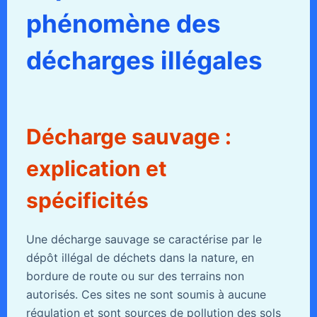
phénomène des
décharges illégales
Décharge sauvage :
explication et
spécificités
Une décharge sauvage se caractérise par le
dépôt illégal de déchets dans la nature, en
bordure de route ou sur des terrains non
autorisés. Ces sites ne sont soumis à aucune
régulation et sont sources de pollution des sols