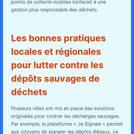
points de collecte mobiles inciterait à une
gestion plus responsable des déchets.
Les bonnes pratiques
locales et régionales
pour lutter contre les
dépôts sauvages de
déchets
Plusieurs villes ont mis en place des solutions
originales pour contrer les décharges sauvages.
Par exemple, la plateforme « Je Signale » permet
aux citoyens de signaler les dépôts illégaux, ce