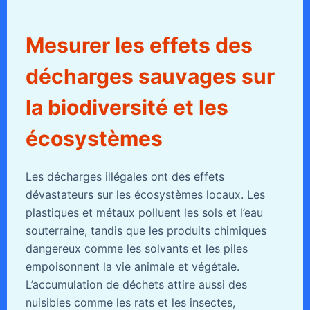
Mesurer les effets des
décharges sauvages sur
la biodiversité et les
écosystèmes
Les décharges illégales ont des effets
dévastateurs sur les écosystèmes locaux. Les
plastiques et métaux polluent les sols et l’eau
souterraine, tandis que les produits chimiques
dangereux comme les solvants et les piles
empoisonnent la vie animale et végétale.
L’accumulation de déchets attire aussi des
nuisibles comme les rats et les insectes,