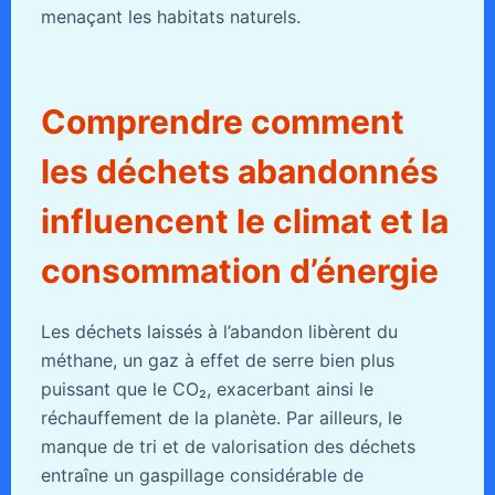
menaçant les habitats naturels.
Comprendre comment
les déchets abandonnés
influencent le climat et la
consommation d’énergie
Les déchets laissés à l’abandon libèrent du
méthane, un gaz à effet de serre bien plus
puissant que le CO₂, exacerbant ainsi le
réchauffement de la planète. Par ailleurs, le
manque de tri et de valorisation des déchets
entraîne un gaspillage considérable de