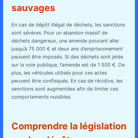
sauvages
En cas de dépôt illégal de déchets, les sanctions
sont sévères. Pour un abandon massif de
déchets dangereux, une amende pouvant aller
jusqu’à 75 000 € et deux ans d’emprisonnement
peuvent être imposés. Si des déchets sont jetés
sur la voie publique, l’amende est de 1 500 €. De
plus, les véhicules utilisés pour ces actes
peuvent être confisqués. En cas de récidive, les
sanctions sont augmentées afin de limiter ces
comportements nuisibles.
Comprendre la législation