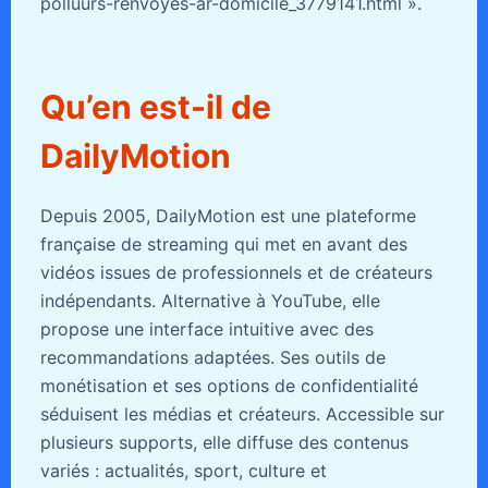
polluurs-renvoyes-ar-domicile_3779141.html ».
Qu’en est-il de
DailyMotion
Depuis 2005, DailyMotion est une plateforme
française de streaming qui met en avant des
vidéos issues de professionnels et de créateurs
indépendants. Alternative à YouTube, elle
propose une interface intuitive avec des
recommandations adaptées. Ses outils de
monétisation et ses options de confidentialité
séduisent les médias et créateurs. Accessible sur
plusieurs supports, elle diffuse des contenus
variés : actualités, sport, culture et