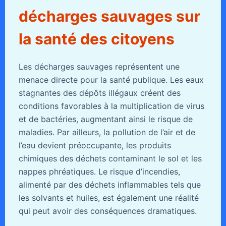
décharges sauvages sur
la santé des citoyens
Les décharges sauvages représentent une
menace directe pour la santé publique. Les eaux
stagnantes des dépôts illégaux créent des
conditions favorables à la multiplication de virus
et de bactéries, augmentant ainsi le risque de
maladies. Par ailleurs, la pollution de l’air et de
l’eau devient préoccupante, les produits
chimiques des déchets contaminant le sol et les
nappes phréatiques. Le risque d’incendies,
alimenté par des déchets inflammables tels que
les solvants et huiles, est également une réalité
qui peut avoir des conséquences dramatiques.