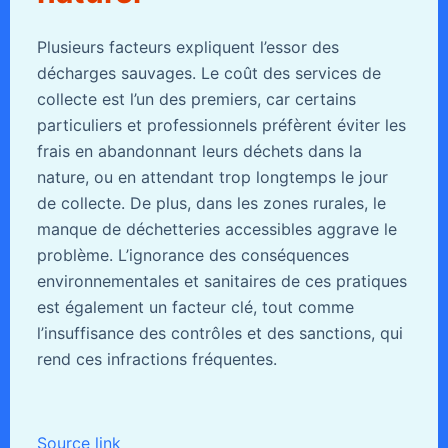
Plusieurs facteurs expliquent l’essor des
décharges sauvages. Le coût des services de
collecte est l’un des premiers, car certains
particuliers et professionnels préfèrent éviter les
frais en abandonnant leurs déchets dans la
nature, ou en attendant trop longtemps le jour
de collecte. De plus, dans les zones rurales, le
manque de déchetteries accessibles aggrave le
problème. L’ignorance des conséquences
environnementales et sanitaires de ces pratiques
est également un facteur clé, tout comme
l’insuffisance des contrôles et des sanctions, qui
rend ces infractions fréquentes.
Source link