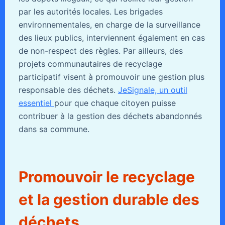
par les autorités locales. Les brigades
environnementales, en charge de la surveillance
des lieux publics, interviennent également en cas
de non-respect des règles. Par ailleurs, des
projets communautaires de recyclage
participatif visent à promouvoir une gestion plus
responsable des déchets.
JeSignale, un outil
essentiel
pour que chaque citoyen puisse
contribuer à la gestion des déchets abandonnés
dans sa commune.
Promouvoir le recyclage
et la gestion durable des
déchets