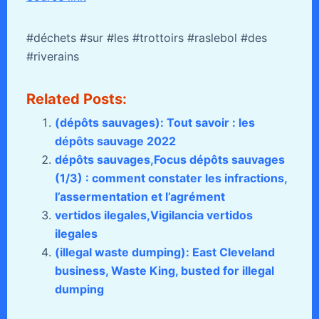
#déchets #sur #les #trottoirs #raslebol #des
#riverains
Related Posts:
(dépôts sauvages): Tout savoir : les
dépôts sauvage 2022
dépôts sauvages,Focus dépôts sauvages
(1/3) : comment constater les infractions,
l’assermentation et l’agrément
vertidos ilegales,Vigilancia vertidos
ilegales
(illegal waste dumping): East Cleveland
business, Waste King, busted for illegal
dumping