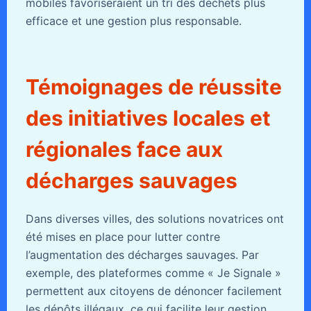
mobiles favoriseraient un tri des déchets plus
efficace et une gestion plus responsable.
Témoignages de réussite
des initiatives locales et
régionales face aux
décharges sauvages
Dans diverses villes, des solutions novatrices ont
été mises en place pour lutter contre
l’augmentation des décharges sauvages. Par
exemple, des plateformes comme « Je Signale »
permettent aux citoyens de dénoncer facilement
les dépôts illégaux, ce qui facilite leur gestion