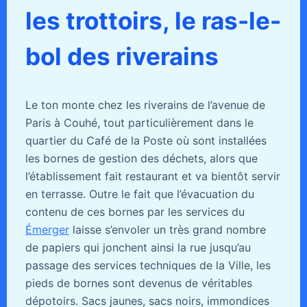
les trottoirs, le ras-le-
bol des riverains
Le ton monte chez les riverains de l’avenue de
Paris à Couhé, tout particulièrement dans le
quartier du Café de la Poste où sont installées
les bornes de gestion des déchets, alors que
l’établissement fait restaurant et va bientôt servir
en terrasse. Outre le fait que l’évacuation du
contenu de ces bornes par les services du
Émerger
laisse s’envoler un très grand nombre
de papiers qui jonchent ainsi la rue jusqu’au
passage des services techniques de la Ville, les
pieds de bornes sont devenus de véritables
dépotoirs. Sacs jaunes, sacs noirs, immondices