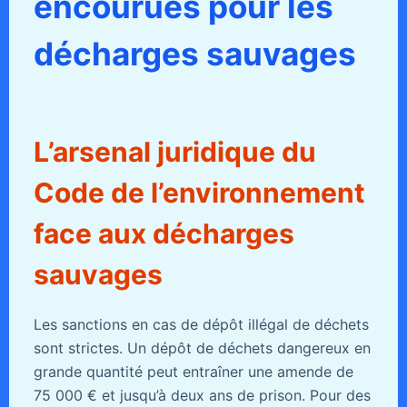
encourues pour les
décharges sauvages
L’arsenal juridique du
Code de l’environnement
face aux décharges
sauvages
Les sanctions en cas de dépôt illégal de déchets
sont strictes. Un dépôt de déchets dangereux en
grande quantité peut entraîner une amende de
75 000 € et jusqu’à deux ans de prison. Pour des