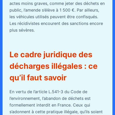
actes moins graves, comme jeter des déchets en
public, l’amende s’élève à 1 500 €. Par ailleurs,
les véhicules utilisés peuvent être confisqués.
Les récidivistes encourent des sanctions encore
plus sévères.
Le cadre juridique des
décharges illégales : ce
qu’il faut savoir
En vertu de l’article L.541-3 du Code de
l’environnement, l’abandon de déchets est
formellement interdit en France. Ceux qui
s’adonnent à cette pratique illégale, qu’ils soient