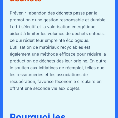
Prévenir l’abandon des déchets passe par la
promotion d’une gestion responsable et durable.
Le tri sélectif et la valorisation énergétique
aident à limiter les volumes de déchets enfouis,
ce qui réduit leur empreinte écologique.
L’utilisation de matériaux recyclables est
également une méthode efficace pour réduire la
production de déchets dès leur origine. En outre,
le soutien aux initiatives de réemploi, telles que
les ressourceries et les associations de
récupération, favorise l’économie circulaire en
offrant une seconde vie aux objets.
Pourquoi les