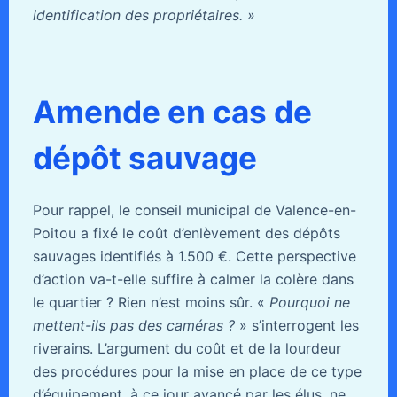
identification des propriétaires. »
Amende en cas de
dépôt sauvage
Pour rappel, le conseil municipal de Valence-en-
Poitou a fixé le coût d’enlèvement des dépôts
sauvages identifiés à 1.500 €. Cette perspective
d’action va-t-elle suffire à calmer la colère dans
le quartier ? Rien n’est moins sûr. «
Pourquoi ne
mettent-ils pas des caméras ?
» s’interrogent les
riverains. L’argument du coût et de la lourdeur
des procédures pour la mise en place de ce type
d’équipement, à ce jour avancé par les élus, ne