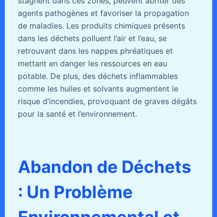
stagnent dans ces zones, peuvent abriter des
agents pathogènes et favoriser la propagation
de maladies. Les produits chimiques présents
dans les déchets polluent l’air et l’eau, se
retrouvant dans les nappes phréatiques et
mettant en danger les ressources en eau
potable. De plus, des déchets inflammables
comme les huiles et solvants augmentent le
risque d’incendies, provoquant de graves dégâts
pour la santé et l’environnement.
Abandon de Déchets
: Un Problème