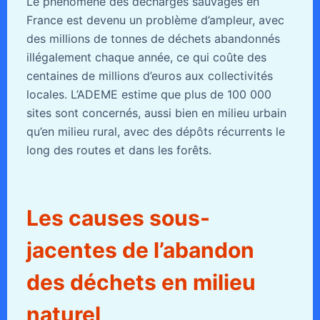
Le phénomène des décharges sauvages en
France est devenu un problème d’ampleur, avec
des millions de tonnes de déchets abandonnés
illégalement chaque année, ce qui coûte des
centaines de millions d’euros aux collectivités
locales. L’ADEME estime que plus de 100 000
sites sont concernés, aussi bien en milieu urbain
qu’en milieu rural, avec des dépôts récurrents le
long des routes et dans les forêts.
Les causes sous-
jacentes de l’abandon
des déchets en milieu
naturel