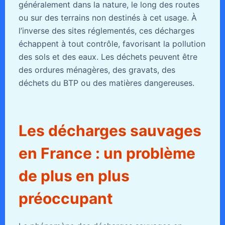
généralement dans la nature, le long des routes
ou sur des terrains non destinés à cet usage. À
l’inverse des sites réglementés, ces décharges
échappent à tout contrôle, favorisant la pollution
des sols et des eaux. Les déchets peuvent être
des ordures ménagères, des gravats, des
déchets du BTP ou des matières dangereuses.
Les décharges sauvages
en France : un problème
de plus en plus
préoccupant