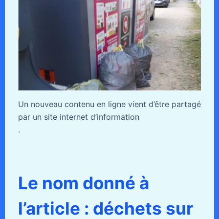
Un nouveau contenu en ligne vient d’être partagé
par un site internet d’information
.
Le nom donné à
l’article : déchets sur