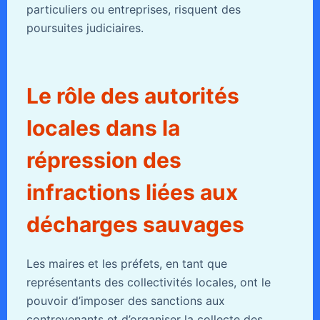
particuliers ou entreprises, risquent des
poursuites judiciaires.
Le rôle des autorités
locales dans la
répression des
infractions liées aux
décharges sauvages
Les maires et les préfets, en tant que
représentants des collectivités locales, ont le
pouvoir d’imposer des sanctions aux
contrevenants et d’organiser la collecte des