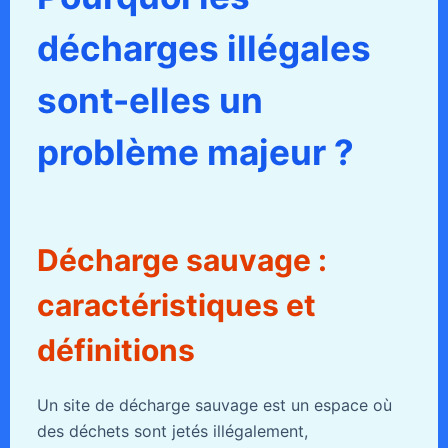
décharges illégales
sont-elles un
problème majeur ?
Décharge sauvage :
caractéristiques et
définitions
Un site de décharge sauvage est un espace où
des déchets sont jetés illégalement,