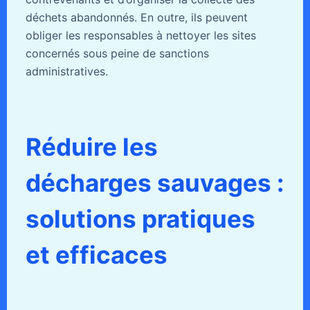
déchets abandonnés. En outre, ils peuvent
obliger les responsables à nettoyer les sites
concernés sous peine de sanctions
administratives.
Réduire les
décharges sauvages :
solutions pratiques
et efficaces