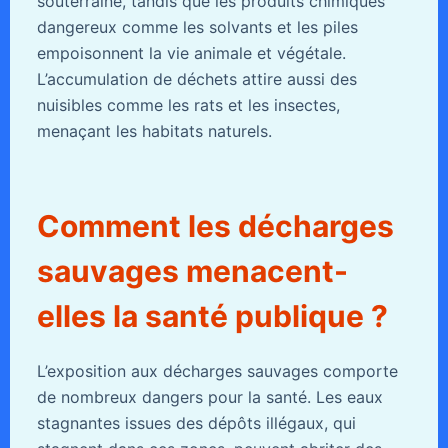
souterraine, tandis que les produits chimiques
dangereux comme les solvants et les piles
empoisonnent la vie animale et végétale.
L’accumulation de déchets attire aussi des
nuisibles comme les rats et les insectes,
menaçant les habitats naturels.
Comment les décharges
sauvages menacent-
elles la santé publique ?
L’exposition aux décharges sauvages comporte
de nombreux dangers pour la santé. Les eaux
stagnantes issues des dépôts illégaux, qui