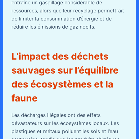
entraîne un gaspillage considérable de
ressources, alors que leur recyclage permettrait
de limiter la consommation d’énergie et de
réduire les émissions de gaz nocifs.
L’impact des déchets
sauvages sur l’équilibre
des écosystèmes et la
faune
Les décharges illégales ont des effets
dévastateurs sur les écosystèmes locaux. Les
plastiques et métaux polluent les sols et l’eau