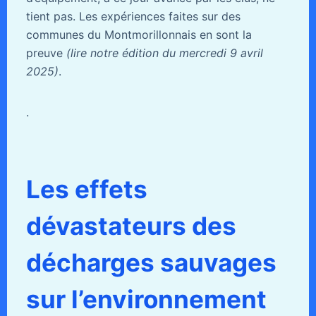
tient pas. Les expériences faites sur des
communes du Montmorillonnais en sont la
preuve
(lire notre édition du mercredi 9 avril
2025)
.
.
Les effets
dévastateurs des
décharges sauvages
sur l’environnement