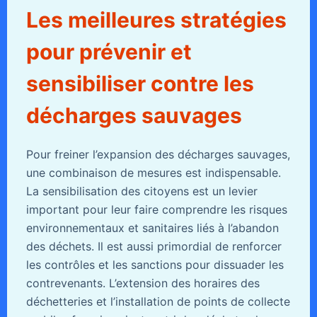
Les meilleures stratégies
pour prévenir et
sensibiliser contre les
décharges sauvages
Pour freiner l’expansion des décharges sauvages,
une combinaison de mesures est indispensable.
La sensibilisation des citoyens est un levier
important pour leur faire comprendre les risques
environnementaux et sanitaires liés à l’abandon
des déchets. Il est aussi primordial de renforcer
les contrôles et les sanctions pour dissuader les
contrevenants. L’extension des horaires des
déchetteries et l’installation de points de collecte