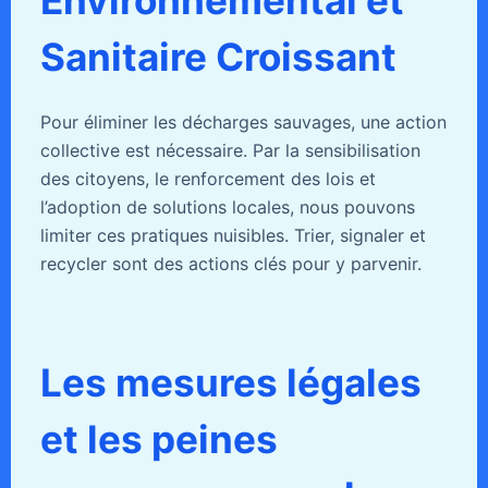
Environnemental et
Sanitaire Croissant
Pour éliminer les décharges sauvages, une action
collective est nécessaire. Par la sensibilisation
des citoyens, le renforcement des lois et
l’adoption de solutions locales, nous pouvons
limiter ces pratiques nuisibles. Trier, signaler et
recycler sont des actions clés pour y parvenir.
Les mesures légales
et les peines