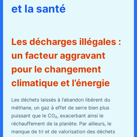
et la santé
Les décharges illégales :
un facteur aggravant
pour le changement
climatique et l’énergie
Les déchets laissés à l’abandon libèrent du
méthane, un gaz à effet de serre bien plus
puissant que le CO₂, exacerbant ainsi le
réchauffement de la planète. Par ailleurs, le
manque de tri et de valorisation des déchets