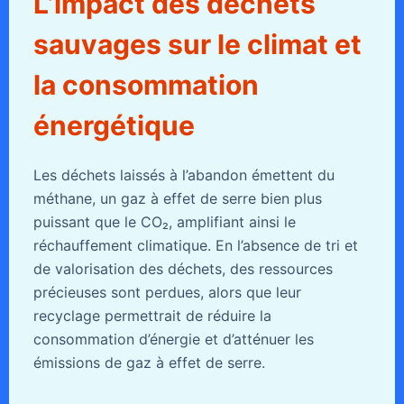
L’impact des déchets
sauvages sur le climat et
la consommation
énergétique
Les déchets laissés à l’abandon émettent du
méthane, un gaz à effet de serre bien plus
puissant que le CO₂, amplifiant ainsi le
réchauffement climatique. En l’absence de tri et
de valorisation des déchets, des ressources
précieuses sont perdues, alors que leur
recyclage permettrait de réduire la
consommation d’énergie et d’atténuer les
émissions de gaz à effet de serre.