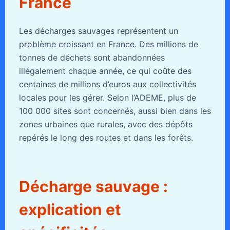
France
Les décharges sauvages représentent un
problème croissant en France. Des millions de
tonnes de déchets sont abandonnées
illégalement chaque année, ce qui coûte des
centaines de millions d’euros aux collectivités
locales pour les gérer. Selon l’ADEME, plus de
100 000 sites sont concernés, aussi bien dans les
zones urbaines que rurales, avec des dépôts
repérés le long des routes et dans les forêts.
Décharge sauvage :
explication et