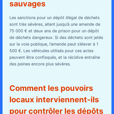
sauvages
Les sanctions pour un dépôt illégal de déchets
sont très sévères, allant jusqu’à une amende de
75 000 € et deux ans de prison pour un dépôt
de déchets dangereux. Si des déchets sont jetés
sur la voie publique, l’amende peut s’élever à 1
500 €. Les véhicules utilisés pour ces actes
peuvent être confisqués, et la récidive entraîne
des peines encore plus sévères.
Comment les pouvoirs
locaux interviennent-ils
pour contrôler les dépôts