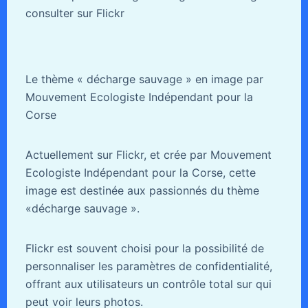
consulter sur Flickr
Le thème « décharge sauvage » en image par
Mouvement Ecologiste Indépendant pour la
Corse
Actuellement sur Flickr, et crée par Mouvement
Ecologiste Indépendant pour la Corse, cette
image est destinée aux passionnés du thème
«décharge sauvage ».
Flickr est souvent choisi pour la possibilité de
personnaliser les paramètres de confidentialité,
offrant aux utilisateurs un contrôle total sur qui
peut voir leurs photos.