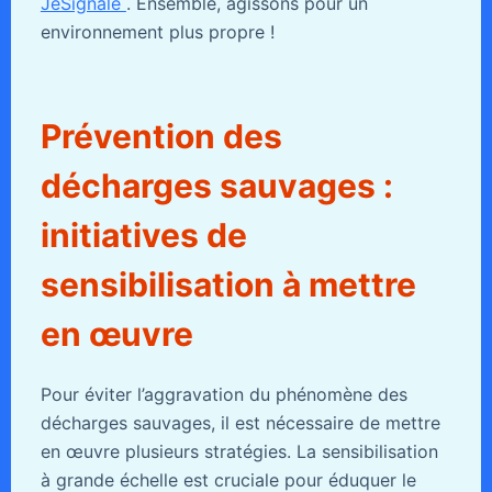
JeSignale
. Ensemble, agissons pour un
environnement plus propre !
Prévention des
décharges sauvages :
initiatives de
sensibilisation à mettre
en œuvre
Pour éviter l’aggravation du phénomène des
décharges sauvages, il est nécessaire de mettre
en œuvre plusieurs stratégies. La sensibilisation
à grande échelle est cruciale pour éduquer le