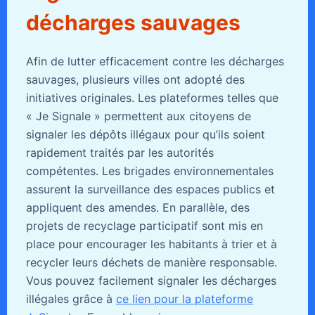
décharges sauvages
Afin de lutter efficacement contre les décharges
sauvages, plusieurs villes ont adopté des
initiatives originales. Les plateformes telles que
« Je Signale » permettent aux citoyens de
signaler les dépôts illégaux pour qu’ils soient
rapidement traités par les autorités
compétentes. Les brigades environnementales
assurent la surveillance des espaces publics et
appliquent des amendes. En parallèle, des
projets de recyclage participatif sont mis en
place pour encourager les habitants à trier et à
recycler leurs déchets de manière responsable.
Vous pouvez facilement signaler les décharges
illégales grâce à
ce lien pour la plateforme