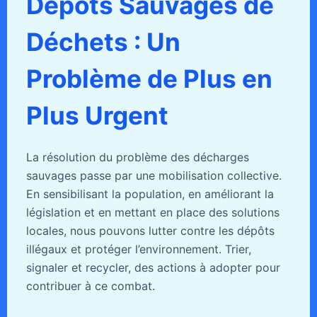
Dépôts Sauvages de
Déchets : Un
Problème de Plus en
Plus Urgent
La résolution du problème des décharges
sauvages passe par une mobilisation collective.
En sensibilisant la population, en améliorant la
législation et en mettant en place des solutions
locales, nous pouvons lutter contre les dépôts
illégaux et protéger l’environnement. Trier,
signaler et recycler, des actions à adopter pour
contribuer à ce combat.