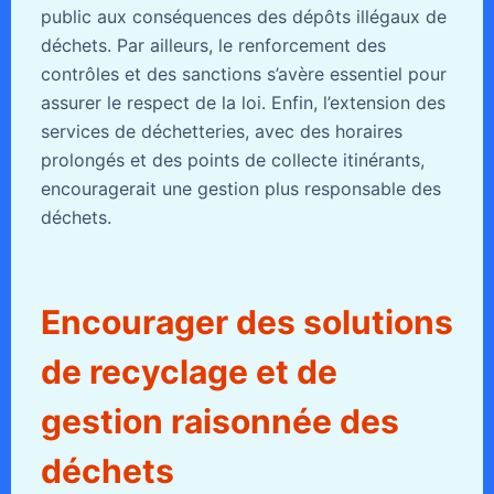
public aux conséquences des dépôts illégaux de
déchets. Par ailleurs, le renforcement des
contrôles et des sanctions s’avère essentiel pour
assurer le respect de la loi. Enfin, l’extension des
services de déchetteries, avec des horaires
prolongés et des points de collecte itinérants,
encouragerait une gestion plus responsable des
déchets.
Encourager des solutions
de recyclage et de
gestion raisonnée des
déchets