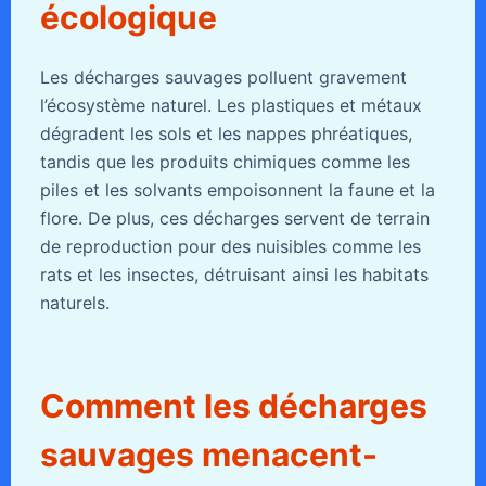
écologique
Les décharges sauvages polluent gravement
l’écosystème naturel. Les plastiques et métaux
dégradent les sols et les nappes phréatiques,
tandis que les produits chimiques comme les
piles et les solvants empoisonnent la faune et la
flore. De plus, ces décharges servent de terrain
de reproduction pour des nuisibles comme les
rats et les insectes, détruisant ainsi les habitats
naturels.
Comment les décharges
sauvages menacent-