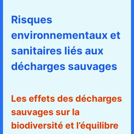
Risques
environnementaux et
sanitaires liés aux
décharges sauvages
Les effets des décharges
sauvages sur la
biodiversité et l’équilibre