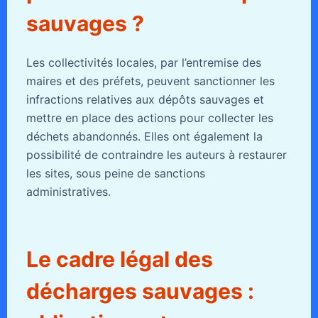
sauvages ?
Les collectivités locales, par l’entremise des
maires et des préfets, peuvent sanctionner les
infractions relatives aux dépôts sauvages et
mettre en place des actions pour collecter les
déchets abandonnés. Elles ont également la
possibilité de contraindre les auteurs à restaurer
les sites, sous peine de sanctions
administratives.
Le cadre légal des
décharges sauvages :