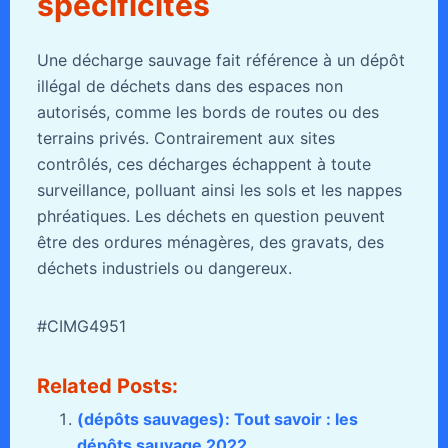
spécificités
Une décharge sauvage fait référence à un dépôt
illégal de déchets dans des espaces non
autorisés, comme les bords de routes ou des
terrains privés. Contrairement aux sites
contrôlés, ces décharges échappent à toute
surveillance, polluant ainsi les sols et les nappes
phréatiques. Les déchets en question peuvent
être des ordures ménagères, des gravats, des
déchets industriels ou dangereux.
#CIMG4951
Related Posts:
(dépôts sauvages): Tout savoir : les
dépôts sauvage 2022