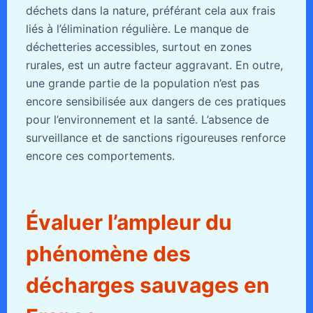
déchets dans la nature, préférant cela aux frais
liés à l’élimination régulière. Le manque de
déchetteries accessibles, surtout en zones
rurales, est un autre facteur aggravant. En outre,
une grande partie de la population n’est pas
encore sensibilisée aux dangers de ces pratiques
pour l’environnement et la santé. L’absence de
surveillance et de sanctions rigoureuses renforce
encore ces comportements.
Évaluer l’ampleur du
phénomène des
décharges sauvages en