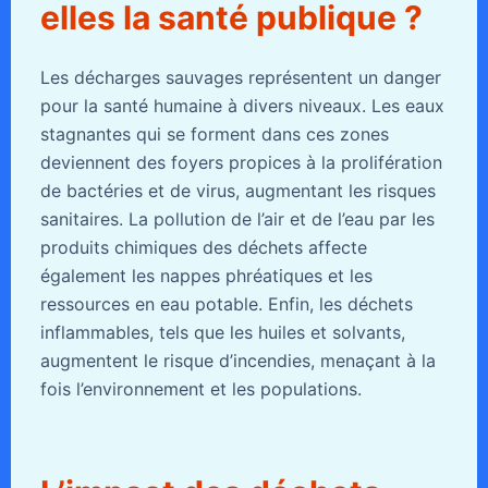
elles la santé publique ?
Les décharges sauvages représentent un danger
pour la santé humaine à divers niveaux. Les eaux
stagnantes qui se forment dans ces zones
deviennent des foyers propices à la prolifération
de bactéries et de virus, augmentant les risques
sanitaires. La pollution de l’air et de l’eau par les
produits chimiques des déchets affecte
également les nappes phréatiques et les
ressources en eau potable. Enfin, les déchets
inflammables, tels que les huiles et solvants,
augmentent le risque d’incendies, menaçant à la
fois l’environnement et les populations.