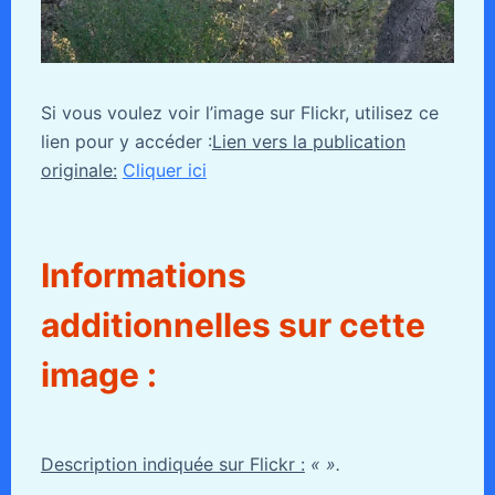
Si vous voulez voir l’image sur Flickr, utilisez ce
lien pour y accéder :
Lien vers la publication
originale:
Cliquer ici
Informations
additionnelles sur cette
image :
Description indiquée sur Flickr :
« ».