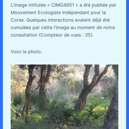
L’image intitulée « CIMG4951 » a été publiée par
Mouvement Ecologiste Indépendant pour la
Corse. Quelques interactions avaient déjà été
cumulées par cette l’image au moment de notre
consultation (Compteur de vues : 35).
Voici la photo.