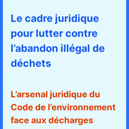
Le cadre juridique
pour lutter contre
l’abandon illégal de
déchets
L’arsenal juridique du
Code de l’environnement
face aux décharges