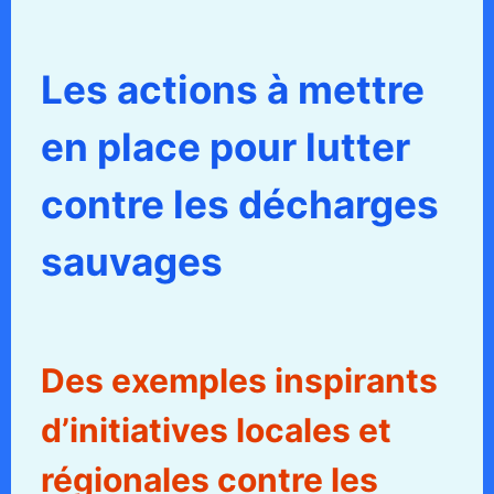
Les actions à mettre
en place pour lutter
contre les décharges
sauvages
Des exemples inspirants
d’initiatives locales et
régionales contre les