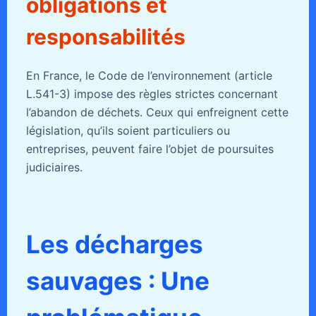
obligations et
responsabilités
En France, le Code de l’environnement (article
L.541-3) impose des règles strictes concernant
l’abandon de déchets. Ceux qui enfreignent cette
législation, qu’ils soient particuliers ou
entreprises, peuvent faire l’objet de poursuites
judiciaires.
Les décharges
sauvages : Une