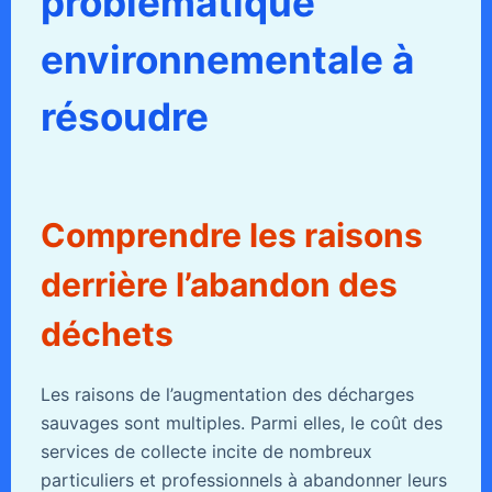
problématique
environnementale à
résoudre
Comprendre les raisons
derrière l’abandon des
déchets
Les raisons de l’augmentation des décharges
sauvages sont multiples. Parmi elles, le coût des
services de collecte incite de nombreux
particuliers et professionnels à abandonner leurs