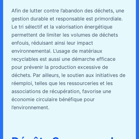
Afin de lutter contre l’abandon des déchets, une
gestion durable et responsable est primordiale.
Le tri sélectif et la valorisation énergétique
permettent de limiter les volumes de déchets
enfouis, réduisant ainsi leur impact
environnemental. L’usage de matériaux
recyclables est aussi une démarche efficace
pour prévenir la production excessive de
déchets. Par ailleurs, le soutien aux initiatives de
réemploi, telles que les ressourceries et les
associations de récupération, favorise une
économie circulaire bénéfique pour
l’environnement.