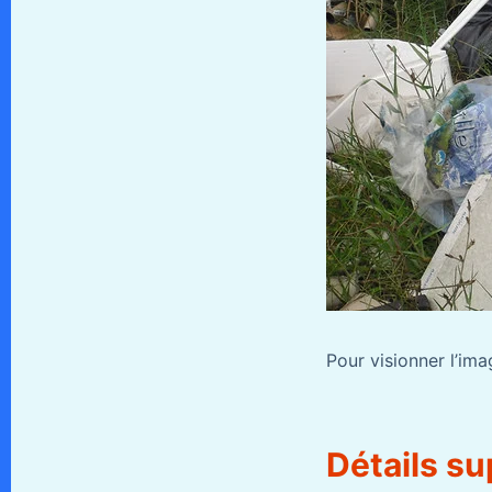
Pour visionner l’imag
Détails su