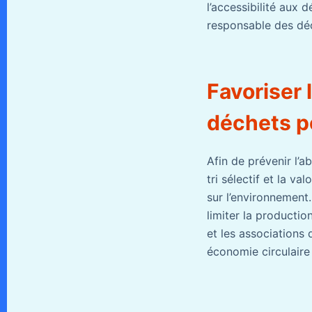
l’accessibilité aux 
responsable des dé
Favoriser 
déchets po
Afin de prévenir l’
tri sélectif et la v
sur l’environnement.
limiter la productio
et les associations 
économie circulaire