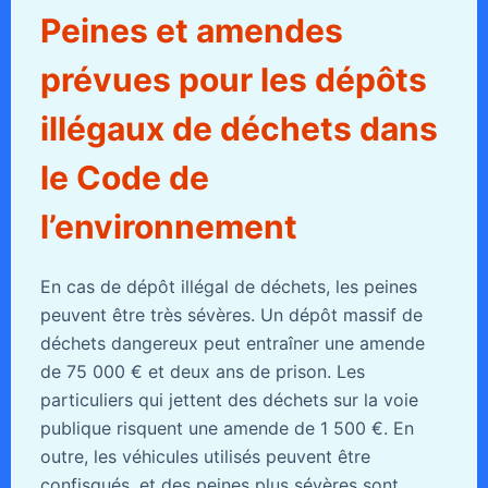
Peines et amendes
prévues pour les dépôts
illégaux de déchets dans
le Code de
l’environnement
En cas de dépôt illégal de déchets, les peines
peuvent être très sévères. Un dépôt massif de
déchets dangereux peut entraîner une amende
de 75 000 € et deux ans de prison. Les
particuliers qui jettent des déchets sur la voie
publique risquent une amende de 1 500 €. En
outre, les véhicules utilisés peuvent être
confisqués, et des peines plus sévères sont