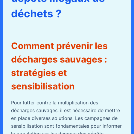
déchets ?
Comment prévenir les
décharges sauvages :
stratégies et
sensibilisation
Pour lutter contre la multiplication des
décharges sauvages, il est nécessaire de mettre
en place diverses solutions. Les campagnes de
sensibilisation sont fondamentales pour informer
la population sur les dangers des dépôts