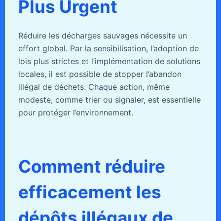
Plus Urgent
Réduire les décharges sauvages nécessite un
effort global. Par la sensibilisation, l’adoption de
lois plus strictes et l’implémentation de solutions
locales, il est possible de stopper l’abandon
illégal de déchets. Chaque action, même
modeste, comme trier ou signaler, est essentielle
pour protéger l’environnement.
Comment réduire
efficacement les
dépôts illégaux de