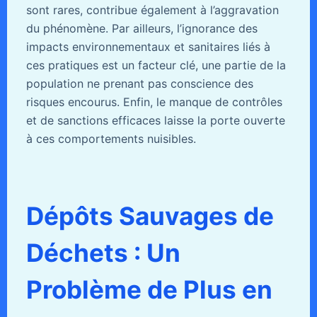
sont rares, contribue également à l’aggravation
du phénomène. Par ailleurs, l’ignorance des
impacts environnementaux et sanitaires liés à
ces pratiques est un facteur clé, une partie de la
population ne prenant pas conscience des
risques encourus. Enfin, le manque de contrôles
et de sanctions efficaces laisse la porte ouverte
à ces comportements nuisibles.
Dépôts Sauvages de
Déchets : Un
Problème de Plus en