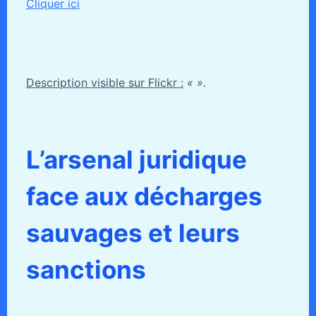
Cliquer ici
Description visible sur Flickr :
« ».
L’arsenal juridique
face aux décharges
sauvages et leurs
sanctions