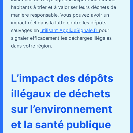
habitants à trier et à valoriser leurs déchets de
manière responsable. Vous pouvez avoir un
impact réel dans la lutte contre les dépôts
sauvages en
utilisant AppliJeSignale.fr
pour
signaler efficacement les décharges illégales
dans votre région.
L’impact des dépôts
illégaux de déchets
sur l’environnement
et la santé publique