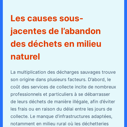
Les causes sous-
jacentes de l’abandon
des déchets en milieu
naturel
La multiplication des décharges sauvages trouve
son origine dans plusieurs facteurs. D’abord, le
coût des services de collecte incite de nombreux
professionnels et particuliers à se débarrasser
de leurs déchets de manière illégale, afin d’éviter
les frais ou en raison du délai entre les jours de
collecte. Le manque d’infrastructures adaptées,
notamment en milieu rural où les déchetteries