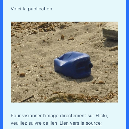
Voici la publication.
Pour visionner l’image directement sur Flickr,
veuillez suivre ce lien :
Lien vers la source: