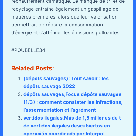
réchauffement climatique. Le manque de tri et de
recyclage entraîne également un gaspillage de
matières premières, alors que leur valorisation
permettrait de réduire la consommation
d’énergie et d’atténuer les émissions polluantes.
#POUBELLE34
Related Posts:
(dépôts sauvages): Tout savoir : les
dépôts sauvage 2022
dépôts sauvages,Focus dépôts sauvages
(1/3) : comment constater les infractions,
l’assermentation et l’agrément
vertidos ilegales,Más de 1,5 millones de t
de vertidos ilegales descubiertos en
operación coordinada por Interpol