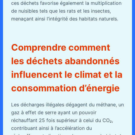
ces déchets favorise également la multiplication
de nuisibles tels que les rats et les insectes,
menaçant ainsi l’intégrité des habitats naturels.
Comprendre comment
les déchets abandonnés
influencent le climat et la
consommation d’énergie
Les décharges illégales dégagent du méthane, un
gaz à effet de serre ayant un pouvoir
réchauffant 25 fois supérieur à celui du CO₂,
contribuant ainsi à l’accélération du