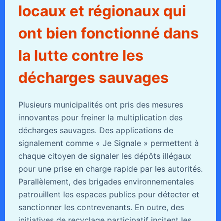
locaux et régionaux qui
ont bien fonctionné dans
la lutte contre les
décharges sauvages
Plusieurs municipalités ont pris des mesures
innovantes pour freiner la multiplication des
décharges sauvages. Des applications de
signalement comme « Je Signale » permettent à
chaque citoyen de signaler les dépôts illégaux
pour une prise en charge rapide par les autorités.
Parallèlement, des brigades environnementales
patrouillent les espaces publics pour détecter et
sanctionner les contrevenants. En outre, des
initiatives de recyclage participatif incitent les