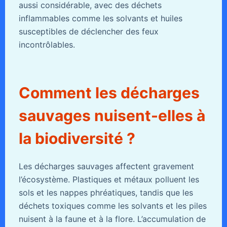
aussi considérable, avec des déchets
inflammables comme les solvants et huiles
susceptibles de déclencher des feux
incontrôlables.
Comment les décharges
sauvages nuisent-elles à
la biodiversité ?
Les décharges sauvages affectent gravement
l’écosystème. Plastiques et métaux polluent les
sols et les nappes phréatiques, tandis que les
déchets toxiques comme les solvants et les piles
nuisent à la faune et à la flore. L’accumulation de