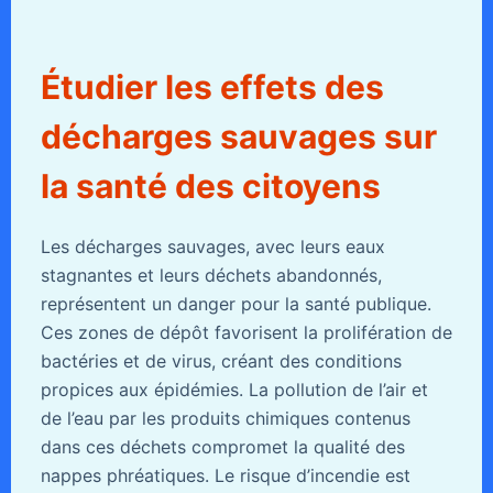
Étudier les effets des
décharges sauvages sur
la santé des citoyens
Les décharges sauvages, avec leurs eaux
stagnantes et leurs déchets abandonnés,
représentent un danger pour la santé publique.
Ces zones de dépôt favorisent la prolifération de
bactéries et de virus, créant des conditions
propices aux épidémies. La pollution de l’air et
de l’eau par les produits chimiques contenus
dans ces déchets compromet la qualité des
nappes phréatiques. Le risque d’incendie est