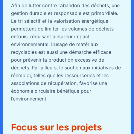
Afin de lutter contre l’abandon des déchets, une
gestion durable et responsable est primordiale.
Le tri sélectif et la valorisation énergétique
permettent de limiter les volumes de déchets
enfouis, réduisant ainsi leur impact
environnemental. L’usage de matériaux
recyclables est aussi une démarche efficace
pour prévenir la production excessive de
déchets. Par ailleurs, le soutien aux initiatives de
réemploi, telles que les ressourceries et les
associations de récupération, favorise une
économie circulaire bénéfique pour
l’environnement.
Focus sur les projets