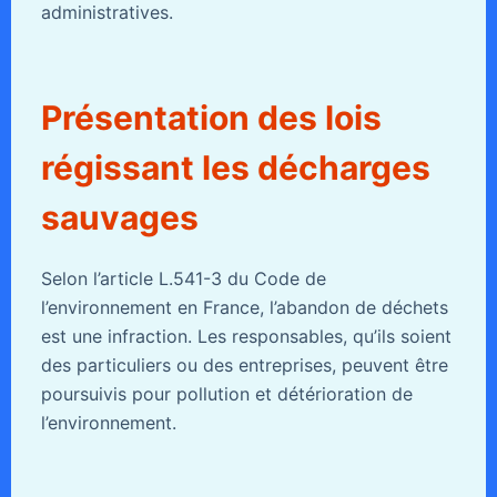
administratives.
Présentation des lois
régissant les décharges
sauvages
Selon l’article L.541-3 du Code de
l’environnement en France, l’abandon de déchets
est une infraction. Les responsables, qu’ils soient
des particuliers ou des entreprises, peuvent être
poursuivis pour pollution et détérioration de
l’environnement.