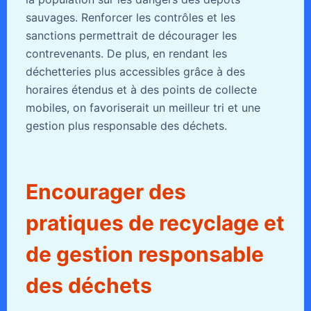
sauvages. Renforcer les contrôles et les
sanctions permettrait de décourager les
contrevenants. De plus, en rendant les
déchetteries plus accessibles grâce à des
horaires étendus et à des points de collecte
mobiles, on favoriserait un meilleur tri et une
gestion plus responsable des déchets.
Encourager des
pratiques de recyclage et
de gestion responsable
des déchets