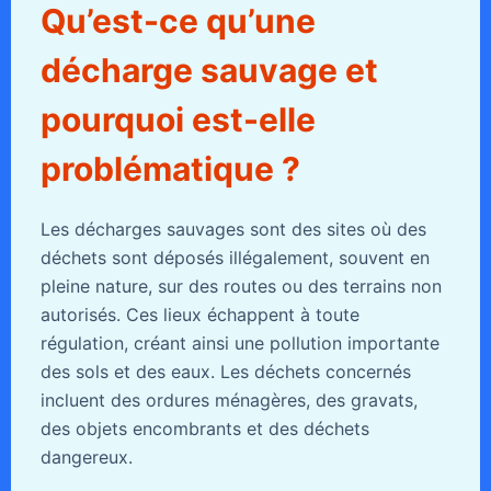
Qu’est-ce qu’une
décharge sauvage et
pourquoi est-elle
problématique ?
Les décharges sauvages sont des sites où des
déchets sont déposés illégalement, souvent en
pleine nature, sur des routes ou des terrains non
autorisés. Ces lieux échappent à toute
régulation, créant ainsi une pollution importante
des sols et des eaux. Les déchets concernés
incluent des ordures ménagères, des gravats,
des objets encombrants et des déchets
dangereux.