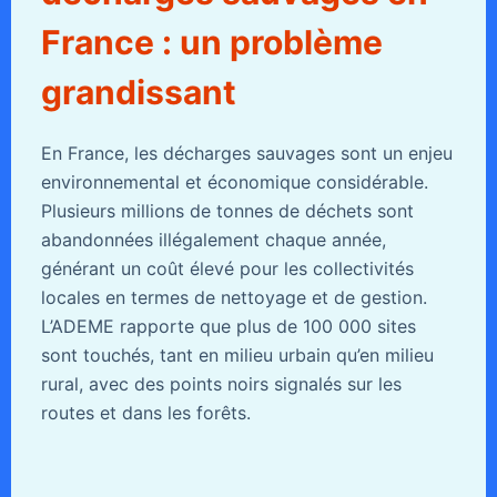
France : un problème
grandissant
En France, les décharges sauvages sont un enjeu
environnemental et économique considérable.
Plusieurs millions de tonnes de déchets sont
abandonnées illégalement chaque année,
générant un coût élevé pour les collectivités
locales en termes de nettoyage et de gestion.
L’ADEME rapporte que plus de 100 000 sites
sont touchés, tant en milieu urbain qu’en milieu
rural, avec des points noirs signalés sur les
routes et dans les forêts.