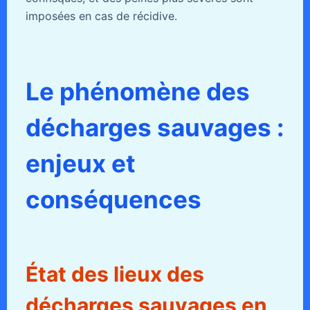
imposées en cas de récidive.
Le phénomène des
décharges sauvages :
enjeux et
conséquences
État des lieux des
décharges sauvages en