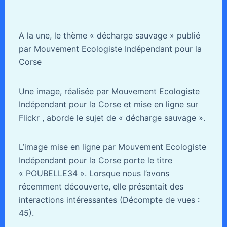
A la une, le thème « décharge sauvage » publié
par Mouvement Ecologiste Indépendant pour la
Corse
Une image, réalisée par Mouvement Ecologiste
Indépendant pour la Corse et mise en ligne sur
Flickr , aborde le sujet de « décharge sauvage ».
L’image mise en ligne par Mouvement Ecologiste
Indépendant pour la Corse porte le titre
« POUBELLE34 ». Lorsque nous l’avons
récemment découverte, elle présentait des
interactions intéressantes (Décompte de vues :
45).