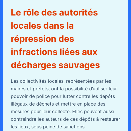
Le rôle des autorités
locales dans la
répression des
infractions liées aux
décharges sauvages
Les collectivités locales, représentées par les
maires et préfets, ont la possibilité d’utiliser leur
pouvoir de police pour lutter contre les dépôts
illégaux de déchets et mettre en place des
mesures pour leur collecte. Elles peuvent aussi
contraindre les auteurs de ces dépôts à restaurer
les lieux, sous peine de sanctions