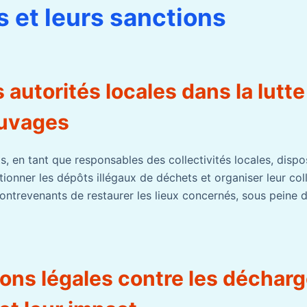
 et leurs sanctions
s autorités locales dans la lutte
auvages
s, en tant que responsables des collectivités locales, disp
ionner les dépôts illégaux de déchets et organiser leur coll
ontrevenants de restaurer les lieux concernés, sous peine 
ons légales contre les déchar