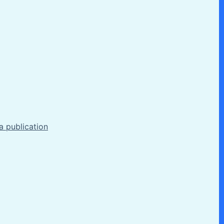
la publication