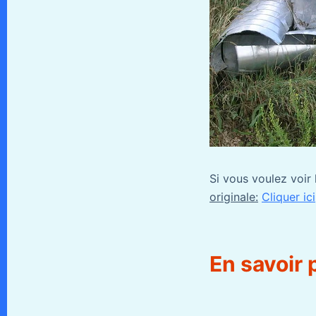
Si vous voulez voir l
originale:
Cliquer ici
En savoir 