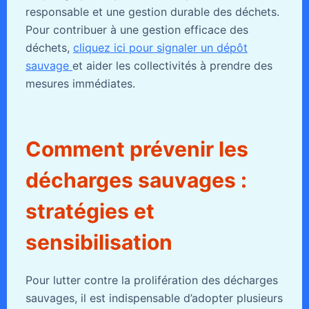
responsable et une gestion durable des déchets.
Pour contribuer à une gestion efficace des
déchets,
cliquez ici pour signaler un dépôt
sauvage
et aider les collectivités à prendre des
mesures immédiates.
Comment prévenir les
décharges sauvages :
stratégies et
sensibilisation
Pour lutter contre la prolifération des décharges
sauvages, il est indispensable d’adopter plusieurs