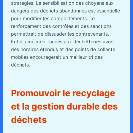
stratégies. La sensibilisation des citoyens aux
dangers des déchets abandonnés est essentielle
pour modifier les comportements. Le
renforcement des contrôles et des sanctions
permettrait de dissuader les contrevenants.
Enfin, améliorer l’accès aux déchetteries avec
des horaires étendus et des points de collecte
mobiles encouragerait un meilleur tri des
déchets.
Promouvoir le recyclage
et la gestion durable des
déchets