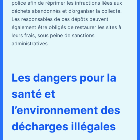
police afin de réprimer les infractions liées aux
déchets abandonnés et d’organiser la collecte.
Les responsables de ces dépôts peuvent
également être obligés de restaurer les sites à
leurs frais, sous peine de sanctions
administratives.
Les dangers pour la
santé et
l’environnement des
décharges illégales