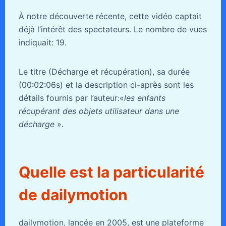
À notre découverte récente, cette vidéo captait
déjà l’intérêt des spectateurs. Le nombre de vues
indiquait: 19.
Le titre (Décharge et récupération), sa durée
(00:02:06s) et la description ci-après sont les
détails fournis par l’auteur:«
les enfants
récupérant des objets utilisateur dans une
décharge
».
Quelle est la particularité
de dailymotion
dailymotion, lancée en 2005, est une plateforme