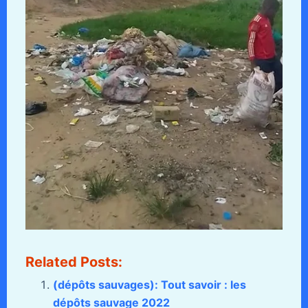
Related Posts:
(dépôts sauvages): Tout savoir : les
dépôts sauvage 2022