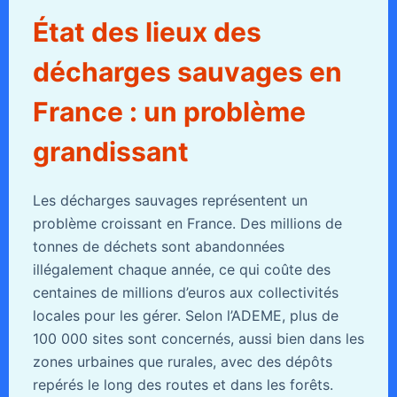
État des lieux des
décharges sauvages en
France : un problème
grandissant
Les décharges sauvages représentent un
problème croissant en France. Des millions de
tonnes de déchets sont abandonnées
illégalement chaque année, ce qui coûte des
centaines de millions d’euros aux collectivités
locales pour les gérer. Selon l’ADEME, plus de
100 000 sites sont concernés, aussi bien dans les
zones urbaines que rurales, avec des dépôts
repérés le long des routes et dans les forêts.