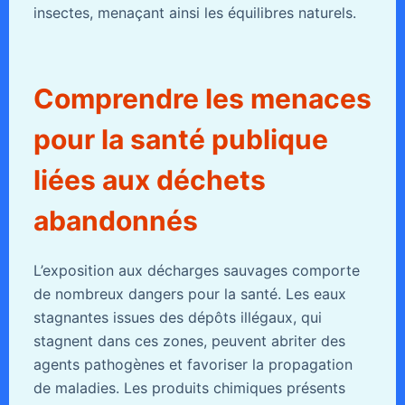
insectes, menaçant ainsi les équilibres naturels.
Comprendre les menaces
pour la santé publique
liées aux déchets
abandonnés
L’exposition aux décharges sauvages comporte
de nombreux dangers pour la santé. Les eaux
stagnantes issues des dépôts illégaux, qui
stagnent dans ces zones, peuvent abriter des
agents pathogènes et favoriser la propagation
de maladies. Les produits chimiques présents