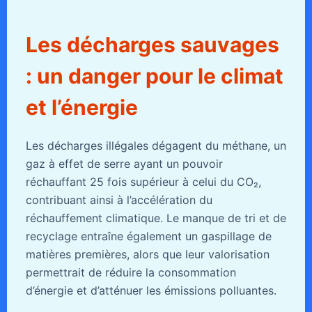
Les décharges sauvages
: un danger pour le climat
et l’énergie
Les décharges illégales dégagent du méthane, un
gaz à effet de serre ayant un pouvoir
réchauffant 25 fois supérieur à celui du CO₂,
contribuant ainsi à l’accélération du
réchauffement climatique. Le manque de tri et de
recyclage entraîne également un gaspillage de
matières premières, alors que leur valorisation
permettrait de réduire la consommation
d’énergie et d’atténuer les émissions polluantes.