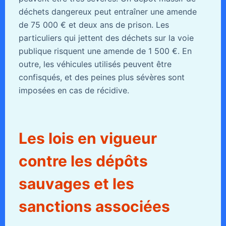
déchets dangereux peut entraîner une amende
de 75 000 € et deux ans de prison. Les
particuliers qui jettent des déchets sur la voie
publique risquent une amende de 1 500 €. En
outre, les véhicules utilisés peuvent être
confisqués, et des peines plus sévères sont
imposées en cas de récidive.
Les lois en vigueur
contre les dépôts
sauvages et les
sanctions associées