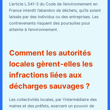
L’article L.541-3 du Code de l’environnement en
France interdit l’abandon de déchets, qu’ils soient
laissés par des individus ou des entreprises. Les
contrevenants risquent des poursuites pour
atteinte à l’environnement.
Comment les autorités
locales gèrent-elles les
infractions liées aux
décharges sauvages ?
Les collectivités locales, par l’intermédiaire des
maires et des préfets, exercent un pouvoir de