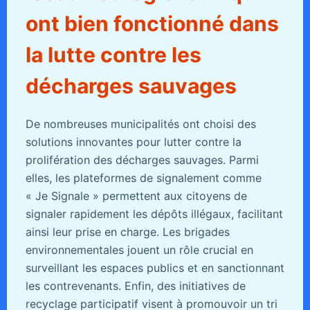
ont bien fonctionné dans
la lutte contre les
décharges sauvages
De nombreuses municipalités ont choisi des
solutions innovantes pour lutter contre la
prolifération des décharges sauvages. Parmi
elles, les plateformes de signalement comme
« Je Signale » permettent aux citoyens de
signaler rapidement les dépôts illégaux, facilitant
ainsi leur prise en charge. Les brigades
environnementales jouent un rôle crucial en
surveillant les espaces publics et en sanctionnant
les contrevenants. Enfin, des initiatives de
recyclage participatif visent à promouvoir un tri