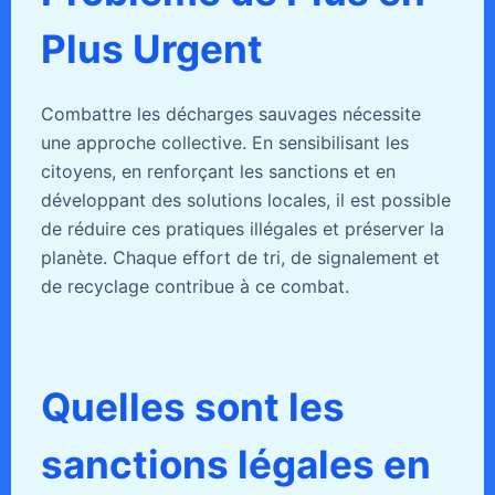
Plus Urgent
Combattre les décharges sauvages nécessite
une approche collective. En sensibilisant les
citoyens, en renforçant les sanctions et en
développant des solutions locales, il est possible
de réduire ces pratiques illégales et préserver la
planète. Chaque effort de tri, de signalement et
de recyclage contribue à ce combat.
Quelles sont les
sanctions légales en