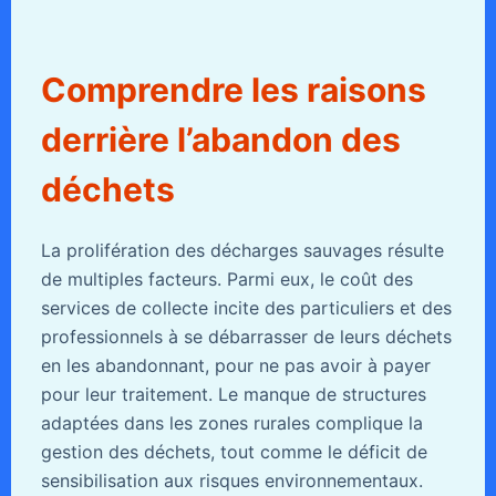
Comprendre les raisons
derrière l’abandon des
déchets
La prolifération des décharges sauvages résulte
de multiples facteurs. Parmi eux, le coût des
services de collecte incite des particuliers et des
professionnels à se débarrasser de leurs déchets
en les abandonnant, pour ne pas avoir à payer
pour leur traitement. Le manque de structures
adaptées dans les zones rurales complique la
gestion des déchets, tout comme le déficit de
sensibilisation aux risques environnementaux.