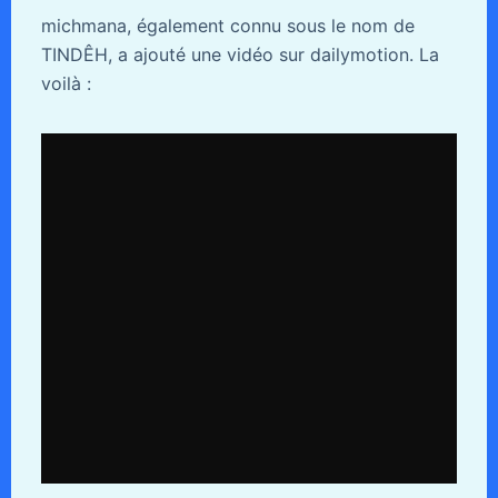
michmana, également connu sous le nom de
TINDÊH, a ajouté une vidéo sur dailymotion. La
voilà :