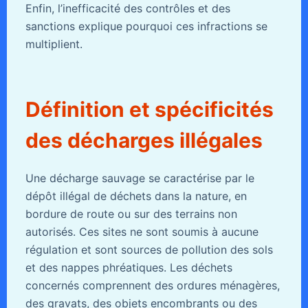
Enfin, l’inefficacité des contrôles et des
sanctions explique pourquoi ces infractions se
multiplient.
Définition et spécificités
des décharges illégales
Une décharge sauvage se caractérise par le
dépôt illégal de déchets dans la nature, en
bordure de route ou sur des terrains non
autorisés. Ces sites ne sont soumis à aucune
régulation et sont sources de pollution des sols
et des nappes phréatiques. Les déchets
concernés comprennent des ordures ménagères,
des gravats, des objets encombrants ou des