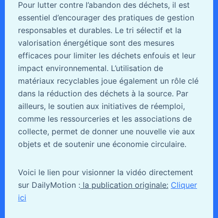
Pour lutter contre l’abandon des déchets, il est
essentiel d’encourager des pratiques de gestion
responsables et durables. Le tri sélectif et la
valorisation énergétique sont des mesures
efficaces pour limiter les déchets enfouis et leur
impact environnemental. L’utilisation de
matériaux recyclables joue également un rôle clé
dans la réduction des déchets à la source. Par
ailleurs, le soutien aux initiatives de réemploi,
comme les ressourceries et les associations de
collecte, permet de donner une nouvelle vie aux
objets et de soutenir une économie circulaire.
Voici le lien pour visionner la vidéo directement
sur DailyMotion :
la publication originale:
Cliquer
ici