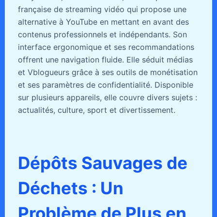
française de streaming vidéo qui propose une
alternative à YouTube en mettant en avant des
contenus professionnels et indépendants. Son
interface ergonomique et ses recommandations
offrent une navigation fluide. Elle séduit médias
et Vblogueurs grâce à ses outils de monétisation
et ses paramètres de confidentialité. Disponible
sur plusieurs appareils, elle couvre divers sujets :
actualités, culture, sport et divertissement.
Dépôts Sauvages de
Déchets : Un
Problème de Plus en