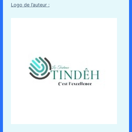
Logo de l’auteur :