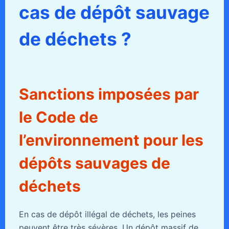
cas de dépôt sauvage
de déchets ?
Sanctions imposées par
le Code de
l’environnement pour les
dépôts sauvages de
déchets
En cas de dépôt illégal de déchets, les peines
peuvent être très sévères. Un dépôt massif de