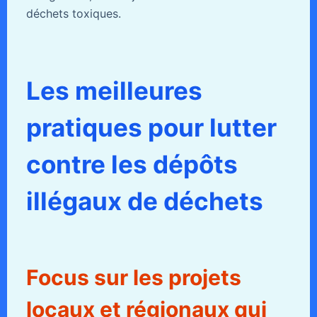
déchets toxiques.
Les meilleures
pratiques pour lutter
contre les dépôts
illégaux de déchets
Focus sur les projets
locaux et régionaux qui