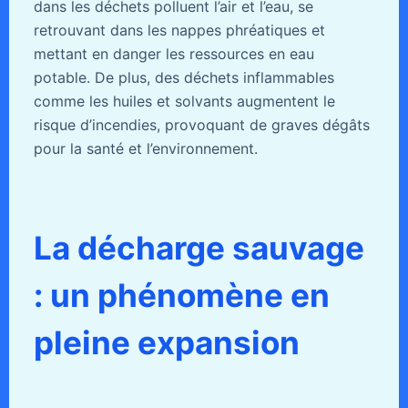
dans les déchets polluent l’air et l’eau, se
retrouvant dans les nappes phréatiques et
mettant en danger les ressources en eau
potable. De plus, des déchets inflammables
comme les huiles et solvants augmentent le
risque d’incendies, provoquant de graves dégâts
pour la santé et l’environnement.
La décharge sauvage
: un phénomène en
pleine expansion