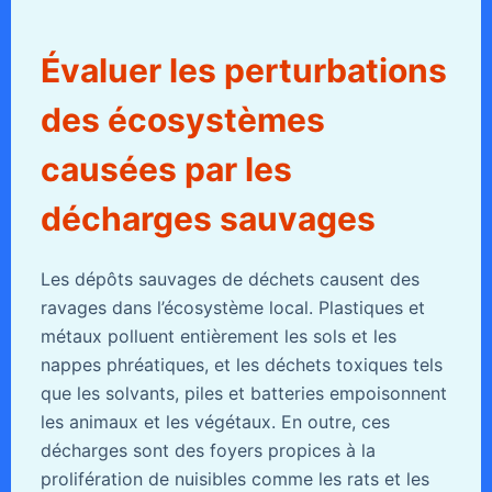
Évaluer les perturbations
des écosystèmes
causées par les
décharges sauvages
Les dépôts sauvages de déchets causent des
ravages dans l’écosystème local. Plastiques et
métaux polluent entièrement les sols et les
nappes phréatiques, et les déchets toxiques tels
que les solvants, piles et batteries empoisonnent
les animaux et les végétaux. En outre, ces
décharges sont des foyers propices à la
prolifération de nuisibles comme les rats et les