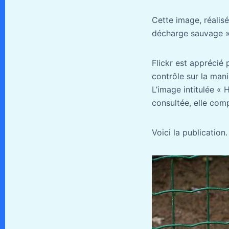
Cette image, réalisé
décharge sauvage »,
Flickr est apprécié
contrôle sur la mani
L’image intitulée « 
consultée, elle com
Voici la publication.