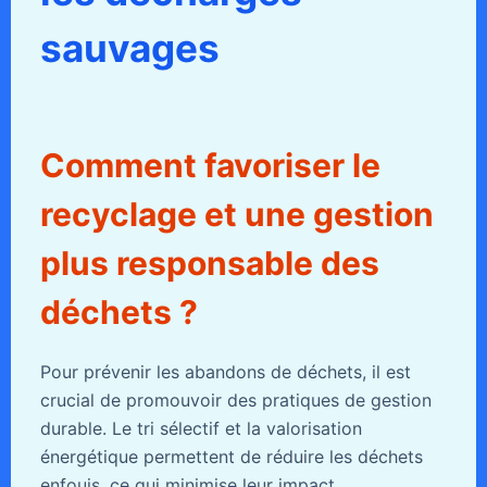
sauvages
Comment favoriser le
recyclage et une gestion
plus responsable des
déchets ?
Pour prévenir les abandons de déchets, il est
crucial de promouvoir des pratiques de gestion
durable. Le tri sélectif et la valorisation
énergétique permettent de réduire les déchets
enfouis, ce qui minimise leur impact