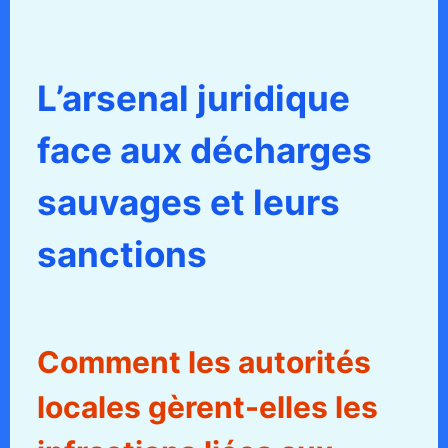
L’arsenal juridique
face aux décharges
sauvages et leurs
sanctions
Comment les autorités
locales gèrent-elles les