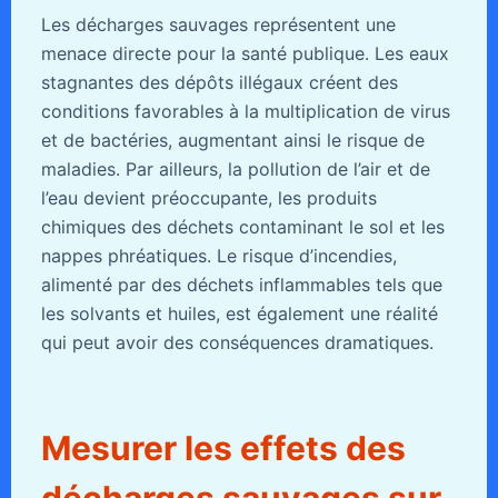
Les décharges sauvages représentent une
menace directe pour la santé publique. Les eaux
stagnantes des dépôts illégaux créent des
conditions favorables à la multiplication de virus
et de bactéries, augmentant ainsi le risque de
maladies. Par ailleurs, la pollution de l’air et de
l’eau devient préoccupante, les produits
chimiques des déchets contaminant le sol et les
nappes phréatiques. Le risque d’incendies,
alimenté par des déchets inflammables tels que
les solvants et huiles, est également une réalité
qui peut avoir des conséquences dramatiques.
Mesurer les effets des
décharges sauvages sur