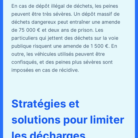
En cas de dépôt illégal de déchets, les peines
peuvent être très sévères. Un dépôt massif de
déchets dangereux peut entraîner une amende
de 75 000 € et deux ans de prison. Les
particuliers qui jettent des déchets sur la voie
publique risquent une amende de 1 500 €. En
outre, les véhicules utilisés peuvent être
confisqués, et des peines plus sévères sont
imposées en cas de récidive.
Stratégies et
solutions pour limiter
les décharges