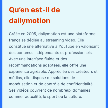
Qu’en est-il de
dailymotion
Créée en 2005, dailymotion est une plateforme
française dédiée au streaming vidéo. Elle
constitue une alternative à YouTube en valorisant
des contenus indépendants et professionnels.
Avec une interface fluide et des
recommandations adaptées, elle offre une
expérience agréable. Appréciée des créateurs et
médias, elle dispose de solutions de
monétisation et de contrôle de confidentialité.
Ses vidéos couvrent de nombreux domaines
comme l’actualité, le sport ou la culture.