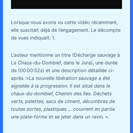
Lorsque nous avons vu cette vidéo récemment,
elle suscitait déjà de l’engagement. Le décompte
de vues indiquait: 1.
L’auteur mentionne un titre (Décharge sauvage à
La Chaux-du-Dombief, dans le Jura), une durée
de (00:00:52s) et une description détaillée ci-
après :«
La nouvelle libération sauvage a été
signalée à la progression. Il est situé dans le
chaux-du-dombief, Chemin des îles. Déchets
verts, palettes, sacs de ciment, décombres de
toutes sortes, plastiques … couvrent en partie
une plate-forme et se jeter dans un ravin.
».