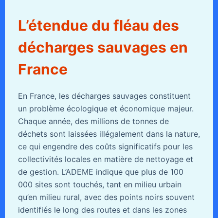
L’étendue du fléau des
décharges sauvages en
France
En France, les décharges sauvages constituent
un problème écologique et économique majeur.
Chaque année, des millions de tonnes de
déchets sont laissées illégalement dans la nature,
ce qui engendre des coûts significatifs pour les
collectivités locales en matière de nettoyage et
de gestion. L’ADEME indique que plus de 100
000 sites sont touchés, tant en milieu urbain
qu’en milieu rural, avec des points noirs souvent
identifiés le long des routes et dans les zones