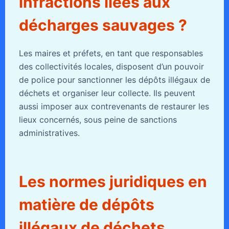
infractions liées aux
décharges sauvages ?
Les maires et préfets, en tant que responsables
des collectivités locales, disposent d’un pouvoir
de police pour sanctionner les dépôts illégaux de
déchets et organiser leur collecte. Ils peuvent
aussi imposer aux contrevenants de restaurer les
lieux concernés, sous peine de sanctions
administratives.
Les normes juridiques en
matière de dépôts
illégaux de déchets