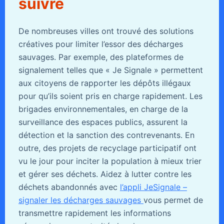
suivre
De nombreuses villes ont trouvé des solutions
créatives pour limiter l’essor des décharges
sauvages. Par exemple, des plateformes de
signalement telles que « Je Signale » permettent
aux citoyens de rapporter les dépôts illégaux
pour qu’ils soient pris en charge rapidement. Les
brigades environnementales, en charge de la
surveillance des espaces publics, assurent la
détection et la sanction des contrevenants. En
outre, des projets de recyclage participatif ont
vu le jour pour inciter la population à mieux trier
et gérer ses déchets. Aidez à lutter contre les
déchets abandonnés avec
l’appli JeSignale –
signaler les décharges sauvages
vous permet de
transmettre rapidement les informations