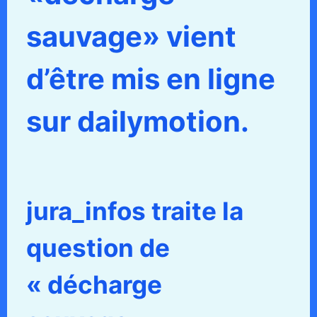
sauvage» vient
d’être mis en ligne
sur dailymotion.
jura_infos traite la
question de
« décharge