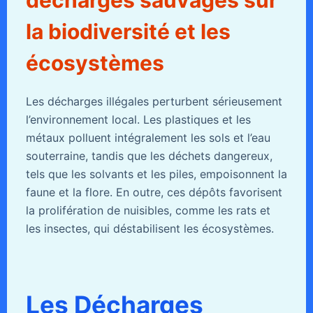
la biodiversité et les
écosystèmes
Les décharges illégales perturbent sérieusement
l’environnement local. Les plastiques et les
métaux polluent intégralement les sols et l’eau
souterraine, tandis que les déchets dangereux,
tels que les solvants et les piles, empoisonnent la
faune et la flore. En outre, ces dépôts favorisent
la prolifération de nuisibles, comme les rats et
les insectes, qui déstabilisent les écosystèmes.
Les Décharges