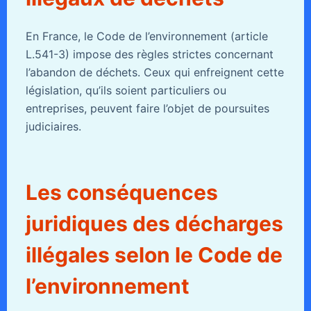
En France, le Code de l’environnement (article
L.541-3) impose des règles strictes concernant
l’abandon de déchets. Ceux qui enfreignent cette
législation, qu’ils soient particuliers ou
entreprises, peuvent faire l’objet de poursuites
judiciaires.
Les conséquences
juridiques des décharges
illégales selon le Code de
l’environnement