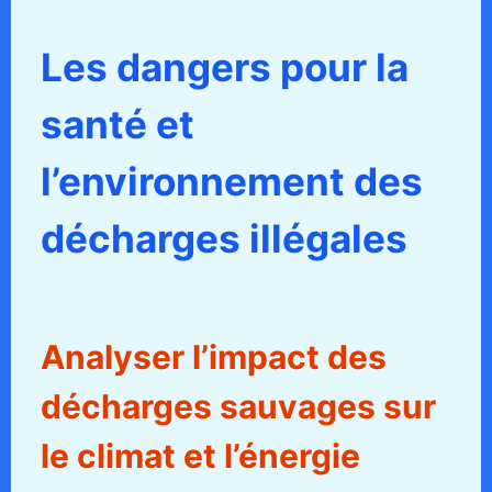
Les dangers pour la
santé et
l’environnement des
décharges illégales
Analyser l’impact des
décharges sauvages sur
le climat et l’énergie