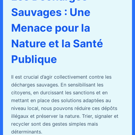
Sauvages : Une
Menace pour la
Nature et la Santé
Publique
Il est crucial d’agir collectivement contre les
décharges sauvages. En sensibilisant les
citoyens, en durcissant les sanctions et en
mettant en place des solutions adaptées au
niveau local, nous pouvons réduire ces dépôts
illégaux et préserver la nature. Trier, signaler et
recycler sont des gestes simples mais
déterminants.