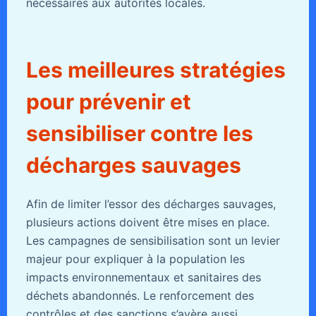
nécessaires aux autorités locales.
Les meilleures stratégies
pour prévenir et
sensibiliser contre les
décharges sauvages
Afin de limiter l’essor des décharges sauvages,
plusieurs actions doivent être mises en place.
Les campagnes de sensibilisation sont un levier
majeur pour expliquer à la population les
impacts environnementaux et sanitaires des
déchets abandonnés. Le renforcement des
contrôles et des sanctions s’avère aussi