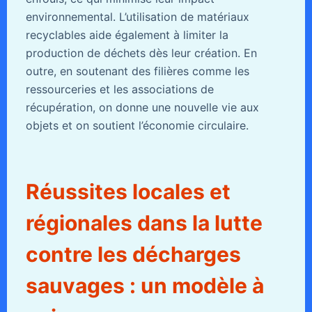
environnemental. L’utilisation de matériaux
recyclables aide également à limiter la
production de déchets dès leur création. En
outre, en soutenant des filières comme les
ressourceries et les associations de
récupération, on donne une nouvelle vie aux
objets et on soutient l’économie circulaire.
Réussites locales et
régionales dans la lutte
contre les décharges
sauvages : un modèle à