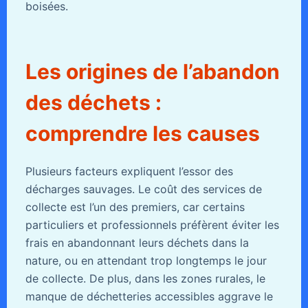
boisées.
Les origines de l’abandon
des déchets :
comprendre les causes
Plusieurs facteurs expliquent l’essor des
décharges sauvages. Le coût des services de
collecte est l’un des premiers, car certains
particuliers et professionnels préfèrent éviter les
frais en abandonnant leurs déchets dans la
nature, ou en attendant trop longtemps le jour
de collecte. De plus, dans les zones rurales, le
manque de déchetteries accessibles aggrave le