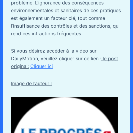
problème. L’ignorance des conséquences
environnementales et sanitaires de ces pratiques
est également un facteur clé, tout comme
l’insuffisance des contrôles et des sanctions, qui
rend ces infractions fréquentes.
Si vous désirez accéder à la vidéo sur
DailyMotion, veuillez cliquer sur ce lien :
le post
original:
Cliquer ici
Image de l’auteur :