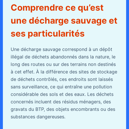
Comprendre ce qu’est
une décharge sauvage et
ses particularités
Une décharge sauvage correspond à un dépôt
illégal de déchets abandonnés dans la nature, le
long des routes ou sur des terrains non destinés
à cet effet. À la différence des sites de stockage
de déchets contrôlés, ces endroits sont laissés
sans surveillance, ce qui entraîne une pollution
considérable des sols et des eaux. Les déchets
concernés incluent des résidus ménagers, des
gravats du BTP, des objets encombrants ou des
substances dangereuses.