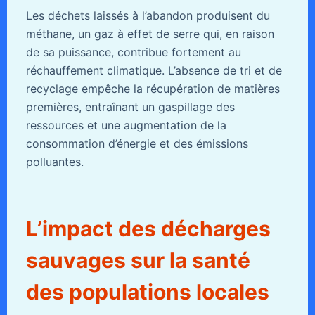
Les déchets laissés à l’abandon produisent du
méthane, un gaz à effet de serre qui, en raison
de sa puissance, contribue fortement au
réchauffement climatique. L’absence de tri et de
recyclage empêche la récupération de matières
premières, entraînant un gaspillage des
ressources et une augmentation de la
consommation d’énergie et des émissions
polluantes.
L’impact des décharges
sauvages sur la santé
des populations locales