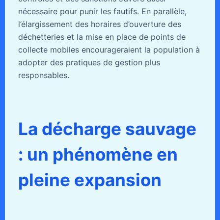
nécessaire pour punir les fautifs. En parallèle,
l’élargissement des horaires d’ouverture des
déchetteries et la mise en place de points de
collecte mobiles encourageraient la population à
adopter des pratiques de gestion plus
responsables.
La décharge sauvage
: un phénomène en
pleine expansion