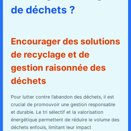
de déchets ?
Encourager des solutions
de recyclage et de
gestion raisonnée des
déchets
Pour lutter contre l’abandon des déchets, il est
crucial de promouvoir une gestion responsable
et durable. Le tri sélectif et la valorisation
énergétique permettent de réduire le volume des
déchets enfouis, limitant leur impact