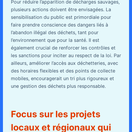
Pour réduire l’apparition de décharges sauvages,
plusieurs actions doivent être envisagées. La
sensibilisation du public est primordiale pour
faire prendre conscience des dangers liés à
l’abandon illégal des déchets, tant pour
l’environnement que pour la santé. Il est
également crucial de renforcer les contrôles et
les sanctions pour inciter au respect de la loi. Par
ailleurs, améliorer l’accès aux déchetteries, avec
des horaires flexibles et des points de collecte
mobiles, encouragerait un tri plus rigoureux et
une gestion des déchets plus responsable.
Focus sur les projets
locaux et régionaux qui