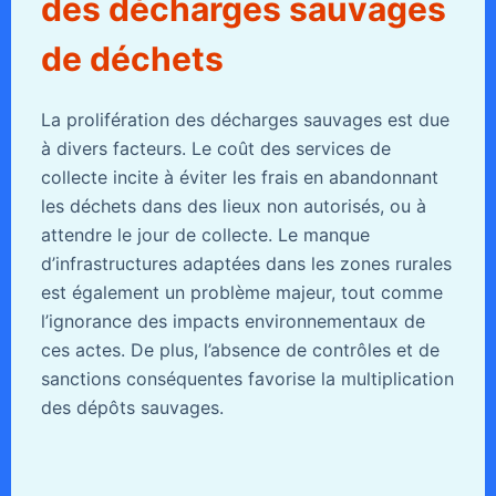
des décharges sauvages
de déchets
La prolifération des décharges sauvages est due
à divers facteurs. Le coût des services de
collecte incite à éviter les frais en abandonnant
les déchets dans des lieux non autorisés, ou à
attendre le jour de collecte. Le manque
d’infrastructures adaptées dans les zones rurales
est également un problème majeur, tout comme
l’ignorance des impacts environnementaux de
ces actes. De plus, l’absence de contrôles et de
sanctions conséquentes favorise la multiplication
des dépôts sauvages.