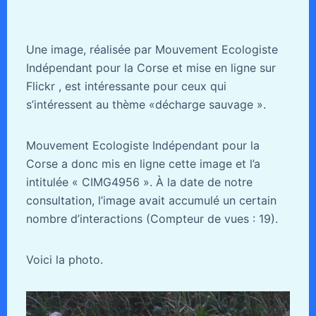
Une image, réalisée par Mouvement Ecologiste
Indépendant pour la Corse et mise en ligne sur
Flickr , est intéressante pour ceux qui
s’intéressent au thème «décharge sauvage ».
Mouvement Ecologiste Indépendant pour la
Corse a donc mis en ligne cette image et l’a
intitulée « CIMG4956 ». À la date de notre
consultation, l’image avait accumulé un certain
nombre d’interactions (Compteur de vues : 19).
Voici la photo.