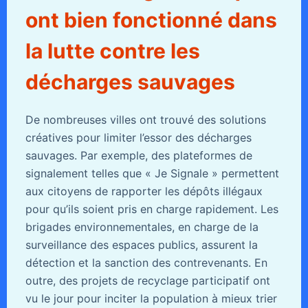
ont bien fonctionné dans
la lutte contre les
décharges sauvages
De nombreuses villes ont trouvé des solutions
créatives pour limiter l’essor des décharges
sauvages. Par exemple, des plateformes de
signalement telles que « Je Signale » permettent
aux citoyens de rapporter les dépôts illégaux
pour qu’ils soient pris en charge rapidement. Les
brigades environnementales, en charge de la
surveillance des espaces publics, assurent la
détection et la sanction des contrevenants. En
outre, des projets de recyclage participatif ont
vu le jour pour inciter la population à mieux trier