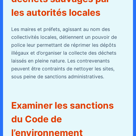
les autorités locales
Les maires et préfets, agissant au nom des
collectivités locales, détiennent un pouvoir de
police leur permettant de réprimer les dépôts
illégaux et d’organiser la collecte des déchets
laissés en pleine nature. Les contrevenants
peuvent être contraints de nettoyer les sites,
sous peine de sanctions administratives.
Examiner les sanctions
du Code de
l’environnement