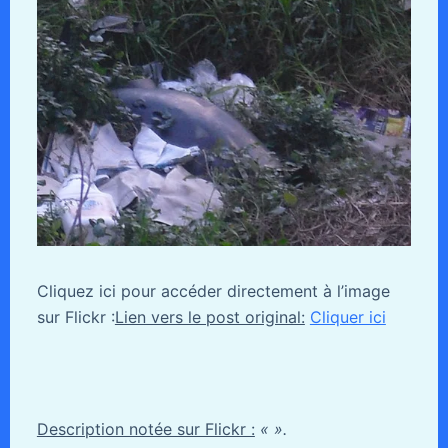
Cliquez ici pour accéder directement à l’image
sur Flickr :
Lien vers le post original:
Cliquer ici
Description notée sur Flickr :
« ».