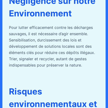
Négligence sur notre
Environnement
Pour lutter efficacement contre les décharges
sauvages, il est nécessaire d’agir ensemble.
Sensibilisation, durcissement des lois et
développement de solutions locales sont des
éléments clés pour réduire ces dépôts illégaux.
Trier, signaler et recycler, autant de gestes
indispensables pour préserver la nature.
Risques
environnementaux et