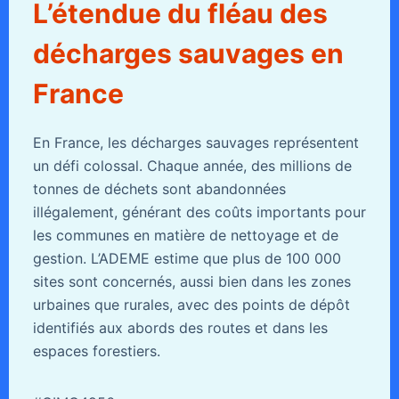
L’étendue du fléau des
décharges sauvages en
France
En France, les décharges sauvages représentent
un défi colossal. Chaque année, des millions de
tonnes de déchets sont abandonnées
illégalement, générant des coûts importants pour
les communes en matière de nettoyage et de
gestion. L’ADEME estime que plus de 100 000
sites sont concernés, aussi bien dans les zones
urbaines que rurales, avec des points de dépôt
identifiés aux abords des routes et dans les
espaces forestiers.