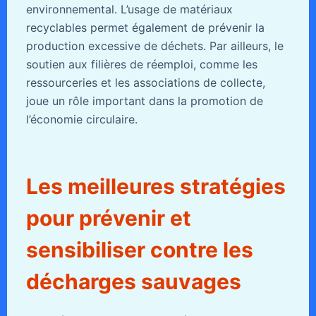
environnemental. L’usage de matériaux
recyclables permet également de prévenir la
production excessive de déchets. Par ailleurs, le
soutien aux filières de réemploi, comme les
ressourceries et les associations de collecte,
joue un rôle important dans la promotion de
l’économie circulaire.
Les meilleures stratégies
pour prévenir et
sensibiliser contre les
décharges sauvages