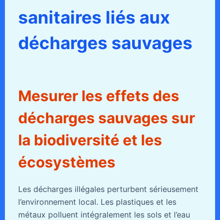
sanitaires liés aux
décharges sauvages
Mesurer les effets des
décharges sauvages sur
la biodiversité et les
écosystèmes
Les décharges illégales perturbent sérieusement
l’environnement local. Les plastiques et les
métaux polluent intégralement les sols et l’eau