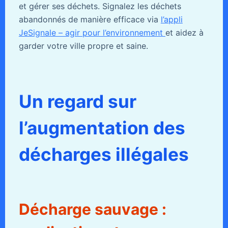
et gérer ses déchets. Signalez les déchets
abandonnés de manière efficace via
l’appli
JeSignale – agir pour l’environnement
et aidez à
garder votre ville propre et saine.
Un regard sur
l’augmentation des
décharges illégales
Décharge sauvage :