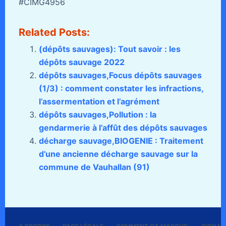
#CIMG4956
Related Posts:
(dépôts sauvages): Tout savoir : les
dépôts sauvage 2022
dépôts sauvages,Focus dépôts sauvages
(1/3) : comment constater les infractions,
l’assermentation et l’agrément
dépôts sauvages,Pollution : la
gendarmerie à l’affût des dépôts sauvages
décharge sauvage,BIOGENIE : Traitement
d’une ancienne décharge sauvage sur la
commune de Vauhallan (91)