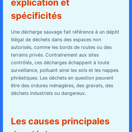
explication et
spécificités
Une décharge sauvage fait référence à un dépôt
illégal de déchets dans des espaces non
autorisés, comme les bords de routes ou des
terrains privés. Contrairement aux sites
contrôlés, ces décharges échappent à toute
surveillance, polluant ainsi les sols et les nappes
phréatiques. Les déchets en question peuvent
être des ordures ménagères, des gravats, des
déchets industriels ou dangereux.
Les causes principales