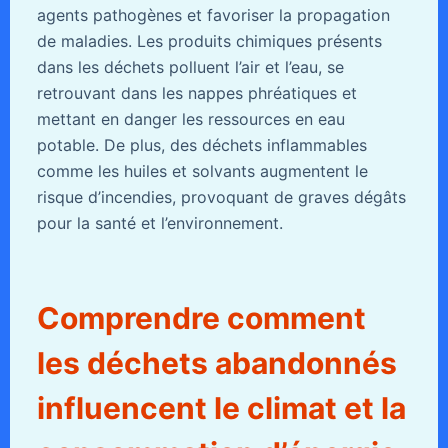
agents pathogènes et favoriser la propagation
de maladies. Les produits chimiques présents
dans les déchets polluent l’air et l’eau, se
retrouvant dans les nappes phréatiques et
mettant en danger les ressources en eau
potable. De plus, des déchets inflammables
comme les huiles et solvants augmentent le
risque d’incendies, provoquant de graves dégâts
pour la santé et l’environnement.
Comprendre comment
les déchets abandonnés
influencent le climat et la