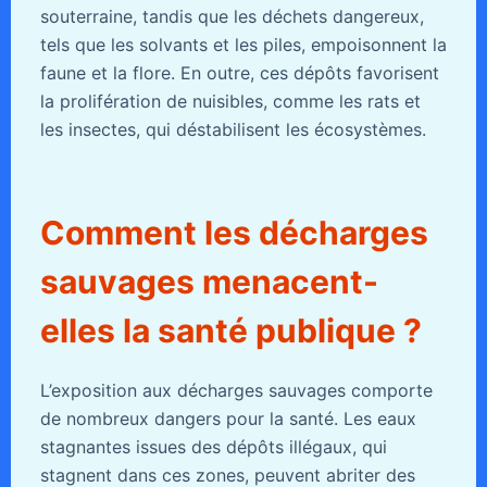
souterraine, tandis que les déchets dangereux,
tels que les solvants et les piles, empoisonnent la
faune et la flore. En outre, ces dépôts favorisent
la prolifération de nuisibles, comme les rats et
les insectes, qui déstabilisent les écosystèmes.
Comment les décharges
sauvages menacent-
elles la santé publique ?
L’exposition aux décharges sauvages comporte
de nombreux dangers pour la santé. Les eaux
stagnantes issues des dépôts illégaux, qui
stagnent dans ces zones, peuvent abriter des