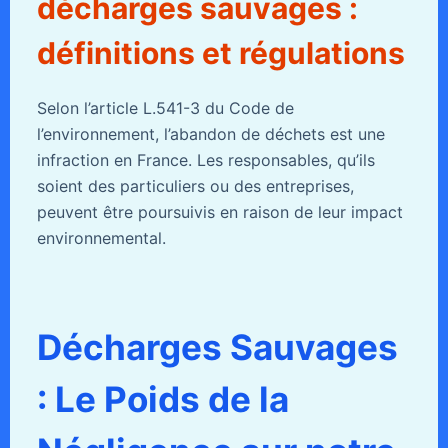
décharges sauvages :
définitions et régulations
Selon l’article L.541-3 du Code de
l’environnement, l’abandon de déchets est une
infraction en France. Les responsables, qu’ils
soient des particuliers ou des entreprises,
peuvent être poursuivis en raison de leur impact
environnemental.
Décharges Sauvages
: Le Poids de la