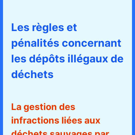
Les règles et
pénalités concernant
les dépôts illégaux de
déchets
La gestion des
infractions liées aux
déchets sauvages par