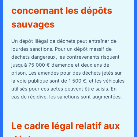
concernant les dépôts
sauvages
Un dépôt illégal de déchets peut entraîner de
lourdes sanctions. Pour un dépôt massif de
déchets dangereux, les contrevenants risquent
jusqu’à 75 000 € d’amende et deux ans de
prison. Les amendes pour des déchets jetés sur
la voie publique sont de 1 500 €, et les véhicules
utilisés pour ces actes peuvent être saisis. En
cas de récidive, les sanctions sont augmentées.
Le cadre légal relatif aux