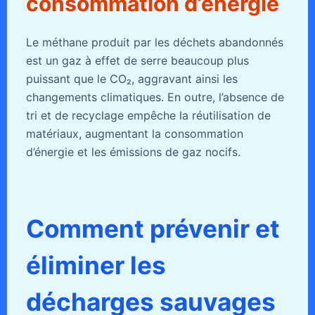
consommation d’énergie
Le méthane produit par les déchets abandonnés
est un gaz à effet de serre beaucoup plus
puissant que le CO₂, aggravant ainsi les
changements climatiques. En outre, l’absence de
tri et de recyclage empêche la réutilisation de
matériaux, augmentant la consommation
d’énergie et les émissions de gaz nocifs.
Comment prévenir et
éliminer les
décharges sauvages