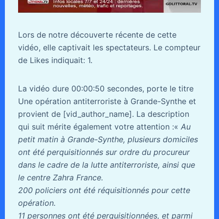
Lors de notre découverte récente de cette
vidéo, elle captivait les spectateurs. Le compteur
de Likes indiquait: 1.
La vidéo dure 00:00:50 secondes, porte le titre
Une opération antiterroriste à Grande-Synthe et
provient de [vid_author_name]. La description
qui suit mérite également votre attention :«
Au
petit matin à Grande-Synthe, plusieurs domiciles
ont été perquisitionnés sur ordre du procureur
dans le cadre de la lutte antiterroriste, ainsi que
le centre Zahra France.
200 policiers ont été réquisitionnés pour cette
opération.
11 personnes ont été perquisitionnées, et parmi