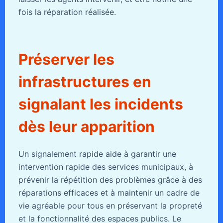
fois la réparation réalisée.
Préserver les
infrastructures en
signalant les incidents
dès leur apparition
Un signalement rapide aide à garantir une
intervention rapide des services municipaux, à
prévenir la répétition des problèmes grâce à des
réparations efficaces et à maintenir un cadre de
vie agréable pour tous en préservant la propreté
et la fonctionnalité des espaces publics. Le