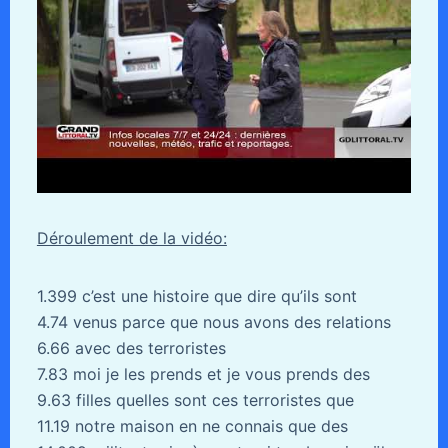
Déroulement de la vidéo:
1.399 c’est une histoire que dire qu’ils sont
4.74 venus parce que nous avons des relations
6.66 avec des terroristes
7.83 moi je les prends et je vous prends des
9.63 filles quelles sont ces terroristes que
11.19 notre maison en ne connais que des