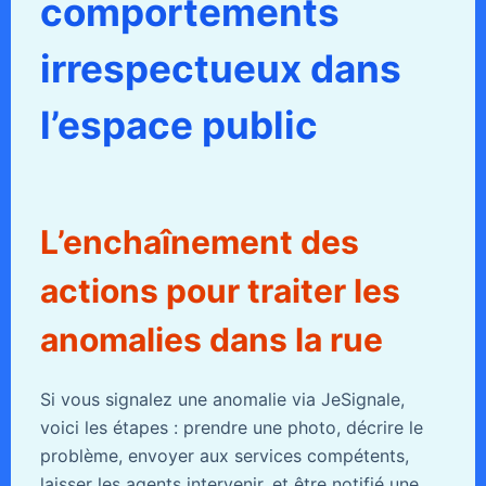
comportements
irrespectueux dans
l’espace public
L’enchaînement des
actions pour traiter les
anomalies dans la rue
Si vous signalez une anomalie via JeSignale,
voici les étapes : prendre une photo, décrire le
problème, envoyer aux services compétents,
laisser les agents intervenir, et être notifié une