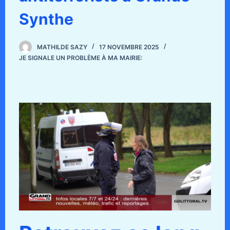
Synthe
MATHILDE SAZY
17 NOVEMBRE 2025
JE SIGNALE UN PROBLÈME À MA MAIRIE: