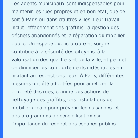
Les agents municipaux sont indispensables pour
maintenir les rues propres et en bon état, que ce
soit à Paris ou dans d’autres villes. Leur travail
inclut l’effacement des graffitis, la gestion des
déchets abandonnés et la réparation du mobilier
public. Un espace public propre et soigné
contribue à la sécurité des citoyens, à la
valorisation des quartiers et de la ville, et permet
de diminuer les comportements indésirables en
incitant au respect des lieux. À Paris, différentes
mesures ont été adoptées pour améliorer la
propreté des rues, comme des actions de
nettoyage des graffitis, des installations de
mobilier urbain pour prévenir les nuisances, et
des programmes de sensibilisation sur
l’importance du respect des espaces publics.