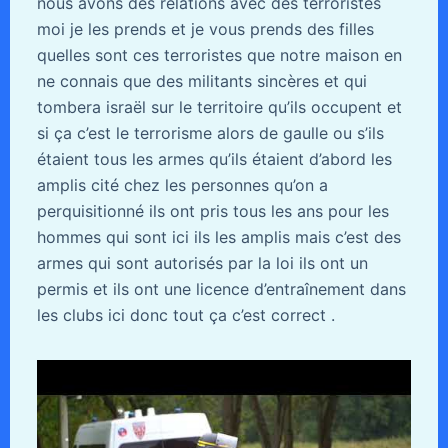
nous avons des relations avec des terroristes
moi je les prends et je vous prends des filles
quelles sont ces terroristes que notre maison en
ne connais que des militants sincères et qui
tombera israël sur le territoire qu’ils occupent et
si ça c’est le terrorisme alors de gaulle ou s’ils
étaient tous les armes qu’ils étaient d’abord les
amplis cité chez les personnes qu’on a
perquisitionné ils ont pris tous les ans pour les
hommes qui sont ici ils les amplis mais c’est des
armes qui sont autorisés par la loi ils ont un
permis et ils ont une licence d’entraînement dans
les clubs ici donc tout ça c’est correct .