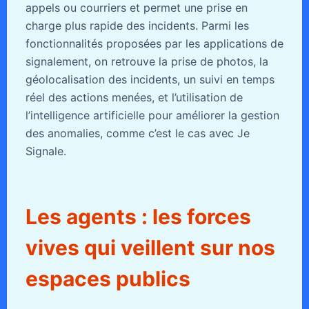
appels ou courriers et permet une prise en
charge plus rapide des incidents. Parmi les
fonctionnalités proposées par les applications de
signalement, on retrouve la prise de photos, la
géolocalisation des incidents, un suivi en temps
réel des actions menées, et l’utilisation de
l’intelligence artificielle pour améliorer la gestion
des anomalies, comme c’est le cas avec Je
Signale.
Les agents : les forces
vives qui veillent sur nos
espaces publics