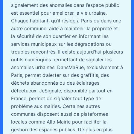
signalement des anomalies dans l’espace public
est essentiel pour améliorer la vie urbaine.
Chaque habitant, qu’il réside à Paris ou dans une
autre commune, aide à maintenir la propreté et
la sécurité de son quartier en informant les
services municipaux sur les dégradations ou
troubles rencontrés. Il existe aujourd’hui plusieurs
outils numériques permettant de signaler les
anomalies urbaines. DansMaRue, exclusivement à
Paris, permet d’alerter sur des graffitis, des
déchets abandonnés ou des éclairages
défectueux. JeSignale, disponible partout en
France, permet de signaler tout type de
problème aux mairies. Certaines autres
communes disposent aussi de plateformes
locales comme Allo Mairie pour faciliter la
gestion des espaces publics. De plus en plus