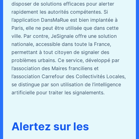
disposer de solutions efficaces pour alerter
rapidement les autorités compétentes. Si
l’application DansMaRue est bien implantée à
Paris, elle ne peut être utilisée que dans cette
ville. Par contre, JeSignale offre une solution
nationale, accessible dans toute la France,
permettant à tout citoyen de signaler des
problèmes urbains. Ce service, développé par
l’association des Maires franciliens et
l’association Carrefour des Collectivités Locales,
se distingue par son utilisation de l’intelligence
artificielle pour traiter les signalements.
Alertez sur les