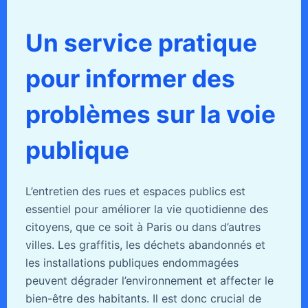
Un service pratique
pour informer des
problèmes sur la voie
publique
L’entretien des rues et espaces publics est
essentiel pour améliorer la vie quotidienne des
citoyens, que ce soit à Paris ou dans d’autres
villes. Les graffitis, les déchets abandonnés et
les installations publiques endommagées
peuvent dégrader l’environnement et affecter le
bien-être des habitants. Il est donc crucial de