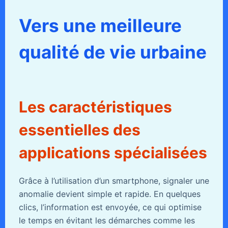
Vers une meilleure
qualité de vie urbaine
Les caractéristiques
essentielles des
applications spécialisées
Grâce à l’utilisation d’un smartphone, signaler une
anomalie devient simple et rapide. En quelques
clics, l’information est envoyée, ce qui optimise
le temps en évitant les démarches comme les