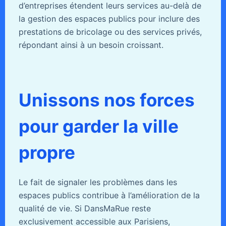
d’entreprises étendent leurs services au-delà de
la gestion des espaces publics pour inclure des
prestations de bricolage ou des services privés,
répondant ainsi à un besoin croissant.
Unissons nos forces
pour garder la ville
propre
Le fait de signaler les problèmes dans les
espaces publics contribue à l’amélioration de la
qualité de vie. Si DansMaRue reste
exclusivement accessible aux Parisiens,