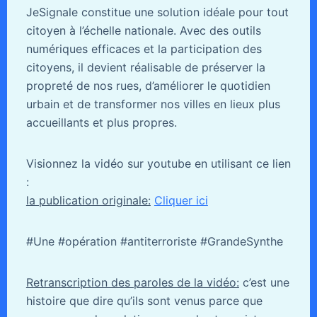
JeSignale constitue une solution idéale pour tout
citoyen à l’échelle nationale. Avec des outils
numériques efficaces et la participation des
citoyens, il devient réalisable de préserver la
propreté de nos rues, d’améliorer le quotidien
urbain et de transformer nos villes en lieux plus
accueillants et plus propres.
Visionnez la vidéo sur youtube en utilisant ce lien
:
la publication originale:
Cliquer ici
#Une #opération #antiterroriste #GrandeSynthe
Retranscription des paroles de la vidéo:
c’est une
histoire que dire qu’ils sont venus parce que