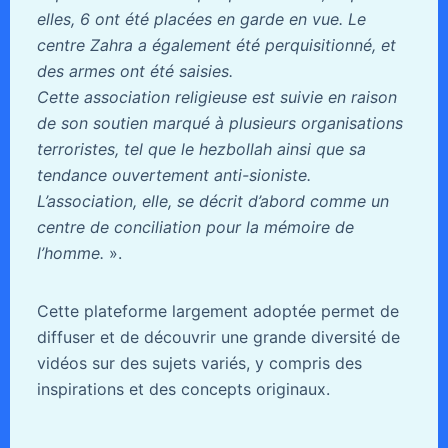
elles, 6 ont été placées en garde en vue. Le
centre Zahra a également été perquisitionné, et
des armes ont été saisies.
Cette association religieuse est suivie en raison
de son soutien marqué à plusieurs organisations
terroristes, tel que le hezbollah ainsi que sa
tendance ouvertement anti-sioniste.
L’association, elle, se décrit d’abord comme un
centre de conciliation pour la mémoire de
l’homme.
».
Cette plateforme largement adoptée permet de
diffuser et de découvrir une grande diversité de
vidéos sur des sujets variés, y compris des
inspirations et des concepts originaux.