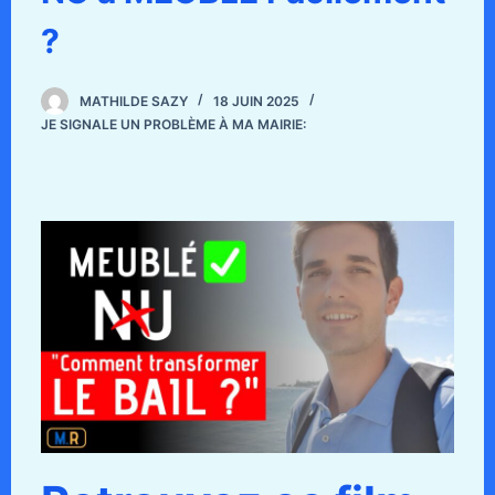
?
MATHILDE SAZY
18 JUIN 2025
JE SIGNALE UN PROBLÈME À MA MAIRIE: