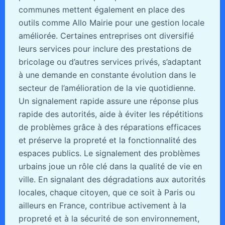
communes mettent également en place des
outils comme Allo Mairie pour une gestion locale
améliorée. Certaines entreprises ont diversifié
leurs services pour inclure des prestations de
bricolage ou d’autres services privés, s’adaptant
à une demande en constante évolution dans le
secteur de l’amélioration de la vie quotidienne.
Un signalement rapide assure une réponse plus
rapide des autorités, aide à éviter les répétitions
de problèmes grâce à des réparations efficaces
et préserve la propreté et la fonctionnalité des
espaces publics. Le signalement des problèmes
urbains joue un rôle clé dans la qualité de vie en
ville. En signalant des dégradations aux autorités
locales, chaque citoyen, que ce soit à Paris ou
ailleurs en France, contribue activement à la
propreté et à la sécurité de son environnement,