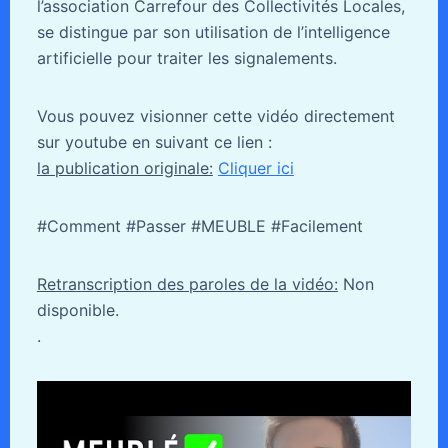
l’association Carrefour des Collectivités Locales,
se distingue par son utilisation de l’intelligence
artificielle pour traiter les signalements.
Vous pouvez visionner cette vidéo directement
sur youtube en suivant ce lien :
la publication originale:
Cliquer ici
#Comment #Passer #MEUBLE #Facilement
Retranscription des paroles de la vidéo:
Non
disponible.
.