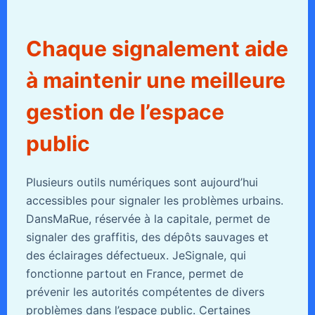
Chaque signalement aide
à maintenir une meilleure
gestion de l’espace
public
Plusieurs outils numériques sont aujourd’hui
accessibles pour signaler les problèmes urbains.
DansMaRue, réservée à la capitale, permet de
signaler des graffitis, des dépôts sauvages et
des éclairages défectueux. JeSignale, qui
fonctionne partout en France, permet de
prévenir les autorités compétentes de divers
problèmes dans l’espace public. Certaines