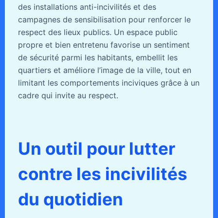
des installations anti-incivilités et des
campagnes de sensibilisation pour renforcer le
respect des lieux publics. Un espace public
propre et bien entretenu favorise un sentiment
de sécurité parmi les habitants, embellit les
quartiers et améliore l’image de la ville, tout en
limitant les comportements inciviques grâce à un
cadre qui invite au respect.
Un outil pour lutter
contre les incivilités
du quotidien