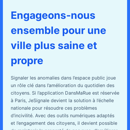
Engageons-nous
ensemble pour une
ville plus saine et
propre
Signaler les anomalies dans l’espace public joue
un rôle clé dans l’amélioration du quotidien des
citoyens. Si l’application DansMaRue est réservée
à Paris, JeSignale devient la solution à l’échelle
nationale pour résoudre ces problèmes
d’incivilité. Avec des outils numériques adaptés
et l’engagement des citoyens, il devient possible