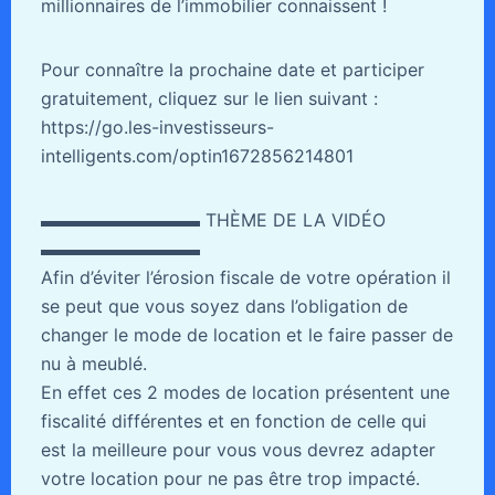
millionnaires de l’immobilier connaissent !
Pour connaître la prochaine date et participer
gratuitement, cliquez sur le lien suivant :
https://go.les-investisseurs-
intelligents.com/optin1672856214801
▬▬▬▬▬▬▬▬▬ THÈME DE LA VIDÉO
▬▬▬▬▬▬▬▬▬
Afin d’éviter l’érosion fiscale de votre opération il
se peut que vous soyez dans l’obligation de
changer le mode de location et le faire passer de
nu à meublé.
En effet ces 2 modes de location présentent une
fiscalité différentes et en fonction de celle qui
est la meilleure pour vous vous devrez adapter
votre location pour ne pas être trop impacté.