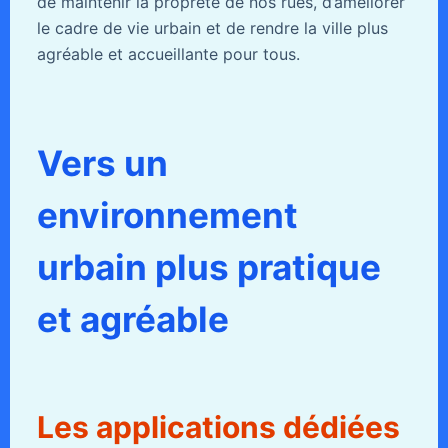
de maintenir la propreté de nos rues, d’améliorer
le cadre de vie urbain et de rendre la ville plus
agréable et accueillante pour tous.
Vers un
environnement
urbain plus pratique
et agréable
Les applications dédiées