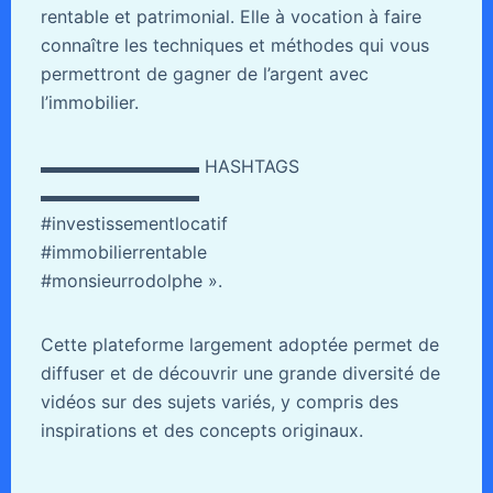
rentable et patrimonial. Elle à vocation à faire
connaître les techniques et méthodes qui vous
permettront de gagner de l’argent avec
l’immobilier.
▬▬▬▬▬▬▬▬▬ HASHTAGS
▬▬▬▬▬▬▬▬▬
#investissementlocatif
#immobilierrentable
#monsieurrodolphe ».
Cette plateforme largement adoptée permet de
diffuser et de découvrir une grande diversité de
vidéos sur des sujets variés, y compris des
inspirations et des concepts originaux.