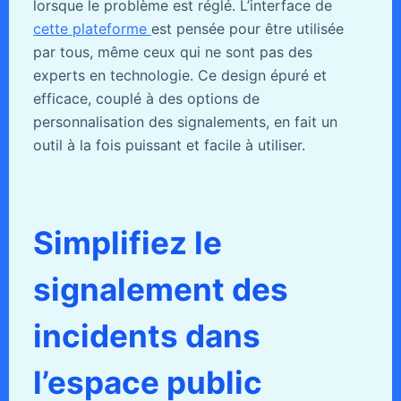
lorsque le problème est réglé. L’interface de
cette plateforme
est pensée pour être utilisée
par tous, même ceux qui ne sont pas des
experts en technologie. Ce design épuré et
efficace, couplé à des options de
personnalisation des signalements, en fait un
outil à la fois puissant et facile à utiliser.
Simplifiez le
signalement des
incidents dans
l’espace public