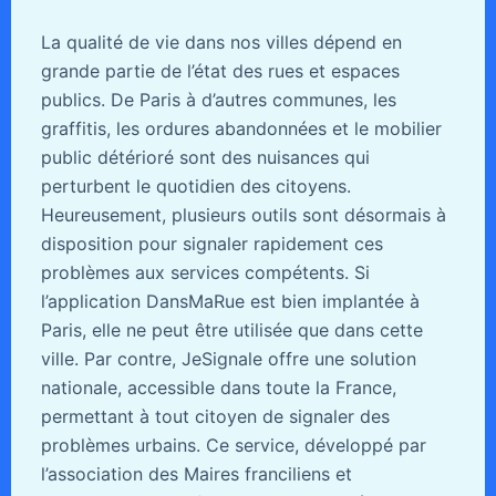
La qualité de vie dans nos villes dépend en
grande partie de l’état des rues et espaces
publics. De Paris à d’autres communes, les
graffitis, les ordures abandonnées et le mobilier
public détérioré sont des nuisances qui
perturbent le quotidien des citoyens.
Heureusement, plusieurs outils sont désormais à
disposition pour signaler rapidement ces
problèmes aux services compétents. Si
l’application DansMaRue est bien implantée à
Paris, elle ne peut être utilisée que dans cette
ville. Par contre, JeSignale offre une solution
nationale, accessible dans toute la France,
permettant à tout citoyen de signaler des
problèmes urbains. Ce service, développé par
l’association des Maires franciliens et