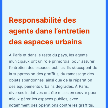
Responsabilité des
agents dans l’entretien
des espaces urbains
À Paris et dans le reste du pays, les agents
municipaux ont un rôle primordial pour assurer
l’entretien des espaces publics. Ils s’occupent de
la suppression des graffitis, du ramassage des
objets abandonnés, ainsi que de la réparation
des équipements urbains dégradés. À Paris,
diverses initiatives ont été mises en œuvre pour
mieux gérer les espaces publics, avec
notamment des opérations contre les graffitis,