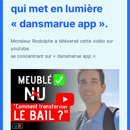
qui met en lumière
« dansmarue app ».
Monsieur Rodolphe a téléversé cette vidéo sur
youtube.
se concentrant sur « dansmarue app »: