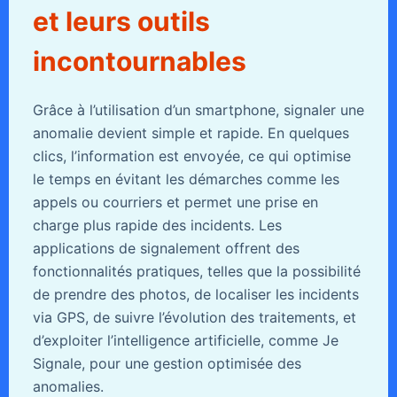
et leurs outils
incontournables
Grâce à l’utilisation d’un smartphone, signaler une
anomalie devient simple et rapide. En quelques
clics, l’information est envoyée, ce qui optimise
le temps en évitant les démarches comme les
appels ou courriers et permet une prise en
charge plus rapide des incidents. Les
applications de signalement offrent des
fonctionnalités pratiques, telles que la possibilité
de prendre des photos, de localiser les incidents
via GPS, de suivre l’évolution des traitements, et
d’exploiter l’intelligence artificielle, comme Je
Signale, pour une gestion optimisée des
anomalies.