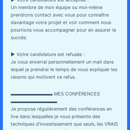
Un membre de mon équipe ou moi-même
prendrons contact avec vous pour connaître
davantage votre projet et voir comment nous
pourrions vous accompagner pour en assurer le
succès.
► Votre candidature est refusée :
Je vous enverrai personnellement un mail dans
lequel je prendrai le temps de vous expliquer les
raisons qui motivent ce refus.
▬▬▬▬▬▬▬▬▬ MES CONFÉRENCES
▬▬▬▬▬▬▬▬▬▬
Je propose régulièrement des conférences en
live dans lesquelles je vous présente des
techniques d’investissement que seuls, les VRAIS