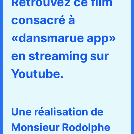
Retrouvez ce film
consacré à
«dansmarue app»
en streaming sur
Youtube.
Une réalisation de
Monsieur Rodolphe