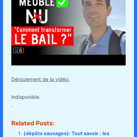
Déroulement de la vidéo:
Indisponible.
.
Related Posts:
(dépôts sauvages): Tout savoir : les