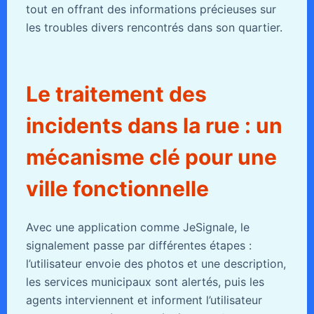
tout en offrant des informations précieuses sur
les troubles divers rencontrés dans son quartier.
Le traitement des
incidents dans la rue : un
mécanisme clé pour une
ville fonctionnelle
Avec une application comme JeSignale, le
signalement passe par différentes étapes :
l’utilisateur envoie des photos et une description,
les services municipaux sont alertés, puis les
agents interviennent et informent l’utilisateur