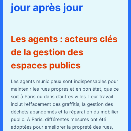
jour après jour
Les agents : acteurs clés
de la gestion des
espaces publics
Les agents municipaux sont indispensables pour
maintenir les rues propres et en bon état, que ce
soit à Paris ou dans d’autres villes. Leur travail
inclut l’effacement des graffitis, la gestion des
déchets abandonnés et la réparation du mobilier
public. À Paris, différentes mesures ont été
adoptées pour améliorer la propreté des rues,