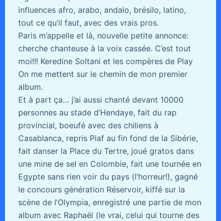
influences afro, arabo, andalo, brésilo, latino,
tout ce qu’il faut, avec des vrais pros.
Paris m’appelle et là, nouvelle petite annonce:
cherche chanteuse à la voix cassée. C’est tout
moi!!! Keredine Soltani et les compères de Play
On me mettent sur le chemin de mon premier
album.
Et à part ça… j’ai aussi chanté devant 10000
personnes au stade d’Hendaye, fait du rap
provincial, boeufé avec des chiliens à
Casablanca, repris Piaf au fin fond de la Sibérie,
fait danser la Place du Tertre, joué gratos dans
une mine de sel en Colombie, fait une tournée en
Egypte sans rien voir du pays (l’horreur!), gagné
le concours génération Réservoir, kiffé sur la
scène de l’Olympia, enregistré une partie de mon
album avec Raphaël (le vrai, celui qui tourne des