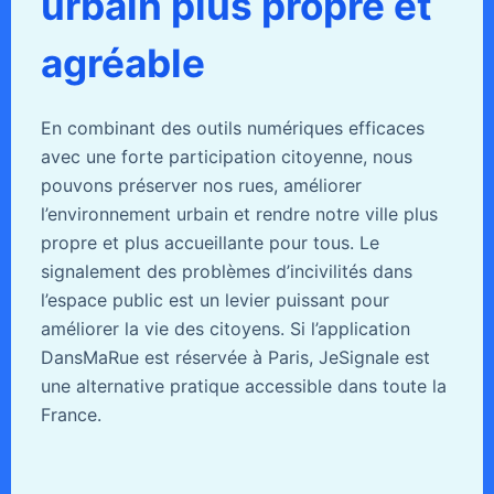
urbain plus propre et
agréable
En combinant des outils numériques efficaces
avec une forte participation citoyenne, nous
pouvons préserver nos rues, améliorer
l’environnement urbain et rendre notre ville plus
propre et plus accueillante pour tous. Le
signalement des problèmes d’incivilités dans
l’espace public est un levier puissant pour
améliorer la vie des citoyens. Si l’application
DansMaRue est réservée à Paris, JeSignale est
une alternative pratique accessible dans toute la
France.