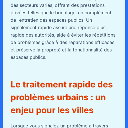
des secteurs variés, offrant des prestations
privées telles que le bricolage, en complément
de l’entretien des espaces publics. Un
signalement rapide assure une réponse plus
rapide des autorités, aide à éviter les répétitions
de problèmes grâce à des réparations efficaces
et préserve la propreté et la fonctionnalité des
espaces publics.
Le traitement rapide des
problèmes urbains : un
enjeu pour les villes
Lorsque vous signalez un problème à travers