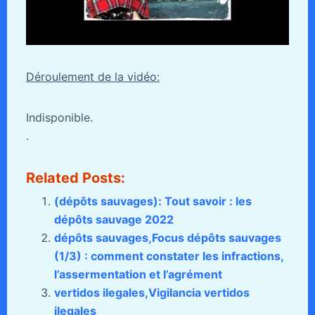
Déroulement de la vidéo:
Indisponible.
.
Related Posts:
(dépôts sauvages): Tout savoir : les
dépôts sauvage 2022
dépôts sauvages,Focus dépôts sauvages
(1/3) : comment constater les infractions,
l’assermentation et l’agrément
vertidos ilegales,Vigilancia vertidos
ilegales