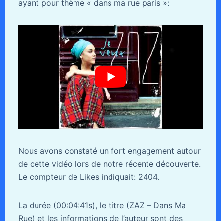
ayant pour thème « dans ma rue paris »:
Nous avons constaté un fort engagement autour
de cette vidéo lors de notre récente découverte.
Le compteur de Likes indiquait: 2404.
La durée (00:04:41s), le titre (ZAZ – Dans Ma
Rue) et les informations de l’auteur sont des