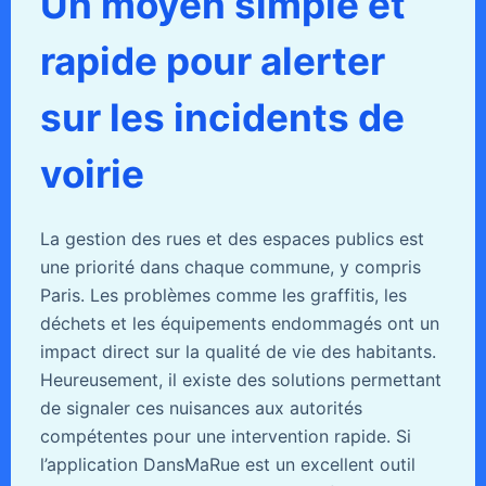
Un moyen simple et
rapide pour alerter
sur les incidents de
voirie
La gestion des rues et des espaces publics est
une priorité dans chaque commune, y compris
Paris. Les problèmes comme les graffitis, les
déchets et les équipements endommagés ont un
impact direct sur la qualité de vie des habitants.
Heureusement, il existe des solutions permettant
de signaler ces nuisances aux autorités
compétentes pour une intervention rapide. Si
l’application DansMaRue est un excellent outil