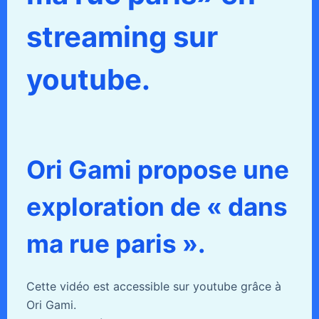
streaming sur
youtube.
Ori Gami propose une
exploration de « dans
ma rue paris ».
Cette vidéo est accessible sur youtube grâce à
Ori Gami.