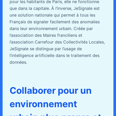
pour les habitants de Paris, elle ne fonctionne
que dans la capitale. À l’inverse, JeSignale est
une solution nationale qui permet à tous les
Français de signaler facilement des anomalies
dans leur environnement urbain. Créée par
l’association des Maires franciliens et
l’association Carrefour des Collectivités Locales,
JeSignale se distingue par l’usage de
l’intelligence artificielle dans le traitement des
données.
Collaborer pour un
environnement