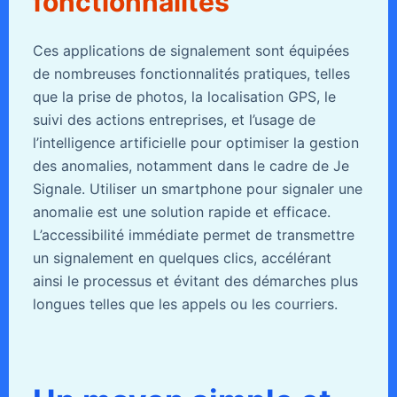
fonctionnalités
Ces applications de signalement sont équipées
de nombreuses fonctionnalités pratiques, telles
que la prise de photos, la localisation GPS, le
suivi des actions entreprises, et l’usage de
l’intelligence artificielle pour optimiser la gestion
des anomalies, notamment dans le cadre de Je
Signale. Utiliser un smartphone pour signaler une
anomalie est une solution rapide et efficace.
L’accessibilité immédiate permet de transmettre
un signalement en quelques clics, accélérant
ainsi le processus et évitant des démarches plus
longues telles que les appels ou les courriers.