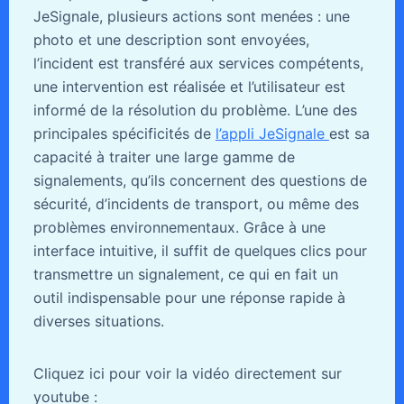
JeSignale, plusieurs actions sont menées : une
photo et une description sont envoyées,
l’incident est transféré aux services compétents,
une intervention est réalisée et l’utilisateur est
informé de la résolution du problème. L’une des
principales spécificités de
l’appli JeSignale
est sa
capacité à traiter une large gamme de
signalements, qu’ils concernent des questions de
sécurité, d’incidents de transport, ou même des
problèmes environnementaux. Grâce à une
interface intuitive, il suffit de quelques clics pour
transmettre un signalement, ce qui en fait un
outil indispensable pour une réponse rapide à
diverses situations.
Cliquez ici pour voir la vidéo directement sur
youtube :