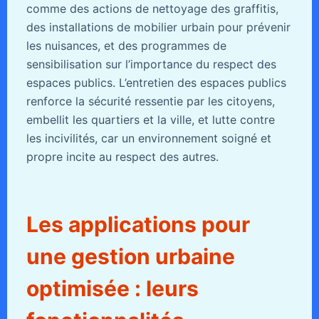
comme des actions de nettoyage des graffitis,
des installations de mobilier urbain pour prévenir
les nuisances, et des programmes de
sensibilisation sur l’importance du respect des
espaces publics. L’entretien des espaces publics
renforce la sécurité ressentie par les citoyens,
embellit les quartiers et la ville, et lutte contre
les incivilités, car un environnement soigné et
propre incite au respect des autres.
Les applications pour
une gestion urbaine
optimisée : leurs