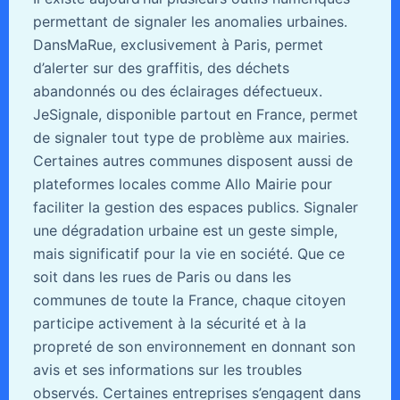
permettant de signaler les anomalies urbaines.
DansMaRue, exclusivement à Paris, permet
d’alerter sur des graffitis, des déchets
abandonnés ou des éclairages défectueux.
JeSignale, disponible partout en France, permet
de signaler tout type de problème aux mairies.
Certaines autres communes disposent aussi de
plateformes locales comme Allo Mairie pour
faciliter la gestion des espaces publics. Signaler
une dégradation urbaine est un geste simple,
mais significatif pour la vie en société. Que ce
soit dans les rues de Paris ou dans les
communes de toute la France, chaque citoyen
participe activement à la sécurité et à la
propreté de son environnement en donnant son
avis et ses informations sur les troubles
observés. Certaines entreprises s’engagent dans