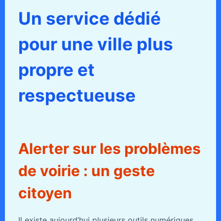
Un service dédié
pour une ville plus
propre et
respectueuse
Alerter sur les problèmes
de voirie : un geste
citoyen
Il existe aujourd’hui plusieurs outils numériques