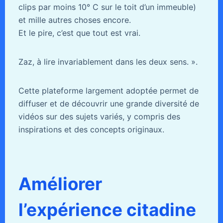
clips par moins 10° C sur le toit d’un immeuble)
et mille autres choses encore.
Et le pire, c’est que tout est vrai.
Zaz, à lire invariablement dans les deux sens. ».
Cette plateforme largement adoptée permet de
diffuser et de découvrir une grande diversité de
vidéos sur des sujets variés, y compris des
inspirations et des concepts originaux.
Améliorer
l’expérience citadine