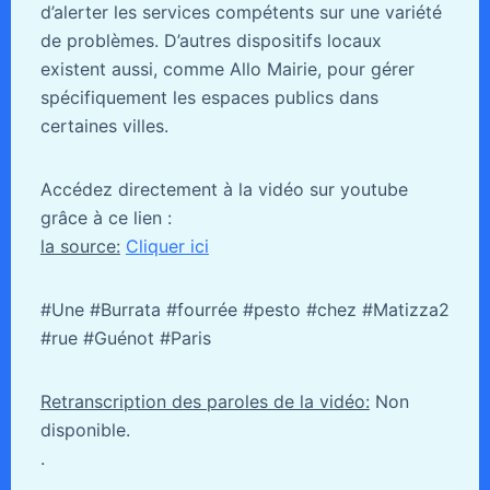
d’alerter les services compétents sur une variété
de problèmes. D’autres dispositifs locaux
existent aussi, comme Allo Mairie, pour gérer
spécifiquement les espaces publics dans
certaines villes.
Accédez directement à la vidéo sur youtube
grâce à ce lien :
la source:
Cliquer ici
#Une #Burrata #fourrée #pesto #chez #Matizza2
#rue #Guénot #Paris
Retranscription des paroles de la vidéo:
Non
disponible.
.