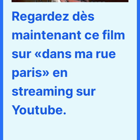
Regardez dès
maintenant ce film
sur «dans ma rue
paris» en
streaming sur
Youtube.