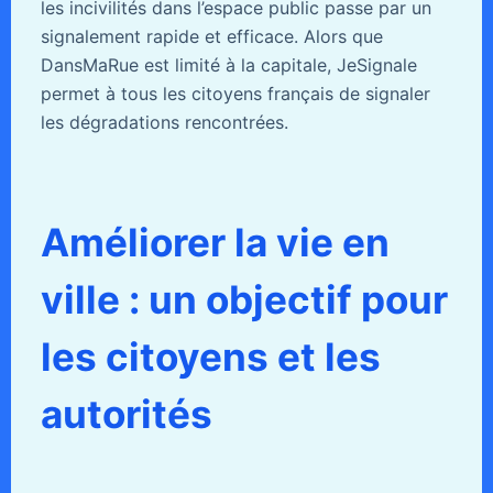
les incivilités dans l’espace public passe par un
signalement rapide et efficace. Alors que
DansMaRue est limité à la capitale, JeSignale
permet à tous les citoyens français de signaler
les dégradations rencontrées.
Améliorer la vie en
ville : un objectif pour
les citoyens et les
autorités