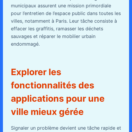
municipaux assurent une mission primordiale
pour l’entretien de l’espace public dans toutes les
villes, notamment à Paris. Leur tâche consiste à
effacer les graffitis, ramasser les déchets
sauvages et réparer le mobilier urbain
endommagé.
Explorer les
fonctionnalités des
applications pour une
ville mieux gérée
Signaler un problème devient une tâche rapide et