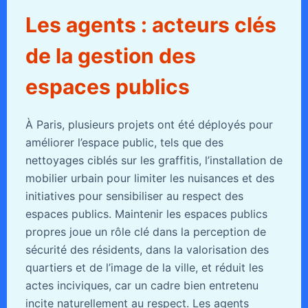
Les agents : acteurs clés
de la gestion des
espaces publics
À Paris, plusieurs projets ont été déployés pour
améliorer l’espace public, tels que des
nettoyages ciblés sur les graffitis, l’installation de
mobilier urbain pour limiter les nuisances et des
initiatives pour sensibiliser au respect des
espaces publics. Maintenir les espaces publics
propres joue un rôle clé dans la perception de
sécurité des résidents, dans la valorisation des
quartiers et de l’image de la ville, et réduit les
actes inciviques, car un cadre bien entretenu
incite naturellement au respect. Les agents