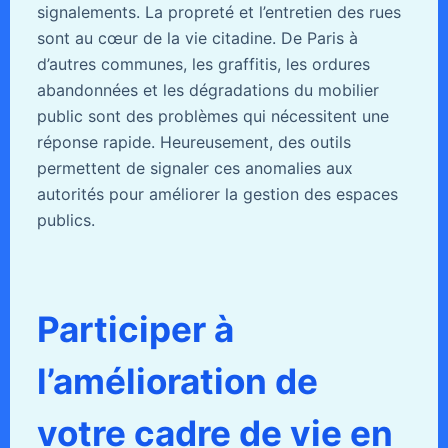
signalements. La propreté et l’entretien des rues
sont au cœur de la vie citadine. De Paris à
d’autres communes, les graffitis, les ordures
abandonnées et les dégradations du mobilier
public sont des problèmes qui nécessitent une
réponse rapide. Heureusement, des outils
permettent de signaler ces anomalies aux
autorités pour améliorer la gestion des espaces
publics.
Participer à
l’amélioration de
votre cadre de vie en