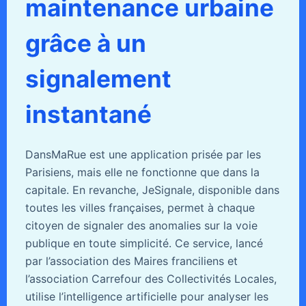
maintenance urbaine
grâce à un
signalement
instantané
DansMaRue est une application prisée par les
Parisiens, mais elle ne fonctionne que dans la
capitale. En revanche, JeSignale, disponible dans
toutes les villes françaises, permet à chaque
citoyen de signaler des anomalies sur la voie
publique en toute simplicité. Ce service, lancé
par l’association des Maires franciliens et
l’association Carrefour des Collectivités Locales,
utilise l’intelligence artificielle pour analyser les