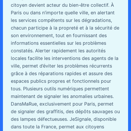
citoyen devient acteur du bien-être collectif. À
Paris ou dans n’importe quelle ville, en alertant
les services compétents sur les dégradations,
chacun participe à la propreté et à la sécurité de
son environnement, tout en fournissant des
informations essentielles sur les problèmes
constatés. Alerter rapidement les autorités
locales facilite les interventions des agents de la
ville, permet d’éviter les problèmes récurrents
grâce à des réparations rapides et assure des
espaces publics propres et fonctionnels pour
tous. Plusieurs outils numériques permettent
maintenant de signaler les anomalies urbaines.
DansMaRue, exclusivement pour Paris, permet
de signaler des graffitis, des dépôts sauvages ou
des lampes défectueuses. JeSignale, disponible
dans toute la France, permet aux citoyens