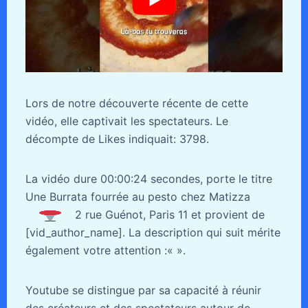
Lors de notre découverte récente de cette
vidéo, elle captivait les spectateurs. Le
décompte de Likes indiquait: 3798.
La vidéo dure 00:00:24 secondes, porte le titre
Une Burrata fourrée au pesto chez Matizza
2 rue Guénot, Paris 11 et provient de
[vid_author_name]. La description qui suit mérite
également votre attention :«
».
Youtube se distingue par sa capacité à réunir