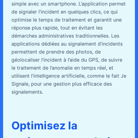
simple avec un smartphone. L’application permet
de signaler l’incident en quelques clics, ce qui
optimise le temps de traitement et garantit une
réponse plus rapide, tout en évitant les
démarches administratives traditionnelles. Les
applications dédiées au signalement d’incidents
permettent de prendre des photos, de
géolocaliser l’incident à l’aide du GPS, de suivre
le traitement de l’anomalie en temps réel, et
utilisent l’intelligence artificielle, comme le fait Je
Signale, pour une gestion plus efficace des
signalements.
Optimisez la