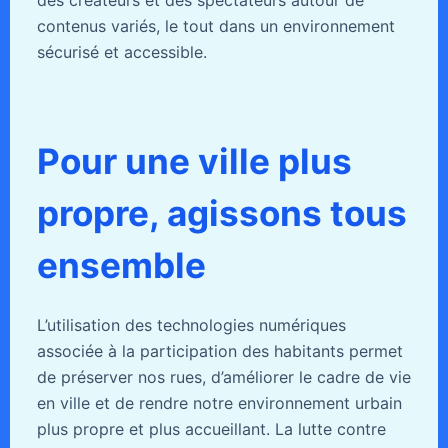
des créateurs et des spectateurs autour de
contenus variés, le tout dans un environnement
sécurisé et accessible.
Pour une ville plus
propre, agissons tous
ensemble
L’utilisation des technologies numériques
associée à la participation des habitants permet
de préserver nos rues, d’améliorer le cadre de vie
en ville et de rendre notre environnement urbain
plus propre et plus accueillant. La lutte contre