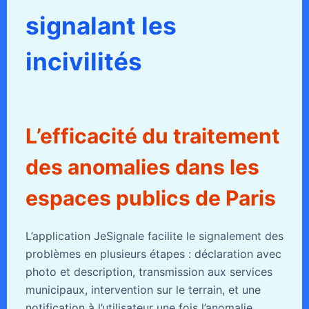
signalant les
incivilités
L’efficacité du traitement
des anomalies dans les
espaces publics de Paris
L’application JeSignale facilite le signalement des
problèmes en plusieurs étapes : déclaration avec
photo et description, transmission aux services
municipaux, intervention sur le terrain, et une
notification à l’utilisateur une fois l’anomalie