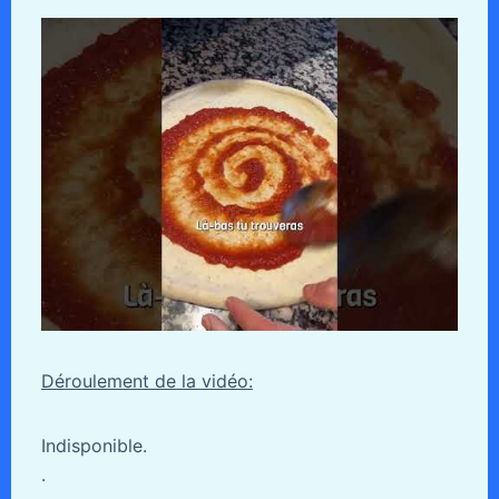
Déroulement de la vidéo:
Indisponible.
.