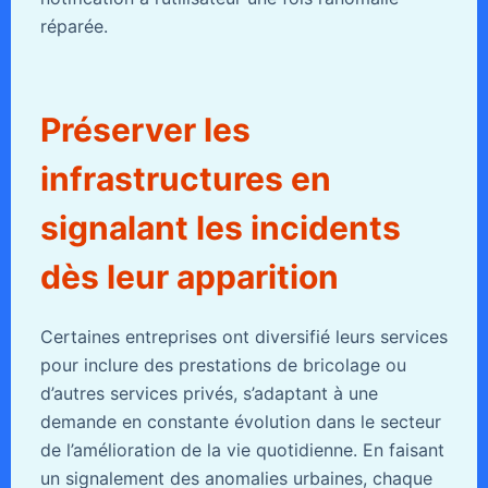
réparée.
Préserver les
infrastructures en
signalant les incidents
dès leur apparition
Certaines entreprises ont diversifié leurs services
pour inclure des prestations de bricolage ou
d’autres services privés, s’adaptant à une
demande en constante évolution dans le secteur
de l’amélioration de la vie quotidienne. En faisant
un signalement des anomalies urbaines, chaque