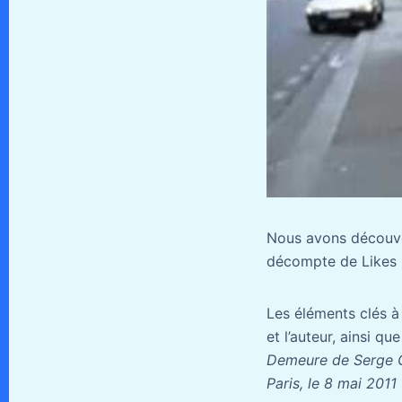
Nous avons découver
décompte de Likes i
Les éléments clés à 
et l’auteur, ainsi que
Demeure de Serge 
Paris, le 8 mai 2011