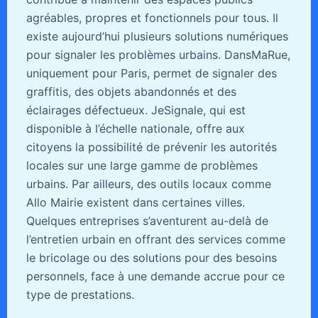
agréables, propres et fonctionnels pour tous. Il
existe aujourd’hui plusieurs solutions numériques
pour signaler les problèmes urbains. DansMaRue,
uniquement pour Paris, permet de signaler des
graffitis, des objets abandonnés et des
éclairages défectueux. JeSignale, qui est
disponible à l’échelle nationale, offre aux
citoyens la possibilité de prévenir les autorités
locales sur une large gamme de problèmes
urbains. Par ailleurs, des outils locaux comme
Allo Mairie existent dans certaines villes.
Quelques entreprises s’aventurent au-delà de
l’entretien urbain en offrant des services comme
le bricolage ou des solutions pour des besoins
personnels, face à une demande accrue pour ce
type de prestations.