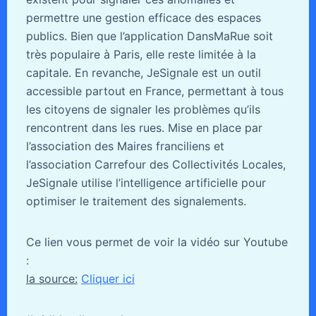
permettre une gestion efficace des espaces
publics. Bien que l’application DansMaRue soit
très populaire à Paris, elle reste limitée à la
capitale. En revanche, JeSignale est un outil
accessible partout en France, permettant à tous
les citoyens de signaler les problèmes qu’ils
rencontrent dans les rues. Mise en place par
l’association des Maires franciliens et
l’association Carrefour des Collectivités Locales,
JeSignale utilise l’intelligence artificielle pour
optimiser le traitement des signalements.
Ce lien vous permet de voir la vidéo sur Youtube
:
la source:
Cliquer ici