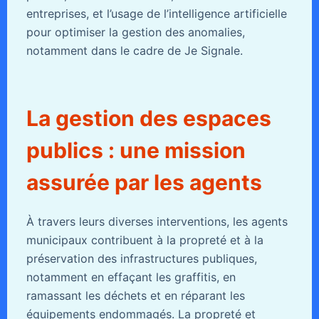
entreprises, et l’usage de l’intelligence artificielle
pour optimiser la gestion des anomalies,
notamment dans le cadre de Je Signale.
La gestion des espaces
publics : une mission
assurée par les agents
À travers leurs diverses interventions, les agents
municipaux contribuent à la propreté et à la
préservation des infrastructures publiques,
notamment en effaçant les graffitis, en
ramassant les déchets et en réparant les
équipements endommagés. La propreté et