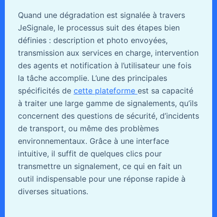
Quand une dégradation est signalée à travers
JeSignale, le processus suit des étapes bien
définies : description et photo envoyées,
transmission aux services en charge, intervention
des agents et notification à l’utilisateur une fois
la tâche accomplie. L’une des principales
spécificités de
cette plateforme
est sa capacité
à traiter une large gamme de signalements, qu’ils
concernent des questions de sécurité, d’incidents
de transport, ou même des problèmes
environnementaux. Grâce à une interface
intuitive, il suffit de quelques clics pour
transmettre un signalement, ce qui en fait un
outil indispensable pour une réponse rapide à
diverses situations.