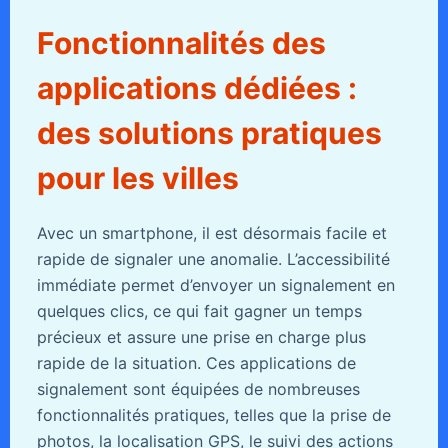
Fonctionnalités des
applications dédiées :
des solutions pratiques
pour les villes
Avec un smartphone, il est désormais facile et
rapide de signaler une anomalie. L’accessibilité
immédiate permet d’envoyer un signalement en
quelques clics, ce qui fait gagner un temps
précieux et assure une prise en charge plus
rapide de la situation. Ces applications de
signalement sont équipées de nombreuses
fonctionnalités pratiques, telles que la prise de
photos, la localisation GPS, le suivi des actions