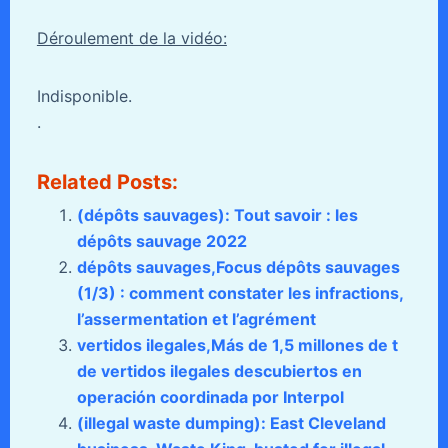
Déroulement de la vidéo:
Indisponible.
.
Related Posts:
(dépôts sauvages): Tout savoir : les
dépôts sauvage 2022
dépôts sauvages,Focus dépôts sauvages
(1/3) : comment constater les infractions,
l’assermentation et l’agrément
vertidos ilegales,Más de 1,5 millones de t
de vertidos ilegales descubiertos en
operación coordinada por Interpol
(illegal waste dumping): East Cleveland