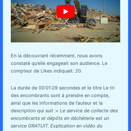
En la découvrant récemment, nous avons
constaté qu’elle engageait son audience. Le
compteur de Likes indiquait: 20.
La durée de 00:01:29 secondes et le titre Le tri
des encombrants sont à prendre en compte,
ainsi que les informations de l’auteur et la
description qui suit :«
Le service de collecte des
encombrants et dépôts en déchèterie est un
service GRATUIT. Explication en vidéo du