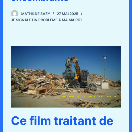
MATHILDE SAZY
27 MAI 2025
JE SIGNALE UN PROBLÈME À MA MAIRIE:
Ce film traitant de