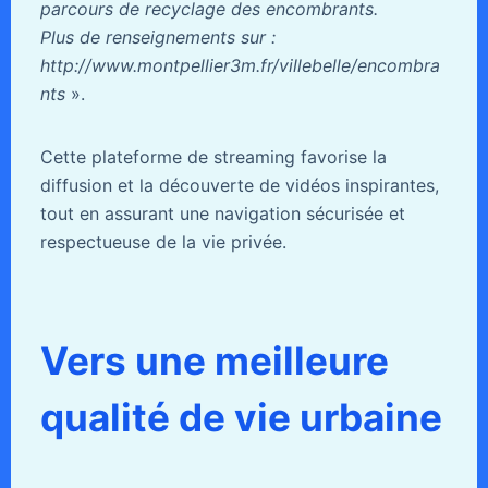
parcours de recyclage des encombrants.
Plus de renseignements sur :
http://www.montpellier3m.fr/villebelle/encombra
nts
».
Cette plateforme de streaming favorise la
diffusion et la découverte de vidéos inspirantes,
tout en assurant une navigation sécurisée et
respectueuse de la vie privée.
Vers une meilleure
qualité de vie urbaine