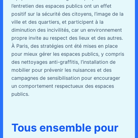
l’entretien des espaces publics ont un effet
positif sur la sécurité des citoyens, l’image de la
ville et des quartiers, et participent à la
diminution des incivilités, car un environnement
propre invite au respect des lieux et des autres.
À Paris, des stratégies ont été mises en place
pour mieux gérer les espaces publics, y compris
des nettoyages anti-graffitis, l’installation de
mobilier pour prévenir les nuisances et des
campagnes de sensibilisation pour encourager
un comportement respectueux des espaces
publics.
Tous ensemble pour