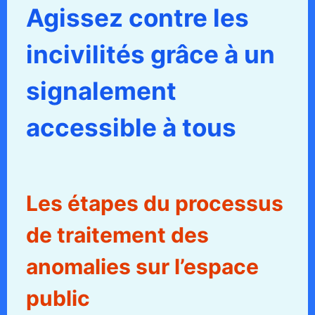
Agissez contre les
incivilités grâce à un
signalement
accessible à tous
Les étapes du processus
de traitement des
anomalies sur l’espace
public