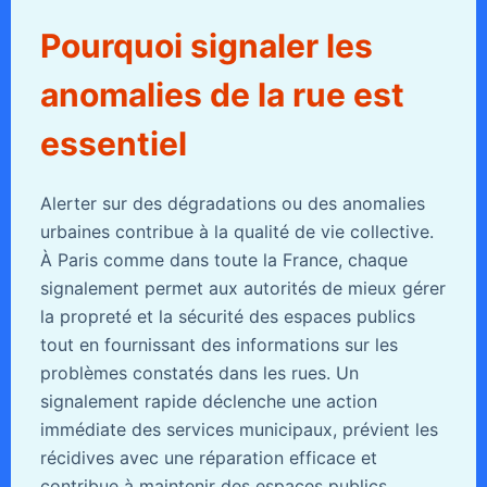
Pourquoi signaler les
anomalies de la rue est
essentiel
Alerter sur des dégradations ou des anomalies
urbaines contribue à la qualité de vie collective.
À Paris comme dans toute la France, chaque
signalement permet aux autorités de mieux gérer
la propreté et la sécurité des espaces publics
tout en fournissant des informations sur les
problèmes constatés dans les rues. Un
signalement rapide déclenche une action
immédiate des services municipaux, prévient les
récidives avec une réparation efficace et
contribue à maintenir des espaces publics