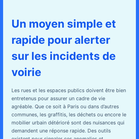
Un moyen simple et
rapide pour alerter
sur les incidents de
voirie
Les rues et les espaces publics doivent être bien
entretenus pour assurer un cadre de vie
agréable. Que ce soit à Paris ou dans d’autres
communes, les graffitis, les déchets ou encore le
mobilier urbain détérioré sont des nuisances qui
demandent une réponse rapide. Des outils
existent pour signaler ces anomalies et