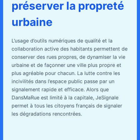
préserver la propreté
urbaine
L’usage d’outils numériques de qualité et la
collaboration active des habitants permettent de
conserver des rues propres, de dynamiser la vie
urbaine et de façonner une ville plus propre et
plus agréable pour chacun. La lutte contre les
incivilités dans l’espace public passe par un
signalement rapide et efficace. Alors que
DansMaRue est limité à la capitale, JeSignale
permet à tous les citoyens français de signaler
les dégradations rencontrées.