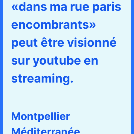
«dans ma rue paris
encombrants»
peut être visionné
sur youtube en
streaming.
Montpellier
Méditerranée