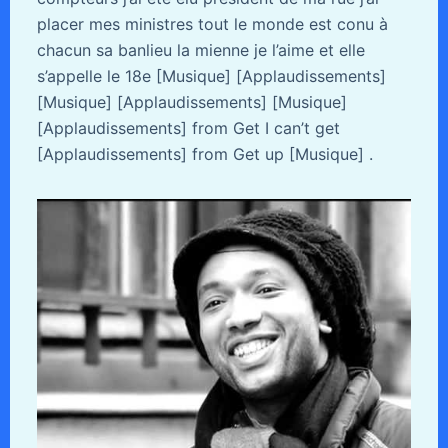
placer mes ministres tout le monde est conu à
chacun sa banlieu la mienne je l’aime et elle
s’appelle le 18e [Musique] [Applaudissements]
[Musique] [Applaudissements] [Musique]
[Applaudissements] from Get I can’t get
[Applaudissements] from Get up [Musique] .