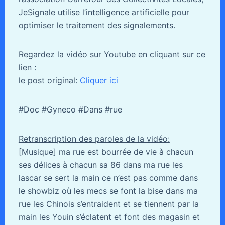
JeSignale utilise l’intelligence artificielle pour
optimiser le traitement des signalements.
Regardez la vidéo sur Youtube en cliquant sur ce
lien :
le post original:
Cliquer ici
#Doc #Gyneco #Dans #rue
Retranscription des paroles de la vidéo:
[Musique] ma rue est bourrée de vie à chacun
ses délices à chacun sa 86 dans ma rue les
lascar se sert la main ce n’est pas comme dans
le showbiz où les mecs se font la bise dans ma
rue les Chinois s’entraident et se tiennent par la
main les Youin s’éclatent et font des magasin et