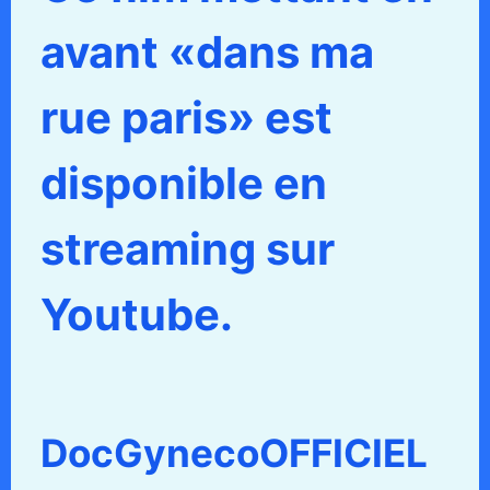
avant «dans ma
rue paris» est
disponible en
streaming sur
Youtube.
DocGynecoOFFICIEL