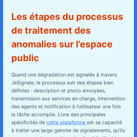
Les étapes du processus
de traitement des
anomalies sur l’espace
public
Quand une dégradation est signalée à travers
JeSignale, le processus suit des étapes bien
définies : description et photo envoyées,
transmission aux services en charge, intervention
des agents et notification à l’utilisateur une fois
la tâche accomplie. L’une des principales
spécificités de
cette plateforme
est sa capacité
à traiter une large gamme de signalements, qu’ils