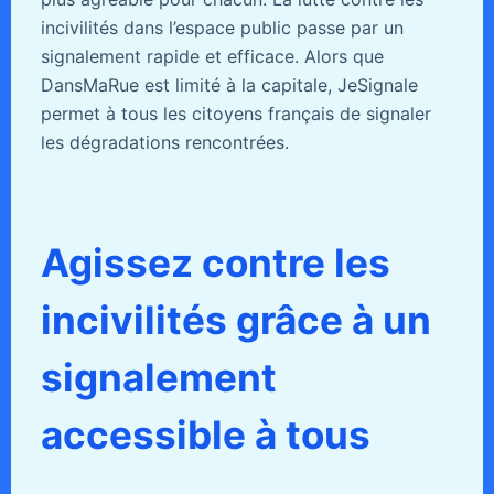
incivilités dans l’espace public passe par un
signalement rapide et efficace. Alors que
DansMaRue est limité à la capitale, JeSignale
permet à tous les citoyens français de signaler
les dégradations rencontrées.
Agissez contre les
incivilités grâce à un
signalement
accessible à tous