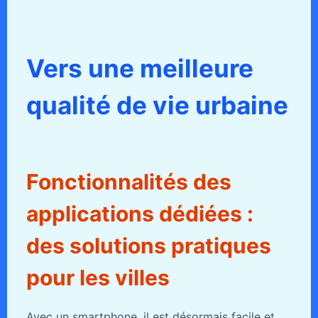
Vers une meilleure
qualité de vie urbaine
Fonctionnalités des
applications dédiées :
des solutions pratiques
pour les villes
Avec un smartphone, il est désormais facile et