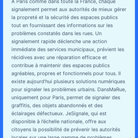
À Paris comme dans toute la France, chaque
signalement permet aux autorités de mieux gérer
la propreté et la sécurité des espaces publics
tout en fournissant des informations sur les
problèmes constatés dans les rues. Un
signalement rapide déclenche une action
immédiate des services municipaux, prévient les
récidives avec une réparation efficace et
contribue à maintenir des espaces publics
agréables, propres et fonctionnels pour tous. Il
existe aujourd’hui plusieurs solutions numériques
pour signaler les problèmes urbains. DansMaRue,
uniquement pour Paris, permet de signaler des
graffitis, des objets abandonnés et des
éclairages défectueux. JeSignale, qui est
disponible à l’échelle nationale, offre aux
citoyens la possibilité de prévenir les autorités
locales sur une large gamme de problèmes