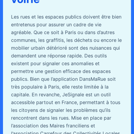
Les rues et les espaces publics doivent être bien
entretenus pour assurer un cadre de vie
agréable. Que ce soit à Paris ou dans d’autres
communes, les graffitis, les déchets ou encore le
mobilier urbain détérioré sont des nuisances qui
demandent une réponse rapide. Des outils
existent pour signaler ces anomalies et
permettre une gestion efficace des espaces
publics. Bien que l’application DansMaRue soit
très populaire à Paris, elle reste limitée à la
capitale. En revanche, JeSignale est un outil
accessible partout en France, permettant à tous
les citoyens de signaler les problèmes qu’ils
rencontrent dans les rues. Mise en place par
l’association des Maires franciliens et
l’association Carrefour des Collectivités Locales,