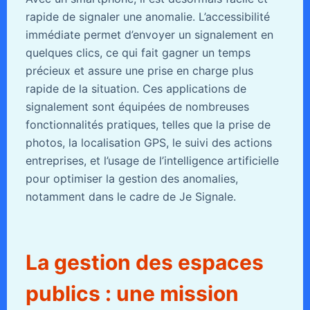
rapide de signaler une anomalie. L’accessibilité
immédiate permet d’envoyer un signalement en
quelques clics, ce qui fait gagner un temps
précieux et assure une prise en charge plus
rapide de la situation. Ces applications de
signalement sont équipées de nombreuses
fonctionnalités pratiques, telles que la prise de
photos, la localisation GPS, le suivi des actions
entreprises, et l’usage de l’intelligence artificielle
pour optimiser la gestion des anomalies,
notamment dans le cadre de Je Signale.
La gestion des espaces
publics : une mission