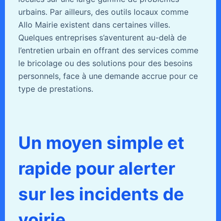
urbains. Par ailleurs, des outils locaux comme
Allo Mairie existent dans certaines villes.
Quelques entreprises s’aventurent au-delà de
l’entretien urbain en offrant des services comme
le bricolage ou des solutions pour des besoins
personnels, face à une demande accrue pour ce
type de prestations.
Un moyen simple et
rapide pour alerter
sur les incidents de
voirie