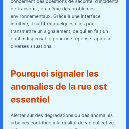
concernent des questions de sécurité, d’incidents
de transport, ou même des problèmes
environnementaux. Grâce à une interface
intuitive, il suffit de quelques clics pour
transmettre un signalement, ce qui en fait un
outil indispensable pour une réponse rapide à
diverses situations.
Pourquoi signaler les
anomalies de la rue est
essentiel
Alerter sur des dégradations ou des anomalies
urbaines contribue à la qualité de vie collective.