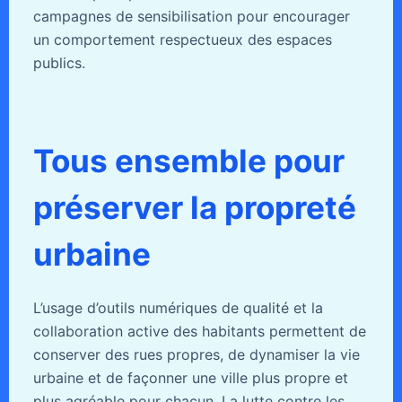
campagnes de sensibilisation pour encourager
un comportement respectueux des espaces
publics.
Tous ensemble pour
préserver la propreté
urbaine
L’usage d’outils numériques de qualité et la
collaboration active des habitants permettent de
conserver des rues propres, de dynamiser la vie
urbaine et de façonner une ville plus propre et
plus agréable pour chacun. La lutte contre les