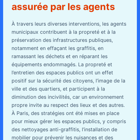
assurée par les agents
À travers leurs diverses interventions, les agents
municipaux contribuent à la propreté et à la
préservation des infrastructures publiques,
notamment en effaçant les graffitis, en
ramassant les déchets et en réparant les
équipements endommagés. La propreté et
l’entretien des espaces publics ont un effet
positif sur la sécurité des citoyens, l’image de la
ville et des quartiers, et participent à la
diminution des incivilités, car un environnement
propre invite au respect des lieux et des autres.
À Paris, des stratégies ont été mises en place
pour mieux gérer les espaces publics, y compris
des nettoyages anti-graffitis, l’installation de
mobilier pour prévenir les nuisances et des