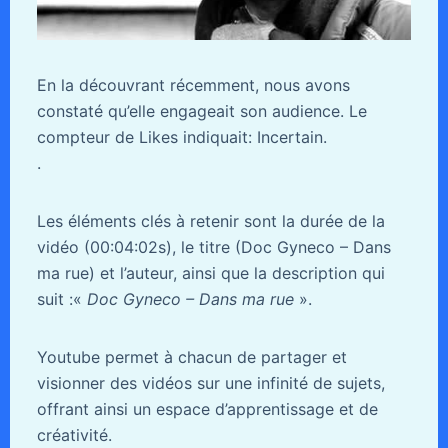
En la découvrant récemment, nous avons
constaté qu’elle engageait son audience. Le
compteur de Likes indiquait: Incertain.
.
Les éléments clés à retenir sont la durée de la
vidéo (00:04:02s), le titre (Doc Gyneco – Dans
ma rue) et l’auteur, ainsi que la description qui
suit :«
Doc Gyneco – Dans ma rue
».
Youtube permet à chacun de partager et
visionner des vidéos sur une infinité de sujets,
offrant ainsi un espace d’apprentissage et de
créativité.