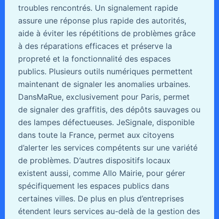
troubles rencontrés. Un signalement rapide
assure une réponse plus rapide des autorités,
aide à éviter les répétitions de problèmes grâce
à des réparations efficaces et préserve la
propreté et la fonctionnalité des espaces
publics. Plusieurs outils numériques permettent
maintenant de signaler les anomalies urbaines.
DansMaRue, exclusivement pour Paris, permet
de signaler des graffitis, des dépôts sauvages ou
des lampes défectueuses. JeSignale, disponible
dans toute la France, permet aux citoyens
d’alerter les services compétents sur une variété
de problèmes. D’autres dispositifs locaux
existent aussi, comme Allo Mairie, pour gérer
spécifiquement les espaces publics dans
certaines villes. De plus en plus d’entreprises
étendent leurs services au-delà de la gestion des