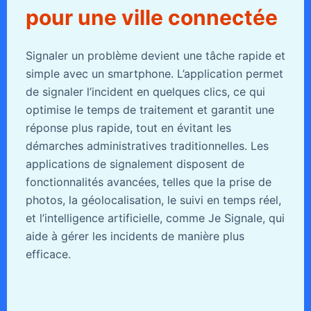
pour une ville connectée
Signaler un problème devient une tâche rapide et
simple avec un smartphone. L’application permet
de signaler l’incident en quelques clics, ce qui
optimise le temps de traitement et garantit une
réponse plus rapide, tout en évitant les
démarches administratives traditionnelles. Les
applications de signalement disposent de
fonctionnalités avancées, telles que la prise de
photos, la géolocalisation, le suivi en temps réel,
et l’intelligence artificielle, comme Je Signale, qui
aide à gérer les incidents de manière plus
efficace.