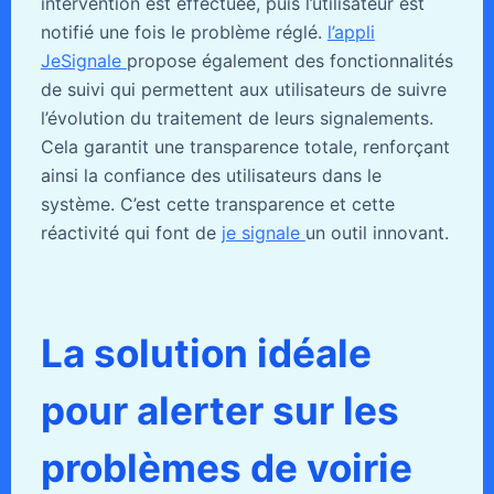
intervention est effectuée, puis l’utilisateur est
notifié une fois le problème réglé.
l’appli
JeSignale
propose également des fonctionnalités
de suivi qui permettent aux utilisateurs de suivre
l’évolution du traitement de leurs signalements.
Cela garantit une transparence totale, renforçant
ainsi la confiance des utilisateurs dans le
système. C’est cette transparence et cette
réactivité qui font de
je signale
un outil innovant.
La solution idéale
pour alerter sur les
problèmes de voirie