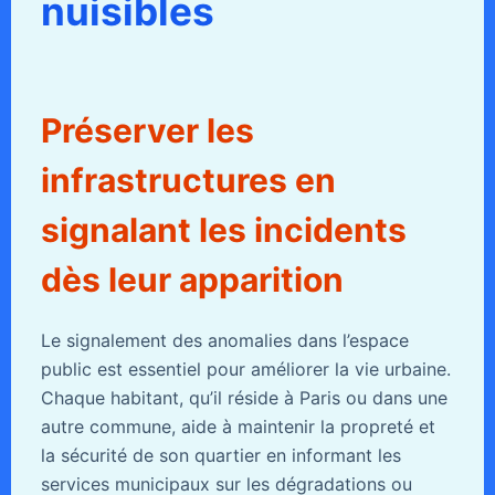
nuisibles
Préserver les
infrastructures en
signalant les incidents
dès leur apparition
Le signalement des anomalies dans l’espace
public est essentiel pour améliorer la vie urbaine.
Chaque habitant, qu’il réside à Paris ou dans une
autre commune, aide à maintenir la propreté et
la sécurité de son quartier en informant les
services municipaux sur les dégradations ou