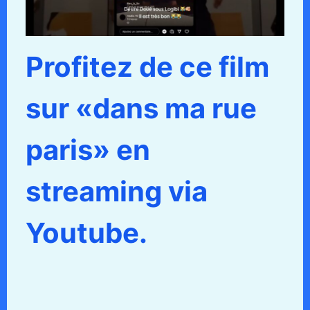
Profitez de ce film
sur «dans ma rue
paris» en
streaming via
Youtube.