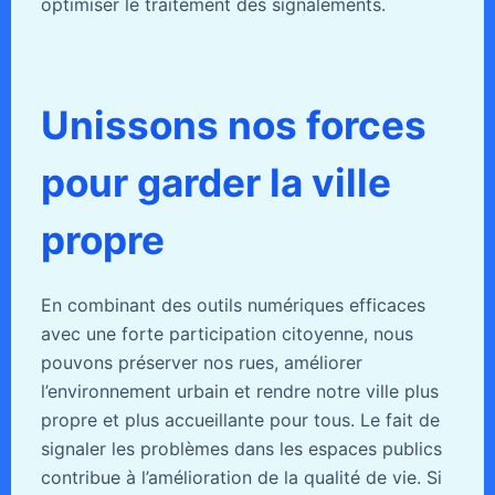
optimiser le traitement des signalements.
Unissons nos forces
pour garder la ville
propre
En combinant des outils numériques efficaces
avec une forte participation citoyenne, nous
pouvons préserver nos rues, améliorer
l’environnement urbain et rendre notre ville plus
propre et plus accueillante pour tous. Le fait de
signaler les problèmes dans les espaces publics
contribue à l’amélioration de la qualité de vie. Si