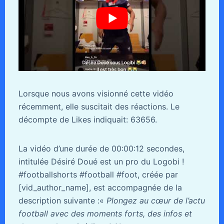
Lorsque nous avons visionné cette vidéo
récemment, elle suscitait des réactions. Le
décompte de Likes indiquait: 63656.
La vidéo d’une durée de 00:00:12 secondes,
intitulée Désiré Doué est un pro du Logobi !
#footballshorts #football #foot, créée par
[vid_author_name], est accompagnée de la
description suivante :«
Plongez au cœur de l’actu
football avec des moments forts, des infos et