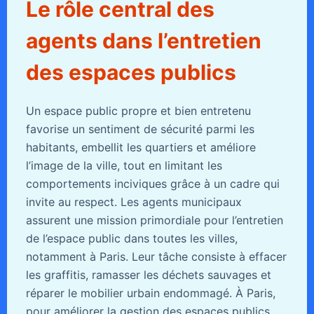
Le rôle central des
agents dans l’entretien
des espaces publics
Un espace public propre et bien entretenu
favorise un sentiment de sécurité parmi les
habitants, embellit les quartiers et améliore
l’image de la ville, tout en limitant les
comportements inciviques grâce à un cadre qui
invite au respect. Les agents municipaux
assurent une mission primordiale pour l’entretien
de l’espace public dans toutes les villes,
notamment à Paris. Leur tâche consiste à effacer
les graffitis, ramasser les déchets sauvages et
réparer le mobilier urbain endommagé. À Paris,
pour améliorer la gestion des espaces publics,