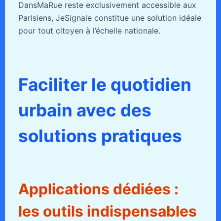
DansMaRue reste exclusivement accessible aux
Parisiens, JeSignale constitue une solution idéale
pour tout citoyen à l’échelle nationale.
Faciliter le quotidien
urbain avec des
solutions pratiques
Applications dédiées :
les outils indispensables