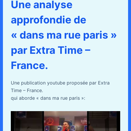
Une analyse
approfondie de
« dans ma rue paris »
par Extra Time –
France.
Une publication youtube proposée par Extra
Time – France.
qui aborde « dans ma rue paris »: