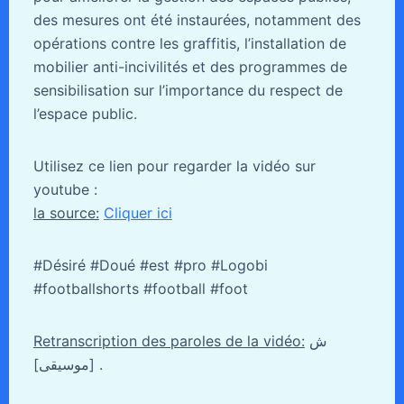
des mesures ont été instaurées, notamment des
opérations contre les graffitis, l’installation de
mobilier anti-incivilités et des programmes de
sensibilisation sur l’importance du respect de
l’espace public.
Utilisez ce lien pour regarder la vidéo sur
youtube :
la source:
Cliquer ici
#Désiré #Doué #est #pro #Logobi
#footballshorts #football #foot
Retranscription des paroles de la vidéo:
ش
[موسيقى] .