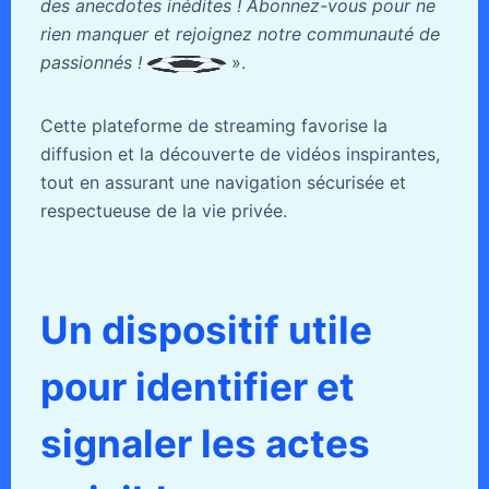
des anecdotes inédites ! Abonnez-vous pour ne
rien manquer et rejoignez notre communauté de
passionnés !
».
Cette plateforme de streaming favorise la
diffusion et la découverte de vidéos inspirantes,
tout en assurant une navigation sécurisée et
respectueuse de la vie privée.
Un dispositif utile
pour identifier et
signaler les actes