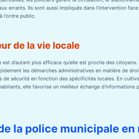
ux errants. Ils sont aussi impliqués dans l’intervention face
 l’ordre public.
ur de la vie locale
 est d’autant plus efficace qu’elle est proche des citoyens. 
apidement les démarches administratives en matière de droit 
s de sécurité en fonction des spécificités locales. En cultiv
abitants, elle favorise un meilleur échange d’informations 
de la police municipale en