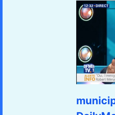
municip