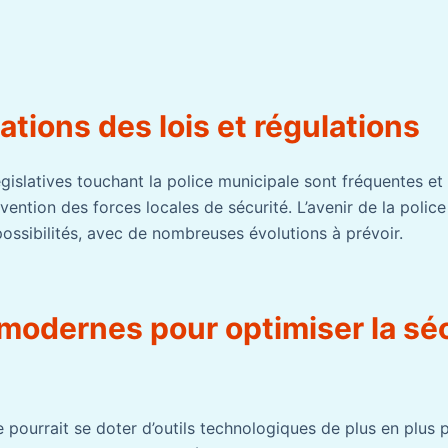
tions des lois et régulations
gislatives touchant la police municipale sont fréquentes et 
rvention des forces locales de sécurité. L’avenir de la polic
possibilités, avec de nombreuses évolutions à prévoir.
modernes pour optimiser la sé
e pourrait se doter d’outils technologiques de plus en plus